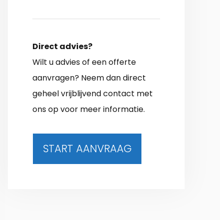
Direct advies?
Wilt u advies of een offerte
aanvragen? Neem dan direct
geheel vrijblijvend contact met
ons op voor meer informatie.
START AANVRAAG