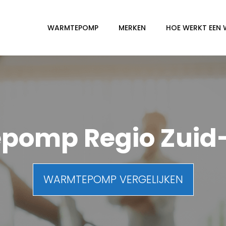
WARMTEPOMP
MERKEN
HOE WERKT EEN
omp Regio Zuid
WARMTEPOMP VERGELIJKEN