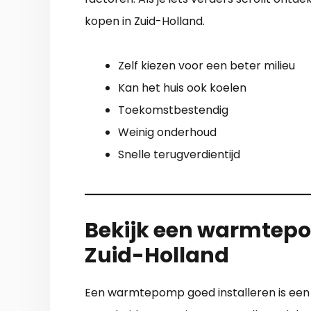
kopen in Zuid-Holland.
Zelf kiezen voor een beter milieu
Kan het huis ook koelen
Toekomstbestendig
Weinig onderhoud
Snelle terugverdientijd
Bekijk een warmtepo
Zuid-Holland
Een warmtepomp goed installeren is een h