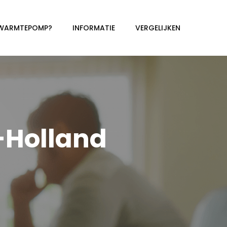
 WARMTEPOMP?
INFORMATIE
VERGELIJKEN
-Holland