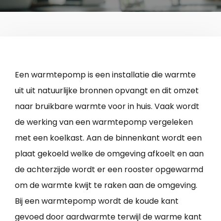
Een warmtepomp is een installatie die warmte
uit uit natuurlijke bronnen opvangt en dit omzet
naar bruikbare warmte voor in huis. Vaak wordt
de werking van een warmtepomp vergeleken
met een koelkast. Aan de binnenkant wordt een
plaat gekoeld welke de omgeving afkoelt en aan
de achterzijde wordt er een rooster opgewarmd
om de warmte kwijt te raken aan de omgeving.
Bij een warmtepomp wordt de koude kant
gevoed door aardwarmte terwijl de warme kant