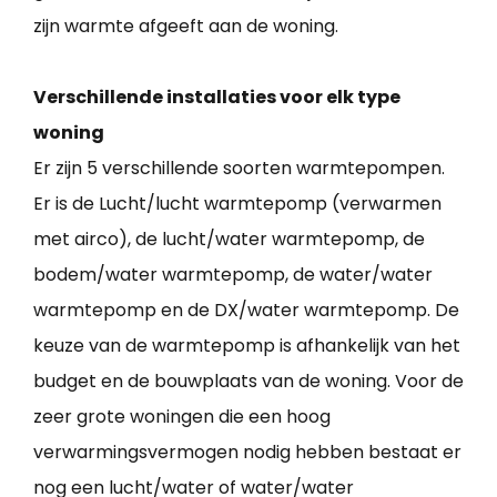
zijn warmte afgeeft aan de woning.
Verschillende installaties voor elk type
woning
Er zijn 5 verschillende soorten warmtepompen.
Er is de Lucht/lucht warmtepomp (verwarmen
met airco), de lucht/water warmtepomp, de
bodem/water warmtepomp, de water/water
warmtepomp en de DX/water warmtepomp. De
keuze van de warmtepomp is afhankelijk van het
budget en de bouwplaats van de woning. Voor de
zeer grote woningen die een hoog
verwarmingsvermogen nodig hebben bestaat er
nog een lucht/water of water/water