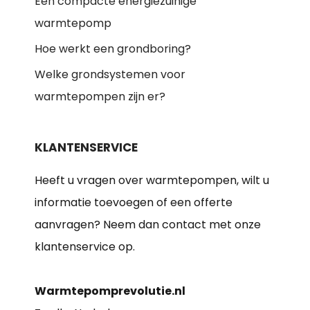
Een compacte energiezuinige
warmtepomp
Hoe werkt een grondboring?
Welke grondsystemen voor
warmtepompen zijn er?
KLANTENSERVICE
Heeft u vragen over warmtepompen, wilt u
informatie toevoegen of een offerte
aanvragen? Neem dan contact met onze
klantenservice op.
Warmtepomprevolutie.nl