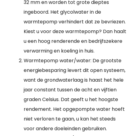
32 mm en worden tot grote dieptes
ingeboord. Het glycolwater in de
warmtepomp verhindert dat ze bevriezen.
Kiest u voor deze warmtepomp? Dan haalt
u een hoog renderende en bedrijfszekere
verwarming en koeling in huis.
Warmtepomp water/water: De grootste
energiebesparing levert dit open systeem,
want de grondwaterlaag is haast het hele
jaar constant tussen de acht en vijftien
graden Celsius. Dat geeft u het hoogste
rendement. Het opgepompte water hoeft
niet verloren te gaan, u kan het steeds
voor andere doeleinden gebruiken.