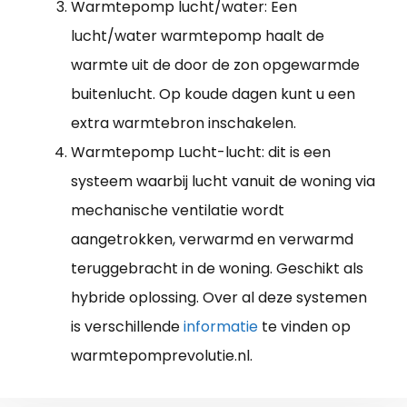
Warmtepomp lucht/water: Een
lucht/water warmtepomp haalt de
warmte uit de door de zon opgewarmde
buitenlucht. Op koude dagen kunt u een
extra warmtebron inschakelen.
Warmtepomp Lucht-lucht: dit is een
systeem waarbij lucht vanuit de woning via
mechanische ventilatie wordt
aangetrokken, verwarmd en verwarmd
teruggebracht in de woning. Geschikt als
hybride oplossing. Over al deze systemen
is verschillende
informatie
te vinden op
warmtepomprevolutie.nl.