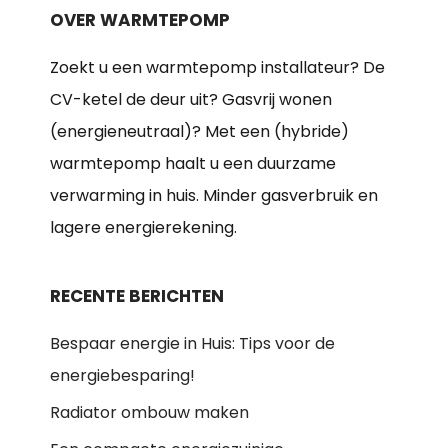
OVER WARMTEPOMP
Zoekt u een warmtepomp installateur? De
CV-ketel de deur uit? Gasvrij wonen
(energieneutraal)? Met een (hybride)
warmtepomp haalt u een duurzame
verwarming in huis. Minder gasverbruik en
lagere energierekening.
RECENTE BERICHTEN
Bespaar energie in Huis: Tips voor de
energiebesparing!
Radiator ombouw maken