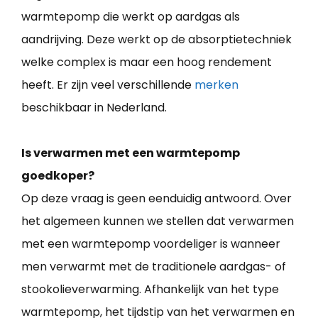
warmtepomp die werkt op aardgas als
aandrijving. Deze werkt op de absorptietechniek
welke complex is maar een hoog rendement
heeft. Er zijn veel verschillende
merken
beschikbaar in Nederland.
Is verwarmen met een warmtepomp
goedkoper?
Op deze vraag is geen eenduidig antwoord. Over
het algemeen kunnen we stellen dat verwarmen
met een warmtepomp voordeliger is wanneer
men verwarmt met de traditionele aardgas- of
stookolieverwarming. Afhankelijk van het type
warmtepomp, het tijdstip van het verwarmen en