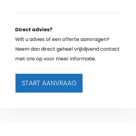
Direct advies?
Wilt u advies of een offerte aanvragen?
Neem dan direct geheel vrijblijvend contact
met ons op voor meer informatie.
START AANVRAAG