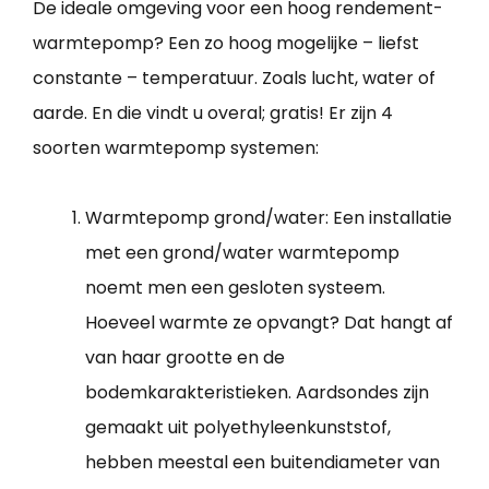
De ideale omgeving voor een hoog rendement-
warmtepomp? Een zo hoog mogelijke – liefst
constante – temperatuur. Zoals lucht, water of
aarde. En die vindt u overal; gratis! Er zijn 4
soorten warmtepomp systemen:
Warmtepomp grond/water: Een installatie
met een grond/water warmtepomp
noemt men een gesloten systeem.
Hoeveel warmte ze opvangt? Dat hangt af
van haar grootte en de
bodemkarakteristieken. Aardsondes zijn
gemaakt uit polyethyleenkunststof,
hebben meestal een buitendiameter van