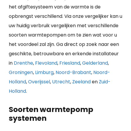
het afgiftesysteem van de warmte is de
opbrengst verschillend. Via onze vergelijker kan u
uw huidig verbruik vergelijken met verschillende
soorten warmtepompen om te zien wat voor u
het voordeel zal zijn. Ga direct op zoek naar een
geschikte, betrouwbare en erkende installateur
in
Drenthe
,
Flevoland
,
Friesland
,
Gelderland
,
Groningen
,
Limburg
,
Noord-Brabant
,
Noord-
Holland
,
Overijssel
,
Utrecht
,
Zeeland
en
Zuid-
Holland
.
Soorten warmtepomp
systemen