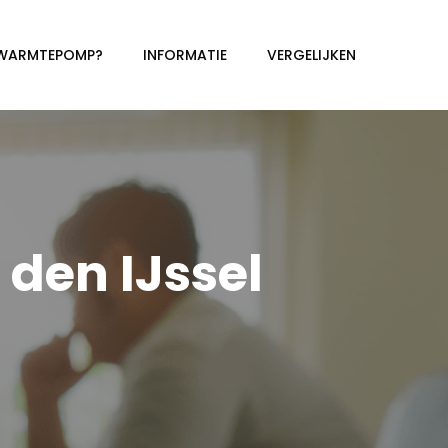
 WARMTEPOMP?
INFORMATIE
VERGELIJKEN
en IJssel