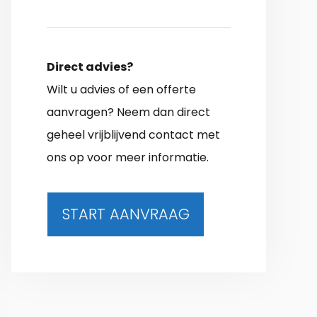
Direct advies?
Wilt u advies of een offerte
aanvragen? Neem dan direct
geheel vrijblijvend contact met
ons op voor meer informatie.
START AANVRAAG