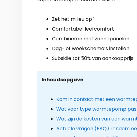
Zet het milieu op 1
Comfortabel leefcomfort
Combineren met zonnepanelen
Dag- of weekschema’s instellen
Subsidie tot 50% van aankoopprijs
Inhoudsopgave
Kom in contact met een warmtepo
Wat voor type warmtepomp past 
Wat zijn de kosten van een warm
Actuele vragen (FAQ) rondom e