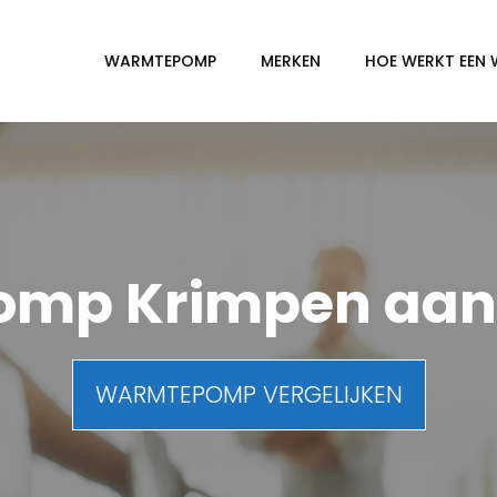
WARMTEPOMP
MERKEN
HOE WERKT EEN
mp Krimpen aan d
WARMTEPOMP VERGELIJKEN