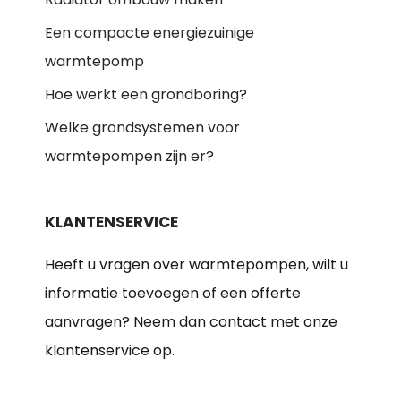
Een compacte energiezuinige
warmtepomp
Hoe werkt een grondboring?
Welke grondsystemen voor
warmtepompen zijn er?
KLANTENSERVICE
Heeft u vragen over warmtepompen, wilt u
informatie toevoegen of een offerte
aanvragen? Neem dan contact met onze
klantenservice op.