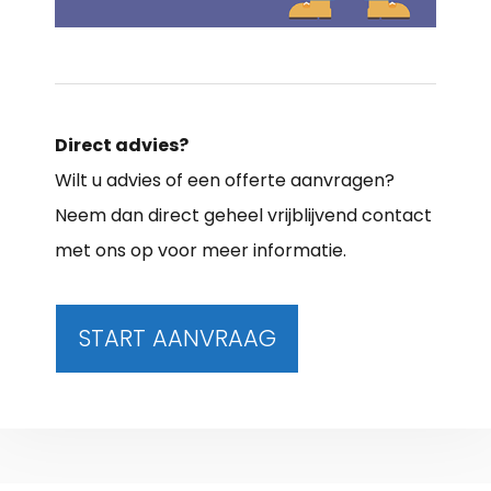
Direct advies?
Wilt u advies of een offerte aanvragen?
Neem dan direct geheel vrijblijvend contact
met ons op voor meer informatie.
START AANVRAAG