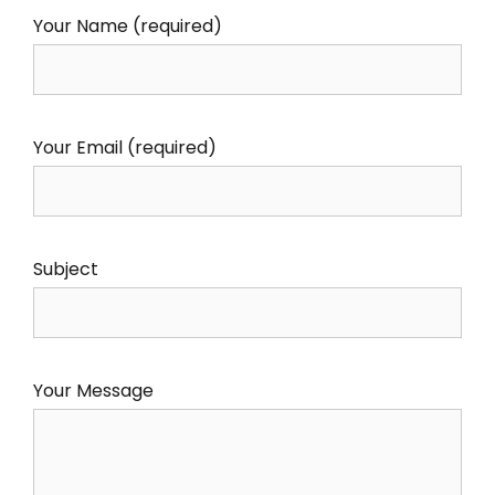
Your Name (required)
Your Email (required)
Subject
Your Message