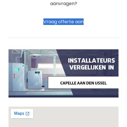
aanvragen?
Vraag offerte aan