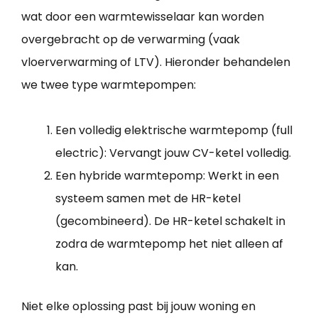
wat door een warmtewisselaar kan worden
overgebracht op de verwarming (vaak
vloerverwarming of LTV). Hieronder behandelen
we twee type warmtepompen:
Een volledig elektrische warmtepomp (full
electric): Vervangt jouw CV-ketel volledig.
Een hybride warmtepomp: Werkt in een
systeem samen met de HR-ketel
(gecombineerd). De HR-ketel schakelt in
zodra de warmtepomp het niet alleen af
kan.
Niet elke oplossing past bij jouw woning en