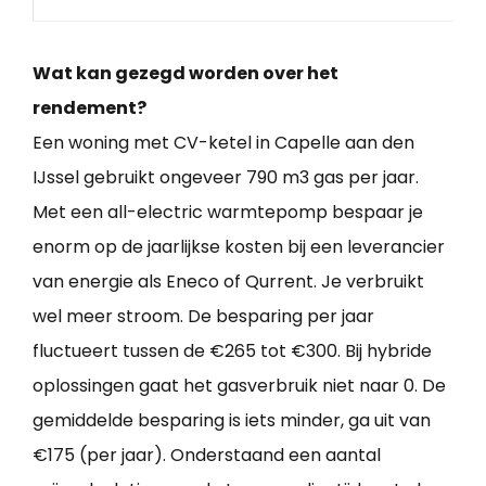
Wat kan gezegd worden over het
rendement?
Een woning met CV-ketel in Capelle aan den
IJssel gebruikt ongeveer 790 m3 gas per jaar.
Met een all-electric warmtepomp bespaar je
enorm op de jaarlijkse kosten bij een leverancier
van energie als Eneco of Qurrent. Je verbruikt
wel meer stroom. De besparing per jaar
fluctueert tussen de €265 tot €300. Bij hybride
oplossingen gaat het gasverbruik niet naar 0. De
gemiddelde besparing is iets minder, ga uit van
€175 (per jaar). Onderstaand een aantal