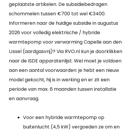
geplaatste artikelen. De subsidiebedragen
schommelen tussen €700 tot wel €3400.
Informeren naar de huidige subsidie in augustus
2026 voor volledig elektrische / hybride
warmtepomp voor verwarming Capelle aan den
IJssel (aardgasvrij)? Via RVO.nl kun je doorklikken
naar de ISDE apparatenlijst. Wel moet je voldoen
aan een aantal voorwaarden: je hebt een nieuw
model gekocht, hij is in werking en er zit een
periode van max. 6 maanden tussen installatie
en aanvraag.
Voor een hybride warmtepomp op
buitenlucht (4,5 kW) vergoeden ze om en