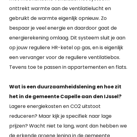
onttrekt warmte aan de ventilatielucht en
gebruikt de warmte eigenlijk opnieuw. Zo
bespaar je veel energie en daardoor gaat de
energierekening omlaag. Dit systeem sluit je aan
op jouw reguliere HR-ketel op gas, en is eigenlijk
een vervanger voor de reguliere ventilatiebox.
Tevens toe te passen in appartementen en flats.
Wat is een duurzaamheidslening en hoe zit
het in de gemeente Capelle aan den IJssel?
Lagere energiekosten en CO2 uitstoot
reduceren? Maar kijk je specifiek naar lage
prijzen? Wacht niet te lang, want dan hebben we
de erkende groene lening in de gemeente