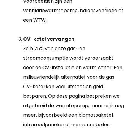
Voorbeelden zijn een
ventilatiewarmtepomp, balansventilatie of
een WTW.
CV-ketel vervangen
Zo’n 75% van onze gas- en
stroomconsumptie wordt veroorzaakt
door de CV-installatie en warm water. Een
milieuvriendelijk alternatief voor de gas
CV-ketel kan veel uitstoot en geld
besparen. Op deze pagina bespreken we
uitgebreid de warmtepomp, maar er is nog
meer, bijvoorbeeld een biomassaketel,
infraroodpanelen of een zonneboiler.