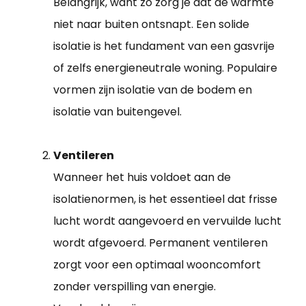
Belangrijk, want zo zorg je dat de warmte
niet naar buiten ontsnapt. Een solide
isolatie is het fundament van een gasvrije
of zelfs energieneutrale woning. Populaire
vormen zijn isolatie van de bodem en
isolatie van buitengevel.
Ventileren
Wanneer het huis voldoet aan de
isolatienormen, is het essentieel dat frisse
lucht wordt aangevoerd en vervuilde lucht
wordt afgevoerd. Permanent ventileren
zorgt voor een optimaal wooncomfort
zonder verspilling van energie.