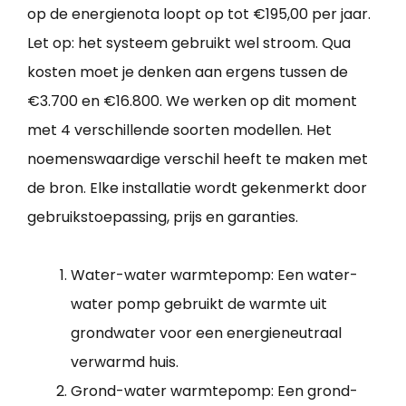
op de energienota loopt op tot €195,00 per jaar.
Let op: het systeem gebruikt wel stroom. Qua
kosten moet je denken aan ergens tussen de
€3.700 en €16.800. We werken op dit moment
met 4 verschillende soorten modellen. Het
noemenswaardige verschil heeft te maken met
de bron. Elke installatie wordt gekenmerkt door
gebruikstoepassing, prijs en garanties.
Water-water warmtepomp: Een water-
water pomp gebruikt de warmte uit
grondwater voor een energieneutraal
verwarmd huis.
Grond-water warmtepomp: Een grond-