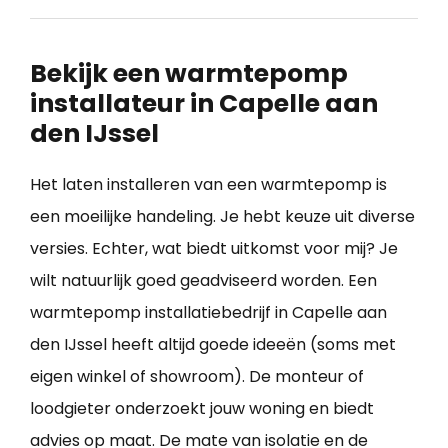
Bekijk een warmtepomp
installateur in Capelle aan
den IJssel
Het laten installeren van een warmtepomp is
een moeilijke handeling. Je hebt keuze uit diverse
versies. Echter, wat biedt uitkomst voor mij? Je
wilt natuurlijk goed geadviseerd worden. Een
warmtepomp installatiebedrijf in Capelle aan
den IJssel heeft altijd goede ideeën (soms met
eigen winkel of showroom). De monteur of
loodgieter onderzoekt jouw woning en biedt
advies op maat. De mate van isolatie en de