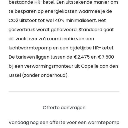
bestaande HR-ketel. Een uitstekende manier om
te besparen op energiekosten waarmee je de
CO2 uitstoot tot wel 40% minimaliseert. Het
gasverbruik wordt gehalveerd. Standaard gaat
dit vaak over zo’n combinatie van een
luchtwarmtepomp en een bijdetijdse HR-ketel.
De tarieven liggen tussen de €2.475 en €7.500
bij een verwarmingsmonteur uit Capelle aan den
IJssel (zonder onderhoud).
Offerte aanvragen
Vandaag nog een offerte voor een warmtepomp