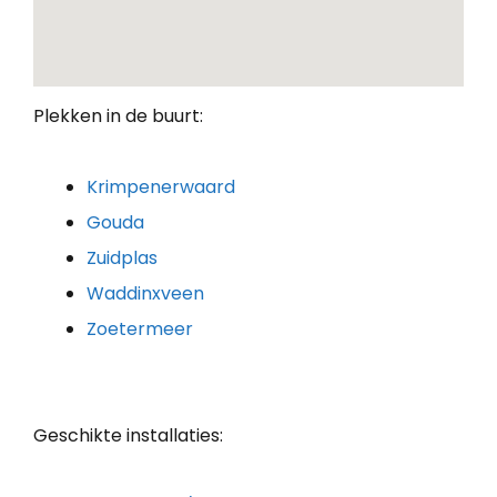
Plekken in de buurt:
Krimpenerwaard
Gouda
Zuidplas
Waddinxveen
Zoetermeer
Geschikte installaties: