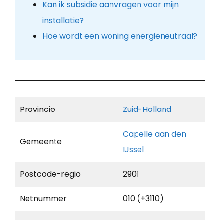
Kan ik subsidie aanvragen voor mijn
installatie?
Hoe wordt een woning energieneutraal?
Provincie
Zuid-Holland
Capelle aan den
Gemeente
IJssel
Postcode-regio
2901
Netnummer
010 (+3110)