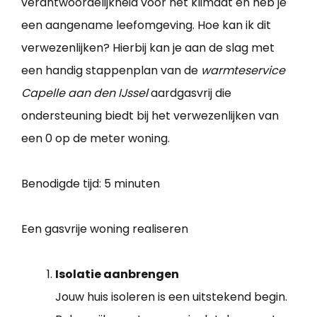
verantwoordelijkheid voor het klimaat en heb je
een aangename leefomgeving. Hoe kan ik dit
verwezenlijken? Hierbij kan je aan de slag met
een handig stappenplan van de
warmteservice
Capelle aan den IJssel
aardgasvrij die
ondersteuning biedt bij het verwezenlijken van
een 0 op de meter woning.
Benodigde tijd:
5 minuten
Een gasvrije woning realiseren
Isolatie aanbrengen
Jouw huis isoleren is een uitstekend begin.