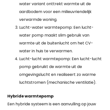
water variant onttrekt warmte uit de
aardbodem voor een milieuvriendelijk
verwarmde woning.
Lucht-water warmtepomp: Een lucht-
water pomp maakt slim gebruik van
warmte uit de buitenlucht om het CV-
water in huis te verwarmen.
Lucht-lucht warmtepomp: Een lucht-lucht
pomp gebruikt de warmte uit de
omgevingslucht en realiseert zo warme
luchtstromen (mechanische ventilatie).
Hybride warmtepomp
Een hybride systeem is een aanvulling op jouw