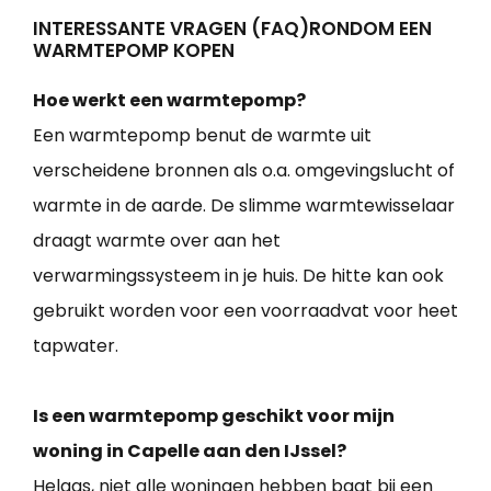
INTERESSANTE VRAGEN (FAQ)RONDOM EEN
WARMTEPOMP KOPEN
Hoe werkt een warmtepomp?
Een warmtepomp benut de warmte uit
verscheidene bronnen als o.a. omgevingslucht of
warmte in de aarde. De slimme warmtewisselaar
draagt warmte over aan het
verwarmingssysteem in je huis. De hitte kan ook
gebruikt worden voor een voorraadvat voor heet
tapwater.
Is een warmtepomp geschikt voor mijn
woning in Capelle aan den IJssel?
Helaas, niet alle woningen hebben baat bij een