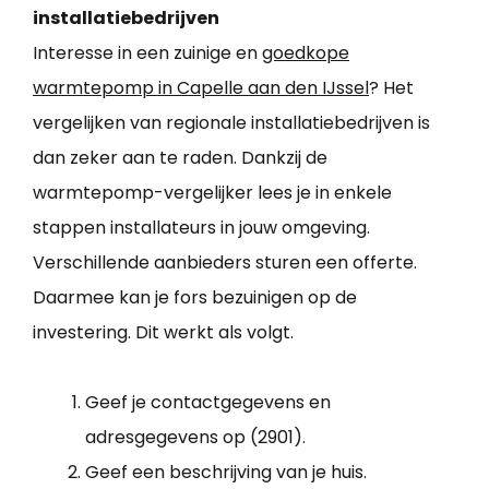
installatiebedrijven
Interesse in een zuinige en
goedkope
warmtepomp in Capelle aan den IJssel
? Het
vergelijken van regionale installatiebedrijven is
dan zeker aan te raden. Dankzij de
warmtepomp-vergelijker lees je in enkele
stappen installateurs in jouw omgeving.
Verschillende aanbieders sturen een offerte.
Daarmee kan je fors bezuinigen op de
investering. Dit werkt als volgt.
Geef je contactgegevens en
adresgegevens op (2901).
Geef een beschrijving van je huis.