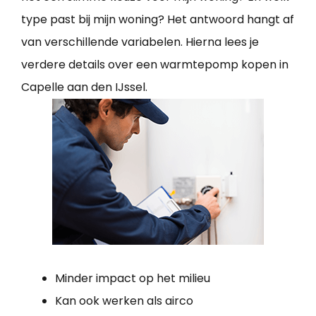
type past bij mijn woning? Het antwoord hangt af
van verschillende variabelen. Hierna lees je
verdere details over een warmtepomp kopen in
Capelle aan den IJssel.
Minder impact op het milieu
Kan ook werken als airco