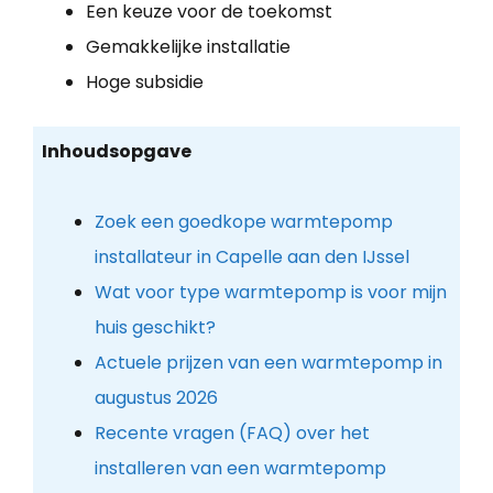
Een keuze voor de toekomst
Gemakkelijke installatie
Hoge subsidie
Inhoudsopgave
Zoek een goedkope warmtepomp
installateur in Capelle aan den IJssel
Wat voor type warmtepomp is voor mijn
huis geschikt?
Actuele prijzen van een warmtepomp in
augustus 2026
Recente vragen (FAQ) over het
installeren van een warmtepomp