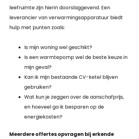
leefruimte zijn hierin doorslaggevend. Een
leverancier van verwarmingsapparatuur biedt
hulp met punten zoals:
Is mijn woning wel geschikt?
Is een warmtepomp wel de beste keuze in
mijn geval?
Kan ik mijn bestaande CV-ketel blijven
gebruiken?
Wat kun je zeggen over de aanschafprijs,
en hoeveel ga ik besparen op de
energiekosten?
Meerdere offertes opvragen bij erkende