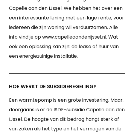
Capelle aan den IJssel. We hebben het over een
een interessante lening met een lage rente, voor
iedereen die zijn woning wil verduurzamen. Alle
info vind je op www.capelleaandenijssel.nl. Wat
ook een oplossing kan zijn: de lease of huur van
een energiezuinige installatie.
HOE WERKT DE SUBSIDIEREGELING?
Een warmtepomp is een grote investering. Maar,
doorgaans is er de ISDE-subsidie Capelle aan den
IJssel. De hoogte van dit bedrag hangt sterk af
van zaken als het type en het vermogen van de