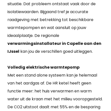
situatie. Dat probleem ontstaat vaak door de
isolatiewaarden. Bijgaand tref je accurate
raadgeving met betrekking tot beschikbare
warmtepompen en wat aansluit op jouw
ideaalplaatje. De regionale
verwarmingsinstallateur in Capelle aan den
IJssel
kan jou de verschillen goed uitleggen.
Volledig elektrische warmtepomp
Met een stand alone systeem kan je helemaal
van het aardgas af. De HR ketel heeft geen
functie meer: het huis verwarmen en warm
water uit de kraan met het milieu vooropgesteld.
De CO2 uitstoot daalt met 55% en de besparing