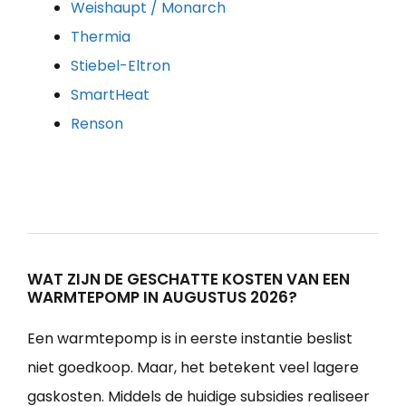
Weishaupt / Monarch
Thermia
Stiebel-Eltron
SmartHeat
Renson
WAT ZIJN DE GESCHATTE KOSTEN VAN EEN
WARMTEPOMP IN AUGUSTUS 2026?
Een warmtepomp is in eerste instantie beslist
niet goedkoop. Maar, het betekent veel lagere
gaskosten. Middels de huidige subsidies realiseer