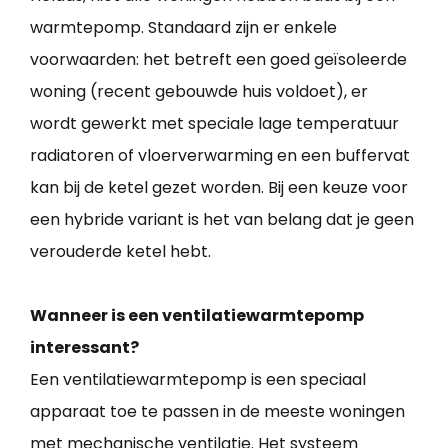
warmtepomp. Standaard zijn er enkele
voorwaarden: het betreft een goed geïsoleerde
woning (recent gebouwde huis voldoet), er
wordt gewerkt met speciale lage temperatuur
radiatoren of vloerverwarming en een buffervat
kan bij de ketel gezet worden. Bij een keuze voor
een hybride variant is het van belang dat je geen
verouderde ketel hebt.
Wanneer is een ventilatiewarmtepomp
interessant?
Een ventilatiewarmtepomp is een speciaal
apparaat toe te passen in de meeste woningen
met mechanische ventilatie. Het systeem