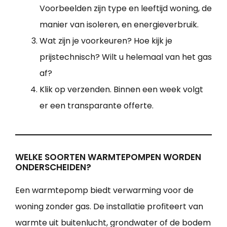
Voorbeelden zijn type en leeftijd woning, de
manier van isoleren, en energieverbruik.
Wat zijn je voorkeuren? Hoe kijk je
prijstechnisch? Wilt u helemaal van het gas
af?
Klik op verzenden. Binnen een week volgt
er een transparante offerte.
WELKE SOORTEN WARMTEPOMPEN WORDEN
ONDERSCHEIDEN?
Een warmtepomp biedt verwarming voor de
woning zonder gas. De installatie profiteert van
warmte uit buitenlucht, grondwater of de bodem