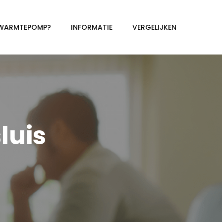
 WARMTEPOMP?
INFORMATIE
VERGELIJKEN
uis