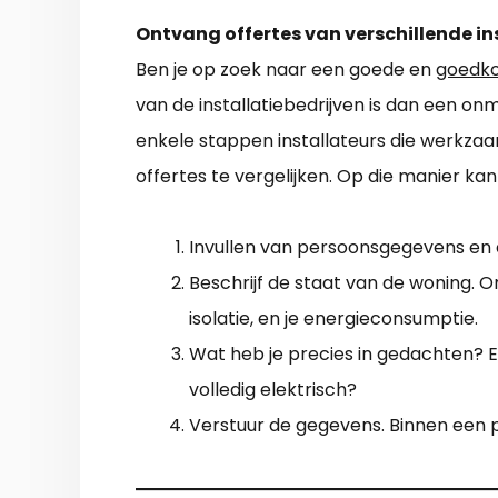
Ontvang offertes van verschillende in
Ben je op zoek naar een goede en
goedko
van de installatiebedrijven is dan een onm
enkele stappen installateurs die werkzaam 
offertes te vergelijken. Op die manier kan 
Invullen van persoonsgegevens en 
Beschrijf de staat van de woning.
isolatie, en je energieconsumptie.
Wat heb je precies in gedachten? En
volledig elektrisch?
Verstuur de gegevens. Binnen een p