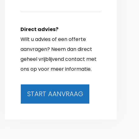
Direct advies?
Wilt u advies of een offerte
aanvragen? Neem dan direct
geheel vrijblijvend contact met
ons op voor meer informatie.
START AANVRAAG