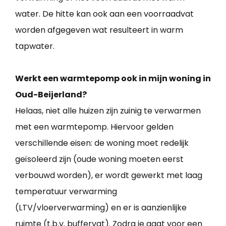
water. De hitte kan ook aan een voorraadvat
worden afgegeven wat resulteert in warm
tapwater.
Werkt een warmtepomp ook in mijn woning in
Oud-Beijerland?
Helaas, niet alle huizen zijn zuinig te verwarmen
met een warmtepomp. Hiervoor gelden
verschillende eisen: de woning moet redelijk
geïsoleerd zijn (oude woning moeten eerst
verbouwd worden), er wordt gewerkt met laag
temperatuur verwarming
(LTV/vloerverwarming) en er is aanzienlijke
ruimte (t.b.v. buffervat). Zodra je gaat voor een