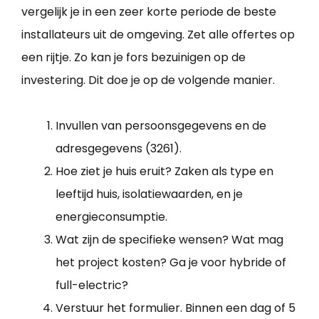
vergelijk je in een zeer korte periode de beste
installateurs uit de omgeving. Zet alle offertes op
een rijtje. Zo kan je fors bezuinigen op de
investering. Dit doe je op de volgende manier.
Invullen van persoonsgegevens en de
adresgegevens (3261).
Hoe ziet je huis eruit? Zaken als type en
leeftijd huis, isolatiewaarden, en je
energieconsumptie.
Wat zijn de specifieke wensen? Wat mag
het project kosten? Ga je voor hybride of
full-electric?
Verstuur het formulier. Binnen een dag of 5