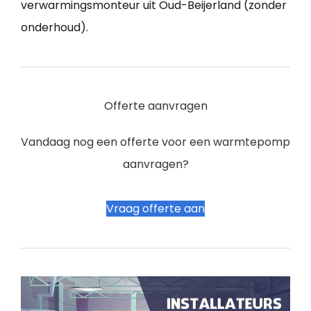
verwarmingsmonteur uit Oud-Beijerland (zonder
onderhoud).
Offerte aanvragen
Vandaag nog een offerte voor een warmtepomp
aanvragen?
Vraag offerte aan