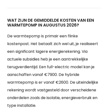
WAT ZIJN DE GEMIDDELDE KOSTEN VAN EEN
WARMTEPOMP IN AUGUSTUS 2026?
De warmtepomp is primair een flinke
kostenpost. Het betaalt zich wel uit, je realiseert
een significant lagere energierekening. Via
actuele subsidies heb je een aantrekkelijke
terugverdientijd. Een full-electric model kan je
aanschaffen vanaf €7900. De hybride
warmtepomp is er vanaf €2600. De uiteindelijke
rekening wordt vastgesteld door verscheidene
onderdelen zoals de isolatie, energieverbruik en
type installatie.