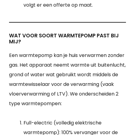
volgt er een offerte op maat.
WAT VOOR SOORT WARMTEPOMP PAST BIJ
MIJ?
Een warmtepomp kan je huis verwarmen zonder
gas. Het apparaat neemt warmte uit buitenlucht,
grond of water wat gebruikt wordt middels de
warmtewisselaar voor de verwarming (vaak
vloerverwarming of LTV). We onderscheiden 2
type warmtepompen:
Full-electric (volledig elektrische
warmtepomp): 100% vervanger voor de