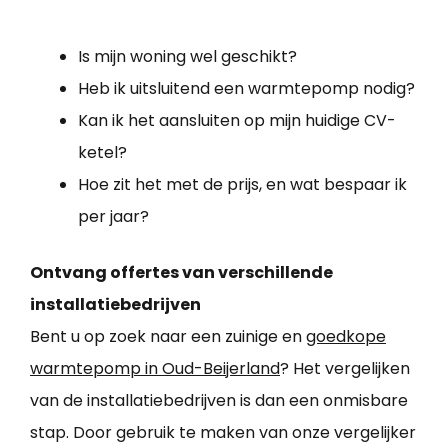
Is mijn woning wel geschikt?
Heb ik uitsluitend een warmtepomp nodig?
Kan ik het aansluiten op mijn huidige CV-
ketel?
Hoe zit het met de prijs, en wat bespaar ik
per jaar?
Ontvang offertes van verschillende
installatiebedrijven
Bent u op zoek naar een zuinige en
goedkope
warmtepomp in Oud-Beijerland
? Het vergelijken
van de installatiebedrijven is dan een onmisbare
stap. Door gebruik te maken van onze vergelijker