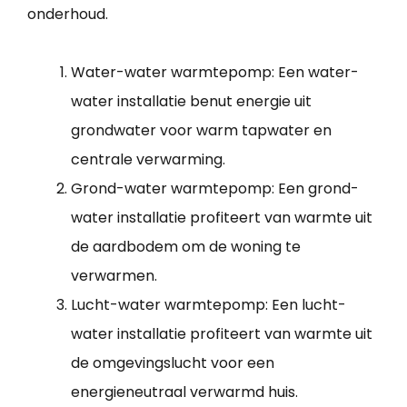
onderhoud.
Water-water warmtepomp: Een water-
water installatie benut energie uit
grondwater voor warm tapwater en
centrale verwarming.
Grond-water warmtepomp: Een grond-
water installatie profiteert van warmte uit
de aardbodem om de woning te
verwarmen.
Lucht-water warmtepomp: Een lucht-
water installatie profiteert van warmte uit
de omgevingslucht voor een
energieneutraal verwarmd huis.