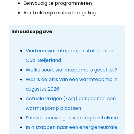
Eenvoudig te programmeren
Aantrekkelijke subsidieregeling
Inhoudsopgave
Vind een warmtepomp installateur in
Oud-Beijerland
Welke soort warmtepomp is geschikt?
Wat is de prijs van een warmtepomp in
augustus 2026
Actuele vragen (FAQ) aangaande een
warmtepomp plaatsen
Subsidie aanvragen voor mijn installatie
In 4 stappen naar een energieneutrale