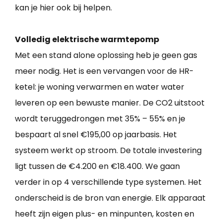
kan je hier ook bij helpen.
Volledig elektrische warmtepomp
Met een stand alone oplossing heb je geen gas
meer nodig. Het is een vervangen voor de HR-
ketel: je woning verwarmen en water water
leveren op een bewuste manier. De CO2 uitstoot
wordt teruggedrongen met 35% – 55% en je
bespaart al snel €195,00 op jaarbasis. Het
systeem werkt op stroom. De totale investering
ligt tussen de €4.200 en €18.400. We gaan
verder in op 4 verschillende type systemen. Het
onderscheid is de bron van energie. Elk apparaat
heeft zijn eigen plus- en minpunten, kosten en