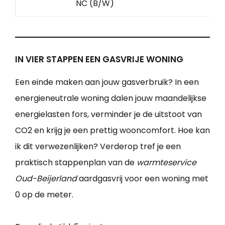
NC (B/W)
IN VIER STAPPEN EEN GASVRIJE WONING
Een einde maken aan jouw gasverbruik? In een
energieneutrale woning dalen jouw maandelijkse
energielasten fors, verminder je de uitstoot van
CO2 en krijg je een prettig wooncomfort. Hoe kan
ik dit verwezenlijken? Verderop tref je een
praktisch stappenplan van de
warmteservice
Oud-Beijerland
aardgasvrij voor een woning met
0 op de meter.