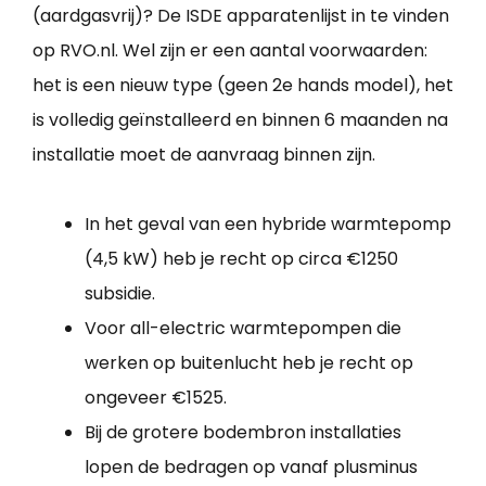
(aardgasvrij)? De ISDE apparatenlijst in te vinden
op RVO.nl. Wel zijn er een aantal voorwaarden:
het is een nieuw type (geen 2e hands model), het
is volledig geïnstalleerd en binnen 6 maanden na
installatie moet de aanvraag binnen zijn.
In het geval van een hybride warmtepomp
(4,5 kW) heb je recht op circa €1250
subsidie.
Voor all-electric warmtepompen die
werken op buitenlucht heb je recht op
ongeveer €1525.
Bij de grotere bodembron installaties
lopen de bedragen op vanaf plusminus