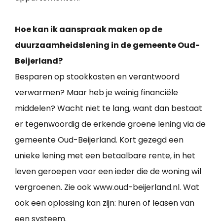
Hoe kan ik aanspraak maken op de
duurzaamheidslening in de gemeente Oud-
Beijerland?
Besparen op stookkosten en verantwoord
verwarmen? Maar heb je weinig financiële
middelen? Wacht niet te lang, want dan bestaat
er tegenwoordig de erkende groene lening via de
gemeente Oud-Beijerland. Kort gezegd een
unieke lening met een betaalbare rente, in het
leven geroepen voor een ieder die de woning wil
vergroenen. Zie ook www.oud-beijerland.nl. Wat
ook een oplossing kan zijn: huren of leasen van
een systeem.