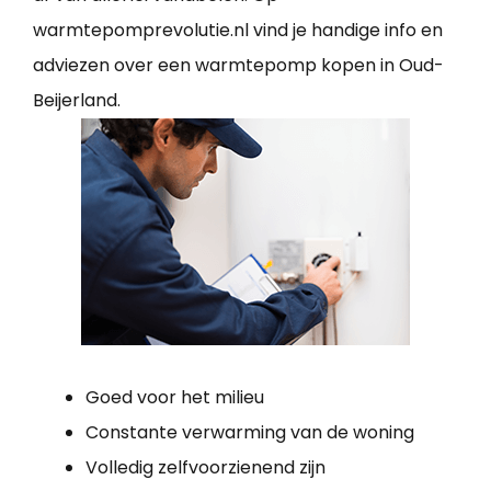
warmtepomprevolutie.nl vind je handige info en
adviezen over een warmtepomp kopen in Oud-
Beijerland.
Goed voor het milieu
Constante verwarming van de woning
Volledig zelfvoorzienend zijn