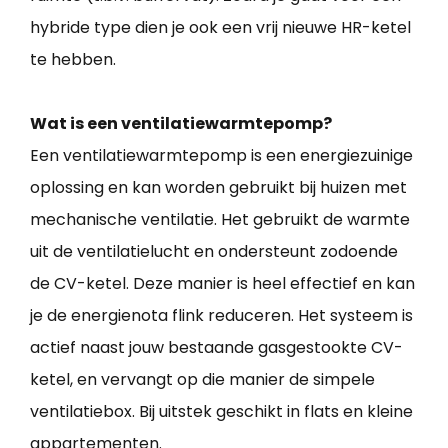
hybride type dien je ook een vrij nieuwe HR-ketel
te hebben.
Wat is een ventilatiewarmtepomp?
Een ventilatiewarmtepomp is een energiezuinige
oplossing en kan worden gebruikt bij huizen met
mechanische ventilatie. Het gebruikt de warmte
uit de ventilatielucht en ondersteunt zodoende
de CV-ketel. Deze manier is heel effectief en kan
je de energienota flink reduceren. Het systeem is
actief naast jouw bestaande gasgestookte CV-
ketel, en vervangt op die manier de simpele
ventilatiebox. Bij uitstek geschikt in flats en kleine
appartementen.