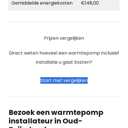
Gemiddelde energiekosten
€148,00
Prijzen vergelijken
Direct weten hoeveel een warmtepomp inclusief
installatie u gaat kosten?
Start met vergelijken
Bezoek een warmtepomp
installateur in Oud-