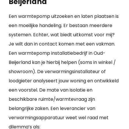
Beijerland
Een warmtepomp uitzoeken en laten plaatsen is
een moeilijke handeling. Er bestaan meerdere
systemen. Echter, wat biedt uitkomst voor mij?
Je wilt dan in contact komen met een vakman.
Een warmtepomp installatiebedrijf in Oud-
Beijerland kan je hierbij helpen (soms in winkel /
showroom). De verwarmingsinstallateur of
loodgieter analyseert jouw woning en ontwikkeld
een voorstel. De mate van isolatie en
beschikbare ruimte/warmtevraag zijn
belangrijke zaken. Een leverancier van
verwarmingsapparatuur weet wel raad met
dilemma’s als: