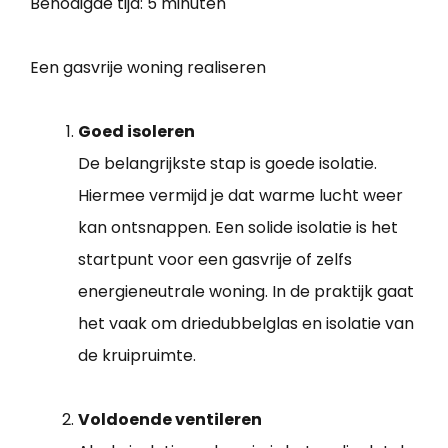
Benodigde tijd:
5 minuten
Een gasvrije woning realiseren
Goed isoleren
De belangrijkste stap is goede isolatie.
Hiermee vermijd je dat warme lucht weer
kan ontsnappen. Een solide isolatie is het
startpunt voor een gasvrije of zelfs
energieneutrale woning. In de praktijk gaat
het vaak om driedubbelglas en isolatie van
de kruipruimte.
Voldoende ventileren