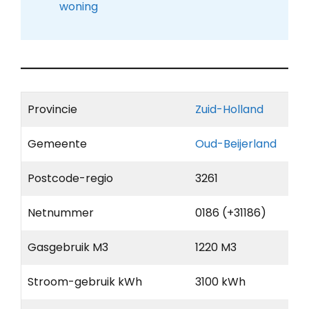
woning
Provincie
Zuid-Holland
Gemeente
Oud-Beijerland
Postcode-regio
3261
Netnummer
0186 (+31186)
Gasgebruik M3
1220 M3
Stroom-gebruik kWh
3100 kWh