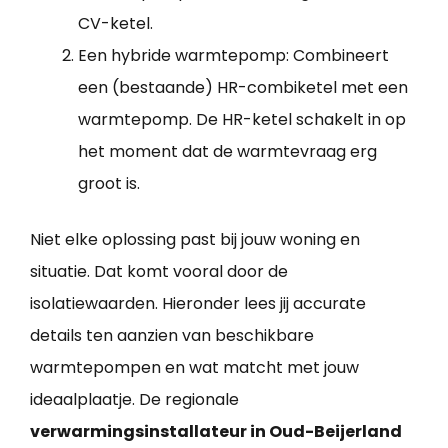
CV-ketel.
Een hybride warmtepomp: Combineert
een (bestaande) HR-combiketel met een
warmtepomp. De HR-ketel schakelt in op
het moment dat de warmtevraag erg
groot is.
Niet elke oplossing past bij jouw woning en
situatie. Dat komt vooral door de
isolatiewaarden. Hieronder lees jij accurate
details ten aanzien van beschikbare
warmtepompen en wat matcht met jouw
ideaalplaatje. De regionale
verwarmingsinstallateur in Oud-Beijerland