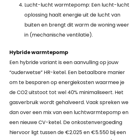
Lucht-lucht warmtepomp: Een lucht-lucht
oplossing haalt energie uit de lucht van
buiten en brengt dit warm de woning weer
in (mechanische ventilatie).
Hybride warmtepomp
Een hybride variant is een aanvulling op jouw
“ouderwetse” HR-ketel. Een betaalbare manier
om te besparen op energiekosten waarmee je
de CO2 uitstoot tot wel 40% minimaliseert. Het
gasverbruik wordt gehalveerd. Vaak spreken we
dan over een mix van een luchtwarmtepomp en
een nieuwe CV-ketel. De onkostenvergoeding
hiervoor ligt tussen de €2.025 en €5.550 bij een