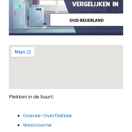
Plekken in de buurt:
Goeree-Overflakkee
Westvoorne