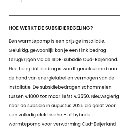
HOE WERKT DE SUBSIDIEREGELING?
Een warmtepomp is een prijzige installatie.
Gelukkig, gewoonlijk kan je een flink bedrag
terugkrijgen via de ISDE-subsidie Oud-Beijerland.
Hoe hoog dat bedrag is wordt gecalculeerd aan
de hand van energielabel en vermogen van de
installatie. De subsidiebedragen schommelen
tussen €1000 tot maar liefst €3550. Nieuwsgierig
naar de subsidie in augustus 2026 die geldt voor
een volledig elektrische – of hybride
warmtepomp voor verwarming Oud-Beijerland