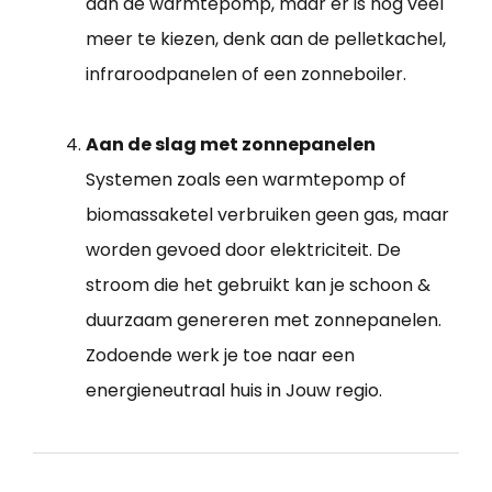
aan de warmtepomp, maar er is nog veel
meer te kiezen, denk aan de pelletkachel,
infraroodpanelen of een zonneboiler.
Aan de slag met zonnepanelen
Systemen zoals een warmtepomp of
biomassaketel verbruiken geen gas, maar
worden gevoed door elektriciteit. De
stroom die het gebruikt kan je schoon &
duurzaam genereren met zonnepanelen.
Zodoende werk je toe naar een
energieneutraal huis in Jouw regio.