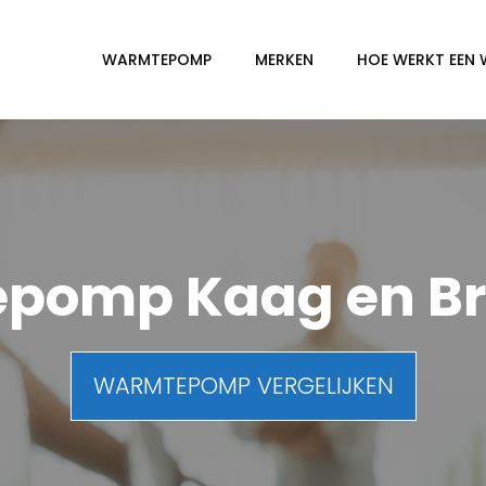
WARMTEPOMP
MERKEN
HOE WERKT EEN
pomp Kaag en B
WARMTEPOMP VERGELIJKEN