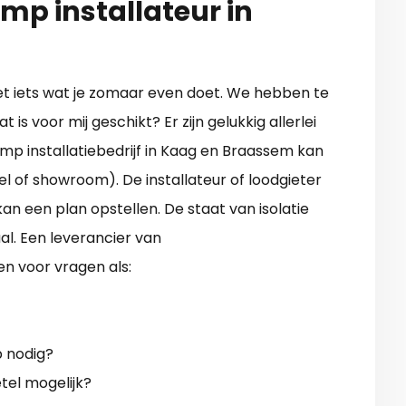
mp installateur in
t iets wat je zomaar even doet. We hebben te
is voor mij geschikt? Er zijn gelukkig allerlei
mp installatiebedrijf in Kaag en Braassem kan
el of showroom). De installateur of loodgieter
an een plan opstellen. De staat van isolatie
al. Een leverancier van
 voor vragen als:
p nodig?
tel mogelijk?