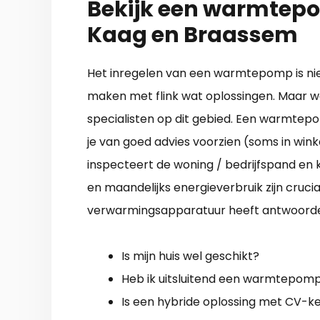
Bekijk een warmtepo
Kaag en Braassem
Het inregelen van een warmtepomp is nie
maken met flink wat oplossingen. Maar wat 
specialisten op dit gebied. Een warmtepo
je van goed advies voorzien (soms in wink
inspecteert de woning / bedrijfspand en k
en maandelijks energieverbruik zijn crucia
verwarmingsapparatuur heeft antwoorden
Is mijn huis wel geschikt?
Heb ik uitsluitend een warmtepom
Is een hybride oplossing met CV-ke