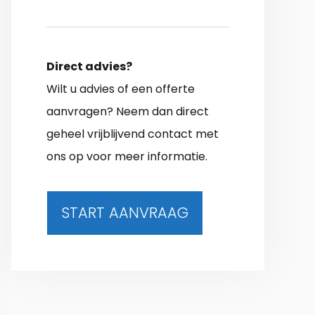
Direct advies?
Wilt u advies of een offerte
aanvragen? Neem dan direct
geheel vrijblijvend contact met
ons op voor meer informatie.
START AANVRAAG