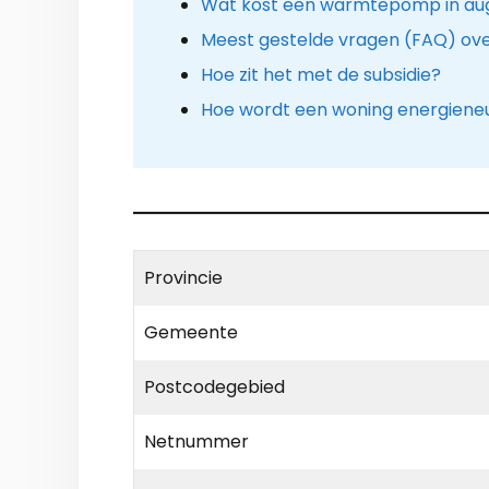
Wat kost een warmtepomp in au
Meest gestelde vragen (FAQ) ov
Hoe zit het met de subsidie?
Hoe wordt een woning energiene
Provincie
Gemeente
Postcodegebied
Netnummer