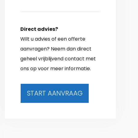
Direct advies?
Wilt u advies of een offerte
aanvragen? Neem dan direct
geheel vrijblijvend contact met
ons op voor meer informatie.
START AANVRAAG