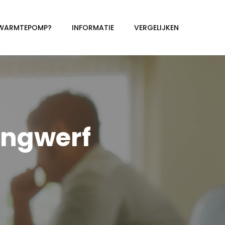
 WARMTEPOMP?
INFORMATIE
VERGELIJKEN
ingwerf