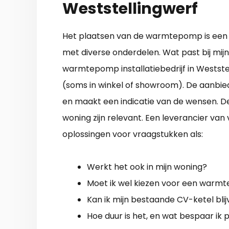
Weststellingwerf
Het plaatsen van de warmtepomp is een 
met diverse onderdelen. Wat past bij mijn 
warmtepomp installatiebedrijf in Westste
(soms in winkel of showroom). De aanbie
en maakt een indicatie van de wensen. De
woning zijn relevant. Een leverancier va
oplossingen voor vraagstukken als:
Werkt het ook in mijn woning?
Moet ik wel kiezen voor een war
Kan ik mijn bestaande CV-ketel bli
Hoe duur is het, en wat bespaar ik p