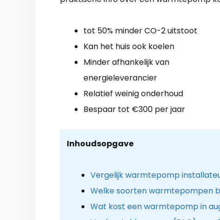
tot 50% minder CO-2 uitstoot
Kan het huis ook koelen
Minder afhankelijk van
energieleverancier
Relatief weinig onderhoud
Bespaar tot €300 per jaar
Inhoudsopgave
Vergelijk warmtepomp installateu
Welke soorten warmtepompen b
Wat kost een warmtepomp in au