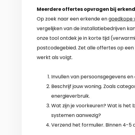
Meerdere offertes opvragen bij erkend
Op zoek naar een erkende en
goedkope 
vergelijken van de installatiebedrijven k
onze tool ontdek je in korte tijd (verwarm
postcodegebied. Zet alle offertes op een ri
werkt als volgt.
Invullen van persoonsgegevens en
Beschrijf jouw woning. Zoals categor
energieverbruik.
Wat zijn je voorkeuren? Wat is het
systemen aanwezig?
Verzend het formulier. Binnen 4-5 