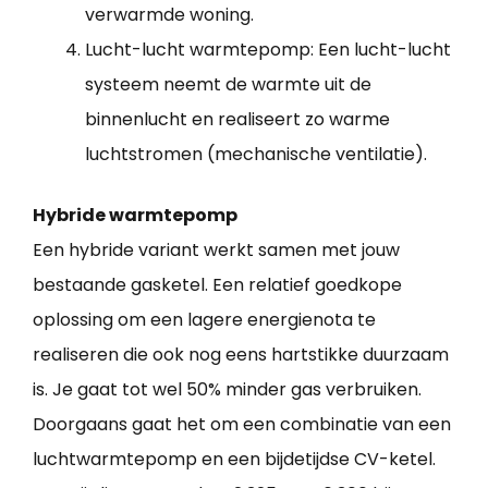
verwarmde woning.
Lucht-lucht warmtepomp: Een lucht-lucht
systeem neemt de warmte uit de
binnenlucht en realiseert zo warme
luchtstromen (mechanische ventilatie).
Hybride warmtepomp
Een hybride variant werkt samen met jouw
bestaande gasketel. Een relatief goedkope
oplossing om een lagere energienota te
realiseren die ook nog eens hartstikke duurzaam
is. Je gaat tot wel 50% minder gas verbruiken.
Doorgaans gaat het om een combinatie van een
luchtwarmtepomp en een bijdetijdse CV-ketel.