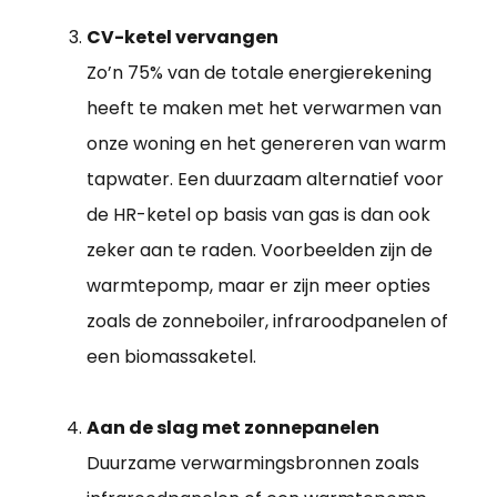
CV-ketel vervangen
Zo’n 75% van de totale energierekening
heeft te maken met het verwarmen van
onze woning en het genereren van warm
tapwater. Een duurzaam alternatief voor
de HR-ketel op basis van gas is dan ook
zeker aan te raden. Voorbeelden zijn de
warmtepomp, maar er zijn meer opties
zoals de zonneboiler, infraroodpanelen of
een biomassaketel.
Aan de slag met zonnepanelen
Duurzame verwarmingsbronnen zoals