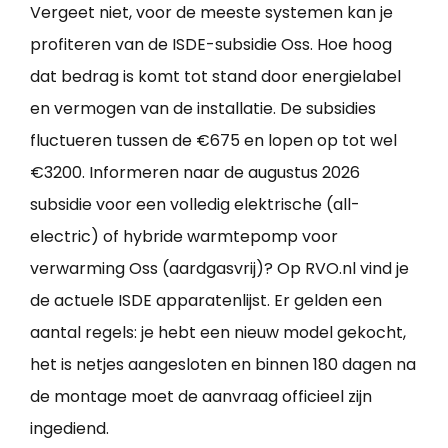
Vergeet niet, voor de meeste systemen kan je
profiteren van de ISDE-subsidie Oss. Hoe hoog
dat bedrag is komt tot stand door energielabel
en vermogen van de installatie. De subsidies
fluctueren tussen de €675 en lopen op tot wel
€3200. Informeren naar de augustus 2026
subsidie voor een volledig elektrische (all-
electric) of hybride warmtepomp voor
verwarming Oss (aardgasvrij)? Op RVO.nl vind je
de actuele ISDE apparatenlijst. Er gelden een
aantal regels: je hebt een nieuw model gekocht,
het is netjes aangesloten en binnen 180 dagen na
de montage moet de aanvraag officieel zijn
ingediend.