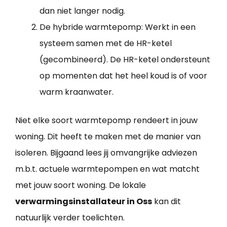
dan niet langer nodig.
De hybride warmtepomp: Werkt in een
systeem samen met de HR-ketel
(gecombineerd). De HR-ketel ondersteunt
op momenten dat het heel koud is of voor
warm kraanwater.
Niet elke soort warmtepomp rendeert in jouw
woning. Dit heeft te maken met de manier van
isoleren. Bijgaand lees jij omvangrijke adviezen
m.b.t. actuele warmtepompen en wat matcht
met jouw soort woning. De lokale
verwarmingsinstallateur in Oss
kan dit
natuurlijk verder toelichten.