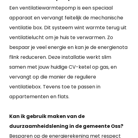
Een ventilatiewarmtepomp is een speciaal
apparaat en vervangt feitelijk de mechanische
ventilatie box. Dit systeem wint warmte terug uit
ventilatielucht om je huis te verwarmen. Zo
bespaar je veel energie en kan je de energienota
flink reduceren. Deze installatie werkt slim
samen met jouw huidige CV-ketel op gas, en
vervangt op die manier de reguliere
ventilatiebox. Tevens toe te passen in
appartementen en flats.
Kan ik gebruik maken van de
duurzaamheidslening in de gemeente Oss?
Besparen op de energierekening met respect