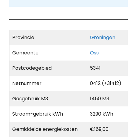
Provincie
Groningen
Gemeente
Oss
Postcodegebied
5341
Netnummer
0412 (+31412)
Gasgebruik M3
1450 M3
Stroom-gebruik kWh
3290 kWh
Gemiddelde energiekosten
€169,00