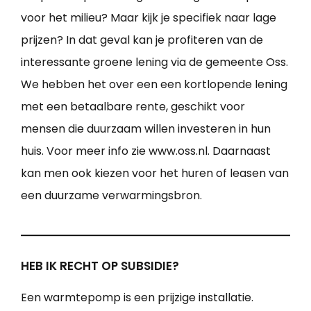
voor het milieu? Maar kijk je specifiek naar lage
prijzen? In dat geval kan je profiteren van de
interessante groene lening via de gemeente Oss.
We hebben het over een een kortlopende lening
met een betaalbare rente, geschikt voor
mensen die duurzaam willen investeren in hun
huis. Voor meer info zie www.oss.nl. Daarnaast
kan men ook kiezen voor het huren of leasen van
een duurzame verwarmingsbron.
HEB IK RECHT OP SUBSIDIE?
Een warmtepomp is een prijzige installatie.