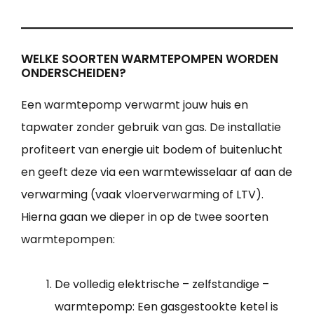
WELKE SOORTEN WARMTEPOMPEN WORDEN
ONDERSCHEIDEN?
Een warmtepomp verwarmt jouw huis en
tapwater zonder gebruik van gas. De installatie
profiteert van energie uit bodem of buitenlucht
en geeft deze via een warmtewisselaar af aan de
verwarming (vaak vloerverwarming of LTV).
Hierna gaan we dieper in op de twee soorten
warmtepompen:
De volledig elektrische – zelfstandige –
warmtepomp: Een gasgestookte ketel is