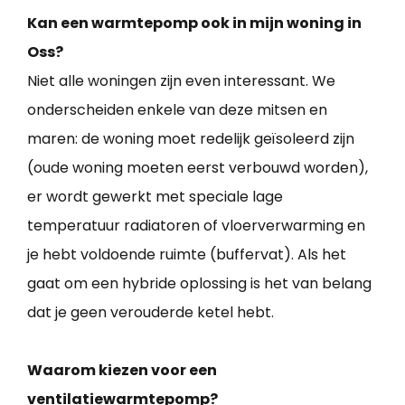
Kan een warmtepomp ook in mijn woning in
Oss?
Niet alle woningen zijn even interessant. We
onderscheiden enkele van deze mitsen en
maren: de woning moet redelijk geïsoleerd zijn
(oude woning moeten eerst verbouwd worden),
er wordt gewerkt met speciale lage
temperatuur radiatoren of vloerverwarming en
je hebt voldoende ruimte (buffervat). Als het
gaat om een hybride oplossing is het van belang
dat je geen verouderde ketel hebt.
Waarom kiezen voor een
ventilatiewarmtepomp?