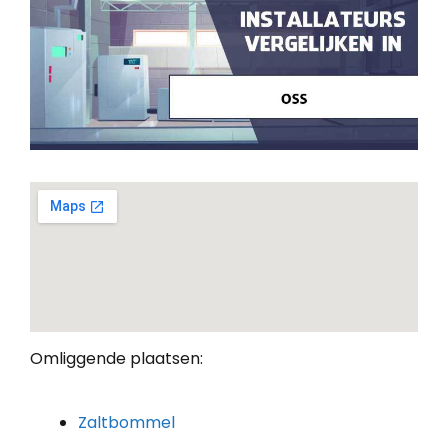
Omliggende plaatsen:
Zaltbommel