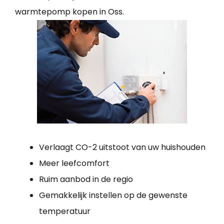
warmtepomp kopen in Oss.
Verlaagt CO-2 uitstoot van uw huishouden
Meer leefcomfort
Ruim aanbod in de regio
Gemakkelijk instellen op de gewenste
temperatuur