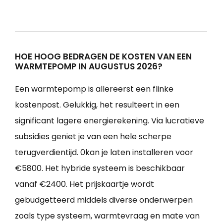
HOE HOOG BEDRAGEN DE KOSTEN VAN EEN
WARMTEPOMP IN AUGUSTUS 2026?
Een warmtepomp is allereerst een flinke
kostenpost. Gelukkig, het resulteert in een
significant lagere energierekening. Via lucratieve
subsidies geniet je van een hele scherpe
terugverdientijd. 0kan je laten installeren voor
€5800. Het hybride systeem is beschikbaar
vanaf €2400. Het prijskaartje wordt
gebudgetteerd middels diverse onderwerpen
zoals type systeem, warmtevraag en mate van