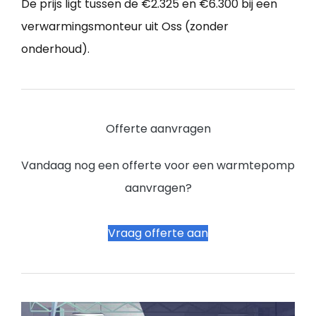
De prijs ligt tussen de €2.325 en €6.300 bij een
verwarmingsmonteur uit Oss (zonder
onderhoud).
Offerte aanvragen
Vandaag nog een offerte voor een warmtepomp
aanvragen?
Vraag offerte aan