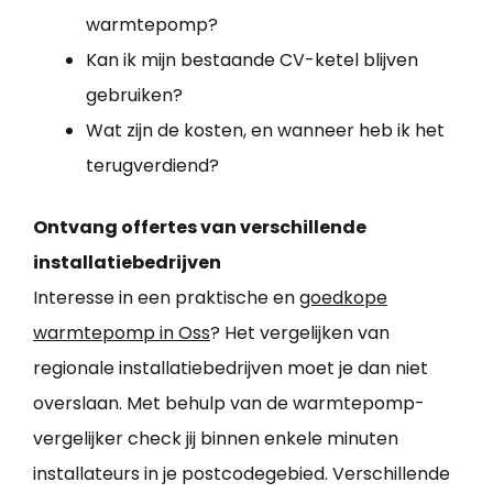
warmtepomp?
Kan ik mijn bestaande CV-ketel blijven
gebruiken?
Wat zijn de kosten, en wanneer heb ik het
terugverdiend?
Ontvang offertes van verschillende
installatiebedrijven
Interesse in een praktische en
goedkope
warmtepomp in Oss
? Het vergelijken van
regionale installatiebedrijven moet je dan niet
overslaan. Met behulp van de warmtepomp-
vergelijker check jij binnen enkele minuten
installateurs in je postcodegebied. Verschillende