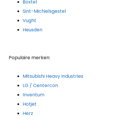
Boxtel
Sint-Michielsgestel
Vught
Heusden
Populaire merken:
Mitsubishi Heavy Industries
LG / Centercon
Inventum
Hotjet
Herz