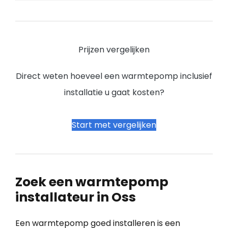
Prijzen vergelijken
Direct weten hoeveel een warmtepomp inclusief
installatie u gaat kosten?
Start met vergelijken
Zoek een warmtepomp
installateur in Oss
Een warmtepomp goed installeren is een