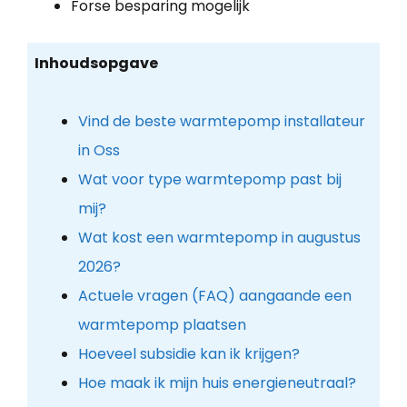
Forse besparing mogelijk
Inhoudsopgave
Vind de beste warmtepomp installateur
in Oss
Wat voor type warmtepomp past bij
mij?
Wat kost een warmtepomp in augustus
2026?
Actuele vragen (FAQ) aangaande een
warmtepomp plaatsen
Hoeveel subsidie kan ik krijgen?
Hoe maak ik mijn huis energieneutraal?