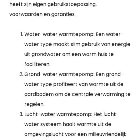
heeft zijn eigen gebruikstoepassing,
voorwaarden en garanties.
Water-water warmtepomp: Een water-
water type maakt slim gebruik van energie
uit grondwater om een warm huis te
faciliteren.
Grond-water warmtepomp: Een grond-
water type profiteert van warmte uit de
aardbodem om de centrale verwarming te
regelen.
Lucht-water warmtepomp: Het lucht-
water systeem haalt warmte uit de
omgevingslucht voor een milieuvriendelijk