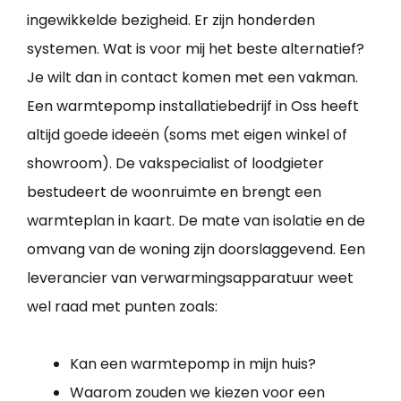
ingewikkelde bezigheid. Er zijn honderden
systemen. Wat is voor mij het beste alternatief?
Je wilt dan in contact komen met een vakman.
Een warmtepomp installatiebedrijf in Oss heeft
altijd goede ideeën (soms met eigen winkel of
showroom). De vakspecialist of loodgieter
bestudeert de woonruimte en brengt een
warmteplan in kaart. De mate van isolatie en de
omvang van de woning zijn doorslaggevend. Een
leverancier van verwarmingsapparatuur weet
wel raad met punten zoals:
Kan een warmtepomp in mijn huis?
Waarom zouden we kiezen voor een