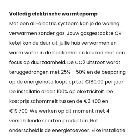
Volledig elektrische warmtepomp
Met een all-electric systeem kan je de woning
verwarmen zonder gas. Jouw gasgestookte CV-
ketel kan de deur uit: jullie huis verwarmen en
warm water in de badkamer en keuken met een
focus op duurzaamheid. De CO2 uitstoot wordt
teruggedrongen met 25% – 50% en de besparing
op de energienota loopt op tot €180,00 per jaar.
De installatie draait 100% op elektriciteit. De
kostprijs schommelt tussen de €3.400 en
€19.700. We werken op dit moment met 4
verschillende soorten producten. Het
onderscheid is de energietoevoer. Elke installatie