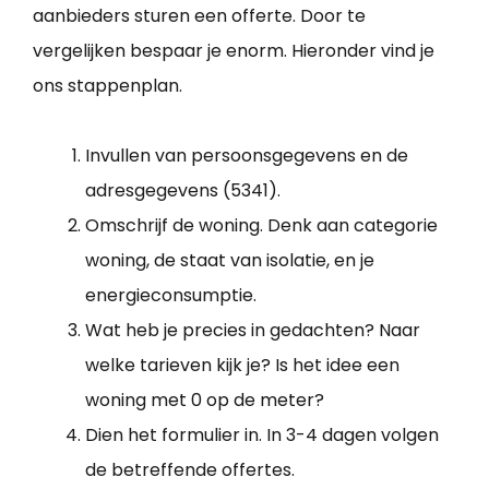
aanbieders sturen een offerte. Door te
vergelijken bespaar je enorm. Hieronder vind je
ons stappenplan.
Invullen van persoonsgegevens en de
adresgegevens (5341).
Omschrijf de woning. Denk aan categorie
woning, de staat van isolatie, en je
energieconsumptie.
Wat heb je precies in gedachten? Naar
welke tarieven kijk je? Is het idee een
woning met 0 op de meter?
Dien het formulier in. In 3-4 dagen volgen
de betreffende offertes.