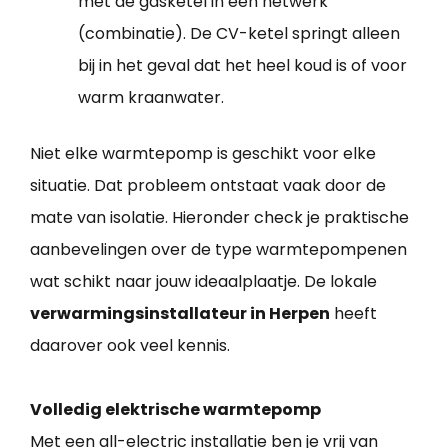
met de gasketel in een netwerk
(combinatie). De CV-ketel springt alleen
bij in het geval dat het heel koud is of voor
warm kraanwater.
Niet elke warmtepomp is geschikt voor elke
situatie. Dat probleem ontstaat vaak door de
mate van isolatie. Hieronder check je praktische
aanbevelingen over de type warmtepompenen
wat schikt naar jouw ideaalplaatje. De lokale
verwarmingsinstallateur in Herpen
heeft
daarover ook veel kennis.
Volledig elektrische warmtepomp
Met een all-electric installatie ben je vrij van