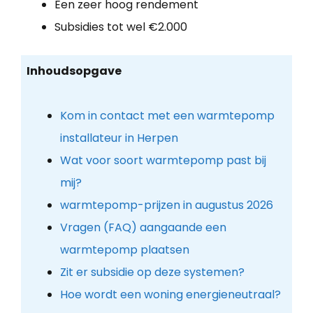
Een zeer hoog rendement
Subsidies tot wel €2.000
Inhoudsopgave
Kom in contact met een warmtepomp
installateur in Herpen
Wat voor soort warmtepomp past bij
mij?
warmtepomp-prijzen in augustus 2026
Vragen (FAQ) aangaande een
warmtepomp plaatsen
Zit er subsidie op deze systemen?
Hoe wordt een woning energieneutraal?