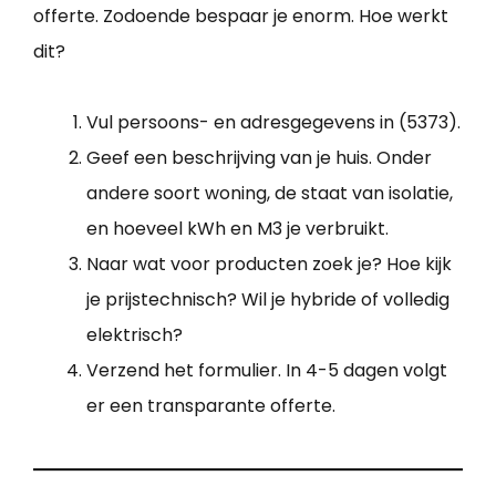
offerte. Zodoende bespaar je enorm. Hoe werkt
dit?
Vul persoons- en adresgegevens in (5373).
Geef een beschrijving van je huis. Onder
andere soort woning, de staat van isolatie,
en hoeveel kWh en M3 je verbruikt.
Naar wat voor producten zoek je? Hoe kijk
je prijstechnisch? Wil je hybride of volledig
elektrisch?
Verzend het formulier. In 4-5 dagen volgt
er een transparante offerte.