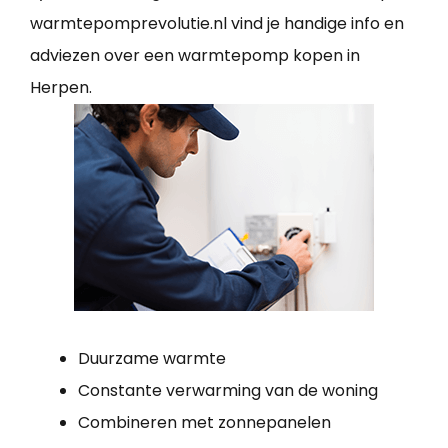
warmtepomprevolutie.nl vind je handige info en
adviezen over een warmtepomp kopen in
Herpen.
Duurzame warmte
Constante verwarming van de woning
Combineren met zonnepanelen