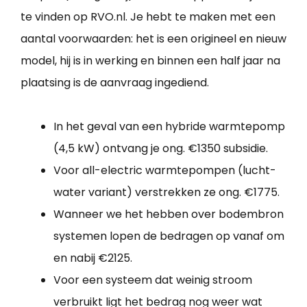
te vinden op RVO.nl. Je hebt te maken met een
aantal voorwaarden: het is een origineel en nieuw
model, hij is in werking en binnen een half jaar na
plaatsing is de aanvraag ingediend.
In het geval van een hybride warmtepomp
(4,5 kW) ontvang je ong. €1350 subsidie.
Voor all-electric warmtepompen (lucht-
water variant) verstrekken ze ong. €1775.
Wanneer we het hebben over bodembron
systemen lopen de bedragen op vanaf om
en nabij €2125.
Voor een systeem dat weinig stroom
verbruikt ligt het bedrag nog weer wat