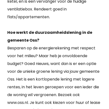
ketel, en is een vervanger voor de huidige
ventilatiebox. Rendeert goed in
flats/appartementen.
Hoe werkt de duurzaamheidslening in de
gemeente Oss?
Besparen op de energierekening met respect
voor het milieu? Maar heb je onvoldoende
budget? Goed nieuws, want dan is er een optie
voor de unieke groene lening via jouw gemeente
Oss. Het is een kortlopende lening met lagere
rentes, in het leven geroepen voor een ieder die
de woning wil vergroenen. Bezoek ook
www.oss.nl. Je kunt ook kiezen voor huur of lease