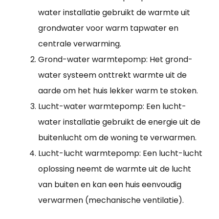
water installatie gebruikt de warmte uit
grondwater voor warm tapwater en
centrale verwarming.
Grond-water warmtepomp: Het grond-
water systeem onttrekt warmte uit de
aarde om het huis lekker warm te stoken.
Lucht-water warmtepomp: Een lucht-
water installatie gebruikt de energie uit de
buitenlucht om de woning te verwarmen.
Lucht-lucht warmtepomp: Een lucht-lucht
oplossing neemt de warmte uit de lucht
van buiten en kan een huis eenvoudig
verwarmen (mechanische ventilatie).