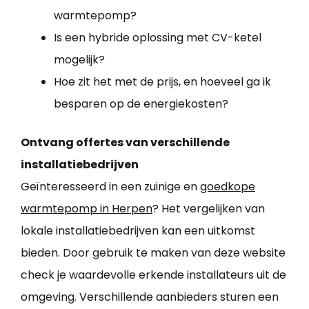
warmtepomp?
Is een hybride oplossing met CV-ketel
mogelijk?
Hoe zit het met de prijs, en hoeveel ga ik
besparen op de energiekosten?
Ontvang offertes van verschillende
installatiebedrijven
Geïnteresseerd in een zuinige en
goedkope
warmtepomp in Herpen
? Het vergelijken van
lokale installatiebedrijven kan een uitkomst
bieden. Door gebruik te maken van deze website
check je waardevolle erkende installateurs uit de
omgeving. Verschillende aanbieders sturen een