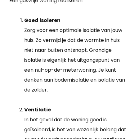
Een gasvrije woning realiseren
Goed isoleren
Zorg voor een optimale isolatie van jouw
huis. Zo vermijd je dat de warmte in huis
niet naar buiten ontsnapt. Grondige
isolatie is eigenlijk het uitgangspunt van
een nul-op-de-meterwoning. Je kunt
denken aan bodemisolatie en isolatie van
de zolder.
Ventilatie
In het geval dat de woning goed is
geïsoleerd, is het van wezenlijk belang dat