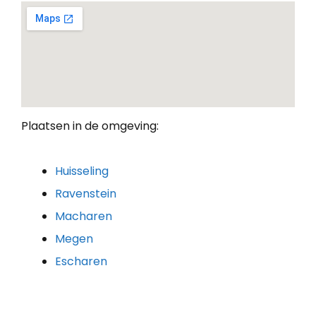
Plaatsen in de omgeving:
Huisseling
Ravenstein
Macharen
Megen
Escharen