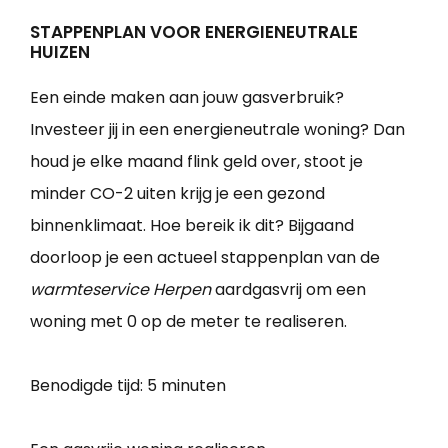
STAPPENPLAN VOOR ENERGIENEUTRALE
HUIZEN
Een einde maken aan jouw gasverbruik?
Investeer jij in een energieneutrale woning? Dan
houd je elke maand flink geld over, stoot je
minder CO-2 uiten krijg je een gezond
binnenklimaat. Hoe bereik ik dit? Bijgaand
doorloop je een actueel stappenplan van de
warmteservice Herpen
aardgasvrij om een
woning met 0 op de meter te realiseren.
Benodigde tijd:
5 minuten