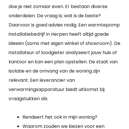
doe je niet zomaar even. Er bestaan diverse
onderdelen. De vraag is; wat is de beste?
Daarvoor is goed advies nodig. Een warmtepomp
installatiebedrijf in Herpen heeft altijd goede
ideeën (soms met eigen winkel of showroom). De
installateur of loodgieter analyseert jouw huis of
kantoor en kan een plan opstellen. De staat van
isolatie en de omvang van de woning zijn
relevant. Een leverancier van
verwarmingsapparatuur biedt uitkomst bij
vraagstukken als:
Rendeert het ook in mijn woning?
Waarom zouden we kiezen voor een