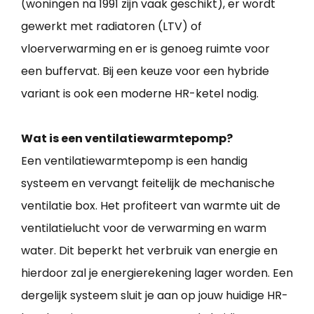
(woningen na 1991 zijn vaak geschikt), er wordt
gewerkt met radiatoren (LTV) of
vloerverwarming en er is genoeg ruimte voor
een buffervat. Bij een keuze voor een hybride
variant is ook een moderne HR-ketel nodig.
Wat is een ventilatiewarmtepomp?
Een ventilatiewarmtepomp is een handig
systeem en vervangt feitelijk de mechanische
ventilatie box. Het profiteert van warmte uit de
ventilatielucht voor de verwarming en warm
water. Dit beperkt het verbruik van energie en
hierdoor zal je energierekening lager worden. Een
dergelijk systeem sluit je aan op jouw huidige HR-