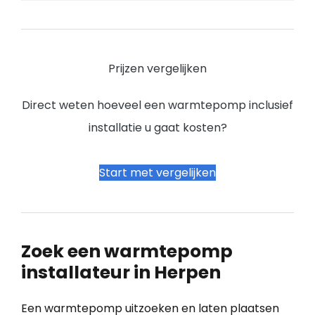
Prijzen vergelijken
Direct weten hoeveel een warmtepomp inclusief
installatie u gaat kosten?
Start met vergelijken
Zoek een warmtepomp
installateur in Herpen
Een warmtepomp uitzoeken en laten plaatsen