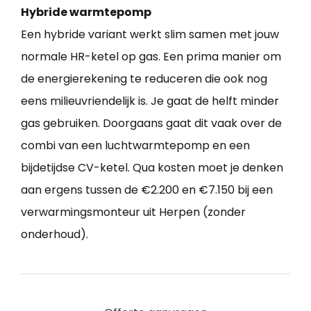
Hybride warmtepomp
Een hybride variant werkt slim samen met jouw
normale HR-ketel op gas. Een prima manier om
de energierekening te reduceren die ook nog
eens milieuvriendelijk is. Je gaat de helft minder
gas gebruiken. Doorgaans gaat dit vaak over de
combi van een luchtwarmtepomp en een
bijdetijdse CV-ketel. Qua kosten moet je denken
aan ergens tussen de €2.200 en €7.150 bij een
verwarmingsmonteur uit Herpen (zonder
onderhoud).