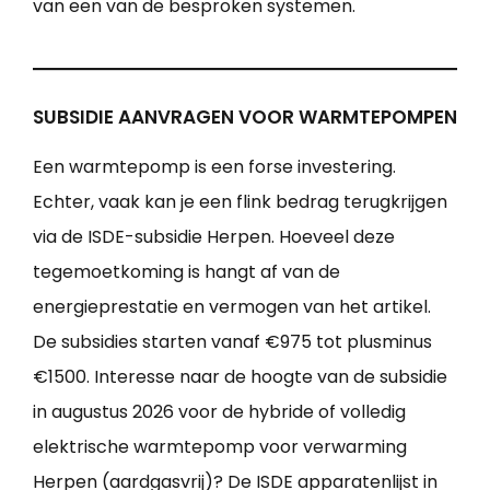
van een van de besproken systemen.
SUBSIDIE AANVRAGEN VOOR WARMTEPOMPEN
Een warmtepomp is een forse investering.
Echter, vaak kan je een flink bedrag terugkrijgen
via de ISDE-subsidie Herpen. Hoeveel deze
tegemoetkoming is hangt af van de
energieprestatie en vermogen van het artikel.
De subsidies starten vanaf €975 tot plusminus
€1500. Interesse naar de hoogte van de subsidie
in augustus 2026 voor de hybride of volledig
elektrische warmtepomp voor verwarming
Herpen (aardgasvrij)? De ISDE apparatenlijst in