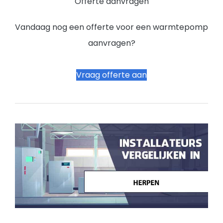
Offerte aanvragen
Vandaag nog een offerte voor een warmtepomp
aanvragen?
Vraag offerte aan