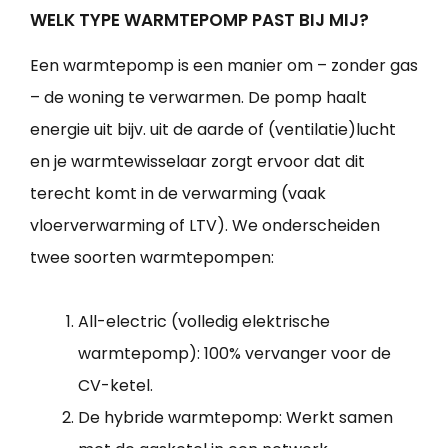
WELK TYPE WARMTEPOMP PAST BIJ MIJ?
Een warmtepomp is een manier om – zonder gas
– de woning te verwarmen. De pomp haalt
energie uit bijv. uit de aarde of (ventilatie)lucht
en je warmtewisselaar zorgt ervoor dat dit
terecht komt in de verwarming (vaak
vloerverwarming of LTV). We onderscheiden
twee soorten warmtepompen:
All-electric (volledig elektrische
warmtepomp): 100% vervanger voor de
CV-ketel.
De hybride warmtepomp: Werkt samen