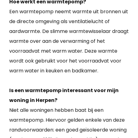
Hoe werkt een warmtepomp?
Een warmtepomp neemt warmte uit bronnen uit
de directe omgeving als ventilatielucht of
aardwarmte. De slimme warmtewisselaar draagt
warmte over aan de verwarming of het
voorraadvat met warm water. Deze warmte
wordt ook gebruikt voor het voorraadvat voor
warm water in keuken en badkamer.
Is een warmtepomp interessant voor mijn
woning in Herpen?
Niet alle woningen hebben baat bij een
warmtepomp. Hiervoor gelden enkele van deze
randvoorwaarden: een goed geïsoleerde woning