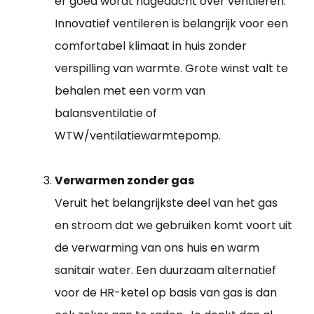
er goed wordt nagedacht over ventileren.
Innovatief ventileren is belangrijk voor een
comfortabel klimaat in huis zonder
verspilling van warmte. Grote winst valt te
behalen met een vorm van
balansventilatie of
WTW/ventilatiewarmtepomp.
Verwarmen zonder gas
Veruit het belangrijkste deel van het gas
en stroom dat we gebruiken komt voort uit
de verwarming van ons huis en warm
sanitair water. Een duurzaam alternatief
voor de HR-ketel op basis van gas is dan