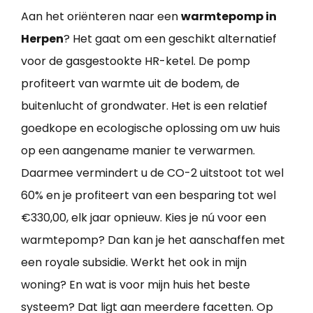
Aan het oriënteren naar een
warmtepomp in
Herpen
? Het gaat om een geschikt alternatief
voor de gasgestookte HR-ketel. De pomp
profiteert van warmte uit de bodem, de
buitenlucht of grondwater. Het is een relatief
goedkope en ecologische oplossing om uw huis
op een aangename manier te verwarmen.
Daarmee vermindert u de CO-2 uitstoot tot wel
60% en je profiteert van een besparing tot wel
€330,00, elk jaar opnieuw. Kies je nú voor een
warmtepomp? Dan kan je het aanschaffen met
een royale subsidie. Werkt het ook in mijn
woning? En wat is voor mijn huis het beste
systeem? Dat ligt aan meerdere facetten. Op