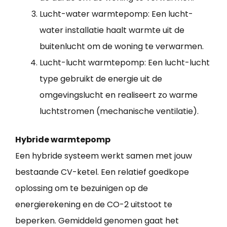
Lucht-water warmtepomp: Een lucht-
water installatie haalt warmte uit de
buitenlucht om de woning te verwarmen.
Lucht-lucht warmtepomp: Een lucht-lucht
type gebruikt de energie uit de
omgevingslucht en realiseert zo warme
luchtstromen (mechanische ventilatie).
Hybride warmtepomp
Een hybride systeem werkt samen met jouw
bestaande CV-ketel. Een relatief goedkope
oplossing om te bezuinigen op de
energierekening en de CO-2 uitstoot te
beperken. Gemiddeld genomen gaat het