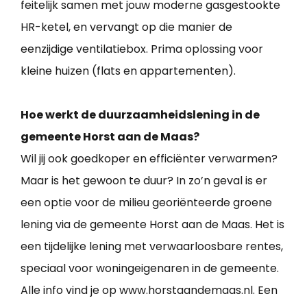
feitelijk samen met jouw moderne gasgestookte
HR-ketel, en vervangt op die manier de
eenzijdige ventilatiebox. Prima oplossing voor
kleine huizen (flats en appartementen).
Hoe werkt de duurzaamheidslening in de
gemeente Horst aan de Maas?
Wil jij ook goedkoper en efficiënter verwarmen?
Maar is het gewoon te duur? In zo’n geval is er
een optie voor de milieu georiënteerde groene
lening via de gemeente Horst aan de Maas. Het is
een tijdelijke lening met verwaarloosbare rentes,
speciaal voor woningeigenaren in de gemeente.
Alle info vind je op www.horstaandemaas.nl. Een