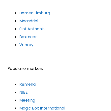
Bergen Limburg
Maasdriel
Sint Anthonis
Boxmeer
Venray
Populaire merken:
Remeha
NIBE
Meeting
Magic Box International