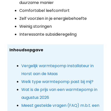
duurzame manier
Comfortabel leefcomfort
Zelf voorzien in je energiebehoefte
Weinig storingen
Interessante subsidieregeling
Inhoudsopgave
Vergelijk warmtepomp installateur in
Horst aan de Maas
Welk type warmtepomp past bij mij?
Wat is de prijs van een warmtepomp in
augustus 2026
Meest gestelde vragen (FAQ) m.b.t. een