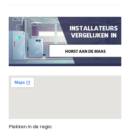
Plekken in de regio: