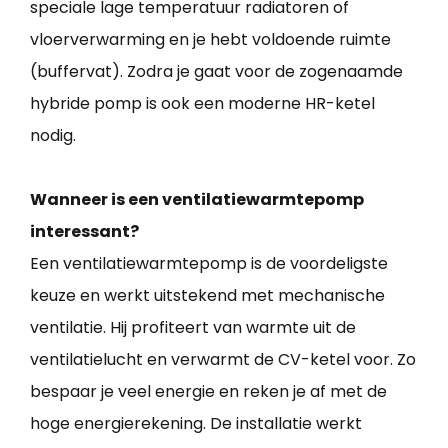
speciale lage temperatuur radiatoren of
vloerverwarming en je hebt voldoende ruimte
(buffervat). Zodra je gaat voor de zogenaamde
hybride pomp is ook een moderne HR-ketel
nodig.
Wanneer is een ventilatiewarmtepomp
interessant?
Een ventilatiewarmtepomp is de voordeligste
keuze en werkt uitstekend met mechanische
ventilatie. Hij profiteert van warmte uit de
ventilatielucht en verwarmt de CV-ketel voor. Zo
bespaar je veel energie en reken je af met de
hoge energierekening. De installatie werkt