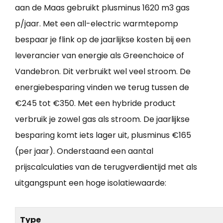
aan de Maas gebruikt plusminus 1620 m3 gas
p/jaar. Met een all-electric warmtepomp
bespaar je flink op de jaarlijkse kosten bij een
leverancier van energie als Greenchoice of
Vandebron. Dit verbruikt wel veel stroom. De
energiebesparing vinden we terug tussen de
€245 tot €350. Met een hybride product
verbruik je zowel gas als stroom. De jaarlijkse
besparing komt iets lager uit, plusminus €165
(per jaar). Onderstaand een aantal
prijscalculaties van de terugverdientijd met als
uitgangspunt een hoge isolatiewaarde:
Type