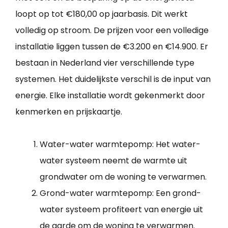
loopt op tot €180,00 op jaarbasis. Dit werkt
volledig op stroom. De prijzen voor een volledige
installatie liggen tussen de €3.200 en €14.900. Er
bestaan in Nederland vier verschillende type
systemen. Het duidelijkste verschil is de input van
energie. Elke installatie wordt gekenmerkt door
kenmerken en prijskaartje.
Water-water warmtepomp: Het water-
water systeem neemt de warmte uit
grondwater om de woning te verwarmen.
Grond-water warmtepomp: Een grond-
water systeem profiteert van energie uit
de aarde om de woning te verwarmen.