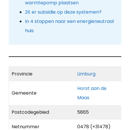
warmtepomp plaatsen
Zit er subsidie op deze systemen?
In 4 stappen naar een energieneutraal
huis
Provincie
Limburg
Horst aan de
Gemeente
Maas
Postcodegebied
5865
Netnummer
0478 (+31478)