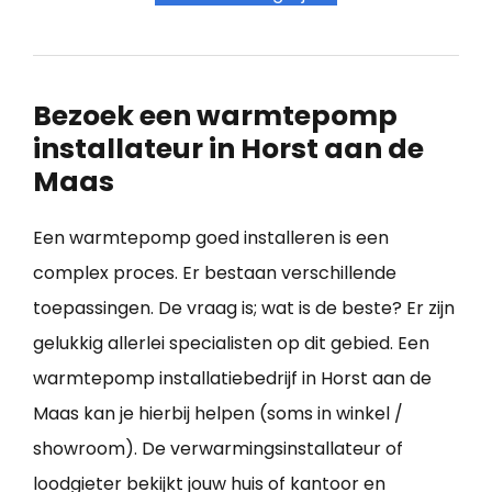
Bezoek een warmtepomp
installateur in Horst aan de
Maas
Een warmtepomp goed installeren is een
complex proces. Er bestaan verschillende
toepassingen. De vraag is; wat is de beste? Er zijn
gelukkig allerlei specialisten op dit gebied. Een
warmtepomp installatiebedrijf in Horst aan de
Maas kan je hierbij helpen (soms in winkel /
showroom). De verwarmingsinstallateur of
loodgieter bekijkt jouw huis of kantoor en