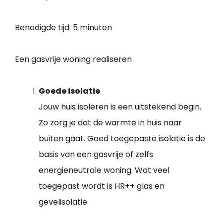
Benodigde tijd:
5 minuten
Een gasvrije woning realiseren
Goede isolatie
Jouw huis isoleren is een uitstekend begin.
Zo zorg je dat de warmte in huis naar
buiten gaat. Goed toegepaste isolatie is de
basis van een gasvrije of zelfs
energieneutrale woning. Wat veel
toegepast wordt is HR++ glas en
gevelisolatie.