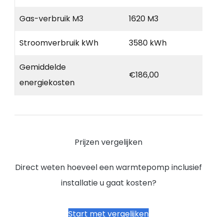
Gas-verbruik M3
1620 M3
Stroomverbruik kWh
3580 kWh
Gemiddelde
€186,00
energiekosten
Prijzen vergelijken
Direct weten hoeveel een warmtepomp inclusief
installatie u gaat kosten?
Start met vergelijken