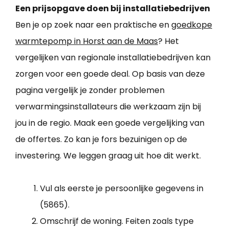
Een prijsopgave doen bij installatiebedrijven
Ben je op zoek naar een praktische en
goedkope
warmtepomp in Horst aan de Maas
? Het
vergelijken van regionale installatiebedrijven kan
zorgen voor een goede deal. Op basis van deze
pagina vergelijk je zonder problemen
verwarmingsinstallateurs die werkzaam zijn bij
jou in de regio. Maak een goede vergelijking van
de offertes. Zo kan je fors bezuinigen op de
investering. We leggen graag uit hoe dit werkt.
Vul als eerste je persoonlijke gegevens in
(5865).
Omschrijf de woning. Feiten zoals type