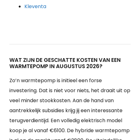
Kleventa
WAT ZIJN DE GESCHATTE KOSTEN VAN EEN
WARMTEPOMP IN AUGUSTUS 2026?
Zo’n warmtepomp is initieel een forse
investering. Dat is niet voor niets, het draait uit op
veel minder stookkosten. Aan de hand van
aantrekkelijk subsidies krijg jij een interessante
terugverdientijd. Een volledig elektrisch model
koop je al vanaf €6100. De hybride warmtepomp