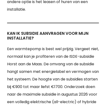
andere optie is het leasen of huren van een
installatie.
KAN IK SUBSIDIE AANVRAGEN VOOR MIJN
INSTALLATIE?
Een warmtepomp is best wel prijzig. Vergeet niet,
normaal kan je profiteren van de ISDE-subsidie
Horst aan de Maas. De omvang van de subsidie
hangt samen met energielabel en vermogen van
het systeem. De hoogte van de subsidies starten
bij €900 tot maar liefst €1700. Onderzoek doen
naar de maximale subsidie in augustus 2026 voor
een volledig elektrische (all-electric) of hybride