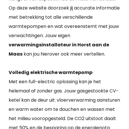
Op deze website doorzoek jij accurate informatie
met betrekking tot alle verschillende
warmtepompen en wat overeenstemt met jouw
verwachtingen. Jouw eigen
verwarmingsinstallateur in Horst aan de
Maas
kan jou hierover ook meer vertellen.
Volledig elektrische warmtepomp
Met een full-electric oplossing kan je het
helemaal af zonder gas. Jouw gasgestookte CV-
ketel kan de deur uit: vloerverwarming aansturen
en warm water om te douchen en wassen met
het milieu vooropgesteld. De CO2 uitstoot daalt
met 50% en de besparing op de energienota