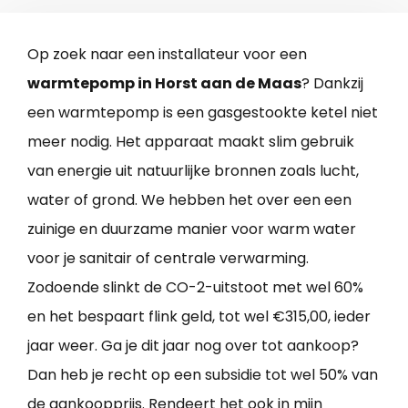
Op zoek naar een installateur voor een
warmtepomp in Horst aan de Maas
? Dankzij
een warmtepomp is een gasgestookte ketel niet
meer nodig. Het apparaat maakt slim gebruik
van energie uit natuurlijke bronnen zoals lucht,
water of grond. We hebben het over een een
zuinige en duurzame manier voor warm water
voor je sanitair of centrale verwarming.
Zodoende slinkt de CO-2-uitstoot met wel 60%
en het bespaart flink geld, tot wel €315,00, ieder
jaar weer. Ga je dit jaar nog over tot aankoop?
Dan heb je recht op een subsidie tot wel 50% van
de aankoopprijs. Rendeert het ook in mijn