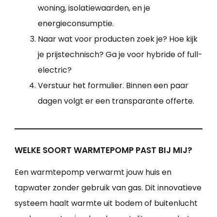
woning, isolatiewaarden, en je
energieconsumptie.
Naar wat voor producten zoek je? Hoe kijk
je prijstechnisch? Ga je voor hybride of full-
electric?
Verstuur het formulier. Binnen een paar
dagen volgt er een transparante offerte.
WELKE SOORT WARMTEPOMP PAST BIJ MIJ?
Een warmtepomp verwarmt jouw huis en
tapwater zonder gebruik van gas. Dit innovatieve
systeem haalt warmte uit bodem of buitenlucht