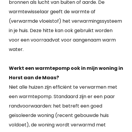
bronnen als lucht van buiten of aarde. De
warmtewisselaar geeft de warmte af
(verwarmde vloeistof) het verwarmingssysteem
in je huis. Deze hitte kan ook gebruikt worden
voor een voorraadvat voor aangenaam warm
water.
Werkt een warmtepomp ook in mijn woning in
Horst aan de Maas?
Niet alle huizen zijn efficiënt te verwarmen met
een warmtepomp. Standaard zijn er een paar
randvoorwaarden: het betreft een goed
geïsoleerde woning (recent gebouwde huis
voldoet), de woning wordt verwarmd met