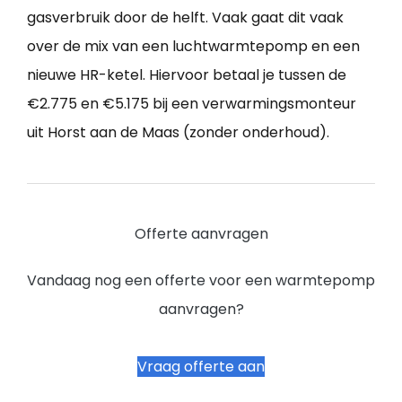
gasverbruik door de helft. Vaak gaat dit vaak
over de mix van een luchtwarmtepomp en een
nieuwe HR-ketel. Hiervoor betaal je tussen de
€2.775 en €5.175 bij een verwarmingsmonteur
uit Horst aan de Maas (zonder onderhoud).
Offerte aanvragen
Vandaag nog een offerte voor een warmtepomp
aanvragen?
Vraag offerte aan