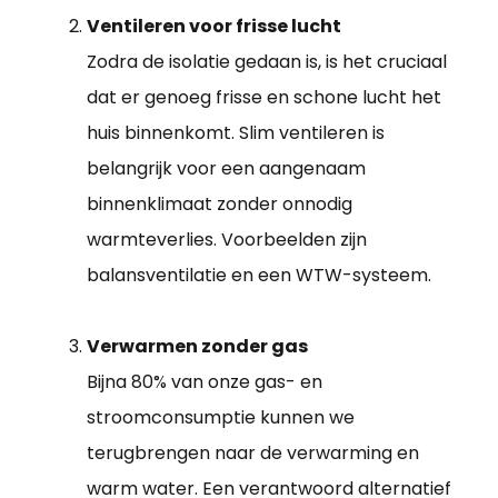
Ventileren voor frisse lucht
Zodra de isolatie gedaan is, is het cruciaal
dat er genoeg frisse en schone lucht het
huis binnenkomt. Slim ventileren is
belangrijk voor een aangenaam
binnenklimaat zonder onnodig
warmteverlies. Voorbeelden zijn
balansventilatie en een WTW-systeem.
Verwarmen zonder gas
Bijna 80% van onze gas- en
stroomconsumptie kunnen we
terugbrengen naar de verwarming en
warm water. Een verantwoord alternatief