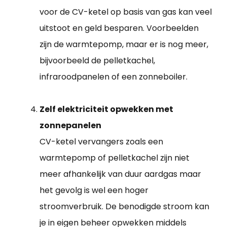
voor de CV-ketel op basis van gas kan veel
uitstoot en geld besparen. Voorbeelden
zijn de warmtepomp, maar er is nog meer,
bijvoorbeeld de pelletkachel,
infraroodpanelen of een zonneboiler.
Zelf elektriciteit opwekken met
zonnepanelen
CV-ketel vervangers zoals een
warmtepomp of pelletkachel zijn niet
meer afhankelijk van duur aardgas maar
het gevolg is wel een hoger
stroomverbruik. De benodigde stroom kan
je in eigen beheer opwekken middels