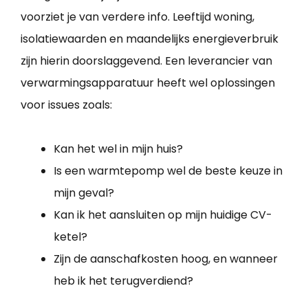
voorziet je van verdere info. Leeftijd woning,
isolatiewaarden en maandelijks energieverbruik
zijn hierin doorslaggevend. Een leverancier van
verwarmingsapparatuur heeft wel oplossingen
voor issues zoals:
Kan het wel in mijn huis?
Is een warmtepomp wel de beste keuze in
mijn geval?
Kan ik het aansluiten op mijn huidige CV-
ketel?
Zijn de aanschafkosten hoog, en wanneer
heb ik het terugverdiend?