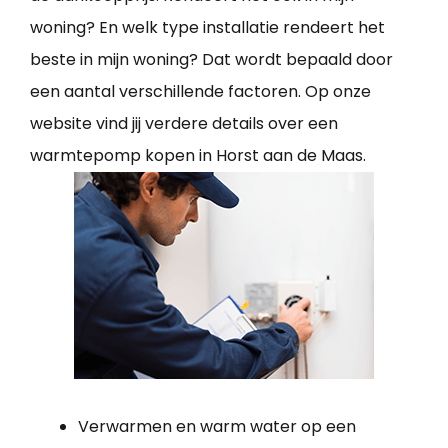
woning? En welk type installatie rendeert het
beste in mijn woning? Dat wordt bepaald door
een aantal verschillende factoren. Op onze
website vind jij verdere details over een
warmtepomp kopen in Horst aan de Maas.
Verwarmen en warm water op een