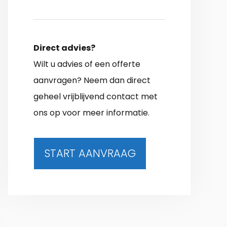
Direct advies?
Wilt u advies of een offerte
aanvragen? Neem dan direct
geheel vrijblijvend contact met
ons op voor meer informatie.
START AANVRAAG