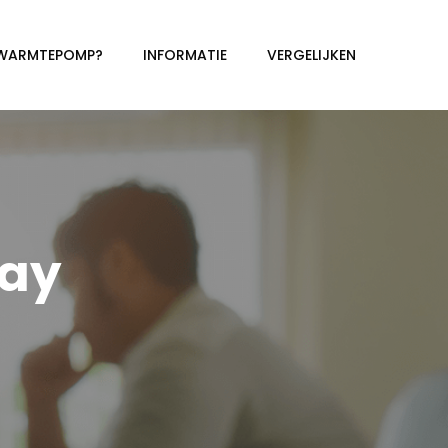
 WARMTEPOMP?
INFORMATIE
VERGELIJKEN
ay