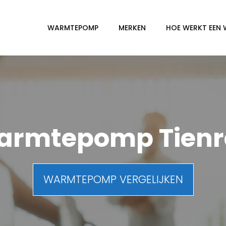
WARMTEPOMP
MERKEN
HOE WERKT EEN
armtepomp Tienr
WARMTEPOMP VERGELIJKEN