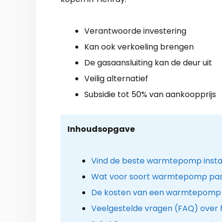
Verantwoorde investering
Kan ook verkoeling brengen
De gasaansluiting kan de deur uit
Veilig alternatief
Subsidie tot 50% van aankoopprijs
Inhoudsopgave
Vind de beste warmtepomp install
Wat voor soort warmtepomp past 
De kosten van een warmtepomp i
Veelgestelde vragen (FAQ) over