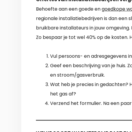
Behoefte aan een goede en
goedkope wa
regionale installatiebedrijven is dan een s
bruikbare installateurs in jouw omgeving.
Zo bespaar je tot wel 40% op de kosten. 
Vul persoons- en adresgegevens in
Geef een beschrijving van je huis. Z
en stroom/gasverbruik.
Wat heb je precies in gedachten? Ho
het gas af?
Verzend het formulier. Na een paar