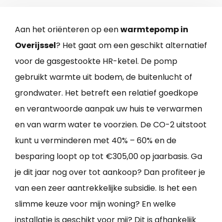
Aan het oriënteren op een
warmtepomp in
Overijssel
? Het gaat om een geschikt alternatief
voor de gasgestookte HR-ketel. De pomp
gebruikt warmte uit bodem, de buitenlucht of
grondwater. Het betreft een relatief goedkope
en verantwoorde aanpak uw huis te verwarmen
en van warm water te voorzien. De CO-2 uitstoot
kunt u verminderen met 40% – 60% en de
besparing loopt op tot €305,00 op jaarbasis. Ga
je dit jaar nog over tot aankoop? Dan profiteer je
van een zeer aantrekkelijke subsidie. Is het een
slimme keuze voor mijn woning? En welke
installatie is geschikt voor mij? Dit is afhankelijk