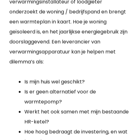
verwarmingsinstallateur of loodgieter
onderzoekt de woning / bedrijfspand en brengt
een warmteplan in kaart. Hoe je woning
geïsoleerd is, en het jaarlijkse energiegebruik zijn
doorslaggevend. Een leverancier van
verwarmingsapparatuur kan je helpen met
dilemma’s als:
Is mijn huis wel geschikt?
Is er geen alternatief voor de
warmtepomp?
Werkt het ook samen met mijn bestaande
HR-ketel?
Hoe hoog bedraagt de investering, en wat