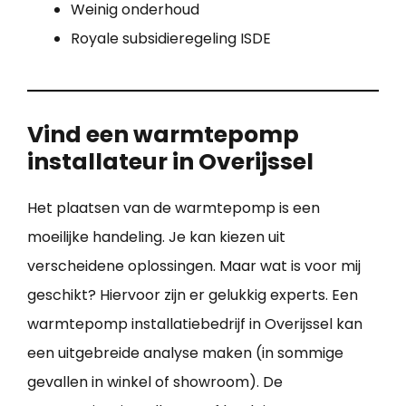
Weinig onderhoud
Royale subsidieregeling ISDE
Vind een warmtepomp
installateur in Overijssel
Het plaatsen van de warmtepomp is een
moeilijke handeling. Je kan kiezen uit
verscheidene oplossingen. Maar wat is voor mij
geschikt? Hiervoor zijn er gelukkig experts. Een
warmtepomp installatiebedrijf in Overijssel kan
een uitgebreide analyse maken (in sommige
gevallen in winkel of showroom). De