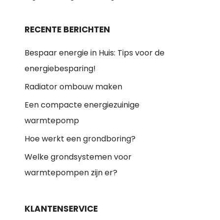
RECENTE BERICHTEN
Bespaar energie in Huis: Tips voor de
energiebesparing!
Radiator ombouw maken
Een compacte energiezuinige
warmtepomp
Hoe werkt een grondboring?
Welke grondsystemen voor
warmtepompen zijn er?
KLANTENSERVICE