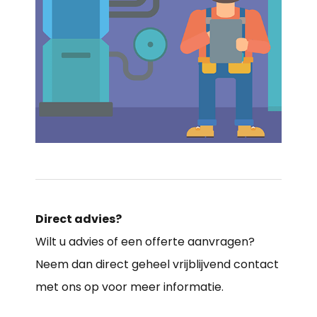
Direct advies?
Wilt u advies of een offerte aanvragen?
Neem dan direct geheel vrijblijvend contact
met ons op voor meer informatie.