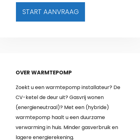
START AANVRAAG
OVER WARMTEPOMP
Zoekt u een warmtepomp installateur? De
CV-ketel de deur uit? Gasvrij wonen
(energieneutraal)? Met een (hybride)
warmtepomp haalt u een duurzame
verwarming in huis. Minder gasverbruik en
lagere energierekening.