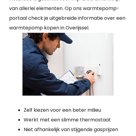
van allerlei elementen. Op ons warmtepomp-
portaal check je uitgebreide informatie over een
warmtepomp kopen in Overijssel.
Zelf kiezen voor een beter milieu
Werkt met een slimme thermostaat
Niet afhankelijk van stijgende gasprijzen