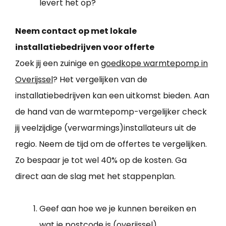
levert het op?
Neem contact op met lokale
installatiebedrijven voor offerte
Zoek jij een zuinige en
goedkope warmtepomp in
Overijssel
? Het vergelijken van de
installatiebedrijven kan een uitkomst bieden. Aan
de hand van de warmtepomp-vergelijker check
jij veelzijdige (verwarmings)installateurs uit de
regio. Neem de tijd om de offertes te vergelijken.
Zo bespaar je tot wel 40% op de kosten. Ga
direct aan de slag met het stappenplan.
Geef aan hoe we je kunnen bereiken en
wat je postcode is (overijssel).