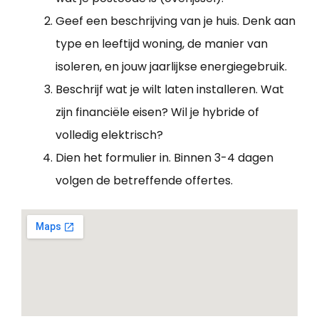
Geef een beschrijving van je huis. Denk aan
type en leeftijd woning, de manier van
isoleren, en jouw jaarlijkse energiegebruik.
Beschrijf wat je wilt laten installeren. Wat
zijn financiële eisen? Wil je hybride of
volledig elektrisch?
Dien het formulier in. Binnen 3-4 dagen
volgen de betreffende offertes.