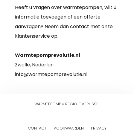
Heeft u vragen over warmtepompen, wilt u
informatie toevoegen of een offerte
aanvragen? Neem dan contact met onze
klantenservice op.
Warmtepomprevolutie.nl
Zwolle, Nederlan
info@warmtepomprevolutie.nl
WARMTEPOMP
»
REGIO OVERIJSSEL
CONTACT
VOORWAARDEN
PRIVACY