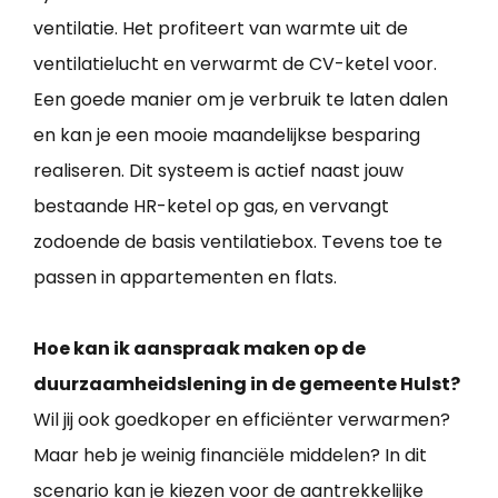
ventilatie. Het profiteert van warmte uit de
ventilatielucht en verwarmt de CV-ketel voor.
Een goede manier om je verbruik te laten dalen
en kan je een mooie maandelijkse besparing
realiseren. Dit systeem is actief naast jouw
bestaande HR-ketel op gas, en vervangt
zodoende de basis ventilatiebox. Tevens toe te
passen in appartementen en flats.
Hoe kan ik aanspraak maken op de
duurzaamheidslening in de gemeente Hulst?
Wil jij ook goedkoper en efficiënter verwarmen?
Maar heb je weinig financiële middelen? In dit
scenario kan je kiezen voor de aantrekkelijke