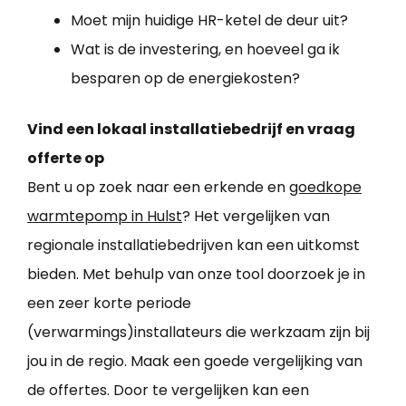
Moet mijn huidige HR-ketel de deur uit?
Wat is de investering, en hoeveel ga ik
besparen op de energiekosten?
Vind een lokaal installatiebedrijf en vraag
offerte op
Bent u op zoek naar een erkende en
goedkope
warmtepomp in Hulst
? Het vergelijken van
regionale installatiebedrijven kan een uitkomst
bieden. Met behulp van onze tool doorzoek je in
een zeer korte periode
(verwarmings)installateurs die werkzaam zijn bij
jou in de regio. Maak een goede vergelijking van
de offertes. Door te vergelijken kan een