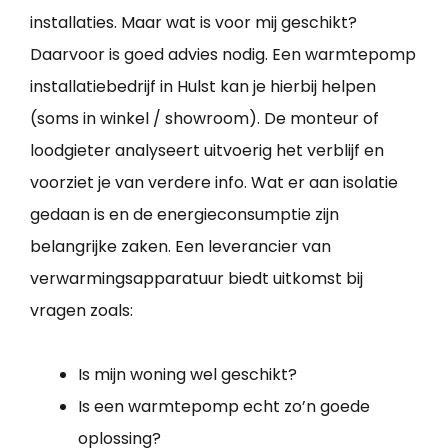
installaties. Maar wat is voor mij geschikt?
Daarvoor is goed advies nodig. Een warmtepomp
installatiebedrijf in Hulst kan je hierbij helpen
(soms in winkel / showroom). De monteur of
loodgieter analyseert uitvoerig het verblijf en
voorziet je van verdere info. Wat er aan isolatie
gedaan is en de energieconsumptie zijn
belangrijke zaken. Een leverancier van
verwarmingsapparatuur biedt uitkomst bij
vragen zoals:
Is mijn woning wel geschikt?
Is een warmtepomp echt zo’n goede
oplossing?