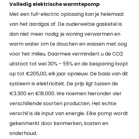
Volledig elektrische warmtepomp
Met een full-electric oplossing kan je helemaal
van het aardgas af. De ouderwetse gasketel is
dan niet meer nodig: je woning verwarmen en
warm water om te douchen en wassen met oog
voor het milieu. Daarmee vermindert u de CO2
uitstoot tot wel 30% – 55% en de besparing loopt
op tot €205,00, elk jaar opnieuw. De basis van dit
systeem is elektriciteit. De prijs ligt tussen de
€3.300 en €18.000. We noemen hieronder vier
verschillende soorten producten. Het echte
verschil is de input van energie. Elke pomp wordt
gekenmerkt door kenmerken, kosten en
onderhoud.