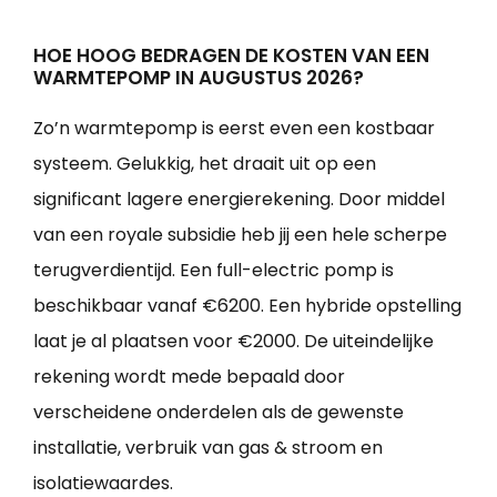
HOE HOOG BEDRAGEN DE KOSTEN VAN EEN
WARMTEPOMP IN AUGUSTUS 2026?
Zo’n warmtepomp is eerst even een kostbaar
systeem. Gelukkig, het draait uit op een
significant lagere energierekening. Door middel
van een royale subsidie heb jij een hele scherpe
terugverdientijd. Een full-electric pomp is
beschikbaar vanaf €6200. Een hybride opstelling
laat je al plaatsen voor €2000. De uiteindelijke
rekening wordt mede bepaald door
verscheidene onderdelen als de gewenste
installatie, verbruik van gas & stroom en
isolatiewaardes.