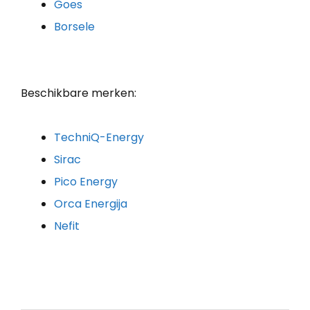
Goes
Borsele
Beschikbare merken:
TechniQ-Energy
Sirac
Pico Energy
Orca Energija
Nefit