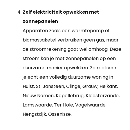
Zelf elektriciteit opwekken met
zonnepanelen
Apparaten zoals een warmtepomp of
biomassaketel verbruiken geen gas, maar
de stroomrekening gaat wel omhoog. Deze
stroom kan je met zonnepanelen op een
duurzame manier opwekken. Zo realiseer
je echt een volledig duurzame woning in
Hulst, St. Jansteen, Clinge, Grauw, Heikant,
Nieuw Namen, Kapellebrug, Kloosterzande,
Lamswaarde, Ter Hole, Vogelwaarde,
Hengstdijk, Ossenisse.