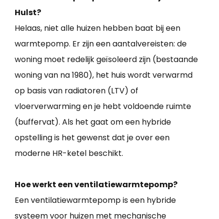
Hulst?
Helaas, niet alle huizen hebben baat bij een
warmtepomp. Er zijn een aantalvereisten: de
woning moet redelijk geïsoleerd zijn (bestaande
woning van na 1980), het huis wordt verwarmd
op basis van radiatoren (LTV) of
vloerverwarming en je hebt voldoende ruimte
(buffervat). Als het gaat om een hybride
opstelling is het gewenst dat je over een
moderne HR-ketel beschikt.
Hoe werkt een ventilatiewarmtepomp?
Een ventilatiewarmtepomp is een hybride
systeem voor huizen met mechanische