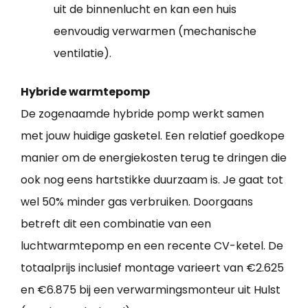
uit de binnenlucht en kan een huis
eenvoudig verwarmen (mechanische
ventilatie).
Hybride warmtepomp
De zogenaamde hybride pomp werkt samen
met jouw huidige gasketel. Een relatief goedkope
manier om de energiekosten terug te dringen die
ook nog eens hartstikke duurzaam is. Je gaat tot
wel 50% minder gas verbruiken. Doorgaans
betreft dit een combinatie van een
luchtwarmtepomp en een recente CV-ketel. De
totaalprijs inclusief montage varieert van €2.625
en €6.875 bij een verwarmingsmonteur uit Hulst