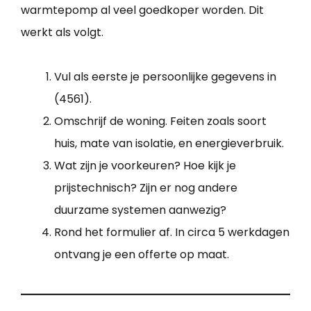
warmtepomp al veel goedkoper worden. Dit
werkt als volgt.
Vul als eerste je persoonlijke gegevens in
(4561).
Omschrijf de woning. Feiten zoals soort
huis, mate van isolatie, en energieverbruik.
Wat zijn je voorkeuren? Hoe kijk je
prijstechnisch? Zijn er nog andere
duurzame systemen aanwezig?
Rond het formulier af. In circa 5 werkdagen
ontvang je een offerte op maat.