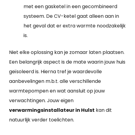
met een gasketel in een gecombineerd
systeem. De CV-ketel gaat alleen aan in
het geval dat er extra warmte noodzakelijk
is.
Niet elke oplossing kan je zomaar laten plaatsen.
Een belangrijk aspect is de mate waarin jouw huis
geïsoleerd is. Hierna tref je waardevolle
aanbevelingen m.b.t. alle verschillende
warmtepompen en wat aansluit op jouw
verwachtingen. Jouw eigen
verwarmingsinstallateur in Hulst
kan dit
natuurlijk verder toelichten.