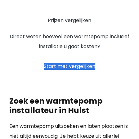
Prijzen vergelijken
Direct weten hoeveel een warmtepomp inclusief
installatie u gaat kosten?
Start met vergelijken
Zoek een warmtepomp
installateur in Hulst
Een warmtepomp uitzoeken en laten plaatsen is
niet altijd eenvoudig. Je hebt keuze uit allerlei