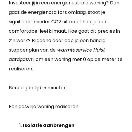
Investeer jij in een energieneutrale woning? Dan
gaat de energienota fors omlaag, stoot je
significant minder CO2 uit en behaal je een
comfortabel leefklimaat. Hoe gaat dit precies in
z’n werk? Bijgaand doorloop je een handig
stappenplan van de
warmteservice Hulst
aardgasvrij om een woning met 0 op de meter te
realiseren.
Benodigde tijd:
5 minuten
Een gasvrije woning realiseren
Isolatie aanbrengen