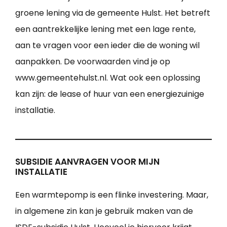
groene lening via de gemeente Hulst. Het betreft
een aantrekkelijke lening met een lage rente,
aan te vragen voor een ieder die de woning wil
aanpakken. De voorwaarden vind je op
www.gemeentehulst.nl. Wat ook een oplossing
kan zijn: de lease of huur van een energiezuinige
installatie.
SUBSIDIE AANVRAGEN VOOR MIJN
INSTALLATIE
Een warmtepomp is een flinke investering. Maar,
in algemene zin kan je gebruik maken van de