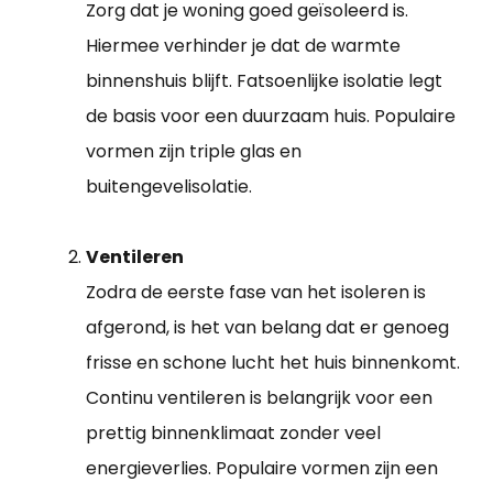
Zorg dat je woning goed geïsoleerd is.
Hiermee verhinder je dat de warmte
binnenshuis blijft. Fatsoenlijke isolatie legt
de basis voor een duurzaam huis. Populaire
vormen zijn triple glas en
buitengevelisolatie.
Ventileren
Zodra de eerste fase van het isoleren is
afgerond, is het van belang dat er genoeg
frisse en schone lucht het huis binnenkomt.
Continu ventileren is belangrijk voor een
prettig binnenklimaat zonder veel
energieverlies. Populaire vormen zijn een