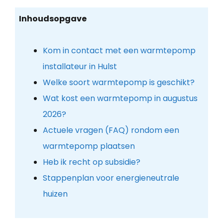
Inhoudsopgave
Kom in contact met een warmtepomp
installateur in Hulst
Welke soort warmtepomp is geschikt?
Wat kost een warmtepomp in augustus
2026?
Actuele vragen (FAQ) rondom een
warmtepomp plaatsen
Heb ik recht op subsidie?
Stappenplan voor energieneutrale
huizen