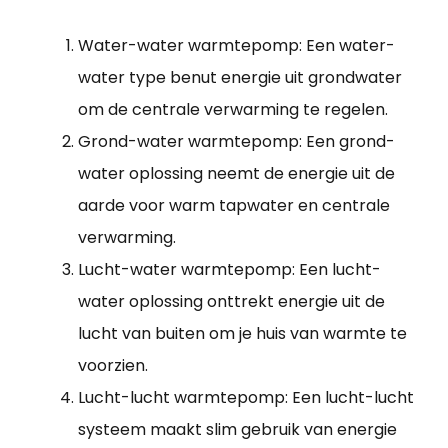
Water-water warmtepomp: Een water-
water type benut energie uit grondwater
om de centrale verwarming te regelen.
Grond-water warmtepomp: Een grond-
water oplossing neemt de energie uit de
aarde voor warm tapwater en centrale
verwarming.
Lucht-water warmtepomp: Een lucht-
water oplossing onttrekt energie uit de
lucht van buiten om je huis van warmte te
voorzien.
Lucht-lucht warmtepomp: Een lucht-lucht
systeem maakt slim gebruik van energie