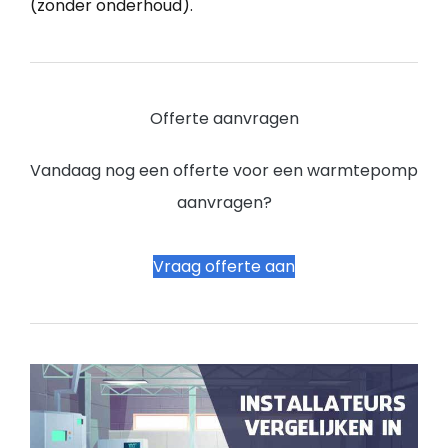
(zonder onderhoud).
Offerte aanvragen
Vandaag nog een offerte voor een warmtepomp
aanvragen?
Vraag offerte aan