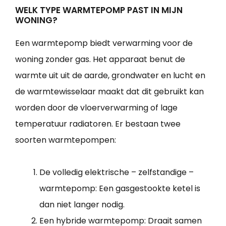
WELK TYPE WARMTEPOMP PAST IN MIJN
WONING?
Een warmtepomp biedt verwarming voor de
woning zonder gas. Het apparaat benut de
warmte uit uit de aarde, grondwater en lucht en
de warmtewisselaar maakt dat dit gebruikt kan
worden door de vloerverwarming of lage
temperatuur radiatoren. Er bestaan twee
soorten warmtepompen:
De volledig elektrische – zelfstandige –
warmtepomp: Een gasgestookte ketel is
dan niet langer nodig.
Een hybride warmtepomp: Draait samen