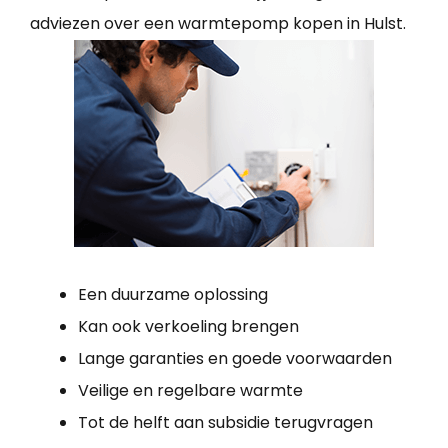
adviezen over een warmtepomp kopen in Hulst.
Een duurzame oplossing
Kan ook verkoeling brengen
Lange garanties en goede voorwaarden
Veilige en regelbare warmte
Tot de helft aan subsidie terugvragen