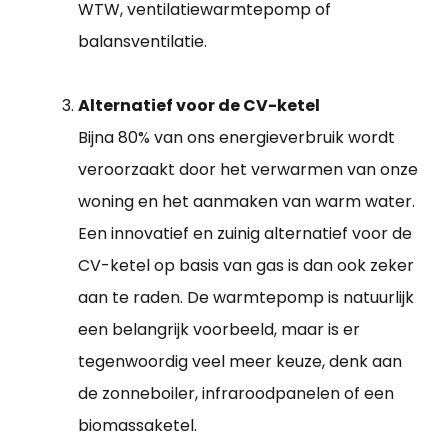
WTW, ventilatiewarmtepomp of
balansventilatie.
Alternatief voor de CV-ketel
Bijna 80% van ons energieverbruik wordt
veroorzaakt door het verwarmen van onze
woning en het aanmaken van warm water.
Een innovatief en zuinig alternatief voor de
CV-ketel op basis van gas is dan ook zeker
aan te raden. De warmtepomp is natuurlijk
een belangrijk voorbeeld, maar is er
tegenwoordig veel meer keuze, denk aan
de zonneboiler, infraroodpanelen of een
biomassaketel.