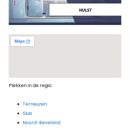
Plekken in de regio:
Terneuzen
Sluis
Noord-Beveland