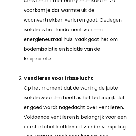
Alles begint met een goede isolatie. Zo
voorkom je dat warmte uit de
woonvertrekken verloren gaat. Gedegen
isolatie is het fundament van een
energieneutraal huis. Vaak gaat het om
bodemisolatie en isolatie van de
kruipruimte.
Ventileren voor frisse lucht
Op het moment dat de woning de juiste
isolatiewaarden heeft, is het belangrijk dat
er goed wordt nagedacht over ventileren.
Voldoende ventileren is belangrijk voor een
comfortabel leefklimaat zonder verspilling