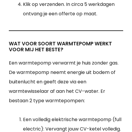
Klik op verzenden. In circa 5 werkdagen
ontvang je een offerte op maat.
WAT VOOR SOORT WARMTEPOMP WERKT
VOOR MIJ HET BESTE?
Een warmtepomp verwarmt je huis zonder gas.
De warmtepomp neemt energie uit bodem of
buitenlucht en geeft deze via een
warmtewisselaar af aan het CV-water. Er
bestaan 2 type warmtepompen:
Een volledig elektrische warmtepomp (full
electric): Vervangt jouw CV-ketel volledig.