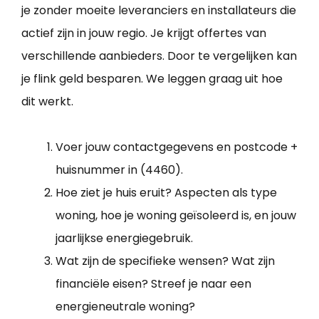
je zonder moeite leveranciers en installateurs die
actief zijn in jouw regio. Je krijgt offertes van
verschillende aanbieders. Door te vergelijken kan
je flink geld besparen. We leggen graag uit hoe
dit werkt.
Voer jouw contactgegevens en postcode +
huisnummer in (4460).
Hoe ziet je huis eruit? Aspecten als type
woning, hoe je woning geïsoleerd is, en jouw
jaarlijkse energiegebruik.
Wat zijn de specifieke wensen? Wat zijn
financiële eisen? Streef je naar een
energieneutrale woning?