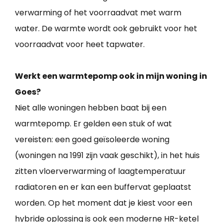
verwarming of het voorraadvat met warm
water. De warmte wordt ook gebruikt voor het
voorraadvat voor heet tapwater.
Werkt een warmtepomp ook in mijn woning in
Goes?
Niet alle woningen hebben baat bij een
warmtepomp. Er gelden een stuk of wat
vereisten: een goed geïsoleerde woning
(woningen na 1991 zijn vaak geschikt), in het huis
zitten vloerverwarming of laagtemperatuur
radiatoren en er kan een buffervat geplaatst
worden. Op het moment dat je kiest voor een
hybride oplossing is ook een moderne HR-ketel