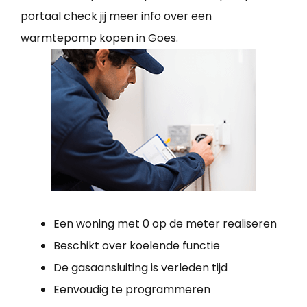
portaal check jij meer info over een
warmtepomp kopen in Goes.
Een woning met 0 op de meter realiseren
Beschikt over koelende functie
De gasaansluiting is verleden tijd
Eenvoudig te programmeren