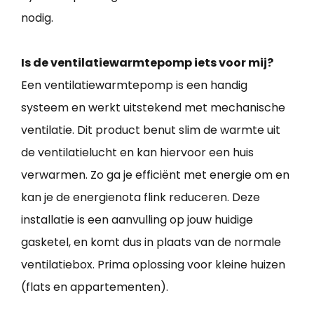
nodig.
Is de ventilatiewarmtepomp iets voor mij?
Een ventilatiewarmtepomp is een handig
systeem en werkt uitstekend met mechanische
ventilatie. Dit product benut slim de warmte uit
de ventilatielucht en kan hiervoor een huis
verwarmen. Zo ga je efficiënt met energie om en
kan je de energienota flink reduceren. Deze
installatie is een aanvulling op jouw huidige
gasketel, en komt dus in plaats van de normale
ventilatiebox. Prima oplossing voor kleine huizen
(flats en appartementen).