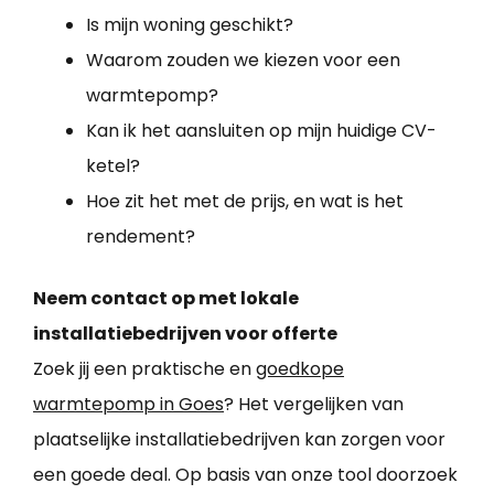
Is mijn woning geschikt?
Waarom zouden we kiezen voor een
warmtepomp?
Kan ik het aansluiten op mijn huidige CV-
ketel?
Hoe zit het met de prijs, en wat is het
rendement?
Neem contact op met lokale
installatiebedrijven voor offerte
Zoek jij een praktische en
goedkope
warmtepomp in Goes
? Het vergelijken van
plaatselijke installatiebedrijven kan zorgen voor
een goede deal. Op basis van onze tool doorzoek