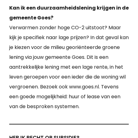
Kan ik een duurzaamheidslening krijgen in de
gemeente Goes?
Verwarmen zonder hoge CO-2 uitstoot? Maar
kijk je specifiek naar lage prijzen? In dat geval kan
je kiezen voor de milieu georiënteerde groene
lening via jouw gemeente Goes. Dit is een
aantrekkelijke lening met een lage rente, in het
leven geroepen voor een ieder die de woning wil
vergroenen. Bezoek ook www.goes.nl. Tevens
een goede mogelijkheid: huur of lease van een
van de besproken systemen.
HEB IK RECHT OP SUBSIDIE?