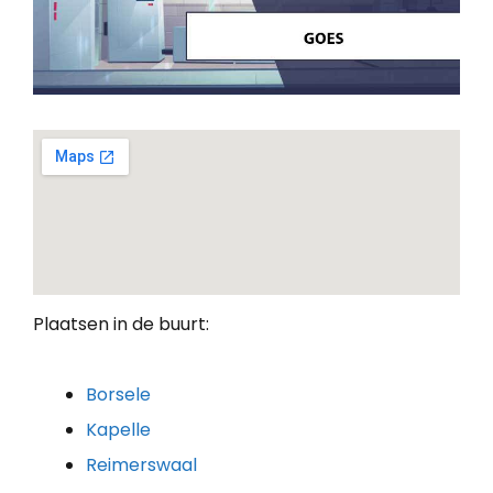
Plaatsen in de buurt:
Borsele
Kapelle
Reimerswaal