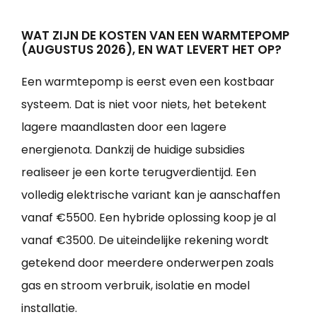
WAT ZIJN DE KOSTEN VAN EEN WARMTEPOMP
(AUGUSTUS 2026), EN WAT LEVERT HET OP?
Een warmtepomp is eerst even een kostbaar
systeem. Dat is niet voor niets, het betekent
lagere maandlasten door een lagere
energienota. Dankzij de huidige subsidies
realiseer je een korte terugverdientijd. Een
volledig elektrische variant kan je aanschaffen
vanaf €5500. Een hybride oplossing koop je al
vanaf €3500. De uiteindelijke rekening wordt
getekend door meerdere onderwerpen zoals
gas en stroom verbruik, isolatie en model
installatie.