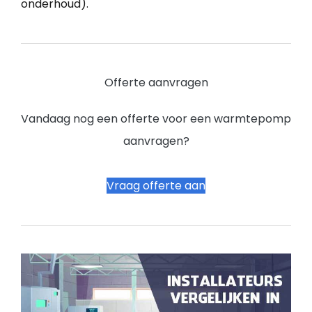
onderhoud).
Offerte aanvragen
Vandaag nog een offerte voor een warmtepomp
aanvragen?
Vraag offerte aan