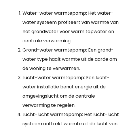
Water-water warmtepomp: Het water-
water systeem profiteert van warmte van
het grondwater voor warm tapwater en
centrale verwarming.
Grond-water warmtepomp: Een grond-
water type haalt warmte uit de aarde om
de woning te verwarmen.
Lucht-water warmtepomp: Een lucht-
water installatie benut energie uit de
omgevingslucht om de centrale
verwarming te regelen.
Lucht-lucht warmtepomp: Het lucht-lucht
systeem onttrekt warmte uit de lucht van