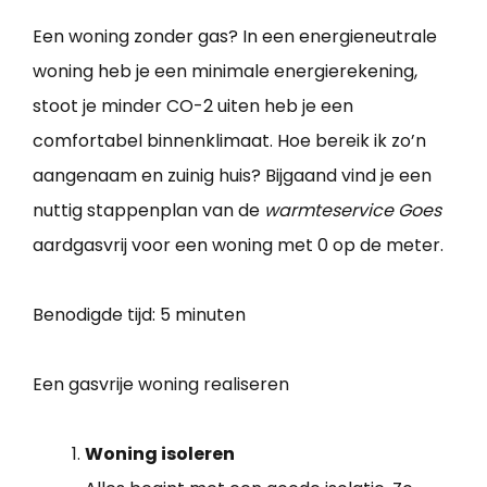
Een woning zonder gas? In een energieneutrale
woning heb je een minimale energierekening,
stoot je minder CO-2 uiten heb je een
comfortabel binnenklimaat. Hoe bereik ik zo’n
aangenaam en zuinig huis? Bijgaand vind je een
nuttig stappenplan van de
warmteservice Goes
aardgasvrij voor een woning met 0 op de meter.
Benodigde tijd:
5 minuten
Een gasvrije woning realiseren
Woning isoleren