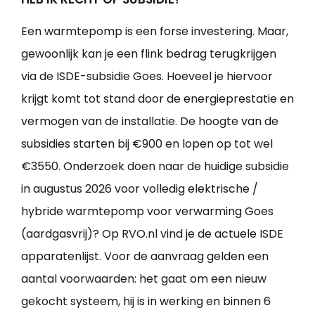
Een warmtepomp is een forse investering. Maar,
gewoonlijk kan je een flink bedrag terugkrijgen
via de ISDE-subsidie Goes. Hoeveel je hiervoor
krijgt komt tot stand door de energieprestatie en
vermogen van de installatie. De hoogte van de
subsidies starten bij €900 en lopen op tot wel
€3550. Onderzoek doen naar de huidige subsidie
in augustus 2026 voor volledig elektrische /
hybride warmtepomp voor verwarming Goes
(aardgasvrij)? Op RVO.nl vind je de actuele ISDE
apparatenlijst. Voor de aanvraag gelden een
aantal voorwaarden: het gaat om een nieuw
gekocht systeem, hij is in werking en binnen 6