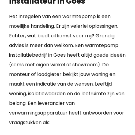
installateur in Goes
Het inregelen van een warmtepomp is een
moeilijke handeling. Er zijn velerlei oplossingen.
Echter, wat biedt uitkomst voor mij? Grondig
advies is meer dan welkom. Een warmtepomp
installatiebedrijf in Goes heeft altijd goede ideeën
(soms met eigen winkel of showroom). De
monteur of loodgieter bekijkt jouw woning en
maakt een indicatie van de wensen. Leeftijd
woning, isolatiewaarden en de leefruimte zijn van
belang. Een leverancier van
verwarmingsapparatuur heeft antwoorden voor
vraagstukken als: