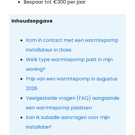
Bespaar tot €300 per jaar
Inhoudsopgave
Kom in contact met een warmtepomp
installateur in Goes
Welk type warmtepomp past in mijn
woning?
Prijs van een warmtepomp in augustus
2026
Veelgestelde vragen (FAQ) aangaande
een warmtepomp plaatsen
Kan ik subsidie aanvragen voor mijn
installatie?