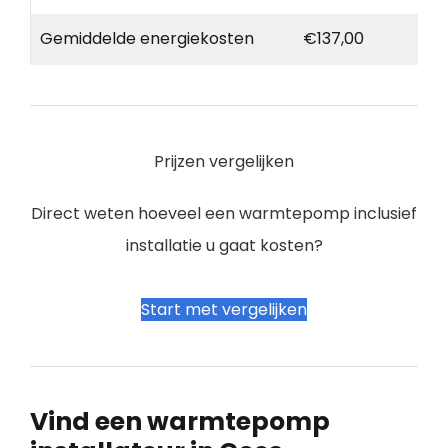
Gemiddelde energiekosten
€137,00
Prijzen vergelijken
Direct weten hoeveel een warmtepomp inclusief
installatie u gaat kosten?
Start met vergelijken
Vind een warmtepomp