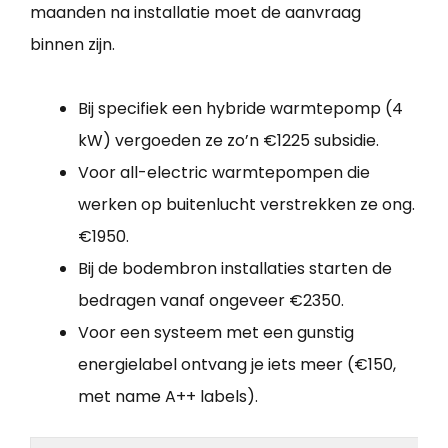
maanden na installatie moet de aanvraag
binnen zijn.
Bij specifiek een hybride warmtepomp (4
kW) vergoeden ze zo’n €1225 subsidie.
Voor all-electric warmtepompen die
werken op buitenlucht verstrekken ze ong.
€1950.
Bij de bodembron installaties starten de
bedragen vanaf ongeveer €2350.
Voor een systeem met een gunstig
energielabel ontvang je iets meer (€150,
met name A++ labels).