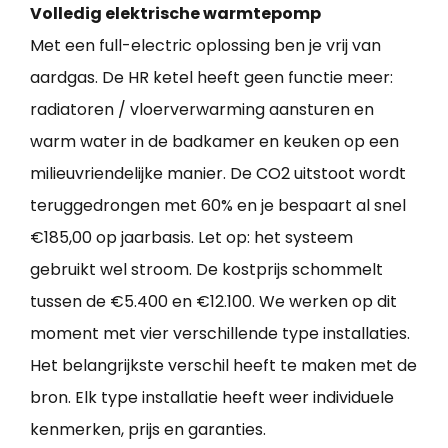
Volledig elektrische warmtepomp
Met een full-electric oplossing ben je vrij van
aardgas. De HR ketel heeft geen functie meer:
radiatoren / vloerverwarming aansturen en
warm water in de badkamer en keuken op een
milieuvriendelijke manier. De CO2 uitstoot wordt
teruggedrongen met 60% en je bespaart al snel
€185,00 op jaarbasis. Let op: het systeem
gebruikt wel stroom. De kostprijs schommelt
tussen de €5.400 en €12.100. We werken op dit
moment met vier verschillende type installaties.
Het belangrijkste verschil heeft te maken met de
bron. Elk type installatie heeft weer individuele
kenmerken, prijs en garanties.