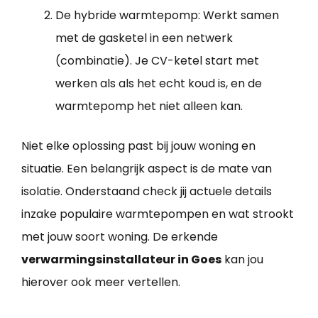
De hybride warmtepomp: Werkt samen
met de gasketel in een netwerk
(combinatie). Je CV-ketel start met
werken als als het echt koud is, en de
warmtepomp het niet alleen kan.
Niet elke oplossing past bij jouw woning en
situatie. Een belangrijk aspect is de mate van
isolatie. Onderstaand check jij actuele details
inzake populaire warmtepompen en wat strookt
met jouw soort woning. De erkende
verwarmingsinstallateur in Goes
kan jou
hierover ook meer vertellen.