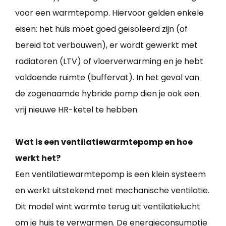
voor een warmtepomp. Hiervoor gelden enkele
eisen: het huis moet goed geïsoleerd zijn (of
bereid tot verbouwen), er wordt gewerkt met
radiatoren (LTV) of vloerverwarming en je hebt
voldoende ruimte (buffervat). In het geval van
de zogenaamde hybride pomp dien je ook een
vrij nieuwe HR-ketel te hebben.
Wat is een ventilatiewarmtepomp en hoe
werkt het?
Een ventilatiewarmtepomp is een klein systeem
en werkt uitstekend met mechanische ventilatie.
Dit model wint warmte terug uit ventilatielucht
om je huis te verwarmen. De energieconsumptie