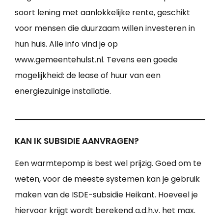
soort lening met aanlokkelijke rente, geschikt
voor mensen die duurzaam willen investeren in
hun huis. Alle info vind je op
www.gemeentehulst.nl. Tevens een goede
mogelijkheid: de lease of huur van een
energiezuinige installatie.
KAN IK SUBSIDIE AANVRAGEN?
Een warmtepomp is best wel prijzig. Goed om te
weten, voor de meeste systemen kan je gebruik
maken van de ISDE-subsidie Heikant. Hoeveel je
hiervoor krijgt wordt berekend a.d.h.v. het max.