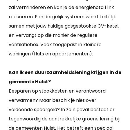
zal verminderen en kan je de energienota flink
reduceren. Een dergelijk systeem werkt feitelijk
samen met jouw huidige gasgestookte CV-ketel,
en vervangt op die manier de reguliere
ventilatiebox. Vaak toegepast in kleinere
woningen (flats en appartementen).
Kan ik een duurzaamheidslening krijgen in de
gemeente Hulst?
Besparen op stookkosten en verantwoord
verwarmen? Maar beschik je niet over
voldoende spaargeld? In zo’n geval bestaat er
tegenwoordig de aantrekkelijke groene lening bij
de gemeenten Hulst. Het betreft een speciaal