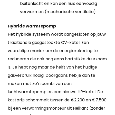
buitenlucht en kan een huis eenvoudig
verwarmen (mechanische ventilatie).
Hybride warmtepomp
Het hybride systeem wordt aangesloten op jouw
traditionele gasgestookte CV-ketel. Een
voordelige manier om de energierekening te
reduceren die ook nog eens hartstikke duurzaam
is. Je hebt nog maar de helft van het huidige
gasverbruik nodig. Doorgaans heb je dan te
maken met zo’n combi van een
luchtwarmtepomp en een nieuwe HR-ketel. De
kostprijs schommelt tussen de €2.200 en €7.500
bij een verwarmingsmonteur uit Heikant (zonder