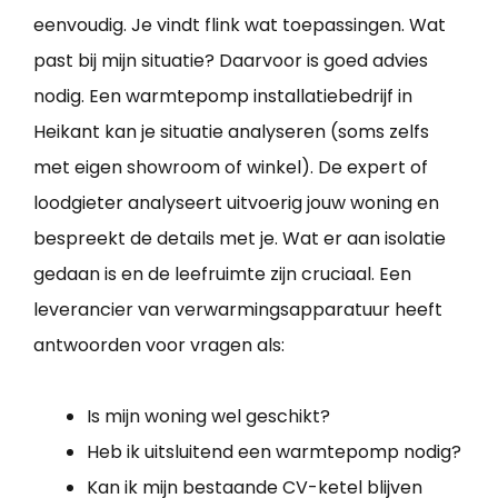
eenvoudig. Je vindt flink wat toepassingen. Wat
past bij mijn situatie? Daarvoor is goed advies
nodig. Een warmtepomp installatiebedrijf in
Heikant kan je situatie analyseren (soms zelfs
met eigen showroom of winkel). De expert of
loodgieter analyseert uitvoerig jouw woning en
bespreekt de details met je. Wat er aan isolatie
gedaan is en de leefruimte zijn cruciaal. Een
leverancier van verwarmingsapparatuur heeft
antwoorden voor vragen als:
Is mijn woning wel geschikt?
Heb ik uitsluitend een warmtepomp nodig?
Kan ik mijn bestaande CV-ketel blijven