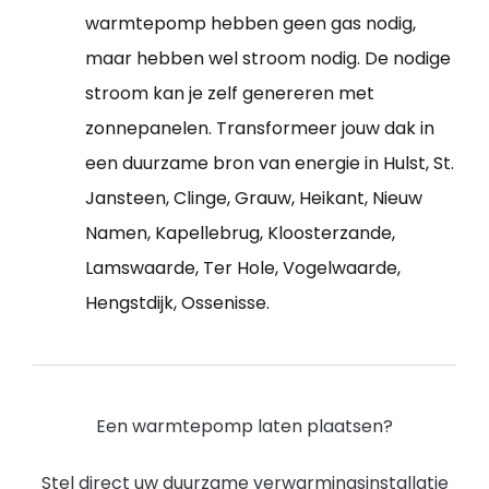
warmtepomp hebben geen gas nodig,
maar hebben wel stroom nodig. De nodige
stroom kan je zelf genereren met
zonnepanelen. Transformeer jouw dak in
een duurzame bron van energie in Hulst, St.
Jansteen, Clinge, Grauw, Heikant, Nieuw
Namen, Kapellebrug, Kloosterzande,
Lamswaarde, Ter Hole, Vogelwaarde,
Hengstdijk, Ossenisse.
Een warmtepomp laten plaatsen?
Stel direct uw duurzame verwarmingsinstallatie