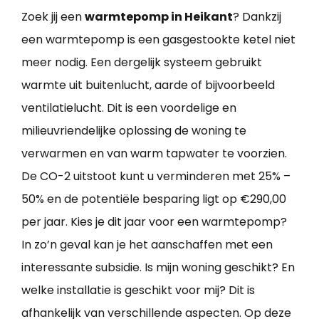
Zoek jij een
warmtepomp in Heikant
? Dankzij
een warmtepomp is een gasgestookte ketel niet
meer nodig. Een dergelijk systeem gebruikt
warmte uit buitenlucht, aarde of bijvoorbeeld
ventilatielucht. Dit is een voordelige en
milieuvriendelijke oplossing de woning te
verwarmen en van warm tapwater te voorzien.
De CO-2 uitstoot kunt u verminderen met 25% –
50% en de potentiële besparing ligt op €290,00
per jaar. Kies je dit jaar voor een warmtepomp?
In zo’n geval kan je het aanschaffen met een
interessante subsidie. Is mijn woning geschikt? En
welke installatie is geschikt voor mij? Dit is
afhankelijk van verschillende aspecten. Op deze