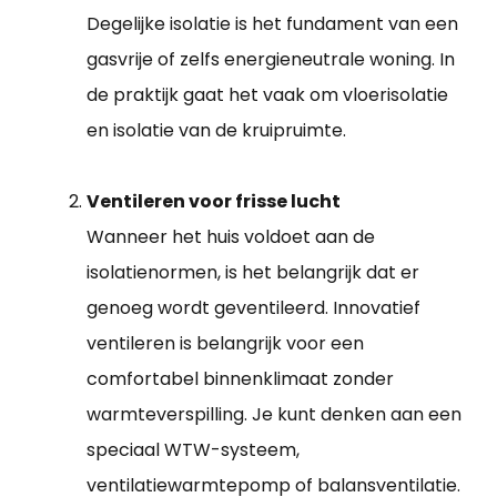
Degelijke isolatie is het fundament van een
gasvrije of zelfs energieneutrale woning. In
de praktijk gaat het vaak om vloerisolatie
en isolatie van de kruipruimte.
Ventileren voor frisse lucht
Wanneer het huis voldoet aan de
isolatienormen, is het belangrijk dat er
genoeg wordt geventileerd. Innovatief
ventileren is belangrijk voor een
comfortabel binnenklimaat zonder
warmteverspilling. Je kunt denken aan een
speciaal WTW-systeem,
ventilatiewarmtepomp of balansventilatie.