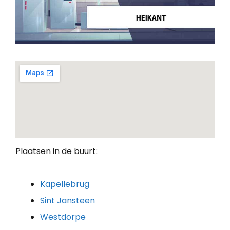
Plaatsen in de buurt:
Kapellebrug
Sint Jansteen
Westdorpe