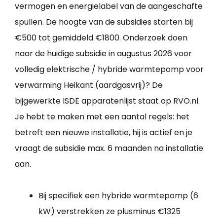
vermogen en energielabel van de aangeschafte
spullen. De hoogte van de subsidies starten bij
€500 tot gemiddeld €1800. Onderzoek doen
naar de huidige subsidie in augustus 2026 voor
volledig elektrische / hybride warmtepomp voor
verwarming Heikant (aardgasvrij)? De
bijgewerkte ISDE apparatenlijst staat op RVO.nl.
Je hebt te maken met een aantal regels: het
betreft een nieuwe installatie, hij is actief en je
vraagt de subsidie max. 6 maanden na installatie
aan.
Bij specifiek een hybride warmtepomp (6
kW) verstrekken ze plusminus €1325