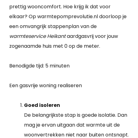
prettig wooncomfort. Hoe krijg ik dat voor
elkaar? Op warmtepomprevolutie.nl doorloop je
een omvangrijk stappenplan van de
warmteservice Heikant
aardgasvrij voor jouw
zogenaamde huis met 0 op de meter.
Benodigde tijd:
5 minuten
Een gasvrije woning realiseren
Goed isoleren
De belangrijkste stap is goede isolatie. Dan
mag je ervan uitgaan dat warmte uit de
woonvertrekken niet naar buiten ontsnapt.