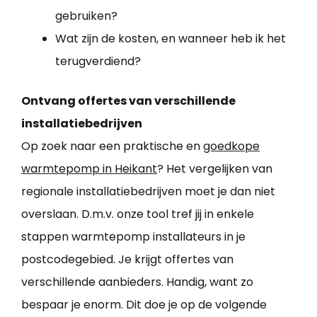
gebruiken?
Wat zijn de kosten, en wanneer heb ik het
terugverdiend?
Ontvang offertes van verschillende
installatiebedrijven
Op zoek naar een praktische en
goedkope
warmtepomp in Heikant
? Het vergelijken van
regionale installatiebedrijven moet je dan niet
overslaan. D.m.v. onze tool tref jij in enkele
stappen warmtepomp installateurs in je
postcodegebied. Je krijgt offertes van
verschillende aanbieders. Handig, want zo
bespaar je enorm. Dit doe je op de volgende