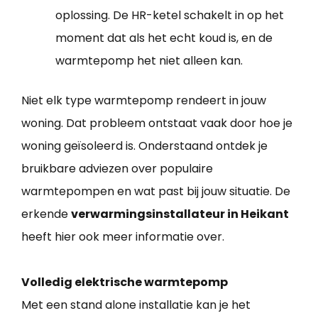
oplossing. De HR-ketel schakelt in op het
moment dat als het echt koud is, en de
warmtepomp het niet alleen kan.
Niet elk type warmtepomp rendeert in jouw
woning. Dat probleem ontstaat vaak door hoe je
woning geïsoleerd is. Onderstaand ontdek je
bruikbare adviezen over populaire
warmtepompen en wat past bij jouw situatie. De
erkende
verwarmingsinstallateur in Heikant
heeft hier ook meer informatie over.
Volledig elektrische warmtepomp
Met een stand alone installatie kan je het