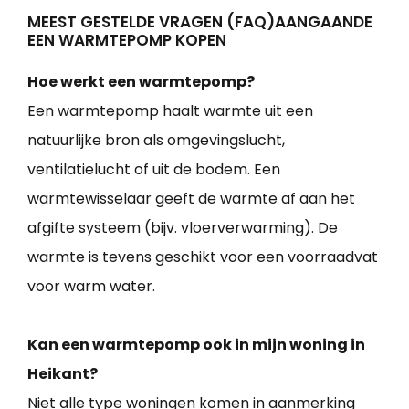
MEEST GESTELDE VRAGEN (FAQ)AANGAANDE
EEN WARMTEPOMP KOPEN
Hoe werkt een warmtepomp?
Een warmtepomp haalt warmte uit een
natuurlijke bron als omgevingslucht,
ventilatielucht of uit de bodem. Een
warmtewisselaar geeft de warmte af aan het
afgifte systeem (bijv. vloerverwarming). De
warmte is tevens geschikt voor een voorraadvat
voor warm water.
Kan een warmtepomp ook in mijn woning in
Heikant?
Niet alle type woningen komen in aanmerking