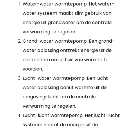
Water-water warmtepomp: Het water-
water systeem maakt slim gebruik van
energie uit grondwater om de centrale
verwarming te regelen.
Grond-water warmtepomp: Een grond-
water oplossing onttrekt energie uit de
aardbodem om je huis van warmte te
voorzien.
Lucht-water warmtepomp: Een lucht-
water oplossing benut warmte uit de
omgevingslucht om de centrale
verwarming te regelen.
Lucht-lucht warmtepomp: Het lucht-lucht
systeem neemt de energie uit de