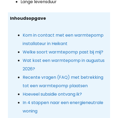
Lange levensduur
Inhoudsopgave
Kom in contact met een warmtepomp
installateur in Heikant
Welke soort warmtepomp past bij mij?
Wat kost een warmtepomp in augustus
2026?
Recente vragen (FAQ) met betrekking
tot een warmtepomp plaatsen
Hoeveel subsidie ontvang ik?
In 4 stappen naar een energieneutrale
woning