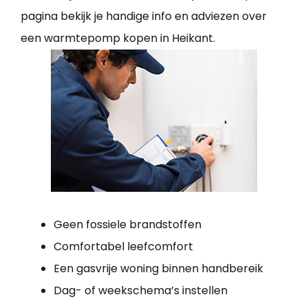
pagina bekijk je handige info en adviezen over
een warmtepomp kopen in Heikant.
Geen fossiele brandstoffen
Comfortabel leefcomfort
Een gasvrije woning binnen handbereik
Dag- of weekschema’s instellen