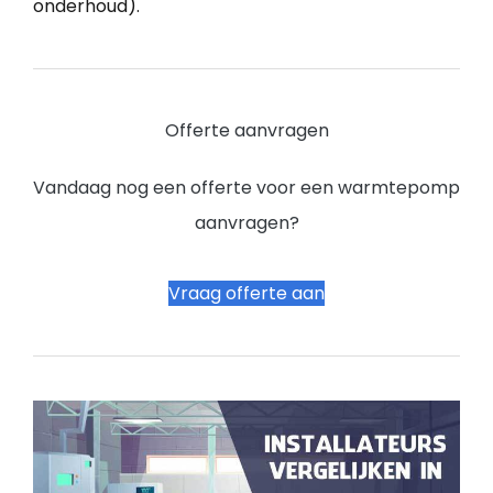
onderhoud).
Offerte aanvragen
Vandaag nog een offerte voor een warmtepomp
aanvragen?
Vraag offerte aan