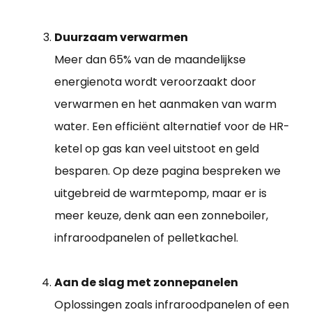
Duurzaam verwarmen
Meer dan 65% van de maandelijkse
energienota wordt veroorzaakt door
verwarmen en het aanmaken van warm
water. Een efficiënt alternatief voor de HR-
ketel op gas kan veel uitstoot en geld
besparen. Op deze pagina bespreken we
uitgebreid de warmtepomp, maar er is
meer keuze, denk aan een zonneboiler,
infraroodpanelen of pelletkachel.
Aan de slag met zonnepanelen
Oplossingen zoals infraroodpanelen of een