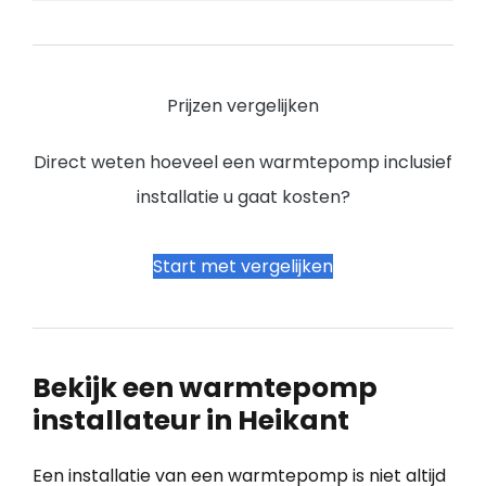
Prijzen vergelijken
Direct weten hoeveel een warmtepomp inclusief
installatie u gaat kosten?
Start met vergelijken
Bekijk een warmtepomp
installateur in Heikant
Een installatie van een warmtepomp is niet altijd