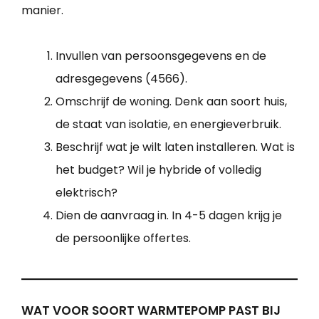
manier.
Invullen van persoonsgegevens en de
adresgegevens (4566).
Omschrijf de woning. Denk aan soort huis,
de staat van isolatie, en energieverbruik.
Beschrijf wat je wilt laten installeren. Wat is
het budget? Wil je hybride of volledig
elektrisch?
Dien de aanvraag in. In 4-5 dagen krijg je
de persoonlijke offertes.
WAT VOOR SOORT WARMTEPOMP PAST BIJ