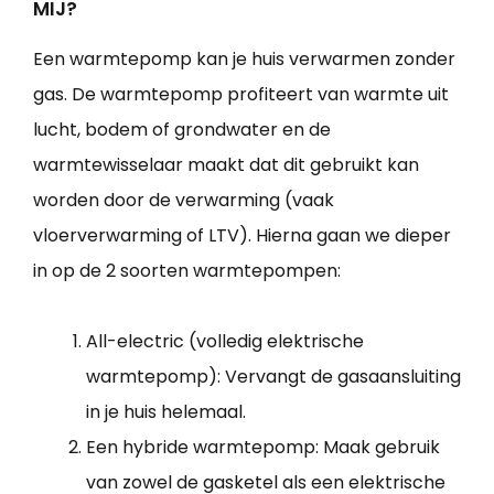
MIJ?
Een warmtepomp kan je huis verwarmen zonder
gas. De warmtepomp profiteert van warmte uit
lucht, bodem of grondwater en de
warmtewisselaar maakt dat dit gebruikt kan
worden door de verwarming (vaak
vloerverwarming of LTV). Hierna gaan we dieper
in op de 2 soorten warmtepompen:
All-electric (volledig elektrische
warmtepomp): Vervangt de gasaansluiting
in je huis helemaal.
Een hybride warmtepomp: Maak gebruik
van zowel de gasketel als een elektrische