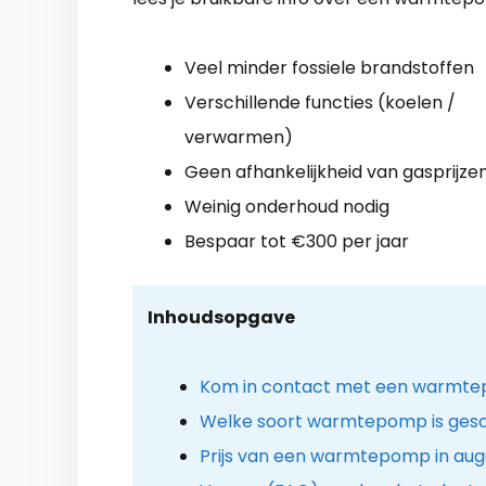
Veel minder fossiele brandstoffen
Verschillende functies (koelen /
verwarmen)
Geen afhankelijkheid van gasprijze
Weinig onderhoud nodig
Bespaar tot €300 per jaar
Inhoudsopgave
Kom in contact met een warmtepo
Welke soort warmtepomp is gesc
Prijs van een warmtepomp in aug