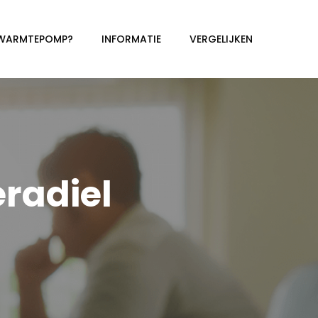
 WARMTEPOMP?
INFORMATIE
VERGELIJKEN
radiel