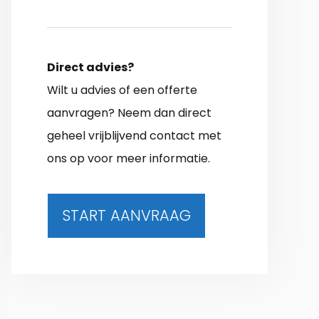
Direct advies?
Wilt u advies of een offerte
aanvragen? Neem dan direct
geheel vrijblijvend contact met
ons op voor meer informatie.
START AANVRAAG