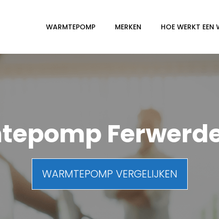
WARMTEPOMP
MERKEN
HOE WERKT EEN
epomp Ferwerde
WARMTEPOMP VERGELIJKEN