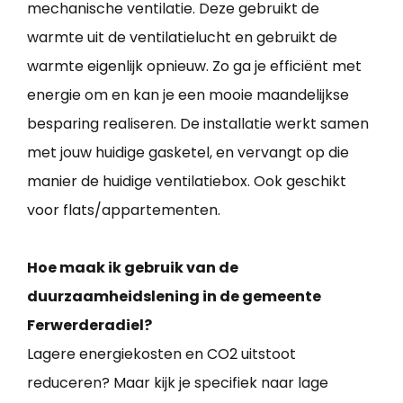
mechanische ventilatie. Deze gebruikt de
warmte uit de ventilatielucht en gebruikt de
warmte eigenlijk opnieuw. Zo ga je efficiënt met
energie om en kan je een mooie maandelijkse
besparing realiseren. De installatie werkt samen
met jouw huidige gasketel, en vervangt op die
manier de huidige ventilatiebox. Ook geschikt
voor flats/appartementen.
Hoe maak ik gebruik van de
duurzaamheidslening in de gemeente
Ferwerderadiel?
Lagere energiekosten en CO2 uitstoot
reduceren? Maar kijk je specifiek naar lage