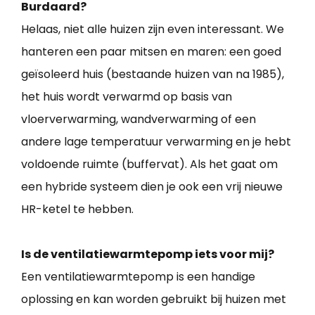
Burdaard?
Helaas, niet alle huizen zijn even interessant. We
hanteren een paar mitsen en maren: een goed
geïsoleerd huis (bestaande huizen van na 1985),
het huis wordt verwarmd op basis van
vloerverwarming, wandverwarming of een
andere lage temperatuur verwarming en je hebt
voldoende ruimte (buffervat). Als het gaat om
een hybride systeem dien je ook een vrij nieuwe
HR-ketel te hebben.
Is de ventilatiewarmtepomp iets voor mij?
Een ventilatiewarmtepomp is een handige
oplossing en kan worden gebruikt bij huizen met