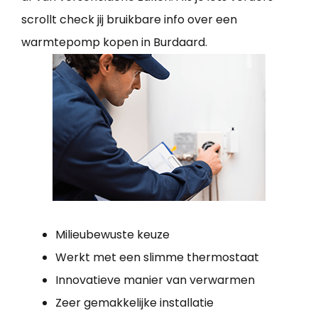
scrollt check jij bruikbare info over een
warmtepomp kopen in Burdaard.
Milieubewuste keuze
Werkt met een slimme thermostaat
Innovatieve manier van verwarmen
Zeer gemakkelijke installatie