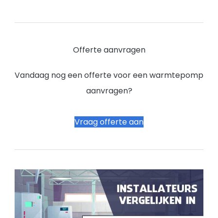
Offerte aanvragen
Vandaag nog een offerte voor een warmtepomp
aanvragen?
Vraag offerte aan