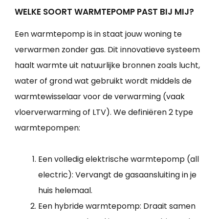
WELKE SOORT WARMTEPOMP PAST BIJ MIJ?
Een warmtepomp is in staat jouw woning te
verwarmen zonder gas. Dit innovatieve systeem
haalt warmte uit natuurlijke bronnen zoals lucht,
water of grond wat gebruikt wordt middels de
warmtewisselaar voor de verwarming (vaak
vloerverwarming of LTV). We definiëren 2 type
warmtepompen:
Een volledig elektrische warmtepomp (all
electric): Vervangt de gasaansluiting in je
huis helemaal.
Een hybride warmtepomp: Draait samen