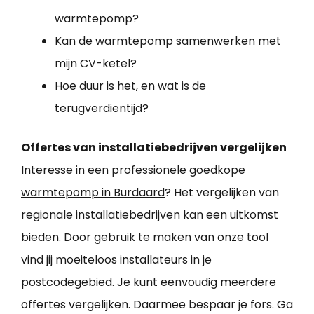
warmtepomp?
Kan de warmtepomp samenwerken met
mijn CV-ketel?
Hoe duur is het, en wat is de
terugverdientijd?
Offertes van installatiebedrijven vergelijken
Interesse in een professionele
goedkope
warmtepomp in Burdaard
? Het vergelijken van
regionale installatiebedrijven kan een uitkomst
bieden. Door gebruik te maken van onze tool
vind jij moeiteloos installateurs in je
postcodegebied. Je kunt eenvoudig meerdere
offertes vergelijken. Daarmee bespaar je fors. Ga