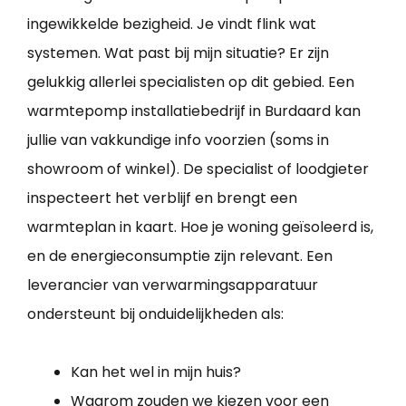
ingewikkelde bezigheid. Je vindt flink wat
systemen. Wat past bij mijn situatie? Er zijn
gelukkig allerlei specialisten op dit gebied. Een
warmtepomp installatiebedrijf in Burdaard kan
jullie van vakkundige info voorzien (soms in
showroom of winkel). De specialist of loodgieter
inspecteert het verblijf en brengt een
warmteplan in kaart. Hoe je woning geïsoleerd is,
en de energieconsumptie zijn relevant. Een
leverancier van verwarmingsapparatuur
ondersteunt bij onduidelijkheden als:
Kan het wel in mijn huis?
Waarom zouden we kiezen voor een