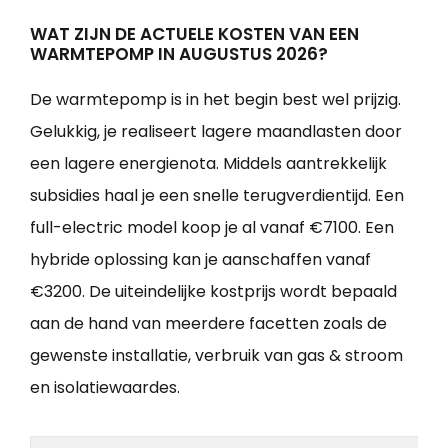
WAT ZIJN DE ACTUELE KOSTEN VAN EEN
WARMTEPOMP IN AUGUSTUS 2026?
De warmtepomp is in het begin best wel prijzig.
Gelukkig, je realiseert lagere maandlasten door
een lagere energienota. Middels aantrekkelijk
subsidies haal je een snelle terugverdientijd. Een
full-electric model koop je al vanaf €7100. Een
hybride oplossing kan je aanschaffen vanaf
€3200. De uiteindelijke kostprijs wordt bepaald
aan de hand van meerdere facetten zoals de
gewenste installatie, verbruik van gas & stroom
en isolatiewaardes.