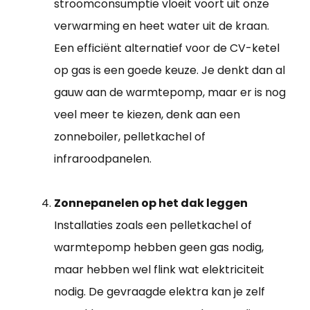
stroomconsumptie vloeit voort uit onze
verwarming en heet water uit de kraan.
Een efficiënt alternatief voor de CV-ketel
op gas is een goede keuze. Je denkt dan al
gauw aan de warmtepomp, maar er is nog
veel meer te kiezen, denk aan een
zonneboiler, pelletkachel of
infraroodpanelen.
Zonnepanelen op het dak leggen
Installaties zoals een pelletkachel of
warmtepomp hebben geen gas nodig,
maar hebben wel flink wat elektriciteit
nodig. De gevraagde elektra kan je zelf