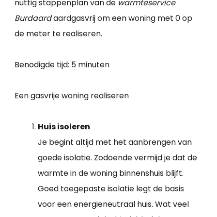
nuttig stappenplan van de
warmteservice
Burdaard
aardgasvrij om een woning met 0 op
de meter te realiseren.
Benodigde tijd:
5 minuten
Een gasvrije woning realiseren
Huis isoleren
Je begint altijd met het aanbrengen van
goede isolatie. Zodoende vermijd je dat de
warmte in de woning binnenshuis blijft.
Goed toegepaste isolatie legt de basis
voor een energieneutraal huis. Wat veel