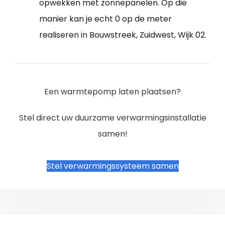
opwekken met zonnepanelen. Op die
manier kan je echt 0 op de meter
realiseren in Bouwstreek, Zuidwest, Wijk 02.
Een warmtepomp laten plaatsen?
Stel direct uw duurzame verwarmingsinstallatie
samen!
Stel verwarmingssysteem samen