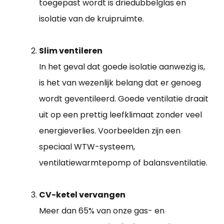
toegepast wordt is driedubbelglas en
isolatie van de kruipruimte.
Slim ventileren
In het geval dat goede isolatie aanwezig is,
is het van wezenlijk belang dat er genoeg
wordt geventileerd. Goede ventilatie draait
uit op een prettig leefklimaat zonder veel
energieverlies. Voorbeelden zijn een
speciaal WTW-systeem,
ventilatiewarmtepomp of balansventilatie.
CV-ketel vervangen
Meer dan 65% van onze gas- en