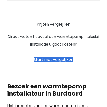
Prijzen vergelijken
Direct weten hoeveel een warmtepomp inclusief
installatie u gaat kosten?
Start met vergelijken
Bezoek een warmtepomp
installateur in Burdaard
Het inregelen van een warmtepomp is een