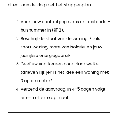
direct aan de slag met het stappenplan.
Voer jouw contactgegevens en postcode +
huisnummer in (9112).
Beschrijf de staat van de woning. Zoals
soort woning, mate van isolatie, en jouw
jaarlijkse energiegebruik.
Geef uw voorkeuren door. Naar welke
tarieven kijk je? Is het idee een woning met
0 op de meter?
Verzend de aanvraag. In 4-5 dagen volgt
er een offerte op maat.