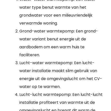
water type benut warmte van het
grondwater voor een milieuvriendelijk
verwarmde woning.
Grond-water warmtepomp: Een grond-
water variant benut energie uit de
aardbodem om een warm huis te
faciliteren.
Lucht-water warmtepomp: Een lucht-
water installatie maakt slim gebruik van
energie uit de omgevingslucht om het CV-
water op te warmen.
Lucht-lucht warmtepomp: Een lucht-lucht
installatie profiteert van warmte uit de
omgevingslucht en brengt dit warm de