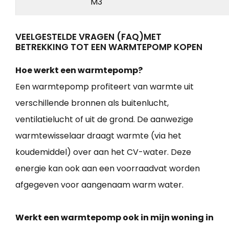
M3
VEELGESTELDE VRAGEN (FAQ)MET
BETREKKING TOT EEN WARMTEPOMP KOPEN
Hoe werkt een warmtepomp?
Een warmtepomp profiteert van warmte uit
verschillende bronnen als buitenlucht,
ventilatielucht of uit de grond. De aanwezige
warmtewisselaar draagt warmte (via het
koudemiddel) over aan het CV-water. Deze
energie kan ook aan een voorraadvat worden
afgegeven voor aangenaam warm water.
Werkt een warmtepomp ook in mijn woning in