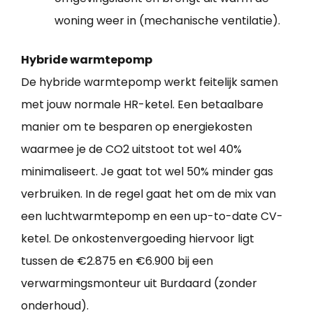
woning weer in (mechanische ventilatie).
Hybride warmtepomp
De hybride warmtepomp werkt feitelijk samen
met jouw normale HR-ketel. Een betaalbare
manier om te besparen op energiekosten
waarmee je de CO2 uitstoot tot wel 40%
minimaliseert. Je gaat tot wel 50% minder gas
verbruiken. In de regel gaat het om de mix van
een luchtwarmtepomp en een up-to-date CV-
ketel. De onkostenvergoeding hiervoor ligt
tussen de €2.875 en €6.900 bij een
verwarmingsmonteur uit Burdaard (zonder
onderhoud).