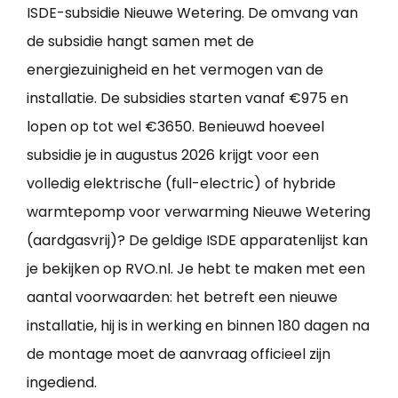
ISDE-subsidie Nieuwe Wetering. De omvang van
de subsidie hangt samen met de
energiezuinigheid en het vermogen van de
installatie. De subsidies starten vanaf €975 en
lopen op tot wel €3650. Benieuwd hoeveel
subsidie je in augustus 2026 krijgt voor een
volledig elektrische (full-electric) of hybride
warmtepomp voor verwarming Nieuwe Wetering
(aardgasvrij)? De geldige ISDE apparatenlijst kan
je bekijken op RVO.nl. Je hebt te maken met een
aantal voorwaarden: het betreft een nieuwe
installatie, hij is in werking en binnen 180 dagen na
de montage moet de aanvraag officieel zijn
ingediend.