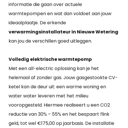
informatie die gaan over actuele
warmtepompen en wat dan voldoet aan jouw
ideaalplaatje. De erkende
verwarmingsinstallateur in Nieuwe Wetering
kan jou de verschillen goed uitleggen.
Volledig elektrische warmtepomp
Met een all-electric oplossing kan je het
helemaal af zonder gas. Jouw gasgestookte CV-
ketel kan de deur uit: een warme woning en
water water leveren met het milieu
vooropgesteld. Hiermee realiseert u een CO2
reductie van 30% – 55% en het bespaart flink
geld, tot wel €175,00 op jaarbasis. De installatie