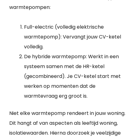
warmtepompen:
Full-electric (volledig elektrische
warmtepomp): Vervangt jouw CV-ketel
volledig.
De hybride warmtepomp: Werkt in een
systeem samen met de HR-ketel
(gecombineerd). Je CV-ketel start met
werken op momenten dat de
warmtevraag erg groot is.
Niet elke warmtepomp rendeert in jouw woning.
Dit hangt af van aspecten als leeftijd woning,
isolatiewaarden. Hierna doorzoek je veelzijdige