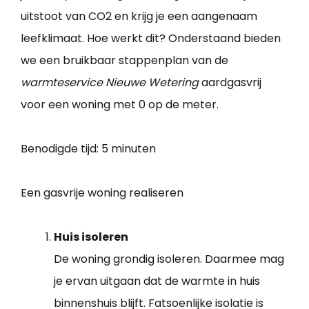
uitstoot van CO2 en krijg je een aangenaam
leefklimaat. Hoe werkt dit? Onderstaand bieden
we een bruikbaar stappenplan van de
warmteservice Nieuwe Wetering
aardgasvrij
voor een woning met 0 op de meter.
Benodigde tijd:
5 minuten
Een gasvrije woning realiseren
Huis isoleren
De woning grondig isoleren. Daarmee mag
je ervan uitgaan dat de warmte in huis
binnenshuis blijft. Fatsoenlijke isolatie is