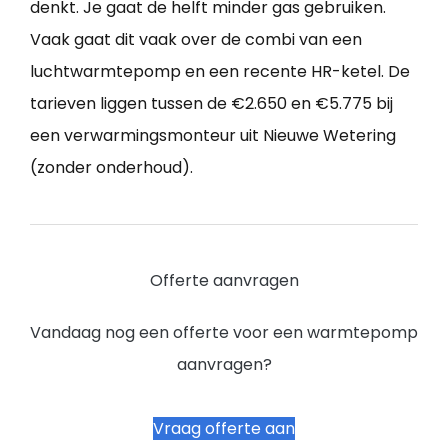
denkt. Je gaat de helft minder gas gebruiken.
Vaak gaat dit vaak over de combi van een
luchtwarmtepomp en een recente HR-ketel. De
tarieven liggen tussen de €2.650 en €5.775 bij
een verwarmingsmonteur uit Nieuwe Wetering
(zonder onderhoud).
Offerte aanvragen
Vandaag nog een offerte voor een warmtepomp
aanvragen?
Vraag offerte aan