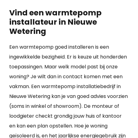
Vind een warmtepomp
installateur in Nieuwe
Wetering
Een warmtepomp goed installeren is een
ingewikkelde bezigheid. Er is keuze uit honderden
toepassingen. Maar welk model past bij onze
woning? Je wilt dan in contact komen met een
vakman. Een warmtepomp installatiebedrijf in
Nieuwe Wetering kan je van goed advies voorzien
(soms in winkel of showroom). De monteur of
loodgieter checkt grondig jouw huis of kantoor
en kan een plan opstellen. Hoe je woning
geïsoleerd is, en het jaarlijkse energiegebruik zijn