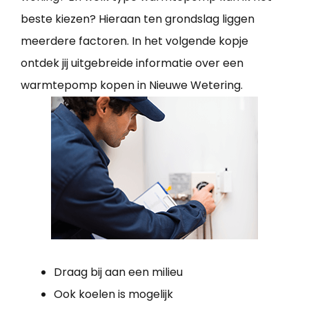
beste kiezen? Hieraan ten grondslag liggen
meerdere factoren. In het volgende kopje
ontdek jij uitgebreide informatie over een
warmtepomp kopen in Nieuwe Wetering.
Draag bij aan een milieu
Ook koelen is mogelijk