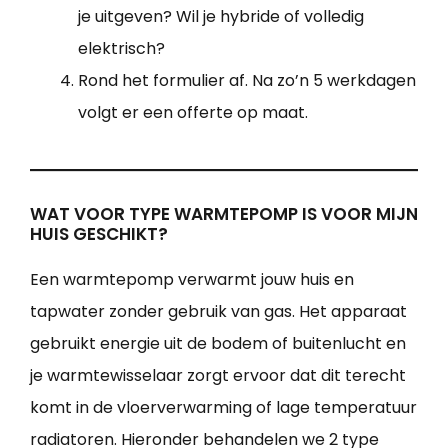
je uitgeven? Wil je hybride of volledig
elektrisch?
Rond het formulier af. Na zo’n 5 werkdagen
volgt er een offerte op maat.
WAT VOOR TYPE WARMTEPOMP IS VOOR MIJN
HUIS GESCHIKT?
Een warmtepomp verwarmt jouw huis en
tapwater zonder gebruik van gas. Het apparaat
gebruikt energie uit de bodem of buitenlucht en
je warmtewisselaar zorgt ervoor dat dit terecht
komt in de vloerverwarming of lage temperatuur
radiatoren. Hieronder behandelen we 2 type