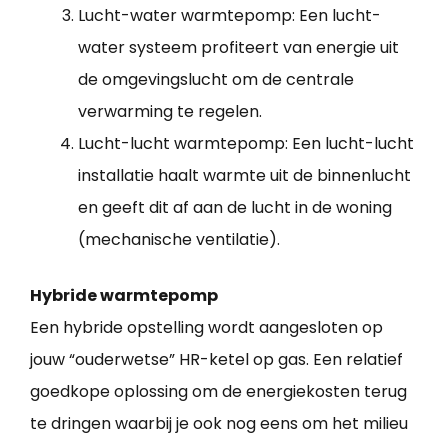
Lucht-water warmtepomp: Een lucht-
water systeem profiteert van energie uit
de omgevingslucht om de centrale
verwarming te regelen.
Lucht-lucht warmtepomp: Een lucht-lucht
installatie haalt warmte uit de binnenlucht
en geeft dit af aan de lucht in de woning
(mechanische ventilatie).
Hybride warmtepomp
Een hybride opstelling wordt aangesloten op
jouw “ouderwetse” HR-ketel op gas. Een relatief
goedkope oplossing om de energiekosten terug
te dringen waarbij je ook nog eens om het milieu