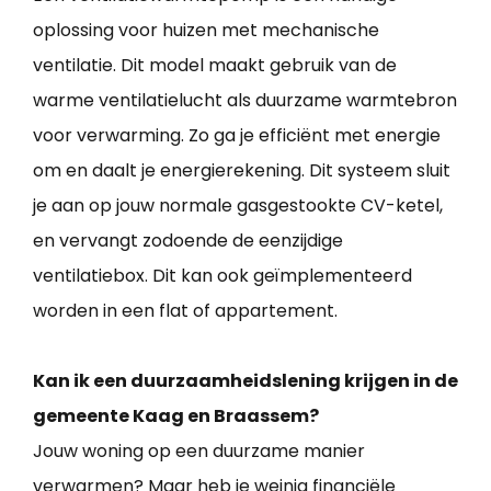
oplossing voor huizen met mechanische
ventilatie. Dit model maakt gebruik van de
warme ventilatielucht als duurzame warmtebron
voor verwarming. Zo ga je efficiënt met energie
om en daalt je energierekening. Dit systeem sluit
je aan op jouw normale gasgestookte CV-ketel,
en vervangt zodoende de eenzijdige
ventilatiebox. Dit kan ook geïmplementeerd
worden in een flat of appartement.
Kan ik een duurzaamheidslening krijgen in de
gemeente Kaag en Braassem?
Jouw woning op een duurzame manier
verwarmen? Maar heb je weinig financiële