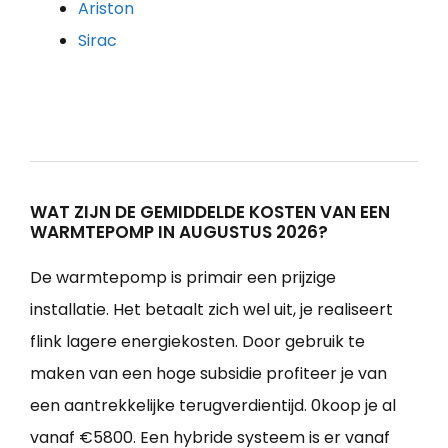
Ariston
Sirac
WAT ZIJN DE GEMIDDELDE KOSTEN VAN EEN
WARMTEPOMP IN AUGUSTUS 2026?
De warmtepomp is primair een prijzige
installatie. Het betaalt zich wel uit, je realiseert
flink lagere energiekosten. Door gebruik te
maken van een hoge subsidie profiteer je van
een aantrekkelijke terugverdientijd. 0koop je al
vanaf €5800. Een hybride systeem is er vanaf