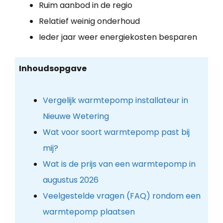
Ruim aanbod in de regio
Relatief weinig onderhoud
Ieder jaar weer energiekosten besparen
Inhoudsopgave
Vergelijk warmtepomp installateur in
Nieuwe Wetering
Wat voor soort warmtepomp past bij
mij?
Wat is de prijs van een warmtepomp in
augustus 2026
Veelgestelde vragen (FAQ) rondom een
warmtepomp plaatsen