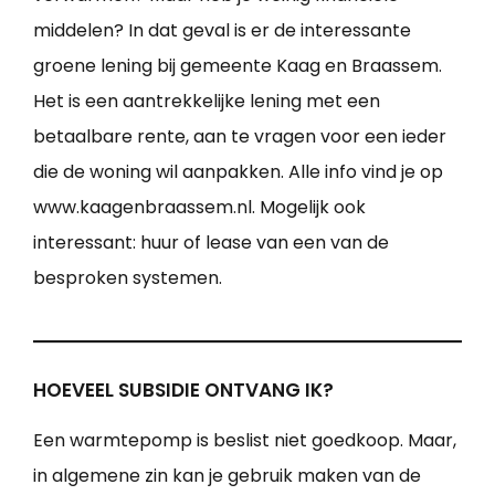
middelen? In dat geval is er de interessante
groene lening bij gemeente Kaag en Braassem.
Het is een aantrekkelijke lening met een
betaalbare rente, aan te vragen voor een ieder
die de woning wil aanpakken. Alle info vind je op
www.kaagenbraassem.nl. Mogelijk ook
interessant: huur of lease van een van de
besproken systemen.
HOEVEEL SUBSIDIE ONTVANG IK?
Een warmtepomp is beslist niet goedkoop. Maar,
in algemene zin kan je gebruik maken van de