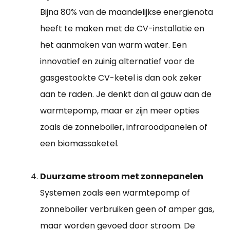
Bijna 80% van de maandelijkse energienota
heeft te maken met de CV-installatie en
het aanmaken van warm water. Een
innovatief en zuinig alternatief voor de
gasgestookte CV-ketel is dan ook zeker
aan te raden. Je denkt dan al gauw aan de
warmtepomp, maar er zijn meer opties
zoals de zonneboiler, infraroodpanelen of
een biomassaketel.
Duurzame stroom met zonnepanelen
Systemen zoals een warmtepomp of
zonneboiler verbruiken geen of amper gas,
maar worden gevoed door stroom. De