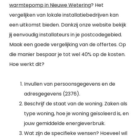
warmtepomp in Nieuwe Wetering
? Het
vergelijken van lokale installatiebedrijven kan
een uitkomst bieden. Dankzij onze website bekijk
jij eenvoudig installateurs in je postcodegebied.
Maak een goede vergelijking van de offertes. Op
die manier bespaar je tot wel 40% op de kosten.
Hoe werkt dit?
Invullen van persoonsgegevens en de
adresgegevens (2376).
Beschrijf de staat van de woning. Zaken als
type woning, hoe je woning geïsoleerd is, en
jouw gemiddelde energieverbruik.
Wat zijn de specifieke wensen? Hoeveel wil