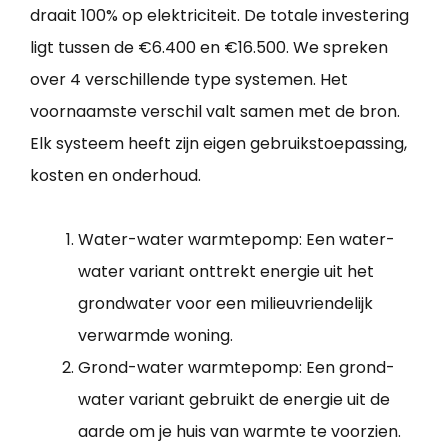
draait 100% op elektriciteit. De totale investering
ligt tussen de €6.400 en €16.500. We spreken
over 4 verschillende type systemen. Het
voornaamste verschil valt samen met de bron.
Elk systeem heeft zijn eigen gebruikstoepassing,
kosten en onderhoud.
Water-water warmtepomp: Een water-
water variant onttrekt energie uit het
grondwater voor een milieuvriendelijk
verwarmde woning.
Grond-water warmtepomp: Een grond-
water variant gebruikt de energie uit de
aarde om je huis van warmte te voorzien.