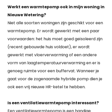
Werkt een warmtepomp ook in mijn woning in
Nieuwe Wetering?
Niet alle soorten woningen zijn geschikt voor een
warmtepomp. Er wordt gewerkt met een paar
voorwaarden: het huis moet goed geïsoleerd zijn
(recent gebouwde huis voldoet), er wordt
gewerkt met vloerverwarming of een andere
vorm van laagtemperatuurverwarming en er is
genoeg ruimte voor een buffervat. Wanneer je
gaat voor de zogenaamde hybride pomp dien je
ook een vrij nieuwe HR-ketel te hebben.
Is een ventilatiewarmtepomp interessant?
Een ventilatiewarmtepomp is een handige