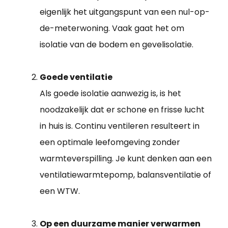
eigenlijk het uitgangspunt van een nul-op-
de-meterwoning. Vaak gaat het om
isolatie van de bodem en gevelisolatie.
Goede ventilatie
Als goede isolatie aanwezig is, is het
noodzakelijk dat er schone en frisse lucht
in huis is. Continu ventileren resulteert in
een optimale leefomgeving zonder
warmteverspilling. Je kunt denken aan een
ventilatiewarmtepomp, balansventilatie of
een WTW.
Op een duurzame manier verwarmen