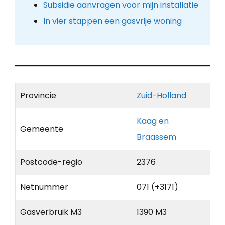
Subsidie aanvragen voor mijn installatie
In vier stappen een gasvrije woning
Provincie
Zuid-Holland
Kaag en
Gemeente
Braassem
Postcode-regio
2376
Netnummer
071 (+3171)
Gasverbruik M3
1390 M3