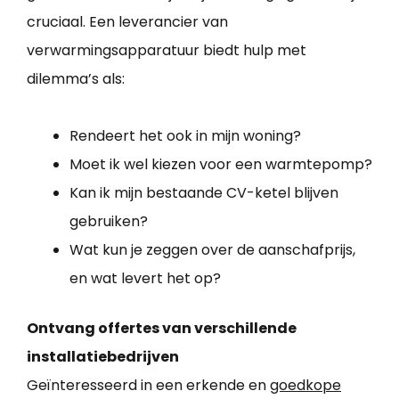
cruciaal. Een leverancier van
verwarmingsapparatuur biedt hulp met
dilemma’s als:
Rendeert het ook in mijn woning?
Moet ik wel kiezen voor een warmtepomp?
Kan ik mijn bestaande CV-ketel blijven
gebruiken?
Wat kun je zeggen over de aanschafprijs,
en wat levert het op?
Ontvang offertes van verschillende
installatiebedrijven
Geïnteresseerd in een erkende en
goedkope