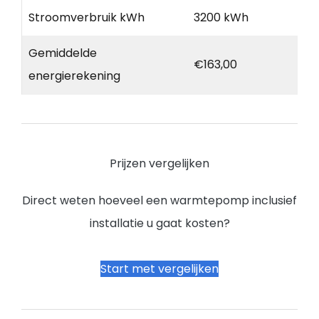
Stroomverbruik kWh
3200 kWh
Gemiddelde
€163,00
energierekening
Prijzen vergelijken
Direct weten hoeveel een warmtepomp inclusief
installatie u gaat kosten?
Start met vergelijken