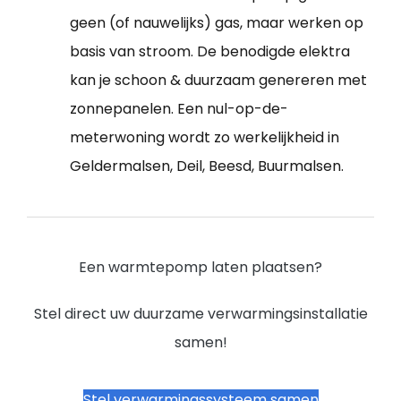
geen (of nauwelijks) gas, maar werken op
basis van stroom. De benodigde elektra
kan je schoon & duurzaam genereren met
zonnepanelen. Een nul-op-de-
meterwoning wordt zo werkelijkheid in
Geldermalsen, Deil, Beesd, Buurmalsen.
Een warmtepomp laten plaatsen?
Stel direct uw duurzame verwarmingsinstallatie
samen!
Stel verwarmingssysteem samen