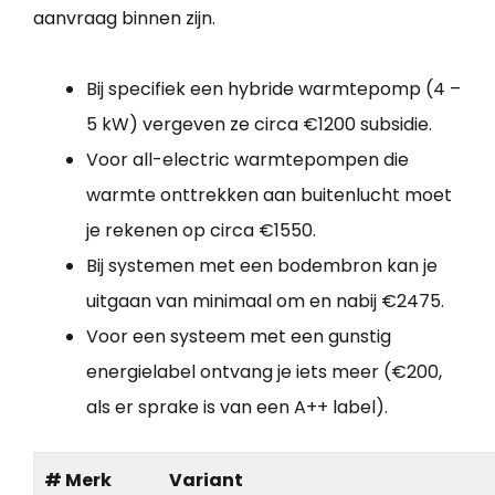
aanvraag binnen zijn.
Bij specifiek een hybride warmtepomp (4 –
5 kW) vergeven ze circa €1200 subsidie.
Voor all-electric warmtepompen die
warmte onttrekken aan buitenlucht moet
je rekenen op circa €1550.
Bij systemen met een bodembron kan je
uitgaan van minimaal om en nabij €2475.
Voor een systeem met een gunstig
energielabel ontvang je iets meer (€200,
als er sprake is van een A++ label).
# Merk
Variant