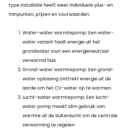
type installatie heeft weer individuele plus- en
minpunten, prijzen en voorwaarden.
Water-water warmtepomp: Een water-
water variant haalt energie uit het
grondwater voor een energieneutraal
verwarmd huis.
Grond-water warmtepomp: Een grond-
water oplossing onttrekt energie uit de
aarde om het CV-water op te warmen.
Lucht-water warmtepomp: Een lucht-
water pomp maakt slim gebruik van
warmte uit de buitenlucht om de centrale
verwarming te regelen.