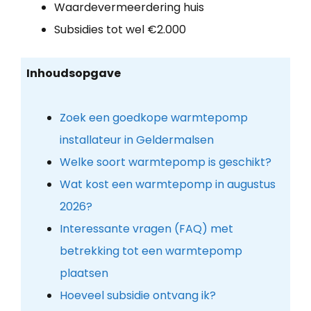
Waardevermeerdering huis
Subsidies tot wel €2.000
Inhoudsopgave
Zoek een goedkope warmtepomp
installateur in Geldermalsen
Welke soort warmtepomp is geschikt?
Wat kost een warmtepomp in augustus
2026?
Interessante vragen (FAQ) met
betrekking tot een warmtepomp
plaatsen
Hoeveel subsidie ontvang ik?