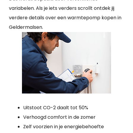
variabelen. Als je iets verders scrollt ontdek jij
verdere details over een warmtepomp kopen in
Geldermalsen.
Uitstoot CO-2 daalt tot 50%
Verhoogd comfort in de zomer
Zelf voorzien in je energiebehoefte