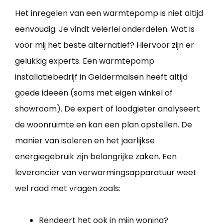
Het inregelen van een warmtepomp is niet altijd
eenvoudig. Je vindt velerlei onderdelen. Wat is
voor mij het beste alternatief? Hiervoor zijn er
gelukkig experts. Een warmtepomp
installatiebedrijf in Geldermalsen heeft altijd
goede ideeën (soms met eigen winkel of
showroom). De expert of loodgieter analyseert
de woonruimte en kan een plan opstellen. De
manier van isoleren en het jaarlijkse
energiegebruik zijn belangrijke zaken. Een
leverancier van verwarmingsapparatuur weet
wel raad met vragen zoals:
Rendeert het ook in mijn woning?