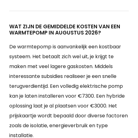
WAT ZIJN DE GEMIDDELDE KOSTEN VAN EEN
WARMTEPOMP IN AUGUSTUS 2026?
De warmtepomp is aanvankelijk een kostbaar
systeem. Het betaalt zich wel uit, je krijgt te
maken met veel lagere gaskosten. Middels
interessante subsidies realiseer je een snelle
terugverdientijd. Een volledig elektrische pomp
kan je laten installeren voor €7300. Een hybride
oplossing laat je al plaatsen voor €3000. Het
prijskaartje wordt bepaald door diverse factoren
zoals de isolatie, energieverbruik en type
installatie.