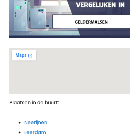
Plaatsen in de buurt:
Neerijnen
Leerdam