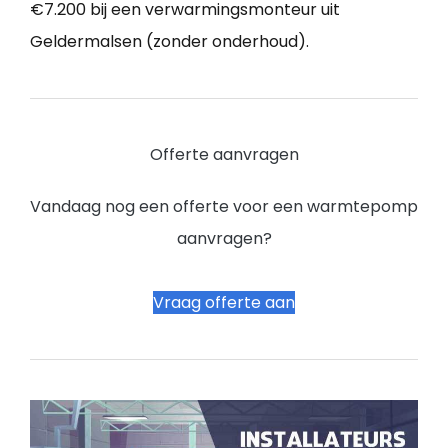
€7.200 bij een verwarmingsmonteur uit
Geldermalsen (zonder onderhoud).
Offerte aanvragen
Vandaag nog een offerte voor een warmtepomp
aanvragen?
Vraag offerte aan