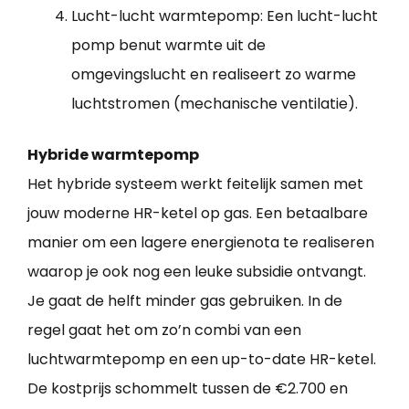
Lucht-lucht warmtepomp: Een lucht-lucht
pomp benut warmte uit de
omgevingslucht en realiseert zo warme
luchtstromen (mechanische ventilatie).
Hybride warmtepomp
Het hybride systeem werkt feitelijk samen met
jouw moderne HR-ketel op gas. Een betaalbare
manier om een lagere energienota te realiseren
waarop je ook nog een leuke subsidie ontvangt.
Je gaat de helft minder gas gebruiken. In de
regel gaat het om zo’n combi van een
luchtwarmtepomp en een up-to-date HR-ketel.
De kostprijs schommelt tussen de €2.700 en