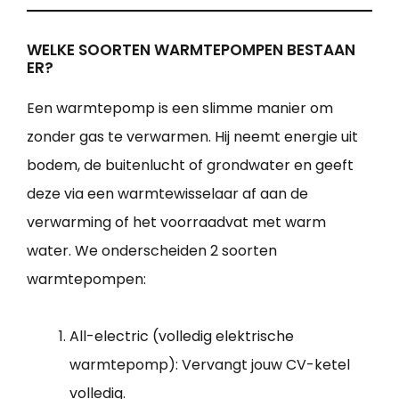
WELKE SOORTEN WARMTEPOMPEN BESTAAN
ER?
Een warmtepomp is een slimme manier om
zonder gas te verwarmen. Hij neemt energie uit
bodem, de buitenlucht of grondwater en geeft
deze via een warmtewisselaar af aan de
verwarming of het voorraadvat met warm
water. We onderscheiden 2 soorten
warmtepompen:
All-electric (volledig elektrische
warmtepomp): Vervangt jouw CV-ketel
volledig.