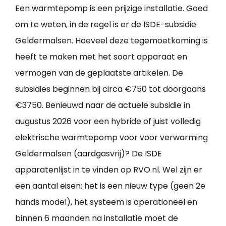
Een warmtepomp is een prijzige installatie. Goed
om te weten, in de regel is er de ISDE-subsidie
Geldermalsen. Hoeveel deze tegemoetkoming is
heeft te maken met het soort apparaat en
vermogen van de geplaatste artikelen. De
subsidies beginnen bij circa €750 tot doorgaans
€3750. Benieuwd naar de actuele subsidie in
augustus 2026 voor een hybride of juist volledig
elektrische warmtepomp voor voor verwarming
Geldermalsen (aardgasvrij)? De ISDE
apparatenlijst in te vinden op RVO.nl. Wel zijn er
een aantal eisen: het is een nieuw type (geen 2e
hands model), het systeem is operationeel en
binnen 6 maanden na installatie moet de