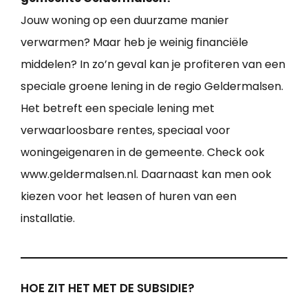
Jouw woning op een duurzame manier
verwarmen? Maar heb je weinig financiële
middelen? In zo’n geval kan je profiteren van een
speciale groene lening in de regio Geldermalsen.
Het betreft een speciale lening met
verwaarloosbare rentes, speciaal voor
woningeigenaren in de gemeente. Check ook
www.geldermalsen.nl. Daarnaast kan men ook
kiezen voor het leasen of huren van een
installatie.
HOE ZIT HET MET DE SUBSIDIE?