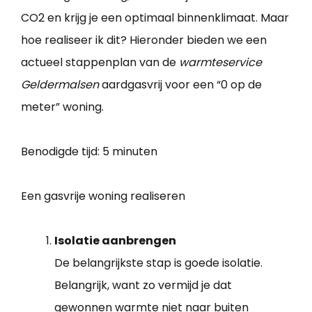
CO2 en krijg je een optimaal binnenklimaat. Maar
hoe realiseer ik dit? Hieronder bieden we een
actueel stappenplan van de
warmteservice
Geldermalsen
aardgasvrij voor een “0 op de
meter” woning.
Benodigde tijd:
5 minuten
Een gasvrije woning realiseren
Isolatie aanbrengen
De belangrijkste stap is goede isolatie.
Belangrijk, want zo vermijd je dat
gewonnen warmte niet naar buiten