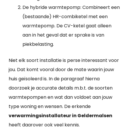
De hybride warmtepomp: Combineert een
(bestaande) HR-combiketel met een
warmtepomp. De CV-ketel gaat alleen
aan in het geval dat er sprake is van
piekbelasting.
Niet elk soort installatie is perse interessant voor
jou. Dat komt vooral door de mate waarin jouw
huis geïsoleerd is. In de paragraaf hierna
doorzoek je accurate details m.b.t. de soorten
warmtepompen en wat dan voldoet aan jouw
type woning en wensen. De erkende
verwarmingsinstallateur in Geldermalsen
heeft daarover ook veel kennis.