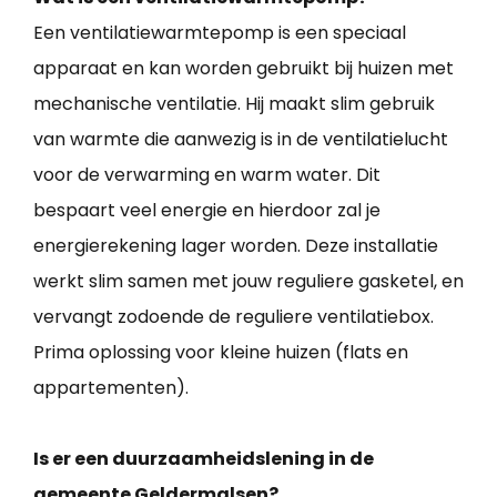
Een ventilatiewarmtepomp is een speciaal
apparaat en kan worden gebruikt bij huizen met
mechanische ventilatie. Hij maakt slim gebruik
van warmte die aanwezig is in de ventilatielucht
voor de verwarming en warm water. Dit
bespaart veel energie en hierdoor zal je
energierekening lager worden. Deze installatie
werkt slim samen met jouw reguliere gasketel, en
vervangt zodoende de reguliere ventilatiebox.
Prima oplossing voor kleine huizen (flats en
appartementen).
Is er een duurzaamheidslening in de
gemeente Geldermalsen?