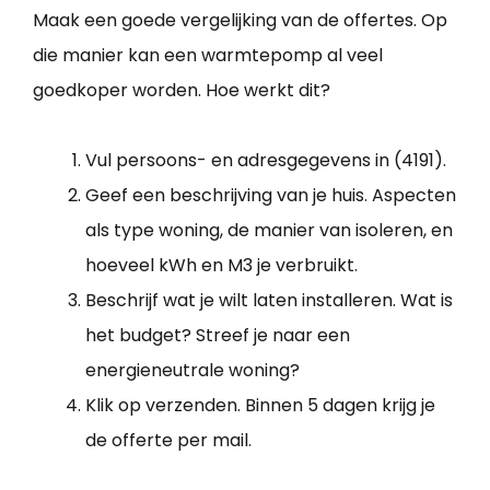
Maak een goede vergelijking van de offertes. Op
die manier kan een warmtepomp al veel
goedkoper worden. Hoe werkt dit?
Vul persoons- en adresgegevens in (4191).
Geef een beschrijving van je huis. Aspecten
als type woning, de manier van isoleren, en
hoeveel kWh en M3 je verbruikt.
Beschrijf wat je wilt laten installeren. Wat is
het budget? Streef je naar een
energieneutrale woning?
Klik op verzenden. Binnen 5 dagen krijg je
de offerte per mail.