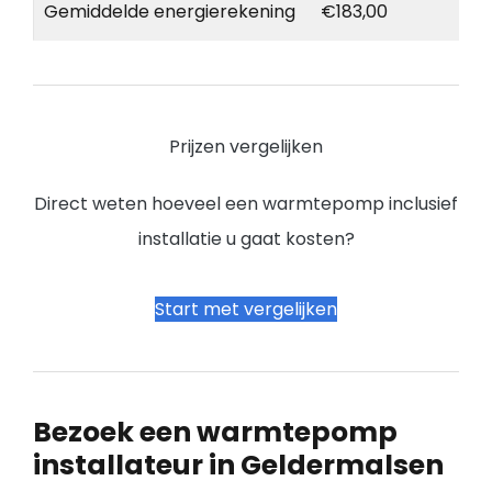
Gemiddelde energierekening
€183,00
Prijzen vergelijken
Direct weten hoeveel een warmtepomp inclusief
installatie u gaat kosten?
Start met vergelijken
Bezoek een warmtepomp
installateur in Geldermalsen