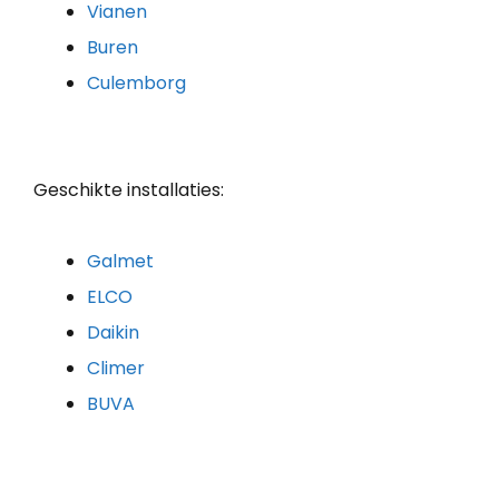
Vianen
Buren
Culemborg
Geschikte installaties:
Galmet
ELCO
Daikin
Climer
BUVA