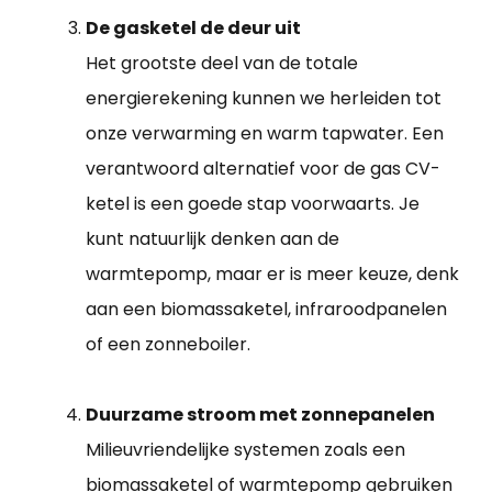
De gasketel de deur uit
Het grootste deel van de totale
energierekening kunnen we herleiden tot
onze verwarming en warm tapwater. Een
verantwoord alternatief voor de gas CV-
ketel is een goede stap voorwaarts. Je
kunt natuurlijk denken aan de
warmtepomp, maar er is meer keuze, denk
aan een biomassaketel, infraroodpanelen
of een zonneboiler.
Duurzame stroom met zonnepanelen
Milieuvriendelijke systemen zoals een
biomassaketel of warmtepomp gebruiken