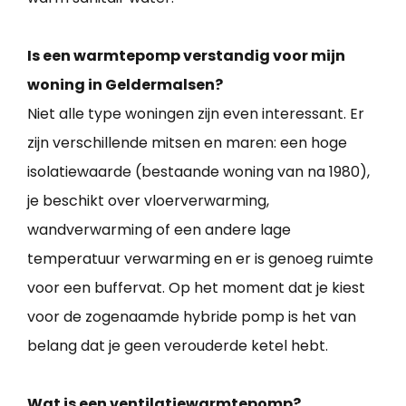
Is een warmtepomp verstandig voor mijn
woning in Geldermalsen?
Niet alle type woningen zijn even interessant. Er
zijn verschillende mitsen en maren: een hoge
isolatiewaarde (bestaande woning van na 1980),
je beschikt over vloerverwarming,
wandverwarming of een andere lage
temperatuur verwarming en er is genoeg ruimte
voor een buffervat. Op het moment dat je kiest
voor de zogenaamde hybride pomp is het van
belang dat je geen verouderde ketel hebt.
Wat is een ventilatiewarmtepomp?