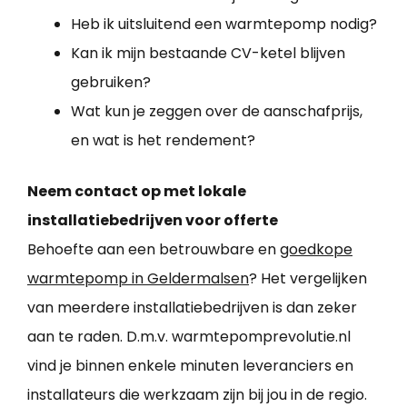
Heb ik uitsluitend een warmtepomp nodig?
Kan ik mijn bestaande CV-ketel blijven
gebruiken?
Wat kun je zeggen over de aanschafprijs,
en wat is het rendement?
Neem contact op met lokale
installatiebedrijven voor offerte
Behoefte aan een betrouwbare en
goedkope
warmtepomp in Geldermalsen
? Het vergelijken
van meerdere installatiebedrijven is dan zeker
aan te raden. D.m.v. warmtepomprevolutie.nl
vind je binnen enkele minuten leveranciers en
installateurs die werkzaam zijn bij jou in de regio.