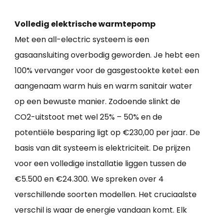
Volledig elektrische warmtepomp
Met een all-electric systeem is een
gasaansluiting overbodig geworden. Je hebt een
100% vervanger voor de gasgestookte ketel: een
aangenaam warm huis en warm sanitair water
op een bewuste manier. Zodoende slinkt de
CO2-uitstoot met wel 25% – 50% en de
potentiële besparing ligt op €230,00 per jaar. De
basis van dit systeem is elektriciteit. De prijzen
voor een volledige installatie liggen tussen de
€5.500 en €24.300. We spreken over 4
verschillende soorten modellen. Het cruciaalste
verschil is waar de energie vandaan komt. Elk