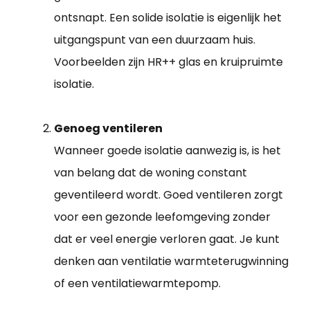
ontsnapt. Een solide isolatie is eigenlijk het
uitgangspunt van een duurzaam huis.
Voorbeelden zijn HR++ glas en kruipruimte
isolatie.
Genoeg ventileren
Wanneer goede isolatie aanwezig is, is het
van belang dat de woning constant
geventileerd wordt. Goed ventileren zorgt
voor een gezonde leefomgeving zonder
dat er veel energie verloren gaat. Je kunt
denken aan ventilatie warmteterugwinning
of een ventilatiewarmtepomp.