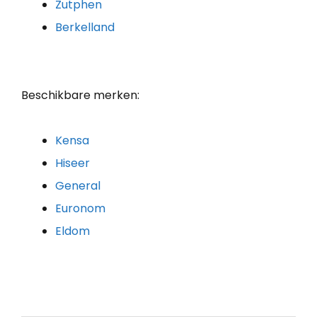
Zutphen
Berkelland
Beschikbare merken:
Kensa
Hiseer
General
Euronom
Eldom