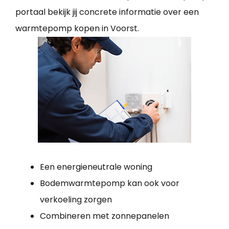
portaal bekijk jij concrete informatie over een
warmtepomp kopen in Voorst.
Een energieneutrale woning
Bodemwarmtepomp kan ook voor
verkoeling zorgen
Combineren met zonnepanelen