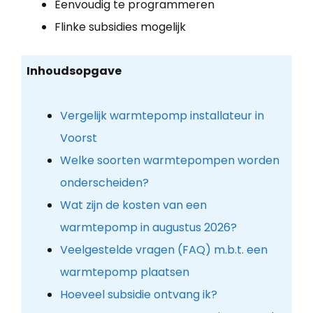
Eenvoudig te programmeren
Flinke subsidies mogelijk
Inhoudsopgave
Vergelijk warmtepomp installateur in
Voorst
Welke soorten warmtepompen worden
onderscheiden?
Wat zijn de kosten van een
warmtepomp in augustus 2026?
Veelgestelde vragen (FAQ) m.b.t. een
warmtepomp plaatsen
Hoeveel subsidie ontvang ik?