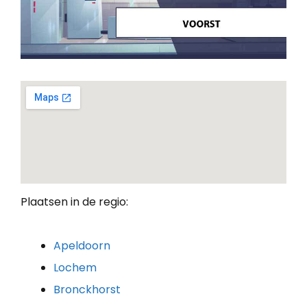
Plaatsen in de regio:
Apeldoorn
Lochem
Bronckhorst