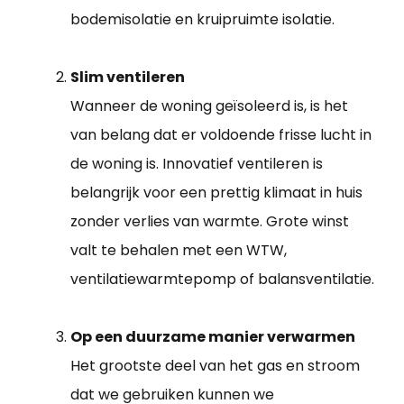
bodemisolatie en kruipruimte isolatie.
Slim ventileren
Wanneer de woning geïsoleerd is, is het
van belang dat er voldoende frisse lucht in
de woning is. Innovatief ventileren is
belangrijk voor een prettig klimaat in huis
zonder verlies van warmte. Grote winst
valt te behalen met een WTW,
ventilatiewarmtepomp of balansventilatie.
Op een duurzame manier verwarmen
Het grootste deel van het gas en stroom
dat we gebruiken kunnen we