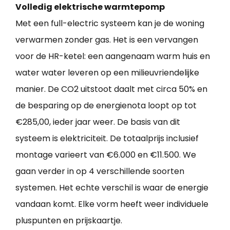
Volledig elektrische warmtepomp
Met een full-electric systeem kan je de woning
verwarmen zonder gas. Het is een vervangen
voor de HR-ketel: een aangenaam warm huis en
water water leveren op een milieuvriendelijke
manier. De CO2 uitstoot daalt met circa 50% en
de besparing op de energienota loopt op tot
€285,00, ieder jaar weer. De basis van dit
systeem is elektriciteit. De totaalprijs inclusief
montage varieert van €6.000 en €11.500. We
gaan verder in op 4 verschillende soorten
systemen. Het echte verschil is waar de energie
vandaan komt. Elke vorm heeft weer individuele
pluspunten en prijskaartje.