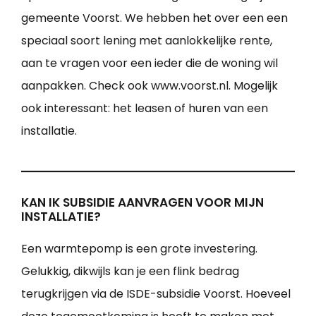
gemeente Voorst. We hebben het over een een
speciaal soort lening met aanlokkelijke rente,
aan te vragen voor een ieder die de woning wil
aanpakken. Check ook www.voorst.nl. Mogelijk
ook interessant: het leasen of huren van een
installatie.
KAN IK SUBSIDIE AANVRAGEN VOOR MIJN
INSTALLATIE?
Een warmtepomp is een grote investering.
Gelukkig, dikwijls kan je een flink bedrag
terugkrijgen via de ISDE-subsidie Voorst. Hoeveel