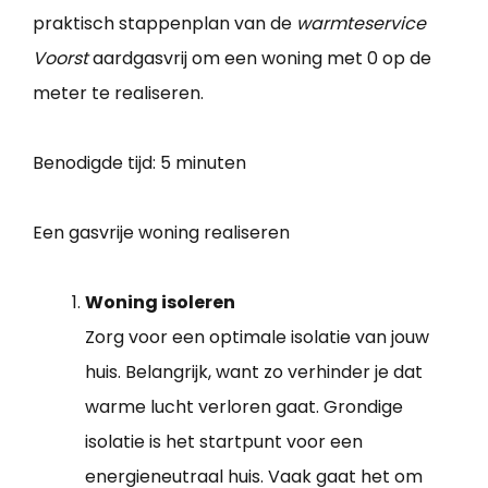
praktisch stappenplan van de
warmteservice
Voorst
aardgasvrij om een woning met 0 op de
meter te realiseren.
Benodigde tijd:
5 minuten
Een gasvrije woning realiseren
Woning isoleren
Zorg voor een optimale isolatie van jouw
huis. Belangrijk, want zo verhinder je dat
warme lucht verloren gaat. Grondige
isolatie is het startpunt voor een
energieneutraal huis. Vaak gaat het om