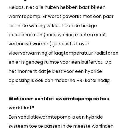
Helaas, niet alle huizen hebben baat bij een
warmtepomp. Er wordt gewerkt met een paar
eisen: de woning voldoet aan de huidige
isolatienormen (oude woning moeten eerst
verbouwd worden), je beschikt over
vloerverwarming of laagtemperatuur radiatoren
en er is genoeg ruimte voor een buffervat. Op
het moment dat je kiest voor een hybride
oplossing is ook een moderne HR-ketel nodig.
Wat is een ventilatiewarmtepomp en hoe
werkt het?
Een ventilatiewarmtepomp is een hybride
systeem toe te passen in de meeste woningen