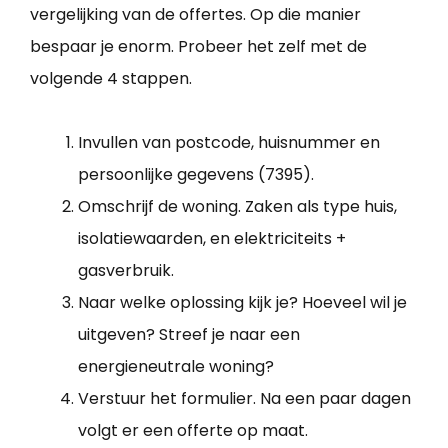
vergelijking van de offertes. Op die manier
bespaar je enorm. Probeer het zelf met de
volgende 4 stappen.
Invullen van postcode, huisnummer en
persoonlijke gegevens (7395).
Omschrijf de woning. Zaken als type huis,
isolatiewaarden, en elektriciteits +
gasverbruik.
Naar welke oplossing kijk je? Hoeveel wil je
uitgeven? Streef je naar een
energieneutrale woning?
Verstuur het formulier. Na een paar dagen
volgt er een offerte op maat.