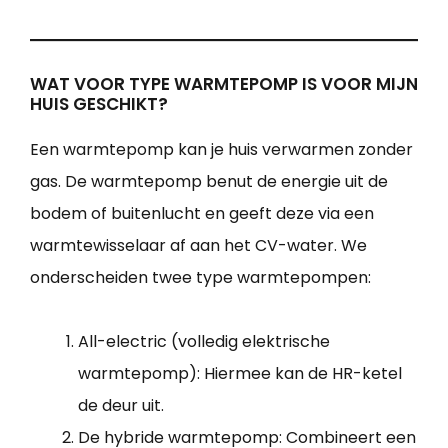
WAT VOOR TYPE WARMTEPOMP IS VOOR MIJN
HUIS GESCHIKT?
Een warmtepomp kan je huis verwarmen zonder
gas. De warmtepomp benut de energie uit de
bodem of buitenlucht en geeft deze via een
warmtewisselaar af aan het CV-water. We
onderscheiden twee type warmtepompen:
All-electric (volledig elektrische
warmtepomp): Hiermee kan de HR-ketel
de deur uit.
De hybride warmtepomp: Combineert een