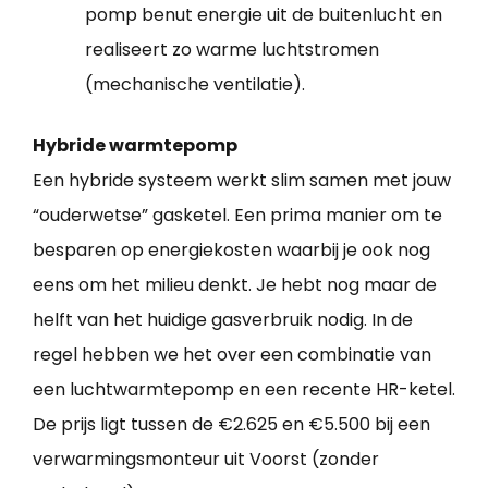
pomp benut energie uit de buitenlucht en
realiseert zo warme luchtstromen
(mechanische ventilatie).
Hybride warmtepomp
Een hybride systeem werkt slim samen met jouw
“ouderwetse” gasketel. Een prima manier om te
besparen op energiekosten waarbij je ook nog
eens om het milieu denkt. Je hebt nog maar de
helft van het huidige gasverbruik nodig. In de
regel hebben we het over een combinatie van
een luchtwarmtepomp en een recente HR-ketel.
De prijs ligt tussen de €2.625 en €5.500 bij een
verwarmingsmonteur uit Voorst (zonder