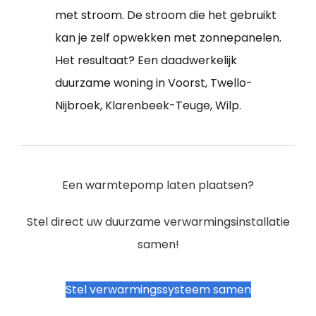
met stroom. De stroom die het gebruikt
kan je zelf opwekken met zonnepanelen.
Het resultaat? Een daadwerkelijk
duurzame woning in Voorst, Twello-
Nijbroek, Klarenbeek-Teuge, Wilp.
Een warmtepomp laten plaatsen?
Stel direct uw duurzame verwarmingsinstallatie
samen!
Stel verwarmingssysteem samen