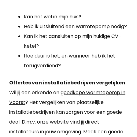
Kan het wel in mijn huis?
Heb ik uitsluitend een warmtepomp nodig?
Kan ik het aansluiten op mijn huidige CV-
ketel?
Hoe duur is het, en wanneer heb ik het
terugverdiend?
Offertes van installatiebedrijven vergelijken
Wil jij een erkende en
goedkope warmtepomp in
Voorst
? Het vergelijken van plaatselijke
installatiebedrijven kan zorgen voor een goede
deal. D.m.v. onze website vind jij direct
installateurs in jouw omgeving. Maak een goede