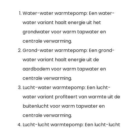
Water-water warmtepomp: Een water-
water variant haalt energie uit het
grondwater voor warm tapwater en
centrale verwarming.
Grond-water warmtepomp: Een grond-
water variant haalt energie uit de
aardbodem voor warm tapwater en
centrale verwarming.
Lucht-water warmtepomp: Een lucht-
water variant profiteert van warmte uit de
buitenlucht voor warm tapwater en
centrale verwarming.
Lucht-lucht warmtepomp: Een lucht-lucht