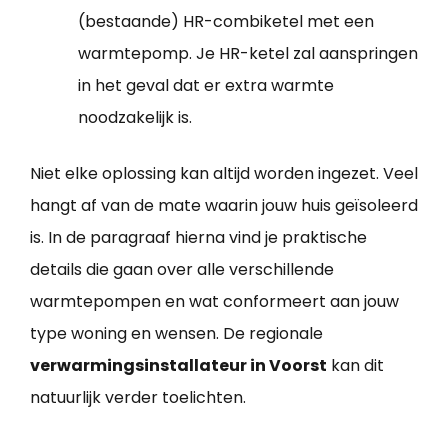
(bestaande) HR-combiketel met een
warmtepomp. Je HR-ketel zal aanspringen
in het geval dat er extra warmte
noodzakelijk is.
Niet elke oplossing kan altijd worden ingezet. Veel
hangt af van de mate waarin jouw huis geïsoleerd
is. In de paragraaf hierna vind je praktische
details die gaan over alle verschillende
warmtepompen en wat conformeert aan jouw
type woning en wensen. De regionale
verwarmingsinstallateur in Voorst
kan dit
natuurlijk verder toelichten.