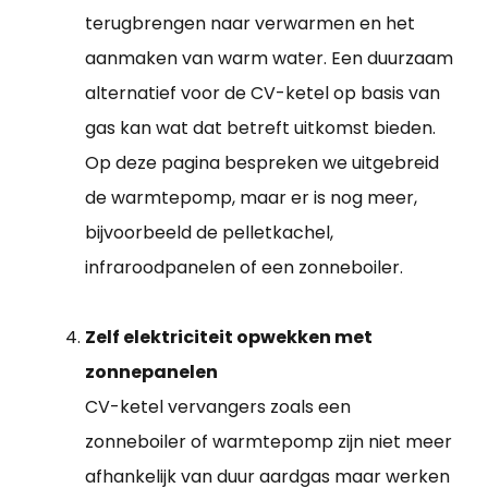
terugbrengen naar verwarmen en het
aanmaken van warm water. Een duurzaam
alternatief voor de CV-ketel op basis van
gas kan wat dat betreft uitkomst bieden.
Op deze pagina bespreken we uitgebreid
de warmtepomp, maar er is nog meer,
bijvoorbeeld de pelletkachel,
infraroodpanelen of een zonneboiler.
Zelf elektriciteit opwekken met
zonnepanelen
CV-ketel vervangers zoals een
zonneboiler of warmtepomp zijn niet meer
afhankelijk van duur aardgas maar werken