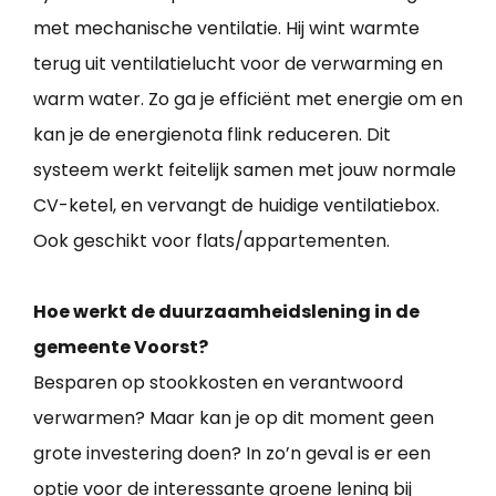
met mechanische ventilatie. Hij wint warmte
terug uit ventilatielucht voor de verwarming en
warm water. Zo ga je efficiënt met energie om en
kan je de energienota flink reduceren. Dit
systeem werkt feitelijk samen met jouw normale
CV-ketel, en vervangt de huidige ventilatiebox.
Ook geschikt voor flats/appartementen.
Hoe werkt de duurzaamheidslening in de
gemeente Voorst?
Besparen op stookkosten en verantwoord
verwarmen? Maar kan je op dit moment geen
grote investering doen? In zo’n geval is er een
optie voor de interessante groene lening bij