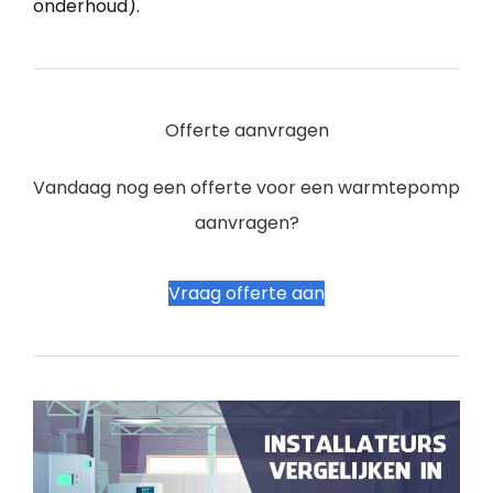
onderhoud).
Offerte aanvragen
Vandaag nog een offerte voor een warmtepomp
aanvragen?
Vraag offerte aan