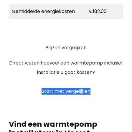
Gemiddelde energiekosten
€182,00
Prijzen vergelijken
Direct weten hoeveel een warmtepomp inclusief
installatie u gaat kosten?
Start met vergelijken
Vind een warmtepomp