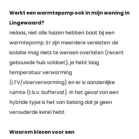
Werkt een warmtepomp ook in mijn woning in
Lingewaard?
Helaas, niet alle huizen hebben baat bij een
warmtepomp. Er zijn meerdere vereisten: de
isolatie mag niets te wensen overlaten (recent
gebouwde huis voldoet), je hebt laag
temperatuur verwarming
(LTV/vloerverwarming) en er is aanzienlijke
ruimte (t.b.v. buffervat). In het geval van een
hybride type is het van belang dat je geen
verouderde ketel hebt.
Waarom kiezen voor een