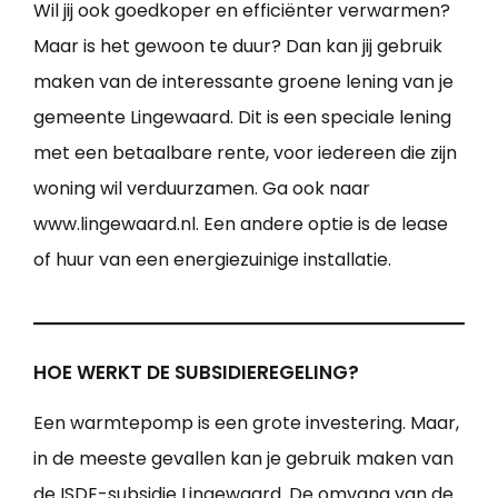
Wil jij ook goedkoper en efficiënter verwarmen?
Maar is het gewoon te duur? Dan kan jij gebruik
maken van de interessante groene lening van je
gemeente Lingewaard. Dit is een speciale lening
met een betaalbare rente, voor iedereen die zijn
woning wil verduurzamen. Ga ook naar
www.lingewaard.nl. Een andere optie is de lease
of huur van een energiezuinige installatie.
HOE WERKT DE SUBSIDIEREGELING?
Een warmtepomp is een grote investering. Maar,
in de meeste gevallen kan je gebruik maken van
de ISDE-subsidie Lingewaard. De omvang van de