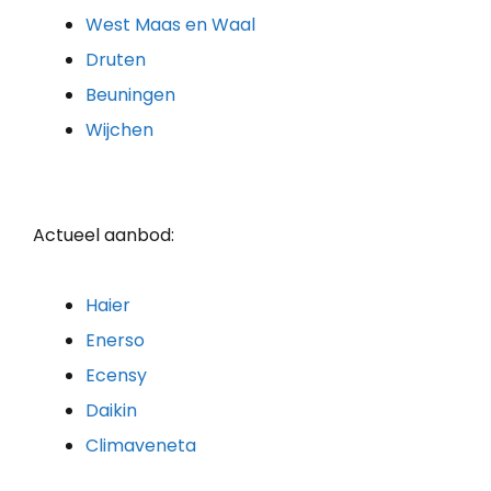
West Maas en Waal
Druten
Beuningen
Wijchen
Actueel aanbod:
Haier
Enerso
Ecensy
Daikin
Climaveneta