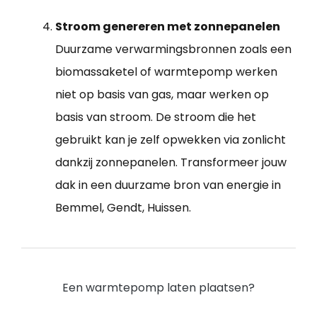
Stroom genereren met zonnepanelen
Duurzame verwarmingsbronnen zoals een
biomassaketel of warmtepomp werken
niet op basis van gas, maar werken op
basis van stroom. De stroom die het
gebruikt kan je zelf opwekken via zonlicht
dankzij zonnepanelen. Transformeer jouw
dak in een duurzame bron van energie in
Bemmel, Gendt, Huissen.
Een warmtepomp laten plaatsen?