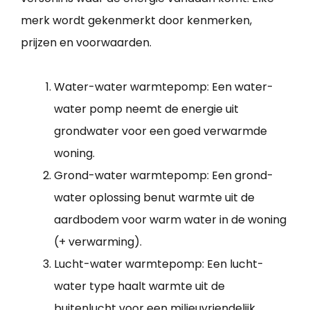
merk wordt gekenmerkt door kenmerken,
prijzen en voorwaarden.
Water-water warmtepomp: Een water-
water pomp neemt de energie uit
grondwater voor een goed verwarmde
woning.
Grond-water warmtepomp: Een grond-
water oplossing benut warmte uit de
aardbodem voor warm water in de woning
(+ verwarming).
Lucht-water warmtepomp: Een lucht-
water type haalt warmte uit de
buitenlucht voor een milieuvriendelijk