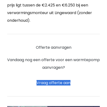
prijs ligt tussen de €2.425 en €6.250 bij een
verwarmingsmonteur uit Lingewaard (zonder
onderhoud).
Offerte aanvragen
Vandaag nog een offerte voor een warmtepomp
aanvragen?
Vraag offerte aan