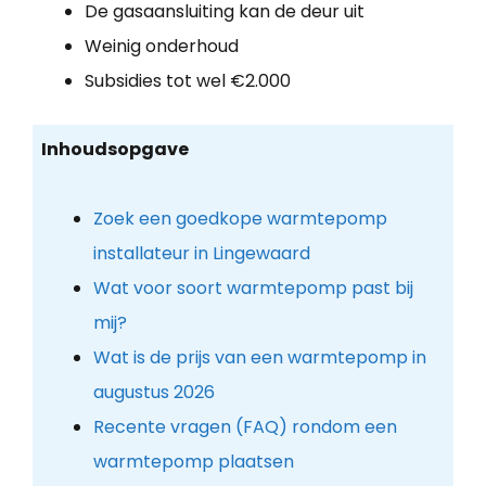
De gasaansluiting kan de deur uit
Weinig onderhoud
Subsidies tot wel €2.000
Inhoudsopgave
Zoek een goedkope warmtepomp
installateur in Lingewaard
Wat voor soort warmtepomp past bij
mij?
Wat is de prijs van een warmtepomp in
augustus 2026
Recente vragen (FAQ) rondom een
warmtepomp plaatsen