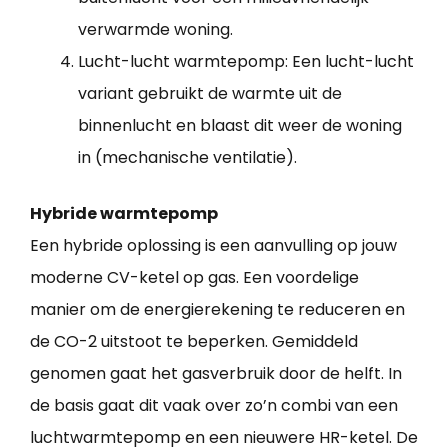
verwarmde woning.
Lucht-lucht warmtepomp: Een lucht-lucht
variant gebruikt de warmte uit de
binnenlucht en blaast dit weer de woning
in (mechanische ventilatie).
Hybride warmtepomp
Een hybride oplossing is een aanvulling op jouw
moderne CV-ketel op gas. Een voordelige
manier om de energierekening te reduceren en
de CO-2 uitstoot te beperken. Gemiddeld
genomen gaat het gasverbruik door de helft. In
de basis gaat dit vaak over zo’n combi van een
luchtwarmtepomp en een nieuwere HR-ketel. De