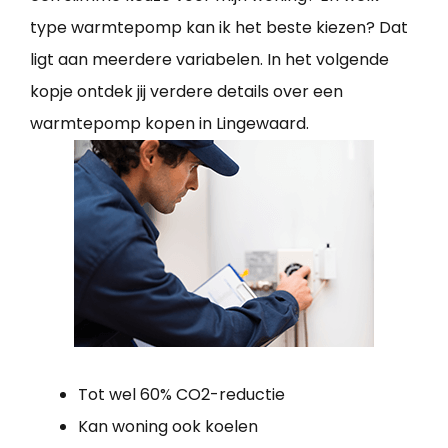
type warmtepomp kan ik het beste kiezen? Dat
ligt aan meerdere variabelen. In het volgende
kopje ontdek jij verdere details over een
warmtepomp kopen in Lingewaard.
Tot wel 60% CO2-reductie
Kan woning ook koelen