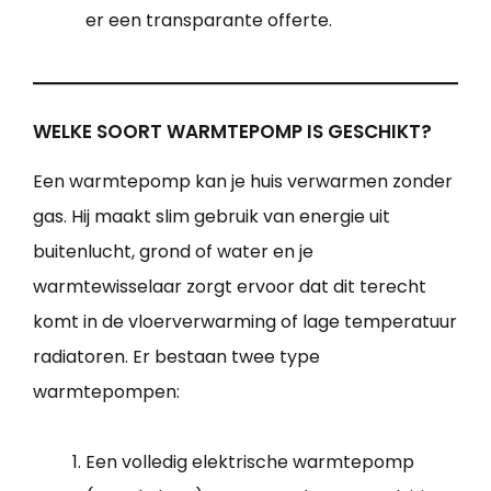
er een transparante offerte.
WELKE SOORT WARMTEPOMP IS GESCHIKT?
Een warmtepomp kan je huis verwarmen zonder
gas. Hij maakt slim gebruik van energie uit
buitenlucht, grond of water en je
warmtewisselaar zorgt ervoor dat dit terecht
komt in de vloerverwarming of lage temperatuur
radiatoren. Er bestaan twee type
warmtepompen:
Een volledig elektrische warmtepomp