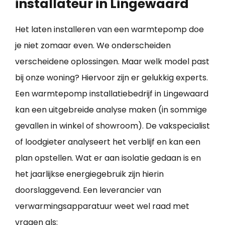
installateur in Lingewaard
Het laten installeren van een warmtepomp doe
je niet zomaar even. We onderscheiden
verscheidene oplossingen. Maar welk model past
bij onze woning? Hiervoor zijn er gelukkig experts.
Een warmtepomp installatiebedrijf in Lingewaard
kan een uitgebreide analyse maken (in sommige
gevallen in winkel of showroom). De vakspecialist
of loodgieter analyseert het verblijf en kan een
plan opstellen. Wat er aan isolatie gedaan is en
het jaarlijkse energiegebruik zijn hierin
doorslaggevend. Een leverancier van
verwarmingsapparatuur weet wel raad met
vragen als: