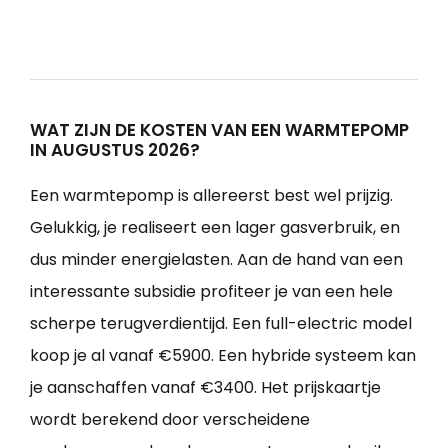
WAT ZIJN DE KOSTEN VAN EEN WARMTEPOMP
IN AUGUSTUS 2026?
Een warmtepomp is allereerst best wel prijzig.
Gelukkig, je realiseert een lager gasverbruik, en
dus minder energielasten. Aan de hand van een
interessante subsidie profiteer je van een hele
scherpe terugverdientijd. Een full-electric model
koop je al vanaf €5900. Een hybride systeem kan
je aanschaffen vanaf €3400. Het prijskaartje
wordt berekend door verscheidene