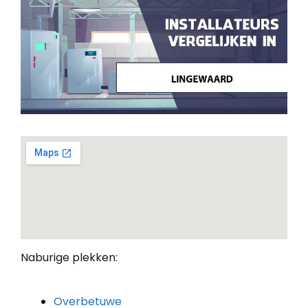
Naburige plekken:
Overbetuwe