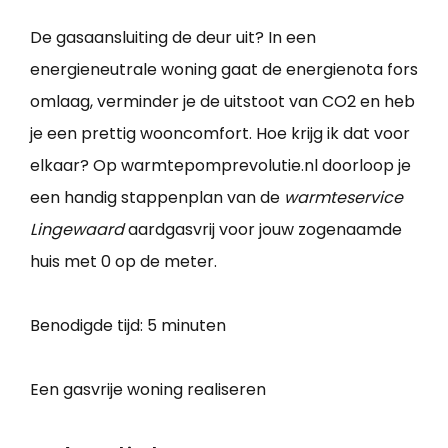
De gasaansluiting de deur uit? In een
energieneutrale woning gaat de energienota fors
omlaag, verminder je de uitstoot van CO2 en heb
je een prettig wooncomfort. Hoe krijg ik dat voor
elkaar? Op warmtepomprevolutie.nl doorloop je
een handig stappenplan van de
warmteservice
Lingewaard
aardgasvrij voor jouw zogenaamde
huis met 0 op de meter.
Benodigde tijd:
5 minuten
Een gasvrije woning realiseren