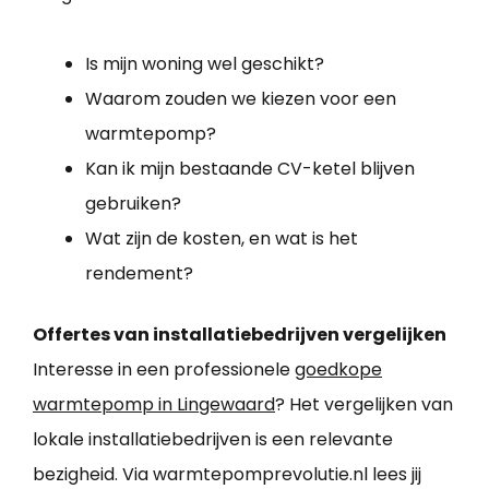
Is mijn woning wel geschikt?
Waarom zouden we kiezen voor een
warmtepomp?
Kan ik mijn bestaande CV-ketel blijven
gebruiken?
Wat zijn de kosten, en wat is het
rendement?
Offertes van installatiebedrijven vergelijken
Interesse in een professionele
goedkope
warmtepomp in Lingewaard
? Het vergelijken van
lokale installatiebedrijven is een relevante
bezigheid. Via warmtepomprevolutie.nl lees jij