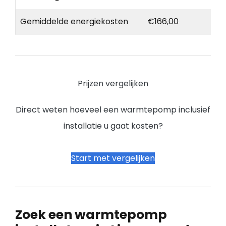
Gemiddelde energiekosten
€166,00
Prijzen vergelijken
Direct weten hoeveel een warmtepomp inclusief
installatie u gaat kosten?
Start met vergelijken
Zoek een warmtepomp