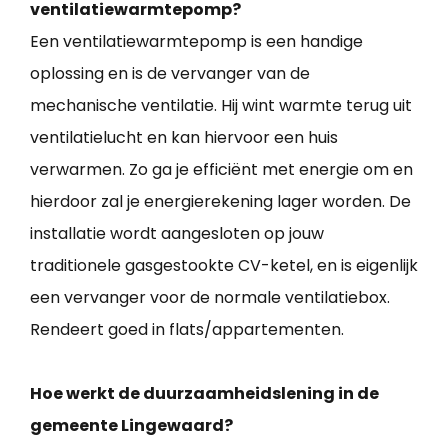
ventilatiewarmtepomp?
Een ventilatiewarmtepomp is een handige
oplossing en is de vervanger van de
mechanische ventilatie. Hij wint warmte terug uit
ventilatielucht en kan hiervoor een huis
verwarmen. Zo ga je efficiënt met energie om en
hierdoor zal je energierekening lager worden. De
installatie wordt aangesloten op jouw
traditionele gasgestookte CV-ketel, en is eigenlijk
een vervanger voor de normale ventilatiebox.
Rendeert goed in flats/appartementen.
Hoe werkt de duurzaamheidslening in de
gemeente Lingewaard?