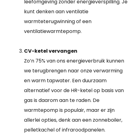
leefomgeving zonder energieverspilling. Je
kunt denken aan ventilatie
warmteterugwinning of een
ventilatiewarmtepomp.
CV-ketel vervangen
Zo’n 75% van ons energieverbruik kunnen
we terugbrengen naar onze verwarming
en warm tapwater. Een duurzaam
alternatief voor de HR-ketel op basis van
gas is daarom aan te raden. De
warmtepomp is populair, maar er zijn
allerlei opties, denk aan een zonneboiler,
pelletkachel of infraroodpanelen.