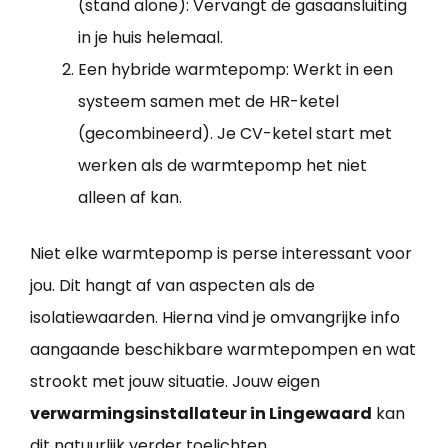
(stand alone): Vervangt de gasaansluiting
in je huis helemaal.
Een hybride warmtepomp: Werkt in een
systeem samen met de HR-ketel
(gecombineerd). Je CV-ketel start met
werken als de warmtepomp het niet
alleen af kan.
Niet elke warmtepomp is perse interessant voor
jou. Dit hangt af van aspecten als de
isolatiewaarden. Hierna vind je omvangrijke info
aangaande beschikbare warmtepompen en wat
strookt met jouw situatie. Jouw eigen
verwarmingsinstallateur in Lingewaard
kan
dit natuurlijk verder toelichten.