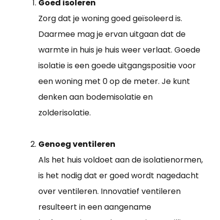
Goed isoleren
Zorg dat je woning goed geïsoleerd is.
Daarmee mag je ervan uitgaan dat de
warmte in huis je huis weer verlaat. Goede
isolatie is een goede uitgangspositie voor
een woning met 0 op de meter. Je kunt
denken aan bodemisolatie en
zolderisolatie.
Genoeg ventileren
Als het huis voldoet aan de isolatienormen,
is het nodig dat er goed wordt nagedacht
over ventileren. Innovatief ventileren
resulteert in een aangename