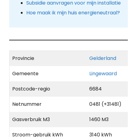
Subsidie aanvragen voor mijn installatie
Hoe maak ik mijn huis energieneutraal?
Provincie
Gelderland
Gemeente
Lingewaard
Postcode-regio
6684
Netnummer
0481 (+31481)
Gasverbruik M3
1460 M3
Stroom-gebruik kWh
3140 kWh