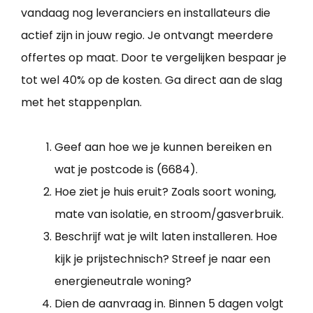
vandaag nog leveranciers en installateurs die
actief zijn in jouw regio. Je ontvangt meerdere
offertes op maat. Door te vergelijken bespaar je
tot wel 40% op de kosten. Ga direct aan de slag
met het stappenplan.
Geef aan hoe we je kunnen bereiken en
wat je postcode is (6684).
Hoe ziet je huis eruit? Zoals soort woning,
mate van isolatie, en stroom/gasverbruik.
Beschrijf wat je wilt laten installeren. Hoe
kijk je prijstechnisch? Streef je naar een
energieneutrale woning?
Dien de aanvraag in. Binnen 5 dagen volgt