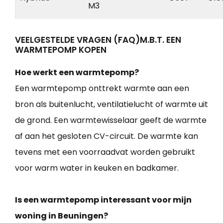
M3
VEELGESTELDE VRAGEN (FAQ)M.B.T. EEN
WARMTEPOMP KOPEN
Hoe werkt een warmtepomp?
Een warmtepomp onttrekt warmte aan een
bron als buitenlucht, ventilatielucht of warmte uit
de grond. Een warmtewisselaar geeft de warmte
af aan het gesloten CV-circuit. De warmte kan
tevens met een voorraadvat worden gebruikt
voor warm water in keuken en badkamer.
Is een warmtepomp interessant voor mijn
woning in Beuningen?