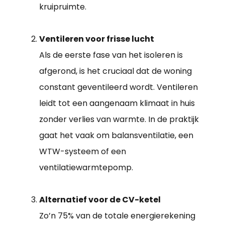
kruipruimte.
Ventileren voor frisse lucht
Als de eerste fase van het isoleren is
afgerond, is het cruciaal dat de woning
constant geventileerd wordt. Ventileren
leidt tot een aangenaam klimaat in huis
zonder verlies van warmte. In de praktijk
gaat het vaak om balansventilatie, een
WTW-systeem of een
ventilatiewarmtepomp.
Alternatief voor de CV-ketel
Zo’n 75% van de totale energierekening