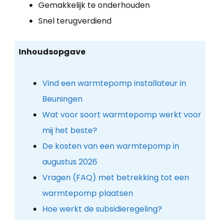
Gemakkelijk te onderhouden
Snel terugverdiend
Inhoudsopgave
Vind een warmtepomp installateur in
Beuningen
Wat voor soort warmtepomp werkt voor
mij het beste?
De kosten van een warmtepomp in
augustus 2026
Vragen (FAQ) met betrekking tot een
warmtepomp plaatsen
Hoe werkt de subsidieregeling?