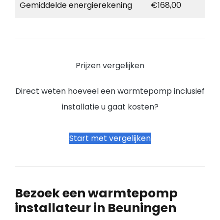
Gemiddelde energierekening
€168,00
Prijzen vergelijken
Direct weten hoeveel een warmtepomp inclusief
installatie u gaat kosten?
Start met vergelijken
Bezoek een warmtepomp
installateur in Beuningen