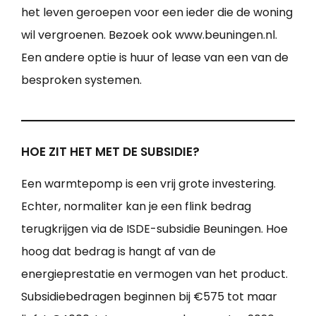
het leven geroepen voor een ieder die de woning
wil vergroenen. Bezoek ook www.beuningen.nl.
Een andere optie is huur of lease van een van de
besproken systemen.
HOE ZIT HET MET DE SUBSIDIE?
Een warmtepomp is een vrij grote investering.
Echter, normaliter kan je een flink bedrag
terugkrijgen via de ISDE-subsidie Beuningen. Hoe
hoog dat bedrag is hangt af van de
energieprestatie en vermogen van het product.
Subsidiebedragen beginnen bij €575 tot maar