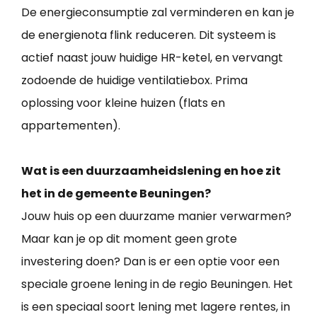
De energieconsumptie zal verminderen en kan je
de energienota flink reduceren. Dit systeem is
actief naast jouw huidige HR-ketel, en vervangt
zodoende de huidige ventilatiebox. Prima
oplossing voor kleine huizen (flats en
appartementen).
Wat is een duurzaamheidslening en hoe zit
het in de gemeente Beuningen?
Jouw huis op een duurzame manier verwarmen?
Maar kan je op dit moment geen grote
investering doen? Dan is er een optie voor een
speciale groene lening in de regio Beuningen. Het
is een speciaal soort lening met lagere rentes, in