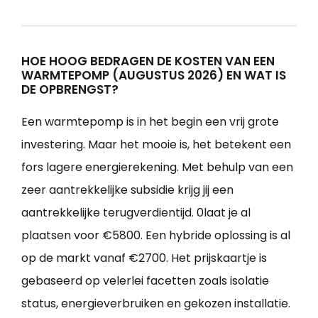
HOE HOOG BEDRAGEN DE KOSTEN VAN EEN
WARMTEPOMP (AUGUSTUS 2026) EN WAT IS
DE OPBRENGST?
Een warmtepomp is in het begin een vrij grote
investering. Maar het mooie is, het betekent een
fors lagere energierekening. Met behulp van een
zeer aantrekkelijke subsidie krijg jij een
aantrekkelijke terugverdientijd. 0laat je al
plaatsen voor €5800. Een hybride oplossing is al
op de markt vanaf €2700. Het prijskaartje is
gebaseerd op velerlei facetten zoals isolatie
status, energieverbruiken en gekozen installatie.