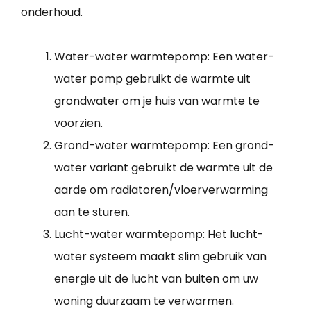
onderhoud.
Water-water warmtepomp: Een water-
water pomp gebruikt de warmte uit
grondwater om je huis van warmte te
voorzien.
Grond-water warmtepomp: Een grond-
water variant gebruikt de warmte uit de
aarde om radiatoren/vloerverwarming
aan te sturen.
Lucht-water warmtepomp: Het lucht-
water systeem maakt slim gebruik van
energie uit de lucht van buiten om uw
woning duurzaam te verwarmen.