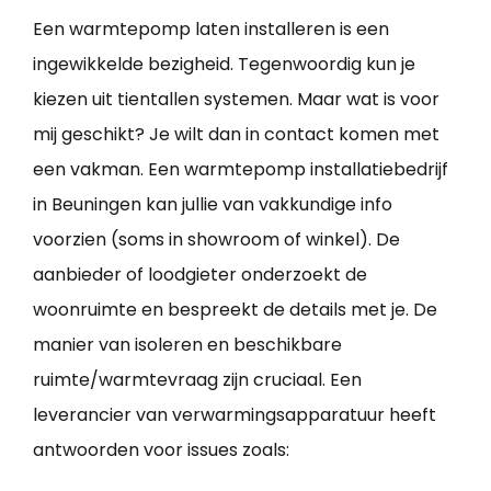
Een warmtepomp laten installeren is een
ingewikkelde bezigheid. Tegenwoordig kun je
kiezen uit tientallen systemen. Maar wat is voor
mij geschikt? Je wilt dan in contact komen met
een vakman. Een warmtepomp installatiebedrijf
in Beuningen kan jullie van vakkundige info
voorzien (soms in showroom of winkel). De
aanbieder of loodgieter onderzoekt de
woonruimte en bespreekt de details met je. De
manier van isoleren en beschikbare
ruimte/warmtevraag zijn cruciaal. Een
leverancier van verwarmingsapparatuur heeft
antwoorden voor issues zoals: