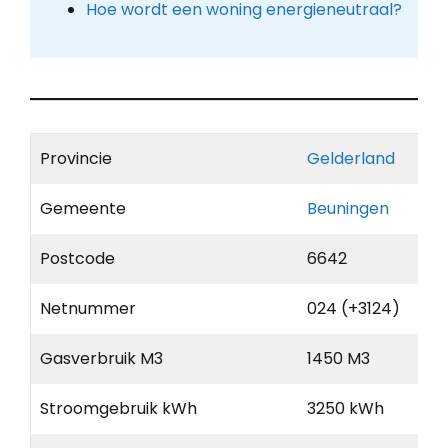
Hoe wordt een woning energieneutraal?
Provincie
Gelderland
Gemeente
Beuningen
Postcode
6642
Netnummer
024 (+3124)
Gasverbruik M3
1450 M3
Stroomgebruik kWh
3250 kWh