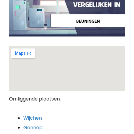
Omliggende plaatsen:
Wijchen
Gennep