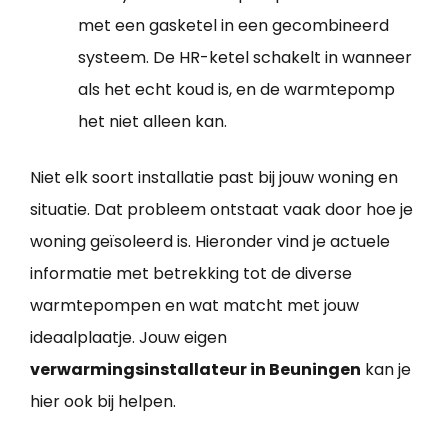
met een gasketel in een gecombineerd
systeem. De HR-ketel schakelt in wanneer
als het echt koud is, en de warmtepomp
het niet alleen kan.
Niet elk soort installatie past bij jouw woning en
situatie. Dat probleem ontstaat vaak door hoe je
woning geïsoleerd is. Hieronder vind je actuele
informatie met betrekking tot de diverse
warmtepompen en wat matcht met jouw
ideaalplaatje. Jouw eigen
verwarmingsinstallateur in Beuningen
kan je
hier ook bij helpen.