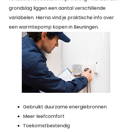
grondslag liggen een aantal verschillende
variabelen. Hierna vind je praktische info over
een warmtepomp kopen in Beuningen.
Gebruikt duurzame energiebronnen
Meer leefcomfort
Toekomstbestendig