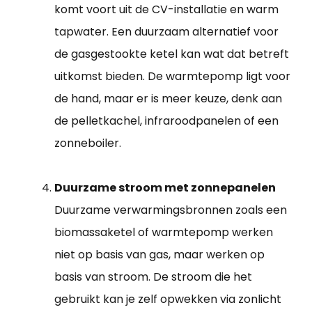
komt voort uit de CV-installatie en warm
tapwater. Een duurzaam alternatief voor
de gasgestookte ketel kan wat dat betreft
uitkomst bieden. De warmtepomp ligt voor
de hand, maar er is meer keuze, denk aan
de pelletkachel, infraroodpanelen of een
zonneboiler.
Duurzame stroom met zonnepanelen
Duurzame verwarmingsbronnen zoals een
biomassaketel of warmtepomp werken
niet op basis van gas, maar werken op
basis van stroom. De stroom die het
gebruikt kan je zelf opwekken via zonlicht