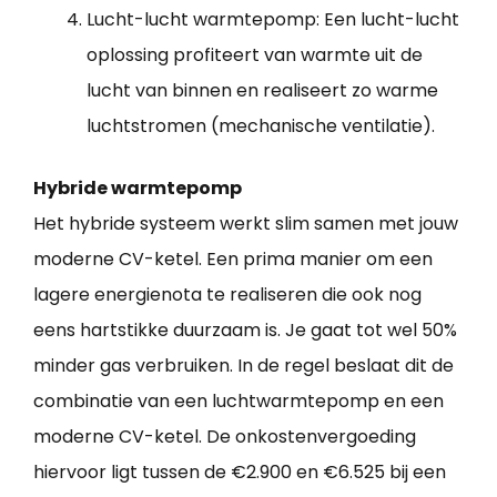
Lucht-lucht warmtepomp: Een lucht-lucht
oplossing profiteert van warmte uit de
lucht van binnen en realiseert zo warme
luchtstromen (mechanische ventilatie).
Hybride warmtepomp
Het hybride systeem werkt slim samen met jouw
moderne CV-ketel. Een prima manier om een
lagere energienota te realiseren die ook nog
eens hartstikke duurzaam is. Je gaat tot wel 50%
minder gas verbruiken. In de regel beslaat dit de
combinatie van een luchtwarmtepomp en een
moderne CV-ketel. De onkostenvergoeding
hiervoor ligt tussen de €2.900 en €6.525 bij een