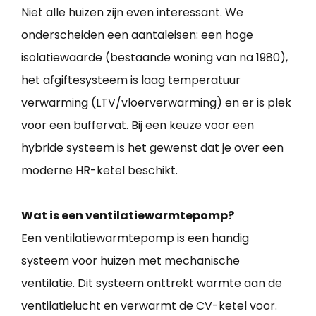
Niet alle huizen zijn even interessant. We
onderscheiden een aantaleisen: een hoge
isolatiewaarde (bestaande woning van na 1980),
het afgiftesysteem is laag temperatuur
verwarming (LTV/vloerverwarming) en er is plek
voor een buffervat. Bij een keuze voor een
hybride systeem is het gewenst dat je over een
moderne HR-ketel beschikt.
Wat is een ventilatiewarmtepomp?
Een ventilatiewarmtepomp is een handig
systeem voor huizen met mechanische
ventilatie. Dit systeem onttrekt warmte aan de
ventilatielucht en verwarmt de CV-ketel voor.