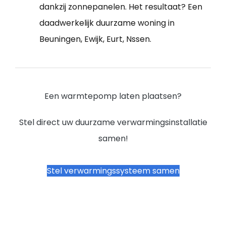
dankzij zonnepanelen. Het resultaat? Een
daadwerkelijk duurzame woning in
Beuningen, Ewijk, Eurt, Nssen.
Een warmtepomp laten plaatsen?
Stel direct uw duurzame verwarmingsinstallatie
samen!
Stel verwarmingssysteem samen