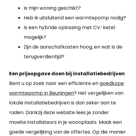
Is mijn woning geschikt?
Heb ik uitsluitend een warmtepomp nodig?
Is een hybride oplossing met CV-ketel
mogelijk?
Zijn de aanschafkosten hoog, en wat is de
terugverdientijd?
Een prijsopgave doen bij installatiebedrijven
Bent u op zoek naar een efficiënte en
goedkope
warmtepomp in Beuningen
? Het vergelijken van
lokale installatiebedrijven is dan zeker aan te
raden. Dankzij deze website lees je zonder
moeite installateurs in je woonplaats. Maak een
goede vergelijking van de offertes. Op die manier