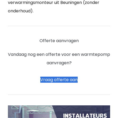
verwarmingsmonteur uit Beuningen (zonder
onderhoud).
Offerte aanvragen
Vandaag nog een offerte voor een warmtepomp
aanvragen?
Vraag offerte aan