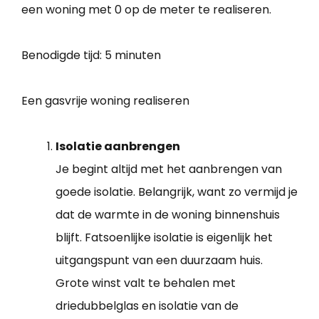
een woning met 0 op de meter te realiseren.
Benodigde tijd:
5 minuten
Een gasvrije woning realiseren
Isolatie aanbrengen
Je begint altijd met het aanbrengen van
goede isolatie. Belangrijk, want zo vermijd je
dat de warmte in de woning binnenshuis
blijft. Fatsoenlijke isolatie is eigenlijk het
uitgangspunt van een duurzaam huis.
Grote winst valt te behalen met
driedubbelglas en isolatie van de