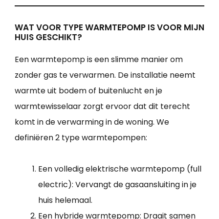
WAT VOOR TYPE WARMTEPOMP IS VOOR MIJN
HUIS GESCHIKT?
Een warmtepomp is een slimme manier om
zonder gas te verwarmen. De installatie neemt
warmte uit bodem of buitenlucht en je
warmtewisselaar zorgt ervoor dat dit terecht
komt in de verwarming in de woning. We
definiëren 2 type warmtepompen:
Een volledig elektrische warmtepomp (full
electric): Vervangt de gasaansluiting in je
huis helemaal.
Een hybride warmtepomp: Draait samen