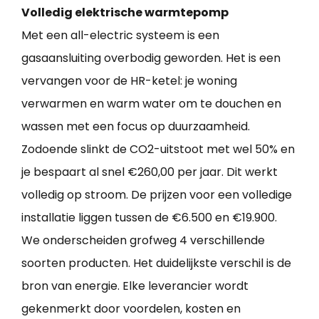
Volledig elektrische warmtepomp
Met een all-electric systeem is een
gasaansluiting overbodig geworden. Het is een
vervangen voor de HR-ketel: je woning
verwarmen en warm water om te douchen en
wassen met een focus op duurzaamheid.
Zodoende slinkt de CO2-uitstoot met wel 50% en
je bespaart al snel €260,00 per jaar. Dit werkt
volledig op stroom. De prijzen voor een volledige
installatie liggen tussen de €6.500 en €19.900.
We onderscheiden grofweg 4 verschillende
soorten producten. Het duidelijkste verschil is de
bron van energie. Elke leverancier wordt
gekenmerkt door voordelen, kosten en