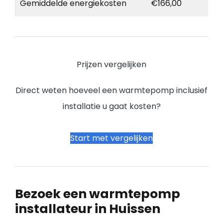
Gemiddelde energiekosten
€166,00
Prijzen vergelijken
Direct weten hoeveel een warmtepomp inclusief
installatie u gaat kosten?
Start met vergelijken
Bezoek een warmtepomp
installateur in Huissen