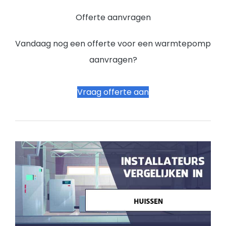
Offerte aanvragen
Vandaag nog een offerte voor een warmtepomp
aanvragen?
Vraag offerte aan