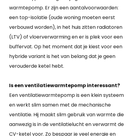
warmtepomp. Er zijn een aantalvoorwaarden:
een top-isolatie (oude woning moeten eerst
verbouwd worden), in het huis zitten radiatoren
(LTV) of vloerverwarming en er is plek voor een
buffervat. Op het moment dat je kiest voor een
hybride variant is het van belang dat je geen
verouderde ketel hebt.
Is een ventilatiewarmtepomp interessant?
Een ventilatiewarmtepomp is een klein systeem
en werkt slim samen met de mechanische
ventilatie. Hij maakt slim gebruik van warmte die
aanwezig is in de ventilatielucht en verwarmt de
CV-ketel voor. Zo bespaar je veel energie en