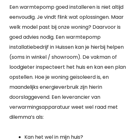
Een warmtepomp goed installeren is niet altijd
eenvoudig. Je vindt flink wat oplossingen. Maar
welk model past bij onze woning? Daarvoor is
goed advies nodig. Een warmtepomp
installatiebedrijf in Huissen kan je hierbij helpen
(soms in winkel / showroom). De vakman of
loodgieter inspecteert het huis en kan een plan
opstellen. Hoe je woning geïsoleerd is, en
maandelijks energieverbruik zijn hierin
doorslaggevend. Een leverancier van
verwarmingsapparatuur weet wel raad met
dilemma’s als:
Kan het wel in mijn huis?