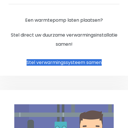
Een warmtepomp laten plaatsen?
Stel direct uw duurzame verwarmingsinstallatie
samen!
Stel verwarmingssysteem samen