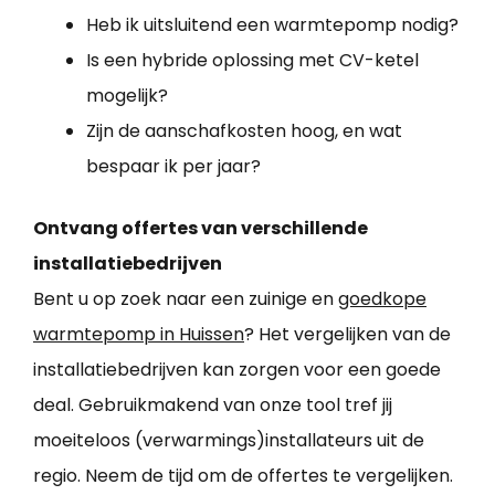
Heb ik uitsluitend een warmtepomp nodig?
Is een hybride oplossing met CV-ketel
mogelijk?
Zijn de aanschafkosten hoog, en wat
bespaar ik per jaar?
Ontvang offertes van verschillende
installatiebedrijven
Bent u op zoek naar een zuinige en
goedkope
warmtepomp in Huissen
? Het vergelijken van de
installatiebedrijven kan zorgen voor een goede
deal. Gebruikmakend van onze tool tref jij
moeiteloos (verwarmings)installateurs uit de
regio. Neem de tijd om de offertes te vergelijken.