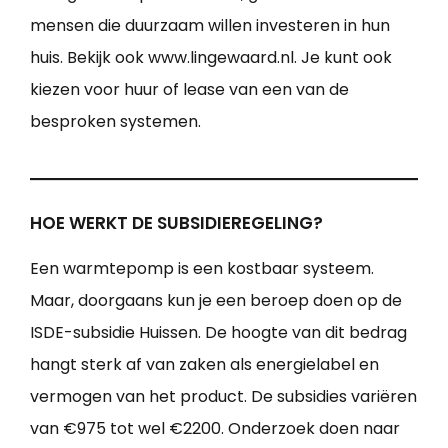
mensen die duurzaam willen investeren in hun
huis. Bekijk ook www.lingewaard.nl. Je kunt ook
kiezen voor huur of lease van een van de
besproken systemen.
HOE WERKT DE SUBSIDIEREGELING?
Een warmtepomp is een kostbaar systeem.
Maar, doorgaans kun je een beroep doen op de
ISDE-subsidie Huissen. De hoogte van dit bedrag
hangt sterk af van zaken als energielabel en
vermogen van het product. De subsidies variëren
van €975 tot wel €2200. Onderzoek doen naar