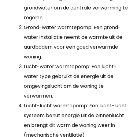
grondwater om de centrale verwarming te
regelen.
Grond-water warmtepomp: Een grond-
water installatie neemt de warmte uit de
aardbodem voor een goed verwarmde
woning.
Lucht-water warmtepomp: Een lucht-
water type gebruikt de energie uit de
omgevingslucht om de woning te
verwarmen.
Lucht-lucht warmtepomp: Een lucht-lucht
systeem benut energie uit de binnenlucht
en brengt dit warm de woning weer in
(mechanische ventilatie).