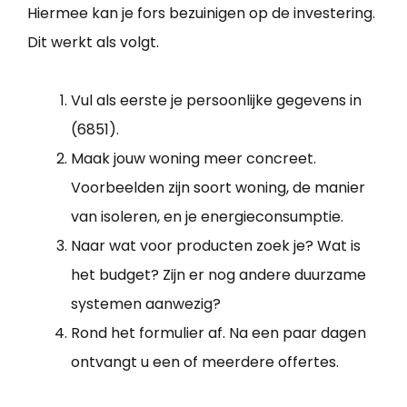
Hiermee kan je fors bezuinigen op de investering.
Dit werkt als volgt.
Vul als eerste je persoonlijke gegevens in
(6851).
Maak jouw woning meer concreet.
Voorbeelden zijn soort woning, de manier
van isoleren, en je energieconsumptie.
Naar wat voor producten zoek je? Wat is
het budget? Zijn er nog andere duurzame
systemen aanwezig?
Rond het formulier af. Na een paar dagen
ontvangt u een of meerdere offertes.