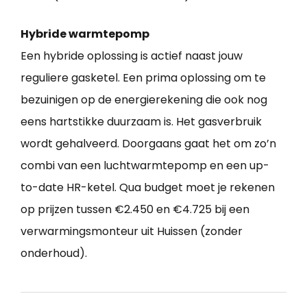
Hybride warmtepomp
Een hybride oplossing is actief naast jouw
reguliere gasketel. Een prima oplossing om te
bezuinigen op de energierekening die ook nog
eens hartstikke duurzaam is. Het gasverbruik
wordt gehalveerd. Doorgaans gaat het om zo’n
combi van een luchtwarmtepomp en een up-
to-date HR-ketel. Qua budget moet je rekenen
op prijzen tussen €2.450 en €4.725 bij een
verwarmingsmonteur uit Huissen (zonder
onderhoud).