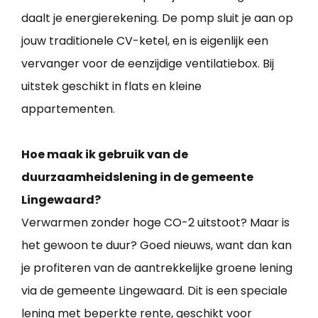
daalt je energierekening. De pomp sluit je aan op
jouw traditionele CV-ketel, en is eigenlijk een
vervanger voor de eenzijdige ventilatiebox. Bij
uitstek geschikt in flats en kleine
appartementen.
Hoe maak ik gebruik van de
duurzaamheidslening in de gemeente
Lingewaard?
Verwarmen zonder hoge CO-2 uitstoot? Maar is
het gewoon te duur? Goed nieuws, want dan kan
je profiteren van de aantrekkelijke groene lening
via de gemeente Lingewaard. Dit is een speciale
lening met beperkte rente, geschikt voor