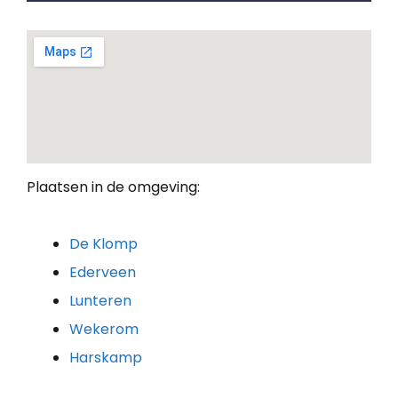
Plaatsen in de omgeving:
De Klomp
Ederveen
Lunteren
Wekerom
Harskamp