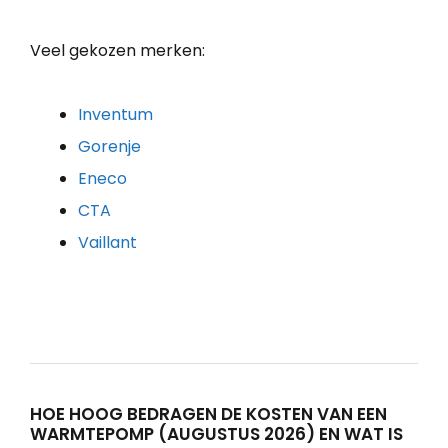
Veel gekozen merken:
Inventum
Gorenje
Eneco
CTA
Vaillant
HOE HOOG BEDRAGEN DE KOSTEN VAN EEN
WARMTEPOMP (AUGUSTUS 2026) EN WAT IS