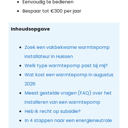
Eenvoudig te bedienen
Bespaar tot €300 per jaar
Inhoudsopgave
Zoek een vakbekwame warmtepomp
installateur in Huissen
Welk type warmtepomp past bij mij?
Wat kost een warmtepomp in augustus
2026
Meest gestelde vragen (FAQ) over het
installeren van een warmtepomp
Heb ik recht op subsidie?
In 4 stappen naar een energieneutrale