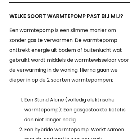
WELKE SOORT WARMTEPOMP PAST BIJ MIJ?
Een warmtepomp is een slimme manier om
zonder gas te verwarmen. De warmtepomp
onttrekt energie uit bodem of buitenlucht wat
gebruikt wordt middels de warmtewisselaar voor
de verwarming in de woning. Hierna gaan we
dieper in op de 2 soorten warmtepompen:
Een Stand Alone (volledig elektrische
warmtepomp): Een gasgestookte ketel is
dan niet langer nodig.
Een hybride warmtepomp: Werkt samen