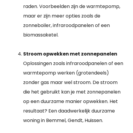
raden. Voorbeelden zijn de warmtepomp,
maar er zijn meer opties zoals de
zonneboiler, infraroodpanelen of een
biomassaketel.
Stroom opwekken met zonnepanelen
Oplossingen zoals infraroodpanelen of een
warmtepomp werken (grotendeels)
zonder gas maar wel stroom. De stroom
die het gebruikt kan je met zonnepanelen
op een duurzame manier opwekken. Het
resultaat? Een daadwerkelijk duurzame
woning in Bemmel, Gendt, Huissen.