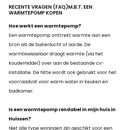
RECENTE VRAGEN (FAQ)M.B.T. EEN
WARMTEPOMP KOPEN
Hoe werkt een warmtepomp?
Een warmtepomp onttrekt warmte aan een
bron als de buitenlucht of aarde. De
warmtewisselaar draagt warmte (via het
koudemiddel) over aan de bestaande cv-
installatie. De hitte wordt ook gebruikt voor het
voorraadvat voor warm water in keuken en
badkamer.
Is een warmtepomp rendabel in mijn huis in
Huissen?
Niet alle type woningen zijn geschikt voor een