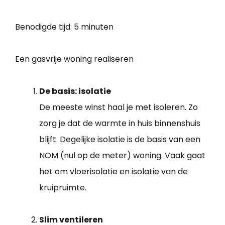
Benodigde tijd:
5 minuten
Een gasvrije woning realiseren
De basis: isolatie
De meeste winst haal je met isoleren. Zo
zorg je dat de warmte in huis binnenshuis
blijft. Degelijke isolatie is de basis van een
NOM (nul op de meter) woning. Vaak gaat
het om vloerisolatie en isolatie van de
kruipruimte.
Slim ventileren