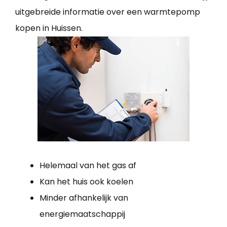
uitgebreide informatie over een warmtepomp
kopen in Huissen.
Helemaal van het gas af
Kan het huis ook koelen
Minder afhankelijk van
energiemaatschappij