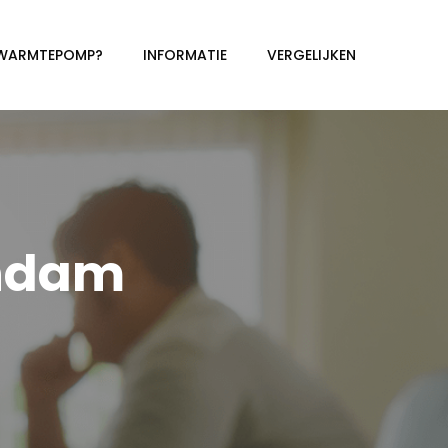
 WARMTEPOMP?
INFORMATIE
VERGELIJKEN
ndam