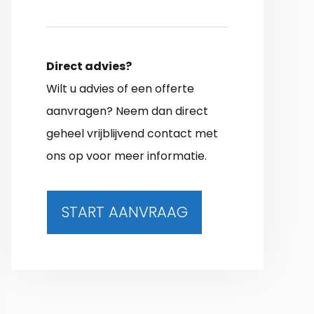
Direct advies?
Wilt u advies of een offerte
aanvragen? Neem dan direct
geheel vrijblijvend contact met
ons op voor meer informatie.
START AANVRAAG