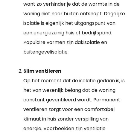
want zo verhinder je dat de warmte in de
woning niet naar buiten ontsnapt. Degelijke
isolatie is eigenlijk het uitgangspunt van
een energiezuinig huis of bedrijfspand.
Populaire vormen zijn dakisolatie en
buitengevelisolatie.
Slim ventileren
Op het moment dat de isolatie gedaan is, is
het van wezenlijk belang dat de woning
constant geventileerd wordt. Permanent
ventileren zorgt voor een comfortabel
klimaat in huis zonder verspilling van
energie. Voorbeelden zijn ventilatie