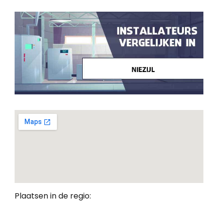
Plaatsen in de regio: