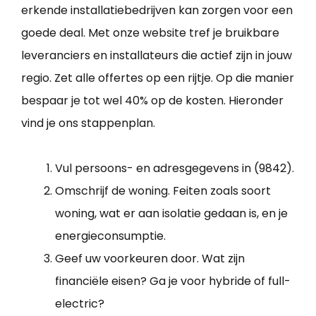
erkende installatiebedrijven kan zorgen voor een
goede deal. Met onze website tref je bruikbare
leveranciers en installateurs die actief zijn in jouw
regio. Zet alle offertes op een rijtje. Op die manier
bespaar je tot wel 40% op de kosten. Hieronder
vind je ons stappenplan.
Vul persoons- en adresgegevens in (9842).
Omschrijf de woning. Feiten zoals soort
woning, wat er aan isolatie gedaan is, en je
energieconsumptie.
Geef uw voorkeuren door. Wat zijn
financiële eisen? Ga je voor hybride of full-
electric?