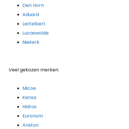
Den Horn
Aduard
Lettelbert
Lucaswolde
Niekerk
Veel gekozen merken:
Micoe
Kensa
Hidros
Euronom
Ariston