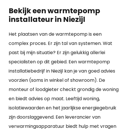
Bekijk een warmtepomp
installateur in Niezijl
Het plaatsen van de warmtepomp is een
complex proces. Er zijn tal van systemen. Wat
past bij mijn situatie? Er zijn gelukkig allerlei
specialisten op dit gebied. Een warmtepomp
installatiebedrijf in Niezijl kan je van goed advies
voorzien (soms in winkel of showroom). De
monteur of loodgieter checkt grondig de woning
en biedt advies op maat. Leeftijd woning,
isolatiewaarden en het jaarlijkse energiegebruik
zijn doorslaggevend. Een leverancier van
verwarmingsapparatuur biedt hulp met vragen