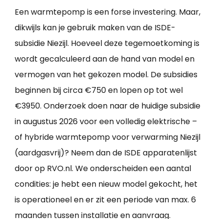
Een warmtepomp is een forse investering. Maar,
dikwijls kan je gebruik maken van de ISDE-
subsidie Niezijl. Hoeveel deze tegemoetkoming is
wordt gecalculeerd aan de hand van model en
vermogen van het gekozen model. De subsidies
beginnen bij circa €750 en lopen op tot wel
€3950. Onderzoek doen naar de huidige subsidie
in augustus 2026 voor een volledig elektrische –
of hybride warmtepomp voor verwarming Niezijl
(aardgasvrij)? Neem dan de ISDE apparatenlijst
door op RVO.nl. We onderscheiden een aantal
condities: je hebt een nieuw model gekocht, het
is operationeel en er zit een periode van max. 6
maanden tussen installatie en aanvraag.