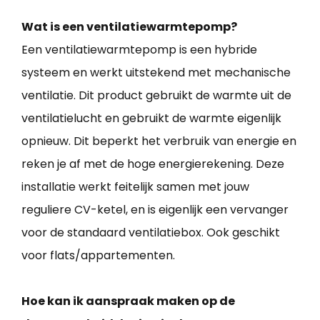
Wat is een ventilatiewarmtepomp?
Een ventilatiewarmtepomp is een hybride
systeem en werkt uitstekend met mechanische
ventilatie. Dit product gebruikt de warmte uit de
ventilatielucht en gebruikt de warmte eigenlijk
opnieuw. Dit beperkt het verbruik van energie en
reken je af met de hoge energierekening. Deze
installatie werkt feitelijk samen met jouw
reguliere CV-ketel, en is eigenlijk een vervanger
voor de standaard ventilatiebox. Ook geschikt
voor flats/appartementen.
Hoe kan ik aanspraak maken op de