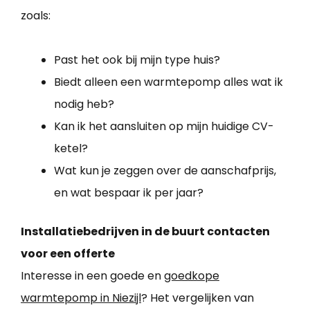
zoals:
Past het ook bij mijn type huis?
Biedt alleen een warmtepomp alles wat ik
nodig heb?
Kan ik het aansluiten op mijn huidige CV-
ketel?
Wat kun je zeggen over de aanschafprijs,
en wat bespaar ik per jaar?
Installatiebedrijven in de buurt contacten
voor een offerte
Interesse in een goede en
goedkope
warmtepomp in Niezijl
? Het vergelijken van