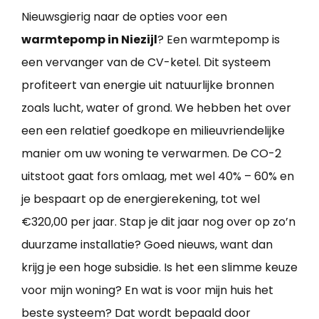
Nieuwsgierig naar de opties voor een
warmtepomp in Niezijl
? Een warmtepomp is
een vervanger van de CV-ketel. Dit systeem
profiteert van energie uit natuurlijke bronnen
zoals lucht, water of grond. We hebben het over
een een relatief goedkope en milieuvriendelijke
manier om uw woning te verwarmen. De CO-2
uitstoot gaat fors omlaag, met wel 40% – 60% en
je bespaart op de energierekening, tot wel
€320,00 per jaar. Stap je dit jaar nog over op zo’n
duurzame installatie? Goed nieuws, want dan
krijg je een hoge subsidie. Is het een slimme keuze
voor mijn woning? En wat is voor mijn huis het
beste systeem? Dat wordt bepaald door