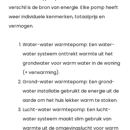
verschil is de bron van energie. Elke pomp heeft
weer individuele kenmerken, totaalprijs en
vermogen.
Water-water warmtepomp: Een water-
water systeem onttrekt warmte uit het
grondwater voor warm water in de woning
(+ verwarming).
Grond-water warmtepomp: Een grond-
water installatie gebruikt de energie uit de
aarde om het huis lekker warm te stoken.
Lucht-water warmtepomp: Een lucht-
water systeem maakt slim gebruik van
warmte uit de omgevingslucht voor warm