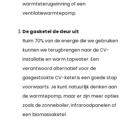
warmteterugwinning of een
ventilatiewarmtepomp.
De gasketel de deur uit
Ruim 70% van de energie die we gebruiken
kunnen we terugbrengen naar de CV-
installatie en warm tapwater. Een
verantwoord alternatief voor de
gasgestookte CV-ketel is een goede stap
voorwaarts. Je kunt natuurlijk denken aan
de warmtepomp, maar er zijn meer opties
zoals de zonneboiler, infraroodpanelen of
een biomassaketel.