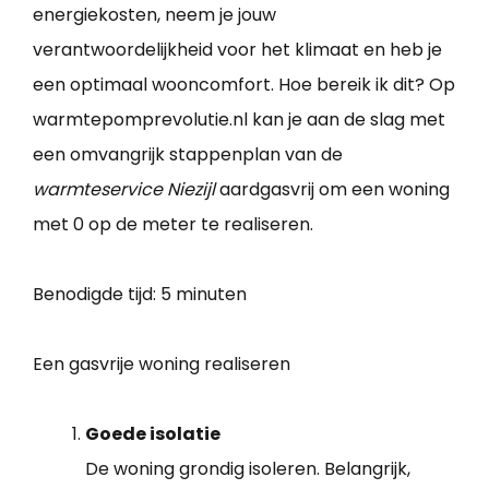
energiekosten, neem je jouw
verantwoordelijkheid voor het klimaat en heb je
een optimaal wooncomfort. Hoe bereik ik dit? Op
warmtepomprevolutie.nl kan je aan de slag met
een omvangrijk stappenplan van de
warmteservice Niezijl
aardgasvrij om een woning
met 0 op de meter te realiseren.
Benodigde tijd:
5 minuten
Een gasvrije woning realiseren
Goede isolatie
De woning grondig isoleren. Belangrijk,