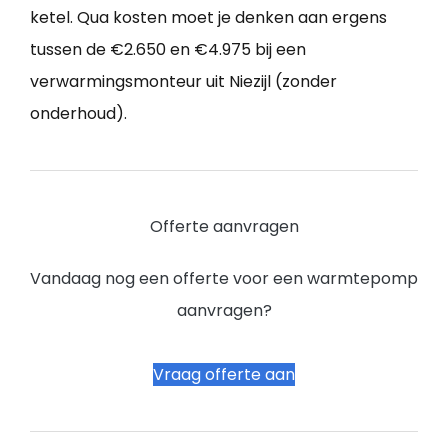
ketel. Qua kosten moet je denken aan ergens
tussen de €2.650 en €4.975 bij een
verwarmingsmonteur uit Niezijl (zonder
onderhoud).
Offerte aanvragen
Vandaag nog een offerte voor een warmtepomp
aanvragen?
Vraag offerte aan