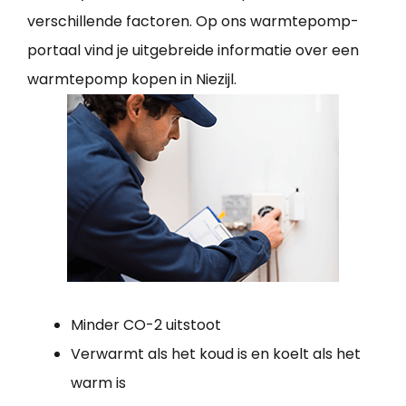
verschillende factoren. Op ons warmtepomp-
portaal vind je uitgebreide informatie over een
warmtepomp kopen in Niezijl.
Minder CO-2 uitstoot
Verwarmt als het koud is en koelt als het
warm is