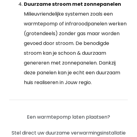
Duurzame stroom met zonnepanelen
Milieuvriendelijke systemen zoals een
warmtepomp of infraroodpanelen werken
(grotendeels) zonder gas maar worden
gevoed door stroom. De benodigde
stroom kan je schoon & duurzaam
genereren met zonnepanelen. Dankzij
deze panelen kan je echt een duurzaam
huis realiseren in Jouw regio.
Een warmtepomp laten plaatsen?
Stel direct uw duurzame verwarmingsinstallatie