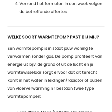
Verzend het formulier. In een week volgen
de betreffende offertes.
WELKE SOORT WARMTEPOMP PAST BIJ MIJ?
Een warmtepomp is in staat jouw woning te
verwarmen zonder gas. De pomp profiteert van
energie uit bijv. de grond of uit de lucht en je
warmtewisselaar zorgt ervoor dat dit terecht
komt in het water in leidingen/radiator of buizen
van vloerverwarming. Er bestaan twee type
warmtepompen: