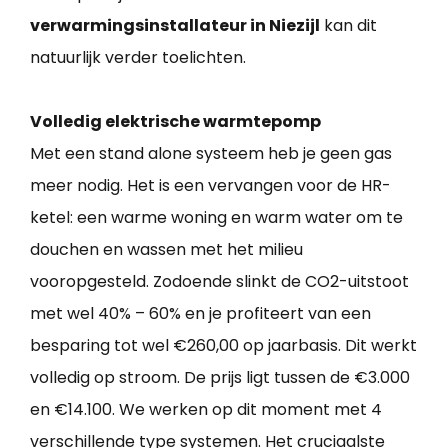
verwarmingsinstallateur in Niezijl
kan dit
natuurlijk verder toelichten.
Volledig elektrische warmtepomp
Met een stand alone systeem heb je geen gas
meer nodig. Het is een vervangen voor de HR-
ketel: een warme woning en warm water om te
douchen en wassen met het milieu
vooropgesteld. Zodoende slinkt de CO2-uitstoot
met wel 40% – 60% en je profiteert van een
besparing tot wel €260,00 op jaarbasis. Dit werkt
volledig op stroom. De prijs ligt tussen de €3.000
en €14.100. We werken op dit moment met 4
verschillende type systemen. Het cruciaalste