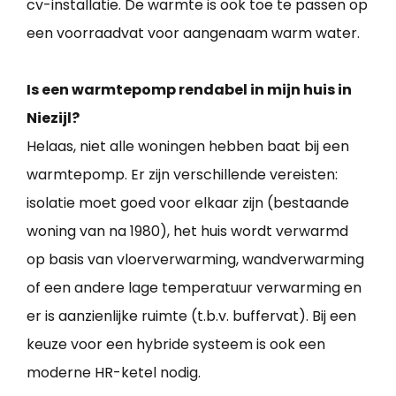
cv-installatie. De warmte is ook toe te passen op
een voorraadvat voor aangenaam warm water.
Is een warmtepomp rendabel in mijn huis in
Niezijl?
Helaas, niet alle woningen hebben baat bij een
warmtepomp. Er zijn verschillende vereisten:
isolatie moet goed voor elkaar zijn (bestaande
woning van na 1980), het huis wordt verwarmd
op basis van vloerverwarming, wandverwarming
of een andere lage temperatuur verwarming en
er is aanzienlijke ruimte (t.b.v. buffervat). Bij een
keuze voor een hybride systeem is ook een
moderne HR-ketel nodig.