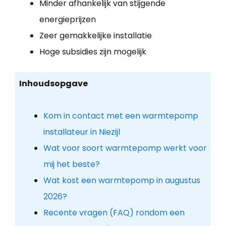
Minder afhankelijk van stijgende
energieprijzen
Zeer gemakkelijke installatie
Hoge subsidies zijn mogelijk
Inhoudsopgave
Kom in contact met een warmtepomp
installateur in Niezijl
Wat voor soort warmtepomp werkt voor
mij het beste?
Wat kost een warmtepomp in augustus
2026?
Recente vragen (FAQ) rondom een