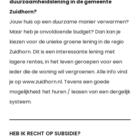
duurzaamheidslening in de gemeente
Zuidhorn?
Jouw huis op een duurzame manier verwarmen?
Maar heb je onvoldoende budget? Dan kan je
kiezen voor de unieke groene lening in de regio
Zuidhorn. Dit is een interessante lening met
lagere rentes, in het leven geroepen voor een
ieder die de woning wil vergroenen. Alle info vind
je op www.zuidhorn.nl. Tevens een goede
mogelijkheid: het huren / leasen van een dergelijk
systeem.
HEB IK RECHT OP SUBSIDIE?