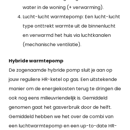
water in de woning (+ verwarming).
Lucht-lucht warmtepomp: Een lucht-lucht
type onttrekt warmte uit de binnenlucht
en verwarmd het huis via luchtkanalen
(mechanische ventilatie).
Hybride warmtepomp
De zogenaamde hybride pomp sluit je aan op
jouw reguliere HR-ketel op gas. Een uitstekende
manier om de energiekosten terug te dringen die
ook nog eens milieuvriendelijk is. Gemiddeld
genomen gaat het gasverbruik door de helft.
Gemiddeld hebben we het over de combi van
een luchtwarmtepomp en een up-to-date HR-