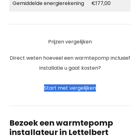
Gemiddelde energierekening
€177,00
Prijzen vergelijken
Direct weten hoeveel een warmtepomp inclusief
installatie u gaat kosten?
Start met vergelijken
Bezoek een warmtepomp
installateur in Lettelbert