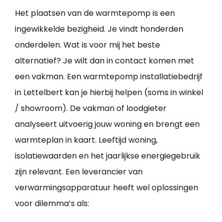
Het plaatsen van de warmtepomp is een
ingewikkelde bezigheid. Je vindt honderden
onderdelen. Wat is voor mij het beste
alternatief? Je wilt dan in contact komen met
een vakman. Een warmtepomp installatiebedrijf
in Lettelbert kan je hierbij helpen (soms in winkel
/ showroom). De vakman of loodgieter
analyseert uitvoerig jouw woning en brengt een
warmteplan in kaart. Leeftijd woning,
isolatiewaarden en het jaarlijkse energiegebruik
zijn relevant. Een leverancier van
verwarmingsapparatuur heeft wel oplossingen
voor dilemma’s als: