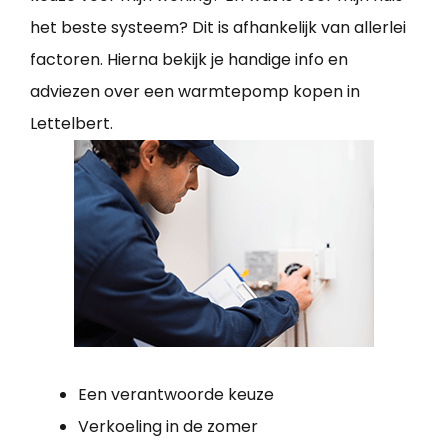
het beste systeem? Dit is afhankelijk van allerlei
factoren. Hierna bekijk je handige info en
adviezen over een warmtepomp kopen in
Lettelbert.
Een verantwoorde keuze
Verkoeling in de zomer