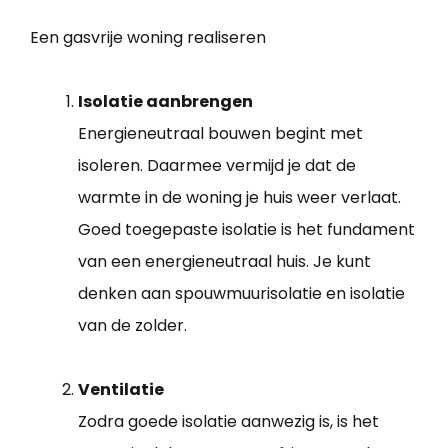
Een gasvrije woning realiseren
Isolatie aanbrengen
Energieneutraal bouwen begint met
isoleren. Daarmee vermijd je dat de
warmte in de woning je huis weer verlaat.
Goed toegepaste isolatie is het fundament
van een energieneutraal huis. Je kunt
denken aan spouwmuurisolatie en isolatie
van de zolder.
Ventilatie
Zodra goede isolatie aanwezig is, is het