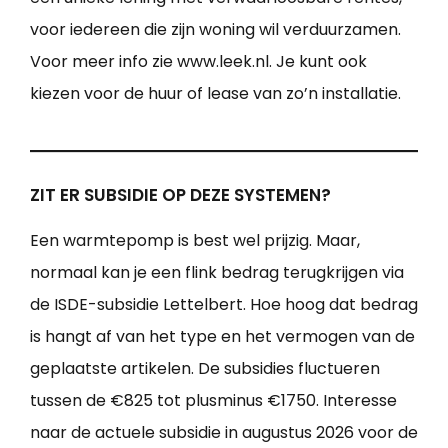
voor iedereen die zijn woning wil verduurzamen.
Voor meer info zie www.leek.nl. Je kunt ook
kiezen voor de huur of lease van zo’n installatie.
ZIT ER SUBSIDIE OP DEZE SYSTEMEN?
Een warmtepomp is best wel prijzig. Maar,
normaal kan je een flink bedrag terugkrijgen via
de ISDE-subsidie Lettelbert. Hoe hoog dat bedrag
is hangt af van het type en het vermogen van de
geplaatste artikelen. De subsidies fluctueren
tussen de €825 tot plusminus €1750. Interesse
naar de actuele subsidie in augustus 2026 voor de