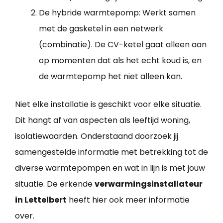
De hybride warmtepomp: Werkt samen
met de gasketel in een netwerk
(combinatie). De CV-ketel gaat alleen aan
op momenten dat als het echt koud is, en
de warmtepomp het niet alleen kan.
Niet elke installatie is geschikt voor elke situatie.
Dit hangt af van aspecten als leeftijd woning,
isolatiewaarden. Onderstaand doorzoek jij
samengestelde informatie met betrekking tot de
diverse warmtepompen en wat in lijn is met jouw
situatie. De erkende
verwarmingsinstallateur
in Lettelbert
heeft hier ook meer informatie
over.