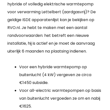
hybride of volledig elektrische warmtepomp
voor verwarming Lettelbert (aardgasvrij)? De
geldige ISDE apparatenlijst kan je bekijken op
RVO.nl. Je hebt te maken met een aantal
randvoorwaarden: het betreft een nieuwe
installatie, hij is actief en je moet de aanvraag
uiterlijk 6 maanden na plaatsing indienen.
Voor een hybride warmtepomp op
buitenlucht (4 kW) vergeven ze circa
€1450 subsidie.
Voor all-electric warmtepompen op basis
van buitenlucht vergoeden ze om en nabij
€1625.