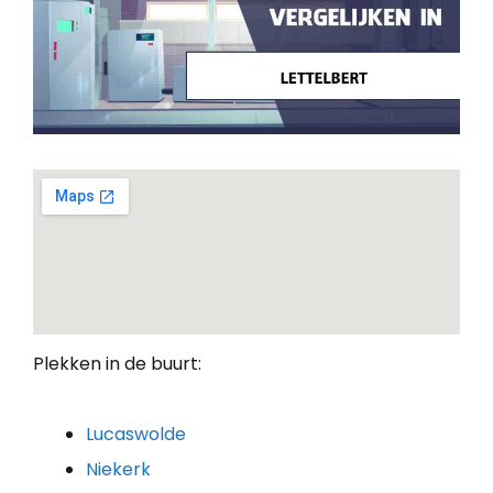
Plekken in de buurt:
Lucaswolde
Niekerk