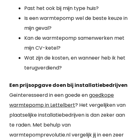
Past het ook bij mijn type huis?
Is een warmtepomp wel de beste keuze in
mijn geval?
Kan de warmtepomp samenwerken met
mijn CV-ketel?
Wat zijn de kosten, en wanneer heb ik het
terugverdiend?
Een prijsopgave doen bij installatiebedrijven
Geïnteresseerd in een goede en
goedkope
warmtepomp in Lettelbert
? Het vergelijken van
plaatselijke installatiebedrijven is dan zeker aan
te raden. Met behulp van
warmtepomprevolutie.nl vergelijk jij in een zeer