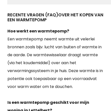
RECENTE VRAGEN (FAQ)OVER HET KOPEN VAN
EEN WARMTEPOMP
Hoe werkt een warmtepomp?
Een warmtepomp neemt warmte uit velerlei
bronnen zoals bijv. lucht van buiten of warmte in
de aarde. De warmtewisselaar draagt warmte
(via het koudemiddel) over aan het
verwarmingssysteem in je huis. Deze warmte is in
potentie ook toepasbaar op een voorraadvat
voor warm water om te douchen.
Is een warmtepomp geschikt voor mijn
woning in Lettelbert?