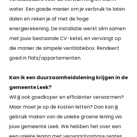
water. Een goede manier om je verbruik te laten
dalen en reken je af met de hoge
energierekening. De installatie werkt slim samen
met jouw bestaande CV-ketel, en vervangt op
die manier de simpele ventilatiebox. Rendeert
goed in flats/appartementen.
Kan ik een duurzaamheidslening krijgen in de
gemeente Leek?
Wil jij ook goedkoper en efficiënter verwarmen?
Maar moet je op de kosten letten? Dan kan jij
gebruik maken van de unieke groene lening via
jouw gemeente Leek. We hebben het over een
een unieke lening met verwaarloosbare rentes,