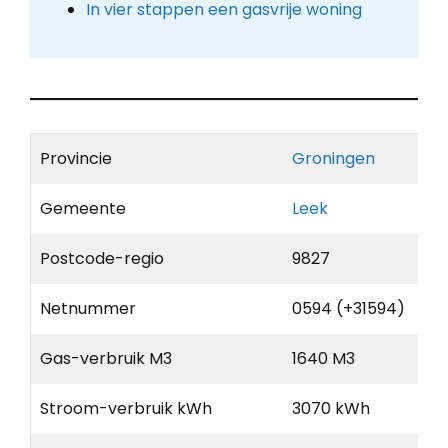
In vier stappen een gasvrije woning
Provincie
Groningen
Gemeente
Leek
Postcode-regio
9827
Netnummer
0594 (+31594)
Gas-verbruik M3
1640 M3
Stroom-verbruik kWh
3070 kWh