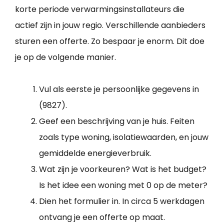
korte periode verwarmingsinstallateurs die
actief zijn in jouw regio. Verschillende aanbieders
sturen een offerte. Zo bespaar je enorm. Dit doe
je op de volgende manier.
Vul als eerste je persoonlijke gegevens in
(9827).
Geef een beschrijving van je huis. Feiten
zoals type woning, isolatiewaarden, en jouw
gemiddelde energieverbruik.
Wat zijn je voorkeuren? Wat is het budget?
Is het idee een woning met 0 op de meter?
Dien het formulier in. In circa 5 werkdagen
ontvang je een offerte op maat.