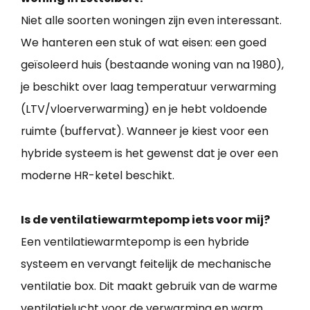
Niet alle soorten woningen zijn even interessant.
We hanteren een stuk of wat eisen: een goed
geïsoleerd huis (bestaande woning van na 1980),
je beschikt over laag temperatuur verwarming
(LTV/vloerverwarming) en je hebt voldoende
ruimte (buffervat). Wanneer je kiest voor een
hybride systeem is het gewenst dat je over een
moderne HR-ketel beschikt.
Is de ventilatiewarmtepomp iets voor mij?
Een ventilatiewarmtepomp is een hybride
systeem en vervangt feitelijk de mechanische
ventilatie box. Dit maakt gebruik van de warme
ventilatielucht voor de verwarming en warm