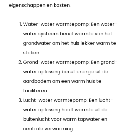
eigenschappen en kosten.
Water-water warmtepomp: Een water-
water systeem benut warmte van het
grondwater om het huis lekker warm te
stoken.
Grond-water warmtepomp: Een grond-
water oplossing benut energie uit de
aardbodem om een warm huis te
faciliteren.
Lucht-water warmtepomp: Een lucht-
water oplossing haalt warmte uit de
buitenlucht voor warm tapwater en
centrale verwarming.