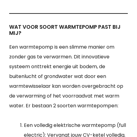
WAT VOOR SOORT WARMTEPOMP PAST BIJ
MIJ?
Een warmtepomp is een slimme manier om
zonder gas te verwarmen. Dit innovatieve
systeem onttrekt energie uit bodem, de
buitenlucht of grondwater wat door een
warmtewisselaar kan worden overgebracht op
de verwarming of het voorraadvat met warm
water. Er bestaan 2 soorten warmtepompen:
Een volledig elektrische warmtepomp (full
electric): Vervangt jouw CV-ketel volledig.