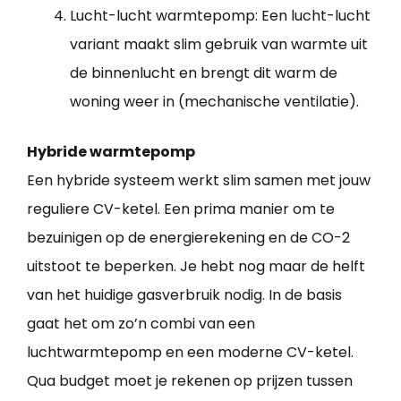
Lucht-lucht warmtepomp: Een lucht-lucht
variant maakt slim gebruik van warmte uit
de binnenlucht en brengt dit warm de
woning weer in (mechanische ventilatie).
Hybride warmtepomp
Een hybride systeem werkt slim samen met jouw
reguliere CV-ketel. Een prima manier om te
bezuinigen op de energierekening en de CO-2
uitstoot te beperken. Je hebt nog maar de helft
van het huidige gasverbruik nodig. In de basis
gaat het om zo’n combi van een
luchtwarmtepomp en een moderne CV-ketel.
Qua budget moet je rekenen op prijzen tussen