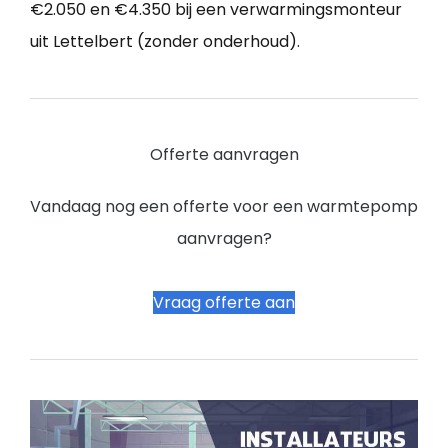
€2.050 en €4.350 bij een verwarmingsmonteur
uit Lettelbert (zonder onderhoud).
Offerte aanvragen
Vandaag nog een offerte voor een warmtepomp
aanvragen?
Vraag offerte aan