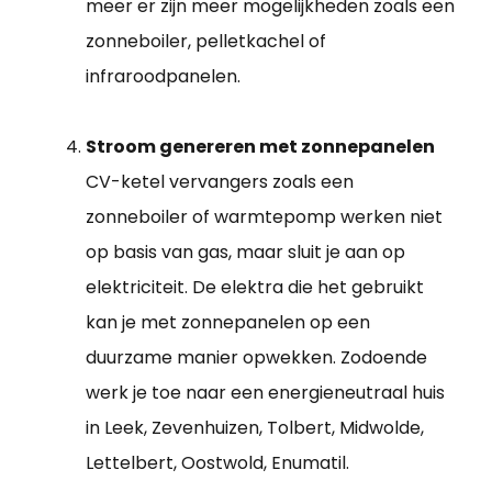
meer er zijn meer mogelijkheden zoals een
zonneboiler, pelletkachel of
infraroodpanelen.
Stroom genereren met zonnepanelen
CV-ketel vervangers zoals een
zonneboiler of warmtepomp werken niet
op basis van gas, maar sluit je aan op
elektriciteit. De elektra die het gebruikt
kan je met zonnepanelen op een
duurzame manier opwekken. Zodoende
werk je toe naar een energieneutraal huis
in Leek, Zevenhuizen, Tolbert, Midwolde,
Lettelbert, Oostwold, Enumatil.