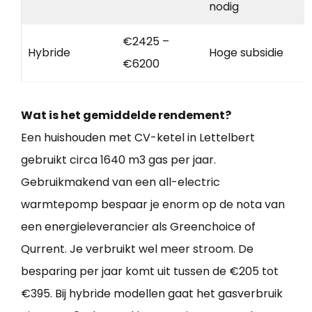
nodig
€2425 –
Hybride
Hoge subsidie
€6200
Wat is het gemiddelde rendement?
Een huishouden met CV-ketel in Lettelbert
gebruikt circa 1640 m3 gas per jaar.
Gebruikmakend van een all-electric
warmtepomp bespaar je enorm op de nota van
een energieleverancier als Greenchoice of
Qurrent. Je verbruikt wel meer stroom. De
besparing per jaar komt uit tussen de €205 tot
€395. Bij hybride modellen gaat het gasverbruik