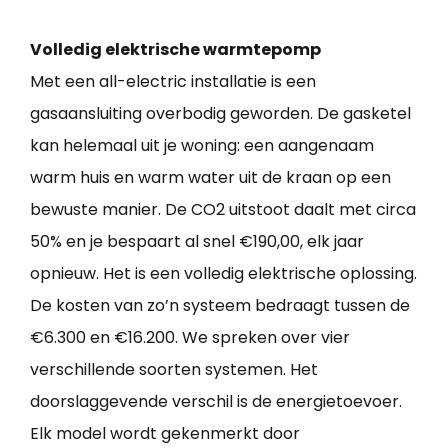
Volledig elektrische warmtepomp
Met een all-electric installatie is een
gasaansluiting overbodig geworden. De gasketel
kan helemaal uit je woning: een aangenaam
warm huis en warm water uit de kraan op een
bewuste manier. De CO2 uitstoot daalt met circa
50% en je bespaart al snel €190,00, elk jaar
opnieuw. Het is een volledig elektrische oplossing.
De kosten van zo’n systeem bedraagt tussen de
€6.300 en €16.200. We spreken over vier
verschillende soorten systemen. Het
doorslaggevende verschil is de energietoevoer.
Elk model wordt gekenmerkt door