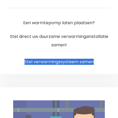
Een warmtepomp laten plaatsen?
Stel direct uw duurzame verwarmingsinstallatie
samen!
Stel verwarmingssysteem samen