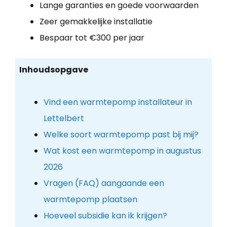
Lange garanties en goede voorwaarden
Zeer gemakkelijke installatie
Bespaar tot €300 per jaar
Inhoudsopgave
Vind een warmtepomp installateur in
Lettelbert
Welke soort warmtepomp past bij mij?
Wat kost een warmtepomp in augustus
2026
Vragen (FAQ) aangaande een
warmtepomp plaatsen
Hoeveel subsidie kan ik krijgen?