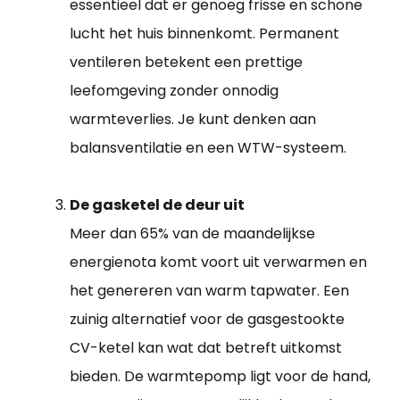
essentieel dat er genoeg frisse en schone
lucht het huis binnenkomt. Permanent
ventileren betekent een prettige
leefomgeving zonder onnodig
warmteverlies. Je kunt denken aan
balansventilatie en een WTW-systeem.
De gasketel de deur uit
Meer dan 65% van de maandelijkse
energienota komt voort uit verwarmen en
het genereren van warm tapwater. Een
zuinig alternatief voor de gasgestookte
CV-ketel kan wat dat betreft uitkomst
bieden. De warmtepomp ligt voor de hand,