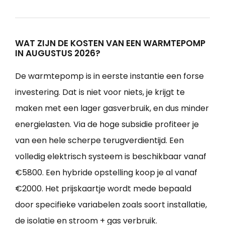
WAT ZIJN DE KOSTEN VAN EEN WARMTEPOMP
IN AUGUSTUS 2026?
De warmtepomp is in eerste instantie een forse
investering. Dat is niet voor niets, je krijgt te
maken met een lager gasverbruik, en dus minder
energielasten. Via de hoge subsidie profiteer je
van een hele scherpe terugverdientijd. Een
volledig elektrisch systeem is beschikbaar vanaf
€5800. Een hybride opstelling koop je al vanaf
€2000. Het prijskaartje wordt mede bepaald
door specifieke variabelen zoals soort installatie,
de isolatie en stroom + gas verbruik.