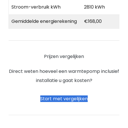
Stroom-verbruik kWh
2810 kWh
Gemiddelde energierekening
€168,00
Prijzen vergelijken
Direct weten hoeveel een warmtepomp inclusief
installatie u gaat kosten?
Start met vergelijken