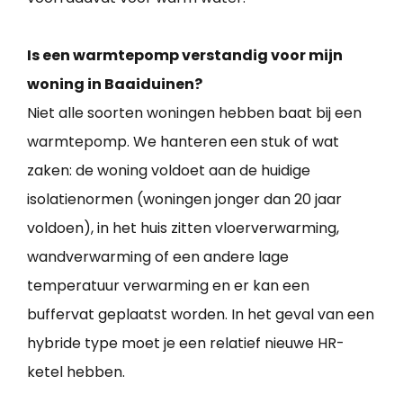
Is een warmtepomp verstandig voor mijn
woning in Baaiduinen?
Niet alle soorten woningen hebben baat bij een
warmtepomp. We hanteren een stuk of wat
zaken: de woning voldoet aan de huidige
isolatienormen (woningen jonger dan 20 jaar
voldoen), in het huis zitten vloerverwarming,
wandverwarming of een andere lage
temperatuur verwarming en er kan een
buffervat geplaatst worden. In het geval van een
hybride type moet je een relatief nieuwe HR-
ketel hebben.