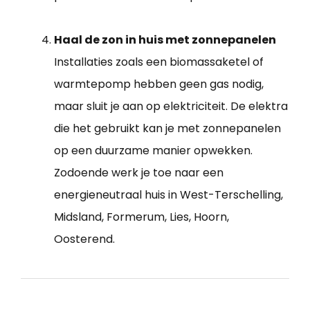
Haal de zon in huis met zonnepanelen
Installaties zoals een biomassaketel of
warmtepomp hebben geen gas nodig,
maar sluit je aan op elektriciteit. De elektra
die het gebruikt kan je met zonnepanelen
op een duurzame manier opwekken.
Zodoende werk je toe naar een
energieneutraal huis in West-Terschelling,
Midsland, Formerum, Lies, Hoorn,
Oosterend.