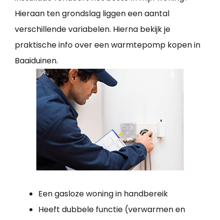
Hieraan ten grondslag liggen een aantal
verschillende variabelen. Hierna bekijk je
praktische info over een warmtepomp kopen in
Baaiduinen.
Een gasloze woning in handbereik
Heeft dubbele functie (verwarmen en