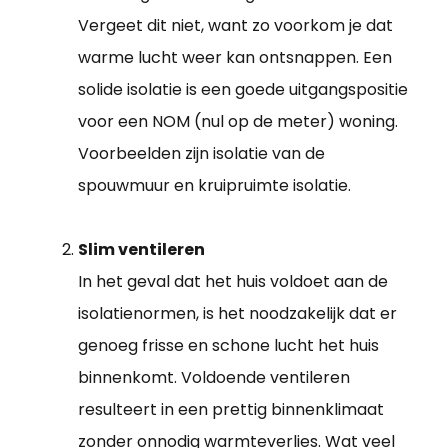
Vergeet dit niet, want zo voorkom je dat
warme lucht weer kan ontsnappen. Een
solide isolatie is een goede uitgangspositie
voor een NOM (nul op de meter) woning.
Voorbeelden zijn isolatie van de
spouwmuur en kruipruimte isolatie.
Slim ventileren
In het geval dat het huis voldoet aan de
isolatienormen, is het noodzakelijk dat er
genoeg frisse en schone lucht het huis
binnenkomt. Voldoende ventileren
resulteert in een prettig binnenklimaat
zonder onnodig warmteverlies. Wat veel