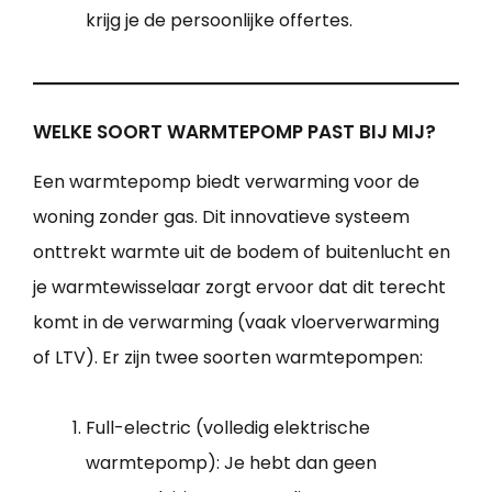
krijg je de persoonlijke offertes.
WELKE SOORT WARMTEPOMP PAST BIJ MIJ?
Een warmtepomp biedt verwarming voor de
woning zonder gas. Dit innovatieve systeem
onttrekt warmte uit de bodem of buitenlucht en
je warmtewisselaar zorgt ervoor dat dit terecht
komt in de verwarming (vaak vloerverwarming
of LTV). Er zijn twee soorten warmtepompen:
Full-electric (volledig elektrische
warmtepomp): Je hebt dan geen