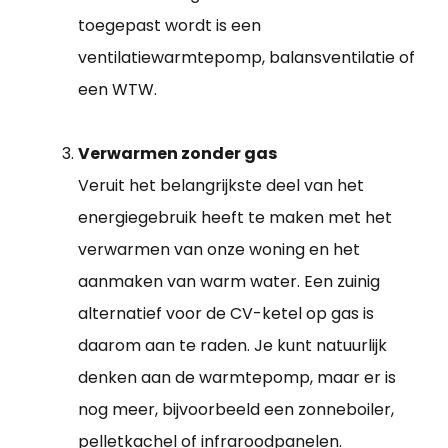
toegepast wordt is een
ventilatiewarmtepomp, balansventilatie of
een WTW.
Verwarmen zonder gas
Veruit het belangrijkste deel van het
energiegebruik heeft te maken met het
verwarmen van onze woning en het
aanmaken van warm water. Een zuinig
alternatief voor de CV-ketel op gas is
daarom aan te raden. Je kunt natuurlijk
denken aan de warmtepomp, maar er is
nog meer, bijvoorbeeld een zonneboiler,
pelletkachel of infraroodpanelen.