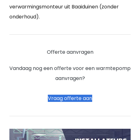
verwarmingsmonteur uit Baaiduinen (zonder
onderhoud).
Offerte aanvragen
Vandaag nog een offerte voor een warmtepomp
aanvragen?
Vraag offerte aan