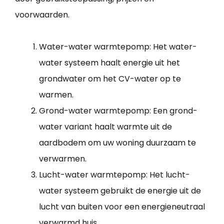
voorwaarden.
Water-water warmtepomp: Het water-
water systeem haalt energie uit het
grondwater om het CV-water op te
warmen.
Grond-water warmtepomp: Een grond-
water variant haalt warmte uit de
aardbodem om uw woning duurzaam te
verwarmen.
Lucht-water warmtepomp: Het lucht-
water systeem gebruikt de energie uit de
lucht van buiten voor een energieneutraal
verwarmd huis.