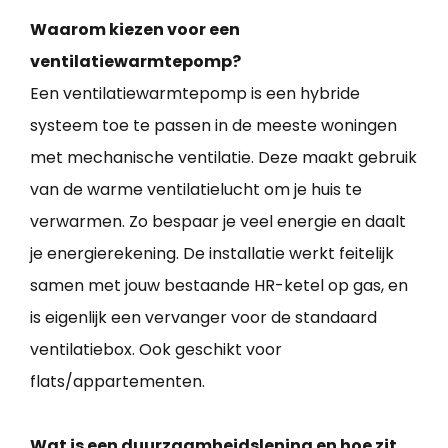
Waarom kiezen voor een
ventilatiewarmtepomp?
Een ventilatiewarmtepomp is een hybride
systeem toe te passen in de meeste woningen
met mechanische ventilatie. Deze maakt gebruik
van de warme ventilatielucht om je huis te
verwarmen. Zo bespaar je veel energie en daalt
je energierekening. De installatie werkt feitelijk
samen met jouw bestaande HR-ketel op gas, en
is eigenlijk een vervanger voor de standaard
ventilatiebox. Ook geschikt voor
flats/appartementen.
Wat is een duurzaamheidslening en hoe zit