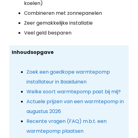
koelen)
Combineren met zonnepanelen
Zeer gemakkelijke installatie
Veel geld besparen
Inhoudsopgave
Zoek een goedkope warmtepomp
installateur in Baaiduinen
Welke soort warmtepomp past bij mij?
Actuele prijzen van een warmtepomp in
augustus 2026
Recente vragen (FAQ) m.b.t. een
warmtepomp plaatsen