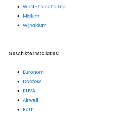
West-Terschelling
Midlum
Wijnaldum
Geschikte installaties:
Euronom
Danfoss
BUVA
Airwell
Roth