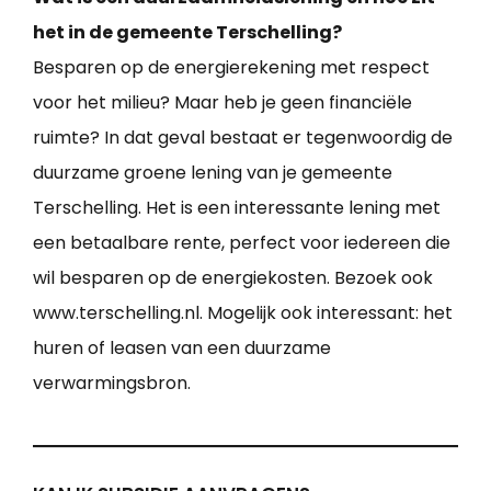
het in de gemeente Terschelling?
Besparen op de energierekening met respect
voor het milieu? Maar heb je geen financiële
ruimte? In dat geval bestaat er tegenwoordig de
duurzame groene lening van je gemeente
Terschelling. Het is een interessante lening met
een betaalbare rente, perfect voor iedereen die
wil besparen op de energiekosten. Bezoek ook
www.terschelling.nl. Mogelijk ook interessant: het
huren of leasen van een duurzame
verwarmingsbron.