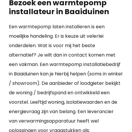
Bezoek een warmtepomp
installateur in Baaiduinen
Een warmtepomp laten installeren is een
moeilijke handeling. Er is keuze uit velerlei
onderdelen. Wat is voor mij het beste
alternatief? Je wilt dan in contact komen met
een vakman. Een warmtepomp installatiebedrijf
in Baaiduinen kan je hierbij helpen (soms in winkel
/ showroom). De aanbieder of loodgieter bekijkt
de woning / bedrijfspand en ontwikkeld een
voorstel. Leeftijd woning, isolatiewaarden en de
energievraag zijn van belang. Een leverancier
van verwarmingsapparatuur heeft wel
oplossingen voor vraagstukken als: