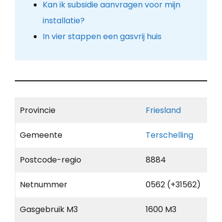
Kan ik subsidie aanvragen voor mijn
installatie?
In vier stappen een gasvrij huis
Provincie
Friesland
Gemeente
Terschelling
Postcode-regio
8884
Netnummer
0562 (+31562)
Gasgebruik M3
1600 M3