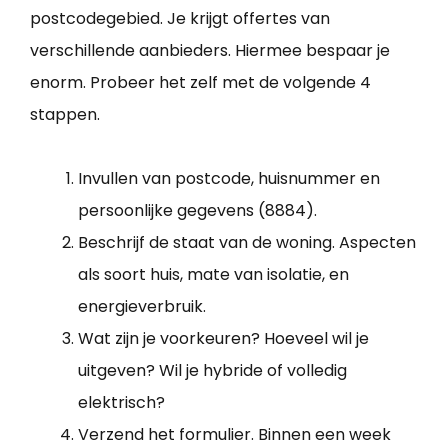
postcodegebied. Je krijgt offertes van
verschillende aanbieders. Hiermee bespaar je
enorm. Probeer het zelf met de volgende 4
stappen.
Invullen van postcode, huisnummer en
persoonlijke gegevens (8884).
Beschrijf de staat van de woning. Aspecten
als soort huis, mate van isolatie, en
energieverbruik.
Wat zijn je voorkeuren? Hoeveel wil je
uitgeven? Wil je hybride of volledig
elektrisch?
Verzend het formulier. Binnen een week