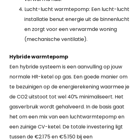
Lucht-lucht warmtepomp: Een lucht-lucht
installatie benut energie uit de binnenlucht
en zorgt voor een verwarmde woning
(mechanische ventilatie).
Hybride warmtepomp
Een hybride systeem is een aanvulling op jouw
normale HR-ketel op gas. Een goede manier om
te bezuinigen op de energierekening waarmee je
de CO2 uitstoot tot wel 40% minimaliseert. Het
gasverbruik wordt gehalveerd. In de basis gaat
het om een mix van een luchtwarmtepomp en
een zuinige CV-ketel. De totale investering ligt
tussen de €2.175 en €5.150 bij een