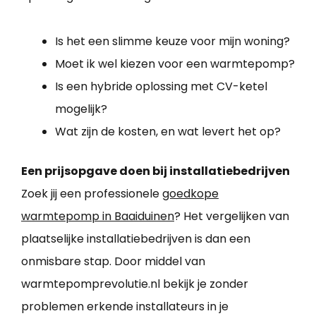
Is het een slimme keuze voor mijn woning?
Moet ik wel kiezen voor een warmtepomp?
Is een hybride oplossing met CV-ketel
mogelijk?
Wat zijn de kosten, en wat levert het op?
Een prijsopgave doen bij installatiebedrijven
Zoek jij een professionele
goedkope
warmtepomp in Baaiduinen
? Het vergelijken van
plaatselijke installatiebedrijven is dan een
onmisbare stap. Door middel van
warmtepomprevolutie.nl bekijk je zonder
problemen erkende installateurs in je