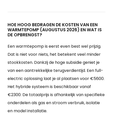
HOE HOOG BEDRAGEN DE KOSTEN VAN EEN
WARMTEPOMP (AUGUSTUS 2026) EN WAT IS
DE OPBRENGST?
Een warmtepomp is eerst even best wel prijzig.
Dat is niet voor niets, het betekent veel minder
stookkosten. Dankzij de hoge subsidie geniet je
van een aantrekkelijke terugverdientijd. Een full-
electric oplossing laat je al plaatsen voor €5600.
Het hybride systeem is beschikbaar vanaf
€2300. De totaalprijs is afhankelijk van specifieke
onderdelen als gas en stroom verbruik, isolatie
en model installatie.