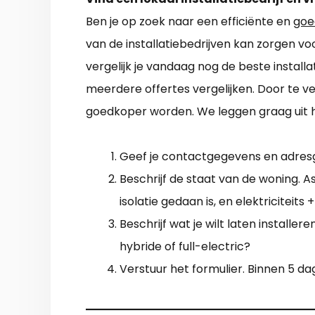
Ben je op zoek naar een efficiënte en
goe
van de installatiebedrijven kan zorgen vo
vergelijk je vandaag nog de beste install
meerdere offertes vergelijken. Door te 
goedkoper worden. We leggen graag uit h
Geef je contactgegevens en adres
Beschrijf de staat van de woning. 
isolatie gedaan is, en elektriciteits 
Beschrijf wat je wilt laten installer
hybride of full-electric?
Verstuur het formulier. Binnen 5 da