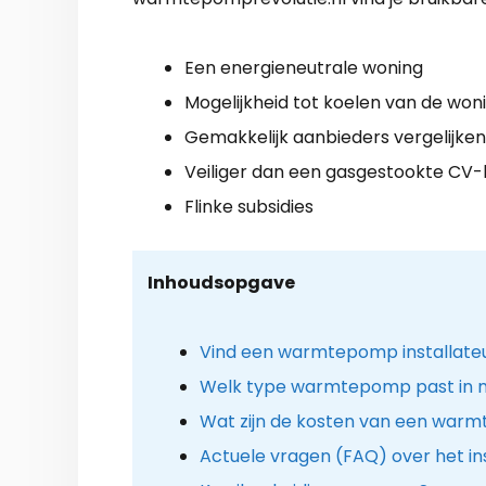
Een energieneutrale woning
Mogelijkheid tot koelen van de won
Gemakkelijk aanbieders vergelijken
Veiliger dan een gasgestookte CV-
Flinke subsidies
Inhoudsopgave
Vind een warmtepomp installateur
Welk type warmtepomp past in m
Wat zijn de kosten van een warm
Actuele vragen (FAQ) over het 