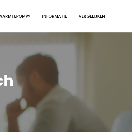
 WARMTEPOMP?
INFORMATIE
VERGELIJKEN
ch