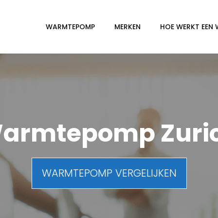
WARMTEPOMP
MERKEN
HOE WERKT EEN
armtepomp Zuri
WARMTEPOMP VERGELIJKEN