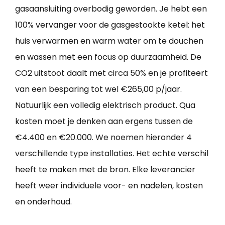
gasaansluiting overbodig geworden. Je hebt een
100% vervanger voor de gasgestookte ketel: het
huis verwarmen en warm water om te douchen
en wassen met een focus op duurzaamheid. De
CO2 uitstoot daalt met circa 50% en je profiteert
van een besparing tot wel €265,00 p/jaar.
Natuurlijk een volledig elektrisch product. Qua
kosten moet je denken aan ergens tussen de
€4.400 en €20.000. We noemen hieronder 4
verschillende type installaties. Het echte verschil
heeft te maken met de bron. Elke leverancier
heeft weer individuele voor- en nadelen, kosten
en onderhoud.