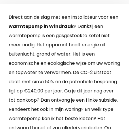
Direct aan de slag met een installateur voor een
warmtepomp in Windraak
? Dankzij een
warmtepomp is een gasgestookte ketel niet
meer nodig. Het apparaat haalt energie uit
buitenlucht, grond of water. Het is een
economische en ecologische wijze om uw woning
en tapwater te verwarmen. De CO-2 uitstoot
daalt met circa 50% en de potentiële besparing
ligt op €240,00 per jaar. Ga je dit jaar nog over
tot aankoop? Dan ontvang je een flinke subsidie.
Rendeert het ook in mijn woning? En welk type
warmtepomp kan ik het beste kiezen? Het
antwoord hangt af van allerlei variabelen. Op