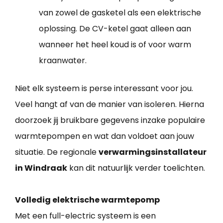
van zowel de gasketel als een elektrische
oplossing. De CV-ketel gaat alleen aan
wanneer het heel koud is of voor warm
kraanwater.
Niet elk systeem is perse interessant voor jou.
Veel hangt af van de manier van isoleren. Hierna
doorzoek jij bruikbare gegevens inzake populaire
warmtepompen en wat dan voldoet aan jouw
situatie. De regionale
verwarmingsinstallateur
in Windraak
kan dit natuurlijk verder toelichten.
Volledig elektrische warmtepomp
Met een full-electric systeem is een