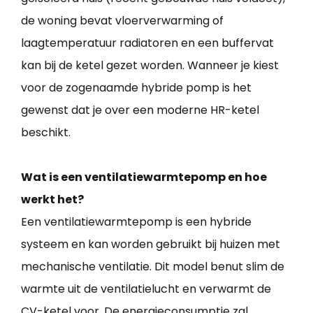
de woning bevat vloerverwarming of
laagtemperatuur radiatoren en een buffervat
kan bij de ketel gezet worden. Wanneer je kiest
voor de zogenaamde hybride pomp is het
gewenst dat je over een moderne HR-ketel
beschikt.
Wat is een ventilatiewarmtepomp en hoe
werkt het?
Een ventilatiewarmtepomp is een hybride
systeem en kan worden gebruikt bij huizen met
mechanische ventilatie. Dit model benut slim de
warmte uit de ventilatielucht en verwarmt de
CV-ketel voor. De energieconsumptie zal