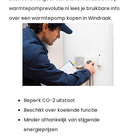
warmtepomprevolutie.nl lees je bruikbare info
over een warmtepomp kopen in Windraak.
Beperk CO-2 uitstoot
Beschikt over koelende functie
Minder afhankelijk van stijgende
energieprijzen