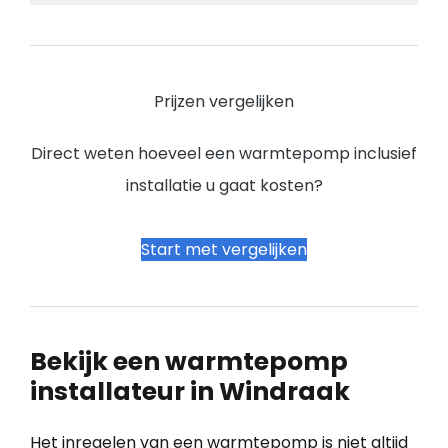
Prijzen vergelijken
Direct weten hoeveel een warmtepomp inclusief
installatie u gaat kosten?
Start met vergelijken
Bekijk een warmtepomp
installateur in Windraak
Het inregelen van een warmtepomp is niet altijd