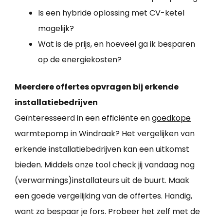
Is een hybride oplossing met CV-ketel
mogelijk?
Wat is de prijs, en hoeveel ga ik besparen
op de energiekosten?
Meerdere offertes opvragen bij erkende
installatiebedrijven
Geïnteresseerd in een efficiënte en
goedkope
warmtepomp in Windraak
? Het vergelijken van
erkende installatiebedrijven kan een uitkomst
bieden. Middels onze tool check jij vandaag nog
(verwarmings)installateurs uit de buurt. Maak
een goede vergelijking van de offertes. Handig,
want zo bespaar je fors. Probeer het zelf met de