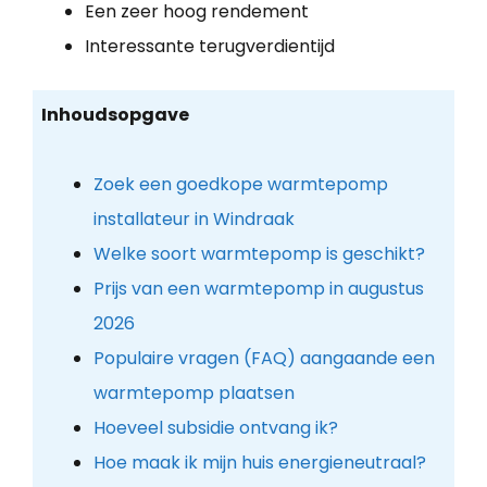
Een zeer hoog rendement
Interessante terugverdientijd
Inhoudsopgave
Zoek een goedkope warmtepomp
installateur in Windraak
Welke soort warmtepomp is geschikt?
Prijs van een warmtepomp in augustus
2026
Populaire vragen (FAQ) aangaande een
warmtepomp plaatsen
Hoeveel subsidie ontvang ik?
Hoe maak ik mijn huis energieneutraal?