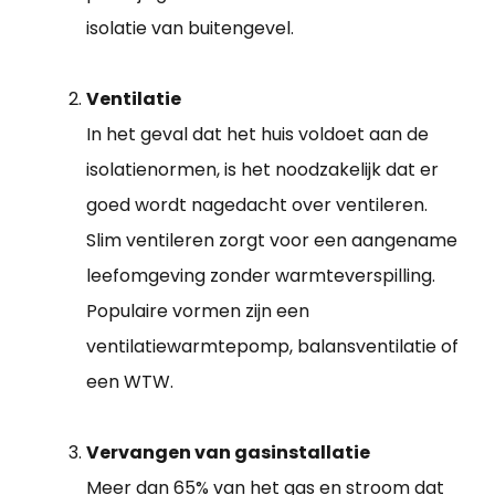
isolatie van buitengevel.
Ventilatie
In het geval dat het huis voldoet aan de
isolatienormen, is het noodzakelijk dat er
goed wordt nagedacht over ventileren.
Slim ventileren zorgt voor een aangename
leefomgeving zonder warmteverspilling.
Populaire vormen zijn een
ventilatiewarmtepomp, balansventilatie of
een WTW.
Vervangen van gasinstallatie
Meer dan 65% van het gas en stroom dat