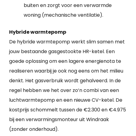
buiten en zorgt voor een verwarmde
woning (mechanische ventilatie).
Hybride warmtepomp
De hybride warmtepomp werkt slim samen met
jouw bestaande gasgestookte HR-ketel. Een
goede oplossing om een lagere energienota te
realiseren waarbij je ook nog eens om het milieu
denkt. Het gasverbruik wordt gehalveerd. In de
regel hebben we het over zo’n combi van een
luchtwarmtepomp en een nieuwe CV-ketel. De
kostprijs schommelt tussen de €2.300 en €4.975
bij een verwarmingsmonteur uit Windraak
(zonder onderhoud).