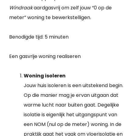
Windraak
aardgasvrij om zelf jouw “0 op de
meter” woning te bewerkstelligen.
Benodigde tijd:
5 minuten
Een gasvrije woning realiseren
Woning isoleren
Jouw huis isoleren is een uitstekend begin.
Op die manier mag je ervan uitgaan dat
warme lucht naar buiten gaat. Degelijke
isolatie is eigenlijk het uitgangspunt van
een NOM (nul op de meter) woning. In de
praktijk gaat het vaak om vloerisolatie en