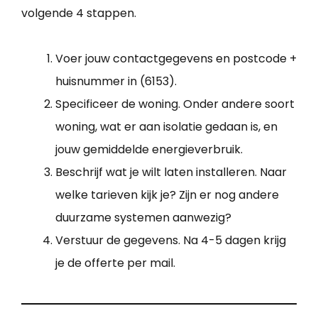
volgende 4 stappen.
Voer jouw contactgegevens en postcode +
huisnummer in (6153).
Specificeer de woning. Onder andere soort
woning, wat er aan isolatie gedaan is, en
jouw gemiddelde energieverbruik.
Beschrijf wat je wilt laten installeren. Naar
welke tarieven kijk je? Zijn er nog andere
duurzame systemen aanwezig?
Verstuur de gegevens. Na 4-5 dagen krijg
je de offerte per mail.