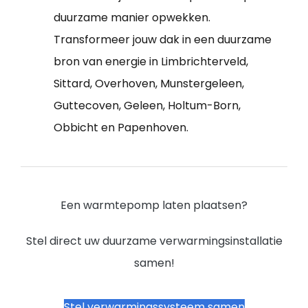
duurzame manier opwekken.
Transformeer jouw dak in een duurzame
bron van energie in Limbrichterveld,
Sittard, Overhoven, Munstergeleen,
Guttecoven, Geleen, Holtum-Born,
Obbicht en Papenhoven.
Een warmtepomp laten plaatsen?
Stel direct uw duurzame verwarmingsinstallatie
samen!
Stel verwarmingssysteem samen