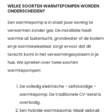
WELKE SOORTEN WARMTEPOMPEN WORDEN
ONDERSCHEIDEN?
Een warmtepomp is in staat jouw woning te
verwarmen zonder gas. De installatie haalt
warmte uit buitenlucht, grondwater of de bodem
en je warmtewisselaar zorgt ervoor dat dit
terecht komt in het verwarmingssysteem in je
huis. We spreken over twee soorten
warmtepompen:
De volledig elektrische – zelfstandige –
warmtepomp: De traditionele CV-ketel is
overbodig.
Een hybride warmtepomp: Maak gebruik