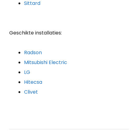
Sittard
Geschikte installaties:
Radson
Mitsubishi Electric
LG
Hitecsa
Clivet