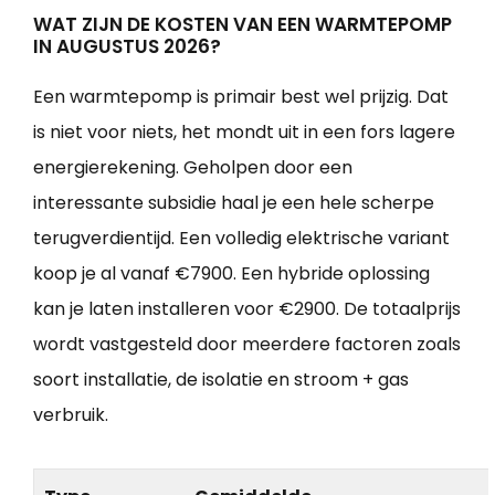
WAT ZIJN DE KOSTEN VAN EEN WARMTEPOMP
IN AUGUSTUS 2026?
Een warmtepomp is primair best wel prijzig. Dat
is niet voor niets, het mondt uit in een fors lagere
energierekening. Geholpen door een
interessante subsidie haal je een hele scherpe
terugverdientijd. Een volledig elektrische variant
koop je al vanaf €7900. Een hybride oplossing
kan je laten installeren voor €2900. De totaalprijs
wordt vastgesteld door meerdere factoren zoals
soort installatie, de isolatie en stroom + gas
verbruik.