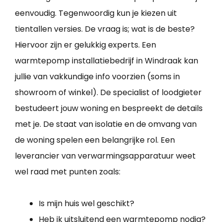
eenvoudig. Tegenwoordig kun je kiezen uit
tientallen versies. De vraag is; wat is de beste?
Hiervoor zijn er gelukkig experts. Een
warmtepomp installatiebedrijf in Windraak kan
jullie van vakkundige info voorzien (soms in
showroom of winkel). De specialist of loodgieter
bestudeert jouw woning en bespreekt de details
met je. De staat van isolatie en de omvang van
de woning spelen een belangrijke rol. Een
leverancier van verwarmingsapparatuur weet
wel raad met punten zoals:
Is mijn huis wel geschikt?
Heb ik uitsluitend een warmtepomp nodig?