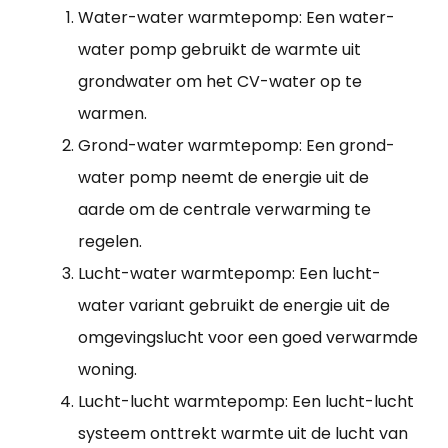
Water-water warmtepomp: Een water-
water pomp gebruikt de warmte uit
grondwater om het CV-water op te
warmen.
Grond-water warmtepomp: Een grond-
water pomp neemt de energie uit de
aarde om de centrale verwarming te
regelen.
Lucht-water warmtepomp: Een lucht-
water variant gebruikt de energie uit de
omgevingslucht voor een goed verwarmde
woning.
Lucht-lucht warmtepomp: Een lucht-lucht
systeem onttrekt warmte uit de lucht van