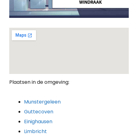
Plaatsen in de omgeving:
Munstergeleen
Guttecoven
Einighausen
Limbricht