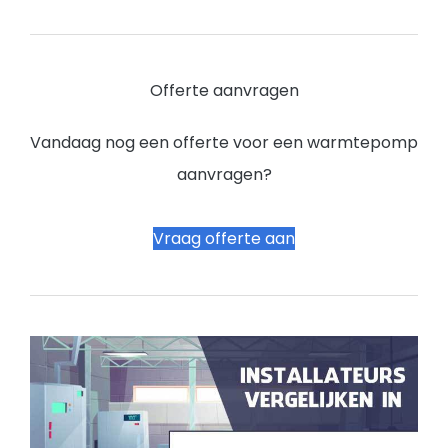
Offerte aanvragen
Vandaag nog een offerte voor een warmtepomp
aanvragen?
Vraag offerte aan