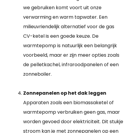
we gebruiken komt voort uit onze
verwarming en warm tapwater. Een
milieuvriendelijk alternatief voor de gas
CV-ketel is een goede keuze. De
warmtepomp is natuurlijk een belangrijk
voorbeeld, maar er zijn meer opties zoals
de pelletkachel, infraroodpanelen of een
zonneboiler.
Zonnepanelen op het dak leggen
Apparaten zoals een biomassaketel of
warmtepomp verbruiken geen gas, maar
worden gevoed door elektriciteit. Dit stukje
stroom kan je met zonnepanelen op een