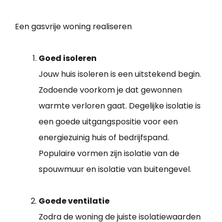
Een gasvrije woning realiseren
Goed isoleren
Jouw huis isoleren is een uitstekend begin.
Zodoende voorkom je dat gewonnen
warmte verloren gaat. Degelijke isolatie is
een goede uitgangspositie voor een
energiezuinig huis of bedrijfspand.
Populaire vormen zijn isolatie van de
spouwmuur en isolatie van buitengevel.
Goede ventilatie
Zodra de woning de juiste isolatiewaarden