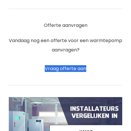
Offerte aanvragen
Vandaag nog een offerte voor een warmtepomp
aanvragen?
Vraag offerte aan