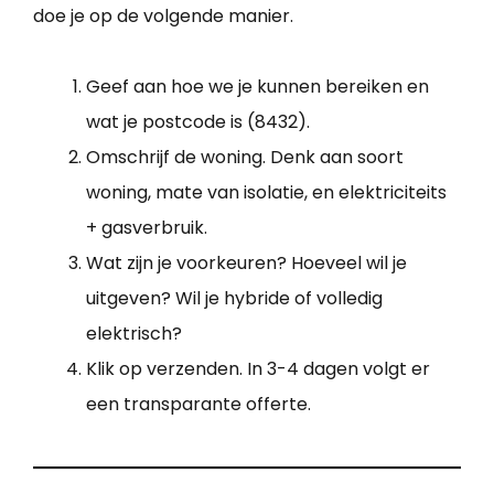
doe je op de volgende manier.
Geef aan hoe we je kunnen bereiken en
wat je postcode is (8432).
Omschrijf de woning. Denk aan soort
woning, mate van isolatie, en elektriciteits
+ gasverbruik.
Wat zijn je voorkeuren? Hoeveel wil je
uitgeven? Wil je hybride of volledig
elektrisch?
Klik op verzenden. In 3-4 dagen volgt er
een transparante offerte.