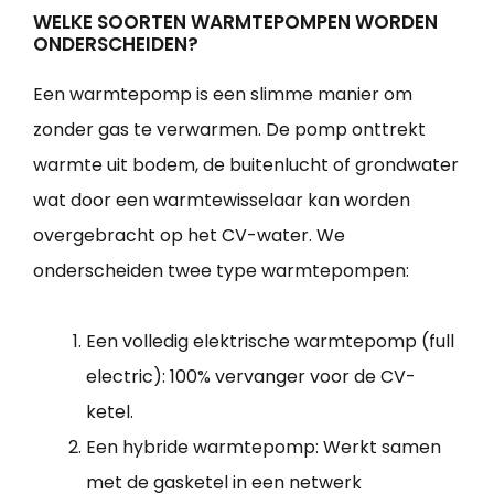
WELKE SOORTEN WARMTEPOMPEN WORDEN
ONDERSCHEIDEN?
Een warmtepomp is een slimme manier om
zonder gas te verwarmen. De pomp onttrekt
warmte uit bodem, de buitenlucht of grondwater
wat door een warmtewisselaar kan worden
overgebracht op het CV-water. We
onderscheiden twee type warmtepompen:
Een volledig elektrische warmtepomp (full
electric): 100% vervanger voor de CV-
ketel.
Een hybride warmtepomp: Werkt samen
met de gasketel in een netwerk