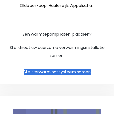
Oldeberkoop, Haulerwijk, Appelscha.
Een warmtepomp laten plaatsen?
Stel direct uw duurzame verwarmingsinstallatie
samen!
Stel verwarmingssysteem samen