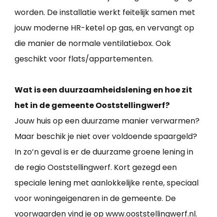
worden. De installatie werkt feitelijk samen met
jouw moderne HR-ketel op gas, en vervangt op
die manier de normale ventilatiebox. Ook
geschikt voor flats/appartementen.
Wat is een duurzaamheidslening en hoe zit
het in de gemeente Ooststellingwerf?
Jouw huis op een duurzame manier verwarmen?
Maar beschik je niet over voldoende spaargeld?
In zo’n geval is er de duurzame groene lening in
de regio Ooststellingwerf. Kort gezegd een
speciale lening met aanlokkelijke rente, speciaal
voor woningeigenaren in de gemeente. De
voorwaarden vind je op www.ooststellingwerf.nl.