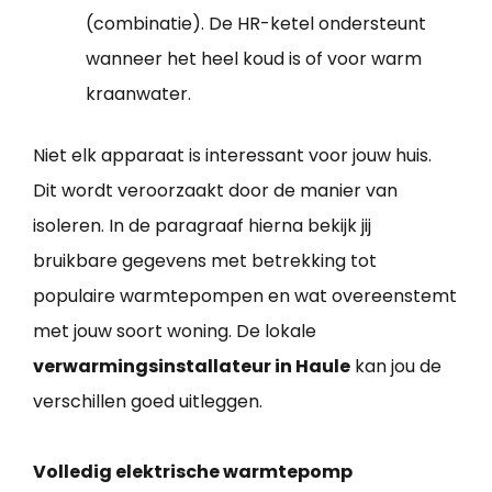
(combinatie). De HR-ketel ondersteunt
wanneer het heel koud is of voor warm
kraanwater.
Niet elk apparaat is interessant voor jouw huis.
Dit wordt veroorzaakt door de manier van
isoleren. In de paragraaf hierna bekijk jij
bruikbare gegevens met betrekking tot
populaire warmtepompen en wat overeenstemt
met jouw soort woning. De lokale
verwarmingsinstallateur in Haule
kan jou de
verschillen goed uitleggen.
Volledig elektrische warmtepomp