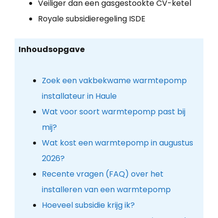
Veiliger dan een gasgestookte CV-ketel
Royale subsidieregeling ISDE
Inhoudsopgave
Zoek een vakbekwame warmtepomp
installateur in Haule
Wat voor soort warmtepomp past bij
mij?
Wat kost een warmtepomp in augustus
2026?
Recente vragen (FAQ) over het
installeren van een warmtepomp
Hoeveel subsidie krijg ik?