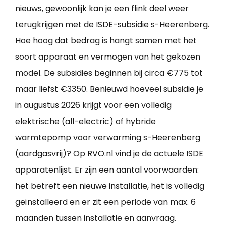
nieuws, gewoonlijk kan je een flink deel weer
terugkrijgen met de ISDE-subsidie s-Heerenberg.
Hoe hoog dat bedrag is hangt samen met het
soort apparaat en vermogen van het gekozen
model. De subsidies beginnen bij circa €775 tot
maar liefst €3350. Benieuwd hoeveel subsidie je
in augustus 2026 krijgt voor een volledig
elektrische (all-electric) of hybride
warmtepomp voor verwarming s-Heerenberg
(aardgasvrij)? Op RVO.nl vind je de actuele ISDE
apparatenlijst. Er zijn een aantal voorwaarden:
het betreft een nieuwe installatie, het is volledig
geïnstalleerd en er zit een periode van max. 6
maanden tussen installatie en aanvraag.