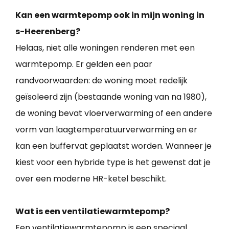
Kan een warmtepomp ook in mijn woning in
s-Heerenberg?
Helaas, niet alle woningen renderen met een
warmtepomp. Er gelden een paar
randvoorwaarden: de woning moet redelijk
geïsoleerd zijn (bestaande woning van na 1980),
de woning bevat vloerverwarming of een andere
vorm van laagtemperatuurverwarming en er
kan een buffervat geplaatst worden. Wanneer je
kiest voor een hybride type is het gewenst dat je
over een moderne HR-ketel beschikt.
Wat is een ventilatiewarmtepomp?
Een ventilatiewarmtepomp is een speciaal