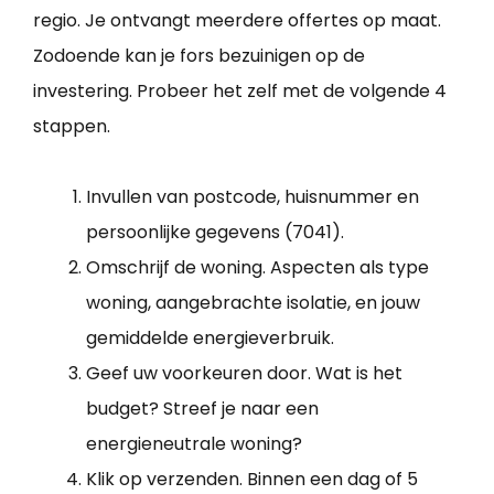
regio. Je ontvangt meerdere offertes op maat.
Zodoende kan je fors bezuinigen op de
investering. Probeer het zelf met de volgende 4
stappen.
Invullen van postcode, huisnummer en
persoonlijke gegevens (7041).
Omschrijf de woning. Aspecten als type
woning, aangebrachte isolatie, en jouw
gemiddelde energieverbruik.
Geef uw voorkeuren door. Wat is het
budget? Streef je naar een
energieneutrale woning?
Klik op verzenden. Binnen een dag of 5