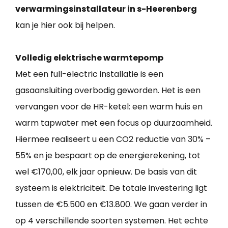
verwarmingsinstallateur in s-Heerenberg
kan je hier ook bij helpen.
Volledig elektrische warmtepomp
Met een full-electric installatie is een
gasaansluiting overbodig geworden. Het is een
vervangen voor de HR-ketel: een warm huis en
warm tapwater met een focus op duurzaamheid.
Hiermee realiseert u een CO2 reductie van 30% –
55% en je bespaart op de energierekening, tot
wel €170,00, elk jaar opnieuw. De basis van dit
systeem is elektriciteit. De totale investering ligt
tussen de €5.500 en €13.800. We gaan verder in
op 4 verschillende soorten systemen. Het echte