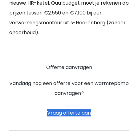
nieuwe HR-ketel. Qua budget moet je rekenen op
prijzen tussen €2.550 en €7.100 bij een
verwarmingsmonteur uit s-Heerenberg (zonder
onderhoud).
Offerte aanvragen
Vandaag nog een offerte voor een warmtepomp
aanvragen?
Vraag offerte aan