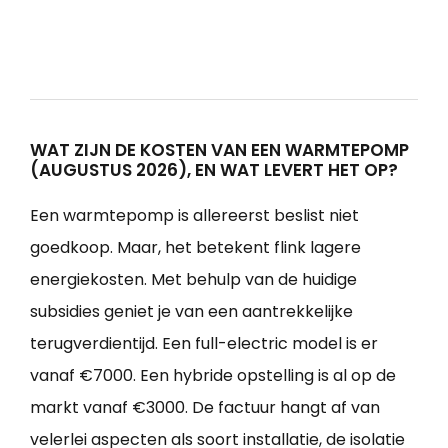
WAT ZIJN DE KOSTEN VAN EEN WARMTEPOMP
(AUGUSTUS 2026), EN WAT LEVERT HET OP?
Een warmtepomp is allereerst beslist niet
goedkoop. Maar, het betekent flink lagere
energiekosten. Met behulp van de huidige
subsidies geniet je van een aantrekkelijke
terugverdientijd. Een full-electric model is er
vanaf €7000. Een hybride opstelling is al op de
markt vanaf €3000. De factuur hangt af van
velerlei aspecten als soort installatie, de isolatie