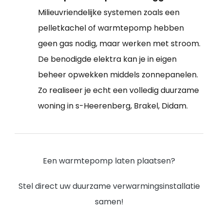
Milieuvriendelijke systemen zoals een
pelletkachel of warmtepomp hebben
geen gas nodig, maar werken met stroom.
De benodigde elektra kan je in eigen
beheer opwekken middels zonnepanelen.
Zo realiseer je echt een volledig duurzame
woning in s-Heerenberg, Brakel, Didam.
Een warmtepomp laten plaatsen?
Stel direct uw duurzame verwarmingsinstallatie
samen!