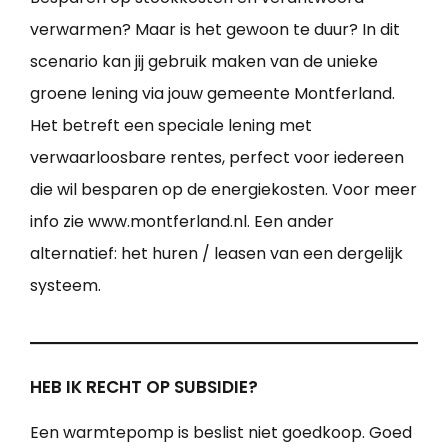
verwarmen? Maar is het gewoon te duur? In dit
scenario kan jij gebruik maken van de unieke
groene lening via jouw gemeente Montferland.
Het betreft een speciale lening met
verwaarloosbare rentes, perfect voor iedereen
die wil besparen op de energiekosten. Voor meer
info zie www.montferland.nl. Een ander
alternatief: het huren / leasen van een dergelijk
systeem.
HEB IK RECHT OP SUBSIDIE?
Een warmtepomp is beslist niet goedkoop. Goed