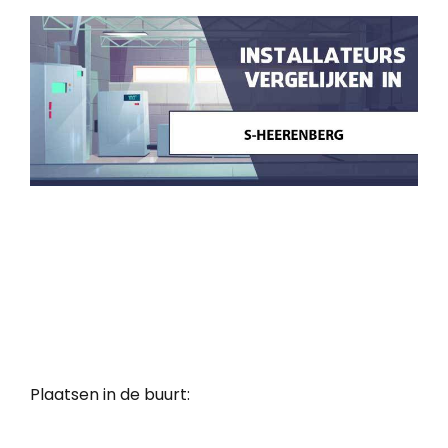
Plaatsen in de buurt: