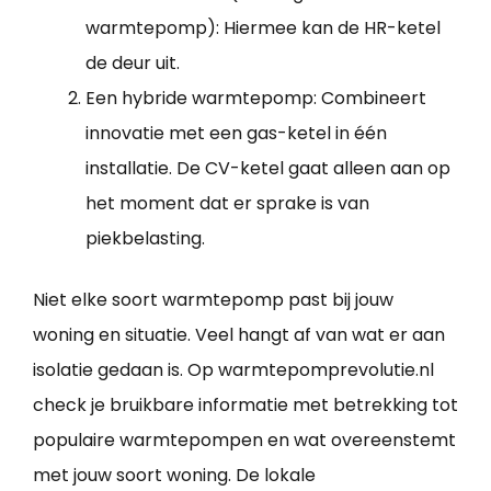
warmtepomp): Hiermee kan de HR-ketel
de deur uit.
Een hybride warmtepomp: Combineert
innovatie met een gas-ketel in één
installatie. De CV-ketel gaat alleen aan op
het moment dat er sprake is van
piekbelasting.
Niet elke soort warmtepomp past bij jouw
woning en situatie. Veel hangt af van wat er aan
isolatie gedaan is. Op warmtepomprevolutie.nl
check je bruikbare informatie met betrekking tot
populaire warmtepompen en wat overeenstemt
met jouw soort woning. De lokale