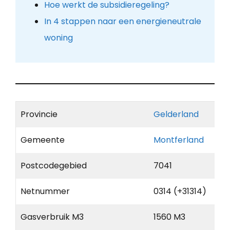
Hoe werkt de subsidieregeling?
In 4 stappen naar een energieneutrale
woning
Provincie
Gelderland
Gemeente
Montferland
Postcodegebied
7041
Netnummer
0314 (+31314)
Gasverbruik M3
1560 M3