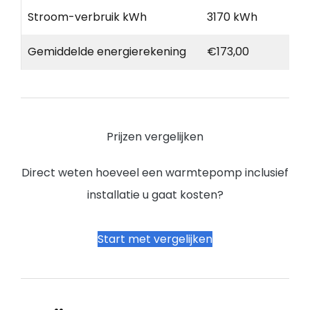
Stroom-verbruik kWh
3170 kWh
Gemiddelde energierekening
€173,00
Prijzen vergelijken
Direct weten hoeveel een warmtepomp inclusief
installatie u gaat kosten?
Start met vergelijken