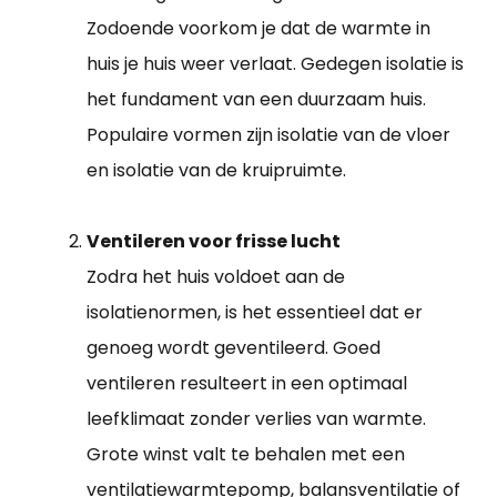
Zodoende voorkom je dat de warmte in
huis je huis weer verlaat. Gedegen isolatie is
het fundament van een duurzaam huis.
Populaire vormen zijn isolatie van de vloer
en isolatie van de kruipruimte.
Ventileren voor frisse lucht
Zodra het huis voldoet aan de
isolatienormen, is het essentieel dat er
genoeg wordt geventileerd. Goed
ventileren resulteert in een optimaal
leefklimaat zonder verlies van warmte.
Grote winst valt te behalen met een
ventilatiewarmtepomp, balansventilatie of