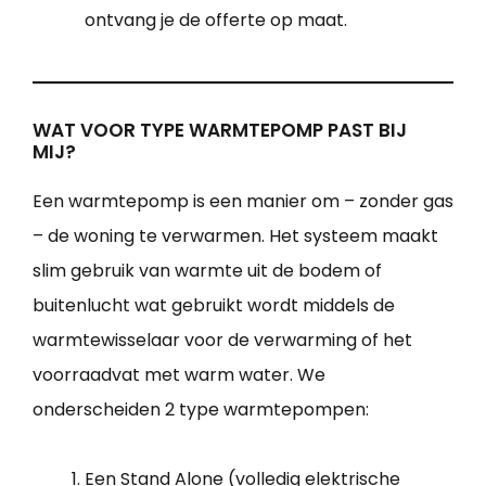
ontvang je de offerte op maat.
WAT VOOR TYPE WARMTEPOMP PAST BIJ
MIJ?
Een warmtepomp is een manier om – zonder gas
– de woning te verwarmen. Het systeem maakt
slim gebruik van warmte uit de bodem of
buitenlucht wat gebruikt wordt middels de
warmtewisselaar voor de verwarming of het
voorraadvat met warm water. We
onderscheiden 2 type warmtepompen:
Een Stand Alone (volledig elektrische