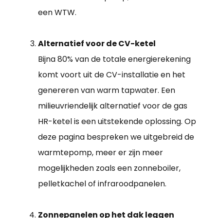
een WTW.
Alternatief voor de CV-ketel
Bijna 80% van de totale energierekening
komt voort uit de CV-installatie en het
genereren van warm tapwater. Een
milieuvriendelijk alternatief voor de gas
HR-ketel is een uitstekende oplossing. Op
deze pagina bespreken we uitgebreid de
warmtepomp, meer er zijn meer
mogelijkheden zoals een zonneboiler,
pelletkachel of infraroodpanelen.
Zonnepanelen op het dak leggen