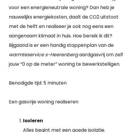
voor een energieneutrale woning? Dan heb je
nauwelijks energiekosten, daalt de CO2 uitstoot
met de helft en realiseer je ook nog eens een
aangenaam klimaat in huis. Hoe bereik ik dit?
Bijgaand is er een handig stappenplan van de
warmteservice s-Heerenberg
aardgasvrij om zelf
jouw “0 op de meter” woning te bewerkstelligen.
Benodigde tijd:
5 minuten
Een gasvrije woning realiseren
Isoleren
Alles begint met een goede isolatie.