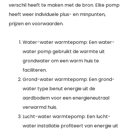
verschil heeft te maken met de bron. Elke pomp
heeft weer individuele plus- en minpunten,
prijzen en voorwaarden.
Water-water warmtepomp: Een water-
water pomp gebruikt de warmte uit
grondwater om een warm huis te
faciliteren.
Grond-water warmtepomp: Een grond-
water type benut energie uit de
aardbodem voor een energieneutraal
verwarmd huis.
Lucht-water warmtepomp: Een lucht-
water installatie profiteert van energie uit