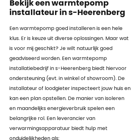
Bekijk een warmtepomp
installateur in s-Heerenberg
Een warmtepomp goed installeren is een hele
klus. Er is keuze uit diverse oplossingen. Maar wat
is voor mij geschikt? Je wilt natuurlijk goed
geadviseerd worden. Een warmtepomp
installatiebedrijf in s-Heerenberg biedt hiervoor
ondersteuning (evt. in winkel of showroom). De
installateur of loodgieter inspecteert jouw huis en
kan een plan opstellen. De manier van isoleren
en maandelijks energieverbruik spelen een
belangrijke rol. Een leverancier van
verwarmingsapparatuur biedt hulp met
onduidelijkheden als: