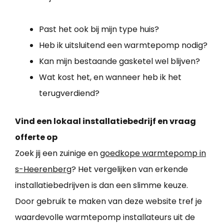
Past het ook bij mijn type huis?
Heb ik uitsluitend een warmtepomp nodig?
Kan mijn bestaande gasketel wel blijven?
Wat kost het, en wanneer heb ik het
terugverdiend?
Vind een lokaal installatiebedrijf en vraag
offerte op
Zoek jij een zuinige en
goedkope warmtepomp in
s-Heerenberg
? Het vergelijken van erkende
installatiebedrijven is dan een slimme keuze.
Door gebruik te maken van deze website tref je
waardevolle warmtepomp installateurs uit de