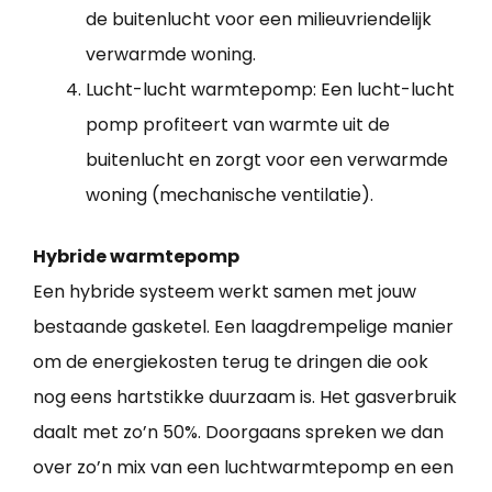
de buitenlucht voor een milieuvriendelijk
verwarmde woning.
Lucht-lucht warmtepomp: Een lucht-lucht
pomp profiteert van warmte uit de
buitenlucht en zorgt voor een verwarmde
woning (mechanische ventilatie).
Hybride warmtepomp
Een hybride systeem werkt samen met jouw
bestaande gasketel. Een laagdrempelige manier
om de energiekosten terug te dringen die ook
nog eens hartstikke duurzaam is. Het gasverbruik
daalt met zo’n 50%. Doorgaans spreken we dan
over zo’n mix van een luchtwarmtepomp en een