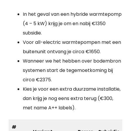
In het geval van een hybride warmtepomp
(4 – 5 kW) krijg je om en nabij €1350
subsidie.
Voor all-electric warmtepompen met een
buitenunit ontvang je circa €1650.
Wanneer we het hebben over bodembron
systemen start de tegemoetkoming bij
circa €2375.
Kies je voor een extra duurzame installatie,
dan krijg je nog eens extra terug (€300,
met name A++ labels).
#