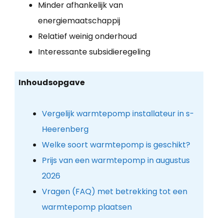
Minder afhankelijk van
energiemaatschappij
Relatief weinig onderhoud
Interessante subsidieregeling
Inhoudsopgave
Vergelijk warmtepomp installateur in s-
Heerenberg
Welke soort warmtepomp is geschikt?
Prijs van een warmtepomp in augustus
2026
Vragen (FAQ) met betrekking tot een
warmtepomp plaatsen