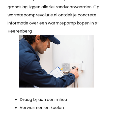
grondslag liggen allerlei randvoorwaarden. Op
warmtepomprevolutie.nl ontdek je concrete
informatie over een warmtepomp kopen in s-
Heerenberg.
Draag bij aan een milieu
Verwarmen en koelen