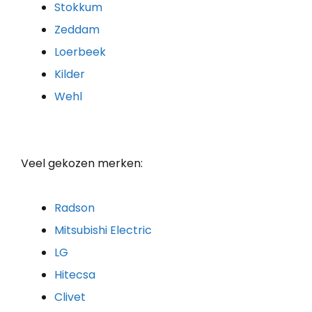
Stokkum
Zeddam
Loerbeek
Kilder
Wehl
Veel gekozen merken:
Radson
Mitsubishi Electric
LG
Hitecsa
Clivet