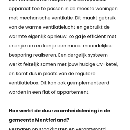
apparaat toe te passen in de meeste woningen
met mechanische ventilatie. Dit maakt gebruik
van de warme ventilatielucht en gebruikt de
warmte eigenlijk opnieuw. Zo ga je efficiënt met
energie om en kan je een mooie maandelijkse
besparing realiseren. Een dergelijk systeem
werkt feitelijk samen met jouw huidige CV-ketel,
en komt dus in plaats van de reguliere
ventilatiebox. Dit kan ook geïmplementeerd
worden in een flat of appartement.
Hoe werkt de duurzaamheidslening in de
gemeente Montferland?
Besparen op stookkosten en verantwoord