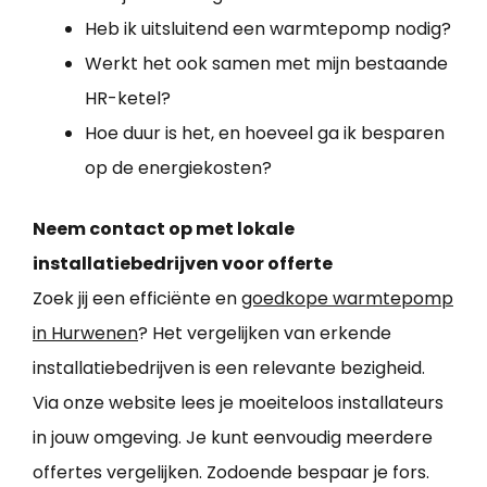
Heb ik uitsluitend een warmtepomp nodig?
Werkt het ook samen met mijn bestaande
HR-ketel?
Hoe duur is het, en hoeveel ga ik besparen
op de energiekosten?
Neem contact op met lokale
installatiebedrijven voor offerte
Zoek jij een efficiënte en
goedkope warmtepomp
in Hurwenen
? Het vergelijken van erkende
installatiebedrijven is een relevante bezigheid.
Via onze website lees je moeiteloos installateurs
in jouw omgeving. Je kunt eenvoudig meerdere
offertes vergelijken. Zodoende bespaar je fors.