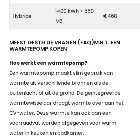
1400 kWh + 550
Hybride
€468
M3
MEEST GESTELDE VRAGEN (FAQ)M.B.T. EEN
WARMTEPOMP KOPEN
Hoe werkt een warmtepomp?
Een warmtepomp maakt slim gebruik van
warmte uit verschillende bronnen als de
buitenlucht of uit de grond. De geïntegreerde
warmtewisselaar draagt warmte over aan het
CV-water. Deze warmte kan ook aan een
voorraadvat worden afgegeven voor warm
water in keuken en badkamer.