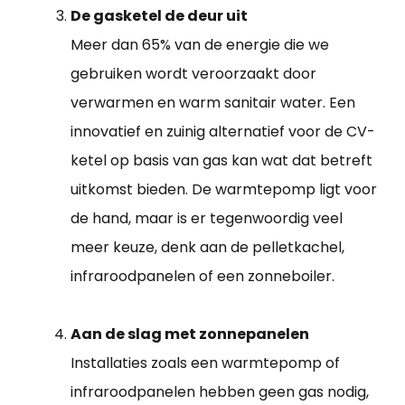
De gasketel de deur uit
Meer dan 65% van de energie die we
gebruiken wordt veroorzaakt door
verwarmen en warm sanitair water. Een
innovatief en zuinig alternatief voor de CV-
ketel op basis van gas kan wat dat betreft
uitkomst bieden. De warmtepomp ligt voor
de hand, maar is er tegenwoordig veel
meer keuze, denk aan de pelletkachel,
infraroodpanelen of een zonneboiler.
Aan de slag met zonnepanelen
Installaties zoals een warmtepomp of
infraroodpanelen hebben geen gas nodig,