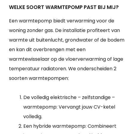
WELKE SOORT WARMTEPOMP PAST BIJ MIJ?
Een warmtepomp biedt verwarming voor de
woning zonder gas. De installatie profiteert van
warmte uit buitenlucht, grondwater of de bodem
en kan dit overbrengen met een
warmtewisselaar op de vloerverwarming of lage
temperatuur radiatoren. We onderscheiden 2
soorten warmtepompen:
De volledig elektrische – zelfstandige –
warmtepomp: Vervangt jouw CV-ketel
volledig.
Een hybride warmtepomp: Combineert