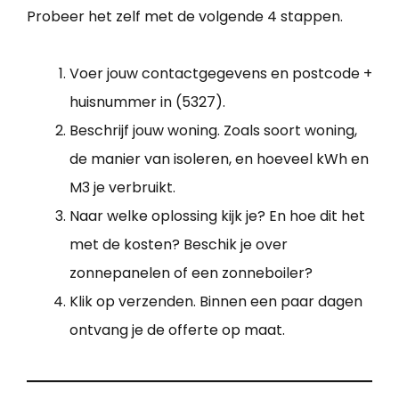
Probeer het zelf met de volgende 4 stappen.
Voer jouw contactgegevens en postcode +
huisnummer in (5327).
Beschrijf jouw woning. Zoals soort woning,
de manier van isoleren, en hoeveel kWh en
M3 je verbruikt.
Naar welke oplossing kijk je? En hoe dit het
met de kosten? Beschik je over
zonnepanelen of een zonneboiler?
Klik op verzenden. Binnen een paar dagen
ontvang je de offerte op maat.