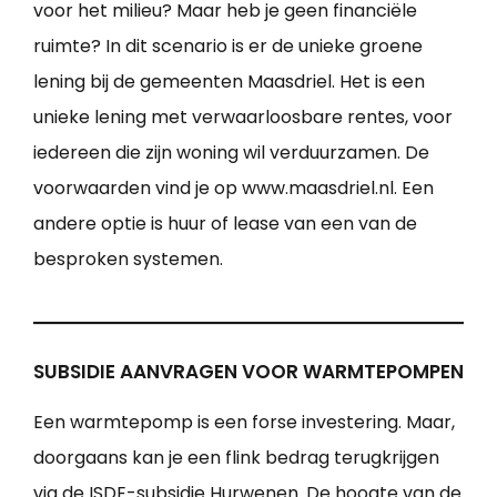
voor het milieu? Maar heb je geen financiële
ruimte? In dit scenario is er de unieke groene
lening bij de gemeenten Maasdriel. Het is een
unieke lening met verwaarloosbare rentes, voor
iedereen die zijn woning wil verduurzamen. De
voorwaarden vind je op www.maasdriel.nl. Een
andere optie is huur of lease van een van de
besproken systemen.
SUBSIDIE AANVRAGEN VOOR WARMTEPOMPEN
Een warmtepomp is een forse investering. Maar,
doorgaans kan je een flink bedrag terugkrijgen
via de ISDE-subsidie Hurwenen. De hoogte van de