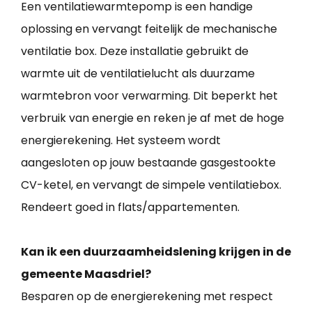
Een ventilatiewarmtepomp is een handige
oplossing en vervangt feitelijk de mechanische
ventilatie box. Deze installatie gebruikt de
warmte uit de ventilatielucht als duurzame
warmtebron voor verwarming. Dit beperkt het
verbruik van energie en reken je af met de hoge
energierekening. Het systeem wordt
aangesloten op jouw bestaande gasgestookte
CV-ketel, en vervangt de simpele ventilatiebox.
Rendeert goed in flats/appartementen.
Kan ik een duurzaamheidslening krijgen in de
gemeente Maasdriel?
Besparen op de energierekening met respect