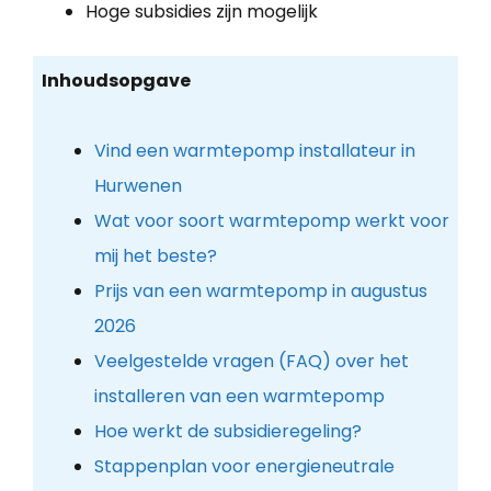
Hoge subsidies zijn mogelijk
Inhoudsopgave
Vind een warmtepomp installateur in
Hurwenen
Wat voor soort warmtepomp werkt voor
mij het beste?
Prijs van een warmtepomp in augustus
2026
Veelgestelde vragen (FAQ) over het
installeren van een warmtepomp
Hoe werkt de subsidieregeling?
Stappenplan voor energieneutrale