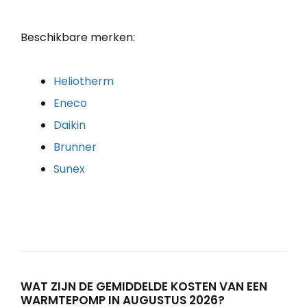
Beschikbare merken:
Heliotherm
Eneco
Daikin
Brunner
Sunex
WAT ZIJN DE GEMIDDELDE KOSTEN VAN EEN
WARMTEPOMP IN AUGUSTUS 2026?