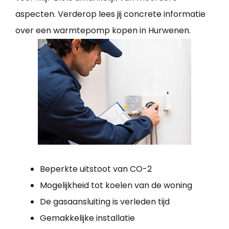
aspecten. Verderop lees jij concrete informatie
over een warmtepomp kopen in Hurwenen.
Beperkte uitstoot van CO-2
Mogelijkheid tot koelen van de woning
De gasaansluiting is verleden tijd
Gemakkelijke installatie