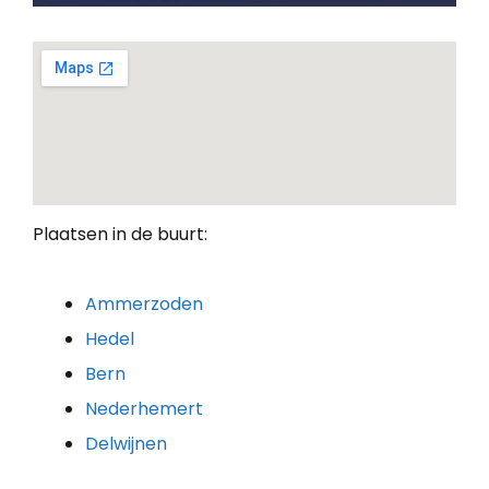
Plaatsen in de buurt:
Ammerzoden
Hedel
Bern
Nederhemert
Delwijnen