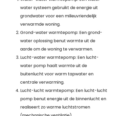
water systeem gebruikt de energie uit
grondwater voor een milieuvriendelijk
verwarmde woning.
Grond-water warmtepomp: Een grond-
water oplossing benut warmte uit de
aarde om de woning te verwarmen.
Lucht-water warmtepomp: Een lucht-
water pomp haalt warmte uit de
buitenlucht voor warm tapwater en
centrale verwarming.
Lucht-lucht warmtepomp: Een lucht-lucht
pomp benut energie uit de binnenlucht en
realiseert zo warme luchtstromen
(mechanische ventilatie).