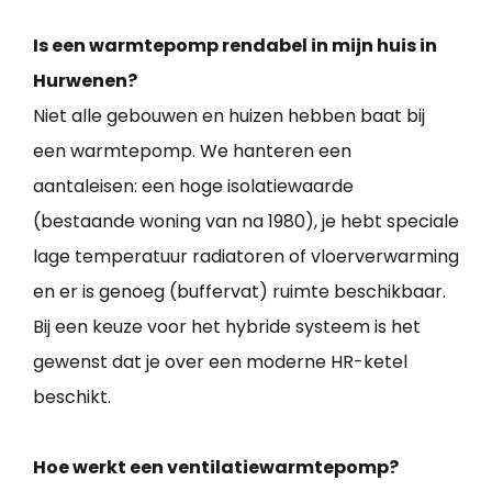
Is een warmtepomp rendabel in mijn huis in
Hurwenen?
Niet alle gebouwen en huizen hebben baat bij
een warmtepomp. We hanteren een
aantaleisen: een hoge isolatiewaarde
(bestaande woning van na 1980), je hebt speciale
lage temperatuur radiatoren of vloerverwarming
en er is genoeg (buffervat) ruimte beschikbaar.
Bij een keuze voor het hybride systeem is het
gewenst dat je over een moderne HR-ketel
beschikt.
Hoe werkt een ventilatiewarmtepomp?