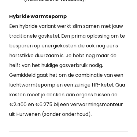
Hybride warmtepomp
Een hybride variant werkt slim samen met jouw
traditionele gasketel. Een prima oplossing om te
besparen op energiekosten die ook nog eens
hartstikke duurzaam is. Je hebt nog maar de
helft van het huidige gasverbruik nodig.
Gemiddeld gaat het om de combinatie van een
luchtwarmtepomp en een zuinige HR-ketel. Qua
kosten moet je denken aan ergens tussen de
€2.400 en €6.275 bij een verwarmingsmonteur
uit Hurwenen (zonder onderhoud).