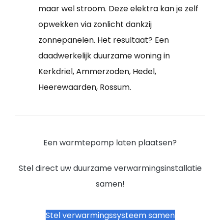
maar wel stroom. Deze elektra kan je zelf
opwekken via zonlicht dankzij
zonnepanelen. Het resultaat? Een
daadwerkelijk duurzame woning in
Kerkdriel, Ammerzoden, Hedel,
Heerewaarden, Rossum.
Een warmtepomp laten plaatsen?
Stel direct uw duurzame verwarmingsinstallatie
samen!
Stel verwarmingssysteem samen