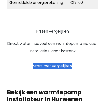
Gemiddelde energierekening
€191,00
Prijzen vergelijken
Direct weten hoeveel een warmtepomp inclusief
installatie u gaat kosten?
Start met vergelijken
Bekijk een warmtepomp
installateur in Hurwenen