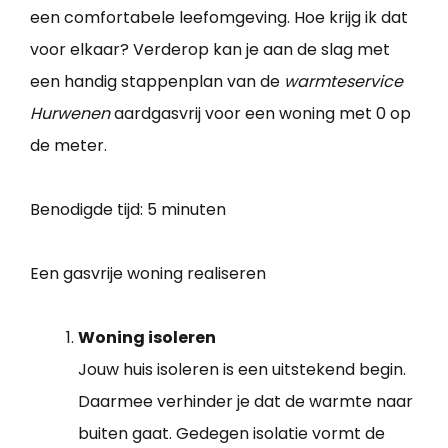
een comfortabele leefomgeving. Hoe krijg ik dat
voor elkaar? Verderop kan je aan de slag met
een handig stappenplan van de
warmteservice
Hurwenen
aardgasvrij voor een woning met 0 op
de meter.
Benodigde tijd:
5 minuten
Een gasvrije woning realiseren
Woning isoleren
Jouw huis isoleren is een uitstekend begin.
Daarmee verhinder je dat de warmte naar
buiten gaat. Gedegen isolatie vormt de