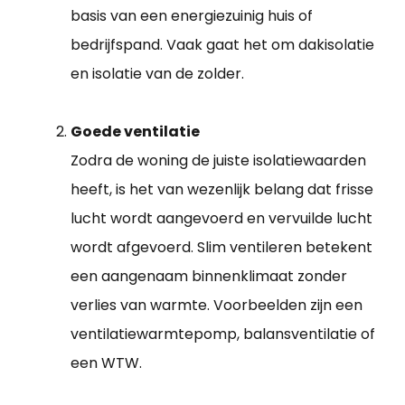
basis van een energiezuinig huis of
bedrijfspand. Vaak gaat het om dakisolatie
en isolatie van de zolder.
Goede ventilatie
Zodra de woning de juiste isolatiewaarden
heeft, is het van wezenlijk belang dat frisse
lucht wordt aangevoerd en vervuilde lucht
wordt afgevoerd. Slim ventileren betekent
een aangenaam binnenklimaat zonder
verlies van warmte. Voorbeelden zijn een
ventilatiewarmtepomp, balansventilatie of
een WTW.