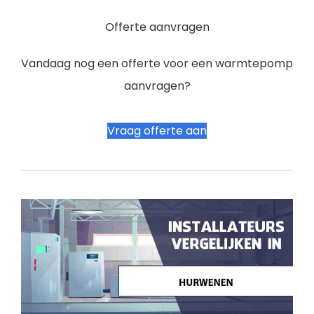
Offerte aanvragen
Vandaag nog een offerte voor een warmtepomp
aanvragen?
Vraag offerte aan