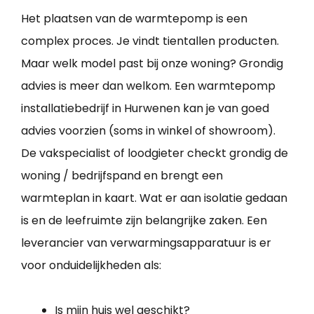
Het plaatsen van de warmtepomp is een
complex proces. Je vindt tientallen producten.
Maar welk model past bij onze woning? Grondig
advies is meer dan welkom. Een warmtepomp
installatiebedrijf in Hurwenen kan je van goed
advies voorzien (soms in winkel of showroom).
De vakspecialist of loodgieter checkt grondig de
woning / bedrijfspand en brengt een
warmteplan in kaart. Wat er aan isolatie gedaan
is en de leefruimte zijn belangrijke zaken. Een
leverancier van verwarmingsapparatuur is er
voor onduidelijkheden als:
Is mijn huis wel geschikt?