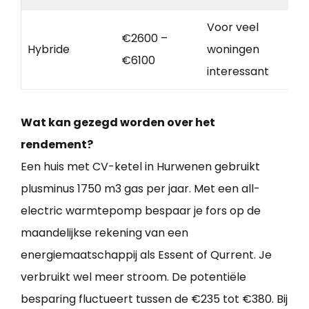
Voor veel
€2600 –
Hybride
woningen
€6100
interessant
Wat kan gezegd worden over het
rendement?
Een huis met CV-ketel in Hurwenen gebruikt
plusminus 1750 m3 gas per jaar. Met een all-
electric warmtepomp bespaar je fors op de
maandelijkse rekening van een
energiemaatschappij als Essent of Qurrent. Je
verbruikt wel meer stroom. De potentiële
besparing fluctueert tussen de €235 tot €380. Bij