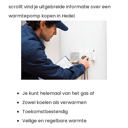
scrollt vind je uitgebreide informatie over een
warmtepomp kopen in Hedel.
Je kunt helemaal van het gas af
Zowel koelen als verwarmen
Toekomstbestendig
Veilige en regelbare warmte