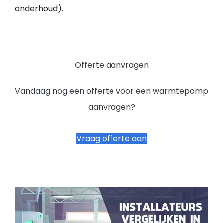
onderhoud).
Offerte aanvragen
Vandaag nog een offerte voor een warmtepomp
aanvragen?
Vraag offerte aan