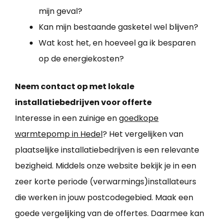
mijn geval?
Kan mijn bestaande gasketel wel blijven?
Wat kost het, en hoeveel ga ik besparen
op de energiekosten?
Neem contact op met lokale
installatiebedrijven voor offerte
Interesse in een zuinige en
goedkope
warmtepomp in Hedel
? Het vergelijken van
plaatselijke installatiebedrijven is een relevante
bezigheid. Middels onze website bekijk je in een
zeer korte periode (verwarmings)installateurs
die werken in jouw postcodegebied. Maak een
goede vergelijking van de offertes. Daarmee kan