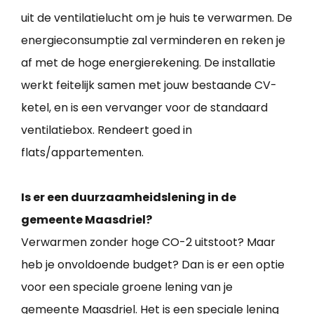
uit de ventilatielucht om je huis te verwarmen. De
energieconsumptie zal verminderen en reken je
af met de hoge energierekening. De installatie
werkt feitelijk samen met jouw bestaande CV-
ketel, en is een vervanger voor de standaard
ventilatiebox. Rendeert goed in
flats/appartementen.
Is er een duurzaamheidslening in de
gemeente Maasdriel?
Verwarmen zonder hoge CO-2 uitstoot? Maar
heb je onvoldoende budget? Dan is er een optie
voor een speciale groene lening van je
gemeente Maasdriel. Het is een speciale lening