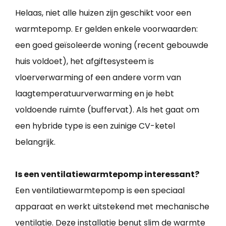
Helaas, niet alle huizen zijn geschikt voor een
warmtepomp. Er gelden enkele voorwaarden:
een goed geïsoleerde woning (recent gebouwde
huis voldoet), het afgiftesysteem is
vloerverwarming of een andere vorm van
laagtemperatuurverwarming en je hebt
voldoende ruimte (buffervat). Als het gaat om
een hybride type is een zuinige CV-ketel
belangrijk.
Is een ventilatiewarmtepomp interessant?
Een ventilatiewarmtepomp is een speciaal
apparaat en werkt uitstekend met mechanische
ventilatie. Deze installatie benut slim de warmte