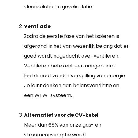
vloerisolatie en gevelisolatie.
Ventilatie
Zodra de eerste fase van het isoleren is
afgerond, is het van wezenlijk belang dat er
goed wordt nagedacht over ventileren.
Ventileren betekent een aangenaam
leefklimaat zonder verspilling van energie.
Je kunt denken aan balansventilatie en
een WTW-systeem.
Alternatief voor de CV-ketel
Meer dan 65% van onze gas- en
stroomconsumptie wordt