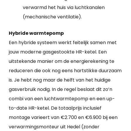
verwarmd het huis via luchtkanalen
(mechanische ventilatie).
Hybride warmtepomp
Een hybride systeem werkt feitelijk samen met
jouw moderne gasgestookte HR-ketel. Een
uitstekende manier om de energierekening te
reduceren die ook nog eens hartstikke duurzaam
is. Je hebt nog maar de helft van het huidige
gasverbruik nodig. In de regel beslaat dit zo’n
combi van een luchtwarmtepomp en een up-
to-date HR-ketel. De totaalprijs inclusief
montage varieert van €2.700 en €6.900 bij een
verwarmingsmonteur uit Hedel (zonder