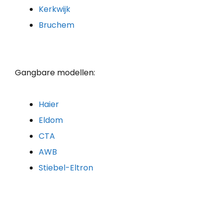
Kerkwijk
Bruchem
Gangbare modellen:
Haier
Eldom
CTA
AWB
Stiebel-Eltron