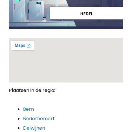
Plaatsen in de regio:
Bern
Nederhemert
Delwijnen