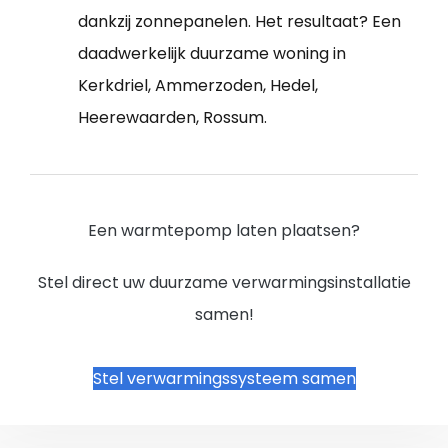
dankzij zonnepanelen. Het resultaat? Een
daadwerkelijk duurzame woning in
Kerkdriel, Ammerzoden, Hedel,
Heerewaarden, Rossum.
Een warmtepomp laten plaatsen?
Stel direct uw duurzame verwarmingsinstallatie
samen!
Stel verwarmingssysteem samen