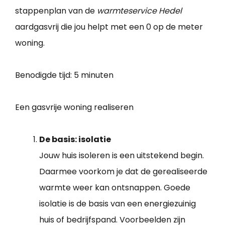
stappenplan van de
warmteservice Hedel
aardgasvrij die jou helpt met een 0 op de meter
woning.
Benodigde tijd:
5 minuten
Een gasvrije woning realiseren
De basis: isolatie
Jouw huis isoleren is een uitstekend begin.
Daarmee voorkom je dat de gerealiseerde
warmte weer kan ontsnappen. Goede
isolatie is de basis van een energiezuinig
huis of bedrijfspand. Voorbeelden zijn