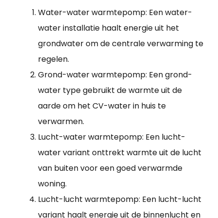
Water-water warmtepomp: Een water-
water installatie haalt energie uit het
grondwater om de centrale verwarming te
regelen.
Grond-water warmtepomp: Een grond-
water type gebruikt de warmte uit de
aarde om het CV-water in huis te
verwarmen.
Lucht-water warmtepomp: Een lucht-
water variant onttrekt warmte uit de lucht
van buiten voor een goed verwarmde
woning.
Lucht-lucht warmtepomp: Een lucht-lucht
variant haalt energie uit de binnenlucht en