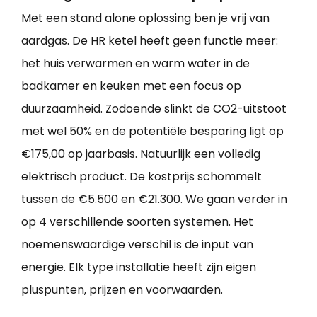
Met een stand alone oplossing ben je vrij van
aardgas. De HR ketel heeft geen functie meer:
het huis verwarmen en warm water in de
badkamer en keuken met een focus op
duurzaamheid. Zodoende slinkt de CO2-uitstoot
met wel 50% en de potentiële besparing ligt op
€175,00 op jaarbasis. Natuurlijk een volledig
elektrisch product. De kostprijs schommelt
tussen de €5.500 en €21.300. We gaan verder in
op 4 verschillende soorten systemen. Het
noemenswaardige verschil is de input van
energie. Elk type installatie heeft zijn eigen
pluspunten, prijzen en voorwaarden.