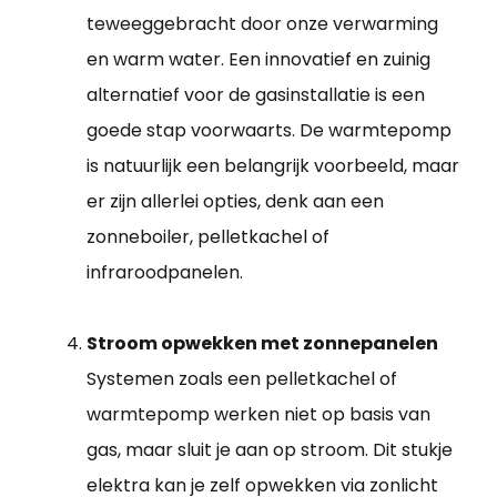
teweeggebracht door onze verwarming
en warm water. Een innovatief en zuinig
alternatief voor de gasinstallatie is een
goede stap voorwaarts. De warmtepomp
is natuurlijk een belangrijk voorbeeld, maar
er zijn allerlei opties, denk aan een
zonneboiler, pelletkachel of
infraroodpanelen.
Stroom opwekken met zonnepanelen
Systemen zoals een pelletkachel of
warmtepomp werken niet op basis van
gas, maar sluit je aan op stroom. Dit stukje
elektra kan je zelf opwekken via zonlicht