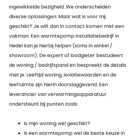
ingewikkelde bezigheid. We onderscheiden
diverse oplossingen. Maar wat is voor mij
geschikt? Je wilt dan in contact komen met een
vakman. Een warmtepomp installatiebedrijf in
Hedel kan je hierbij helpen (soms in winkel /
showroom). De expert of loodgieter bestudeert
de woning / bedrijfspand en bespreekt de details
met je. Leeftijd woning, isolatiewaarden en de
leefruimte zijn hierin doorslaggevend. Een
leverancier van verwarmingsapparatuur
ondersteunt bij punten zoals:
Is mijn woning wel geschikt?
Is een warmtepomp wel de beste keuze in