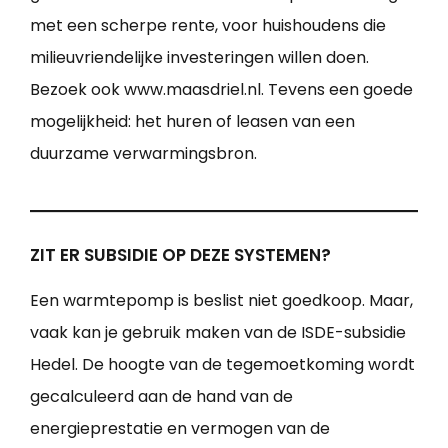
met een scherpe rente, voor huishoudens die
milieuvriendelijke investeringen willen doen.
Bezoek ook www.maasdriel.nl. Tevens een goede
mogelijkheid: het huren of leasen van een
duurzame verwarmingsbron.
ZIT ER SUBSIDIE OP DEZE SYSTEMEN?
Een warmtepomp is beslist niet goedkoop. Maar,
vaak kan je gebruik maken van de ISDE-subsidie
Hedel. De hoogte van de tegemoetkoming wordt
gecalculeerd aan de hand van de
energieprestatie en vermogen van de