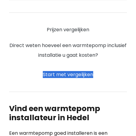
Prijzen vergelijken
Direct weten hoeveel een warmtepomp inclusief
installatie u gaat kosten?
Start met vergelijken
Vind een warmtepomp
installateur in Hedel
Een warmtepomp goed installeren is een