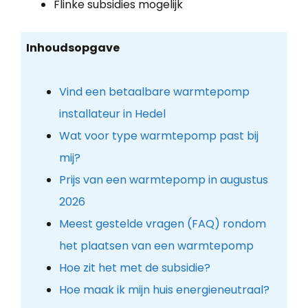
Flinke subsidies mogelijk
Inhoudsopgave
Vind een betaalbare warmtepomp
installateur in Hedel
Wat voor type warmtepomp past bij
mij?
Prijs van een warmtepomp in augustus
2026
Meest gestelde vragen (FAQ) rondom
het plaatsen van een warmtepomp
Hoe zit het met de subsidie?
Hoe maak ik mijn huis energieneutraal?