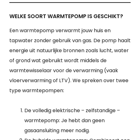
WELKE SOORT WARMTEPOMP IS GESCHIKT?
Een warmtepomp verwarmt jouw huis en
tapwater zonder gebruik van gas. De pomp haalt
energie uit natuurlijke bronnen zoals lucht, water
of grond wat gebruikt wordt middels de
warmtewisselaar voor de verwarming (vaak
vloerverwarming of LTV). We spreken over twee
type warmtepompen:
De volledig elektrische – zelfstandige –
warmtepomp: Je hebt dan geen
gasaansluiting meer nodig.