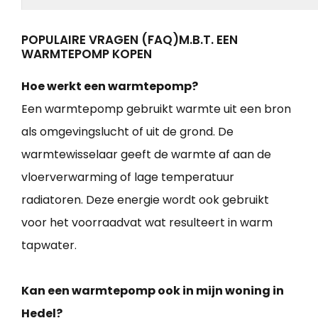
POPULAIRE VRAGEN (FAQ)M.B.T. EEN
WARMTEPOMP KOPEN
Hoe werkt een warmtepomp?
Een warmtepomp gebruikt warmte uit een bron
als omgevingslucht of uit de grond. De
warmtewisselaar geeft de warmte af aan de
vloerverwarming of lage temperatuur
radiatoren. Deze energie wordt ook gebruikt
voor het voorraadvat wat resulteert in warm
tapwater.
Kan een warmtepomp ook in mijn woning in
Hedel?