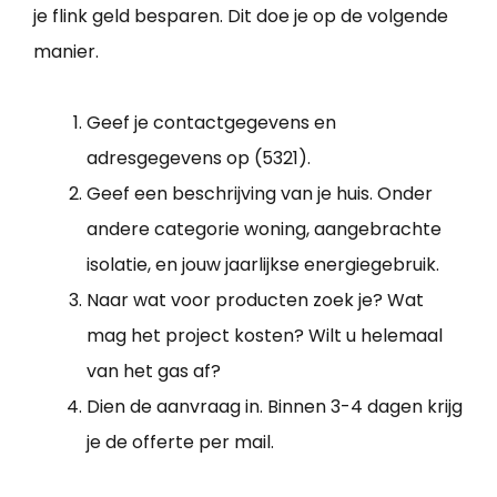
je flink geld besparen. Dit doe je op de volgende
manier.
Geef je contactgegevens en
adresgegevens op (5321).
Geef een beschrijving van je huis. Onder
andere categorie woning, aangebrachte
isolatie, en jouw jaarlijkse energiegebruik.
Naar wat voor producten zoek je? Wat
mag het project kosten? Wilt u helemaal
van het gas af?
Dien de aanvraag in. Binnen 3-4 dagen krijg
je de offerte per mail.