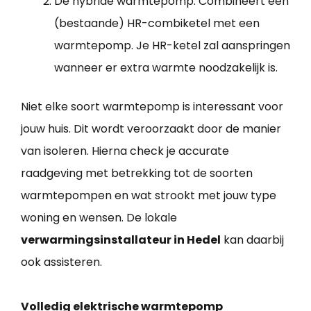
De hybride warmtepomp: Combineert een
(bestaande) HR-combiketel met een
warmtepomp. Je HR-ketel zal aanspringen
wanneer er extra warmte noodzakelijk is.
Niet elke soort warmtepomp is interessant voor
jouw huis. Dit wordt veroorzaakt door de manier
van isoleren. Hierna check je accurate
raadgeving met betrekking tot de soorten
warmtepompen en wat strookt met jouw type
woning en wensen. De lokale
verwarmingsinstallateur in Hedel
kan daarbij
ook assisteren.
Volledig elektrische warmtepomp