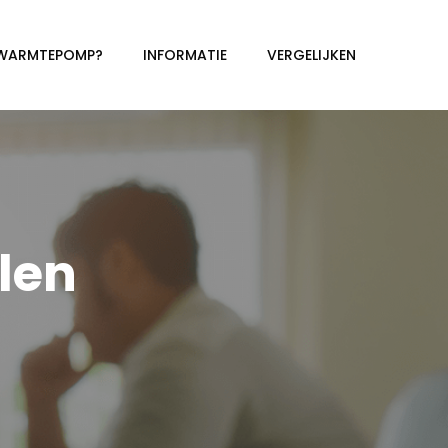
 WARMTEPOMP?
INFORMATIE
VERGELIJKEN
len