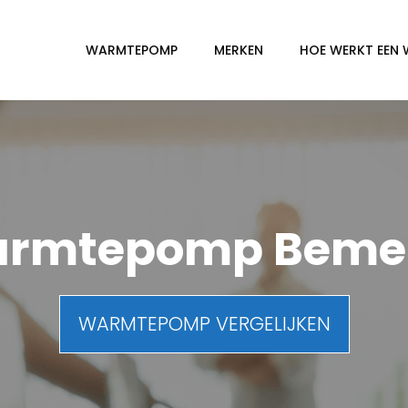
WARMTEPOMP
MERKEN
HOE WERKT EEN
rmtepomp Beme
WARMTEPOMP VERGELIJKEN