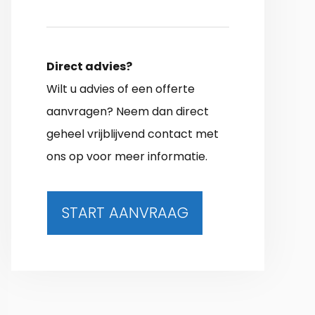
Direct advies?
Wilt u advies of een offerte
aanvragen? Neem dan direct
geheel vrijblijvend contact met
ons op voor meer informatie.
START AANVRAAG