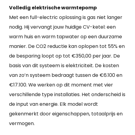
Volledig elektrische warmtepomp
Met een full-electric oplossing is gas niet langer
nodig. Hij vervangt jouw huidige CV-ketel: een
warm huis en warm tapwater op een duurzame
manier. De CO2 reductie kan oplopen tot 55% en
de besparing loopt op tot €350,00 per jaar. De
basis van dit systeem is elektriciteit. De kosten
van zo’n systeem bedraagt tussen de €6.100 en
€17.100. We werken op dit moment met vier
verschillende type installaties. Het onderscheid is
de input van energie. Elk model wordt
gekenmerkt door eigenschappen, totaalprijs en
vermogen.