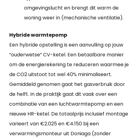
omgevingslucht en brengt dit warm de
woning weer in (mechanische ventilatie).
Hybride warmtepomp
Een hybride opstelling is een aanvulling op jouw
“ouderwetse” CV-ketel. Een betaalbare manier
om de energierekening te reduceren waarmee je
de CO2 uitstoot tot wel 40% minimaliseert.
Gemiddeld genomen gaat het gasverbruik door
de helft. In de praktijk gaat dit vaak over een
combinatie van een luchtwarmtepomp en een
nieuwe HR-ketel. De totaalprijs inclusief montage
varieert van €2.025 en €4.150 bij een
verwarmingsmonteur uit Doniaga (zonder