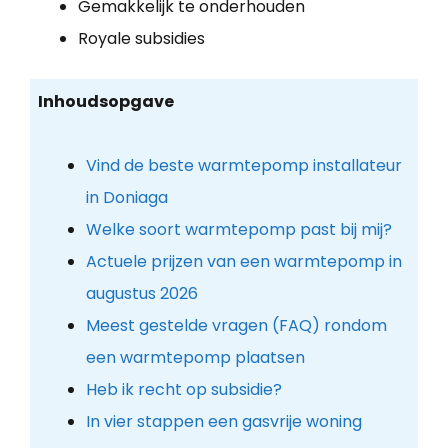
Gemakkelijk te onderhouden
Royale subsidies
Inhoudsopgave
Vind de beste warmtepomp installateur
in Doniaga
Welke soort warmtepomp past bij mij?
Actuele prijzen van een warmtepomp in
augustus 2026
Meest gestelde vragen (FAQ) rondom
een warmtepomp plaatsen
Heb ik recht op subsidie?
In vier stappen een gasvrije woning