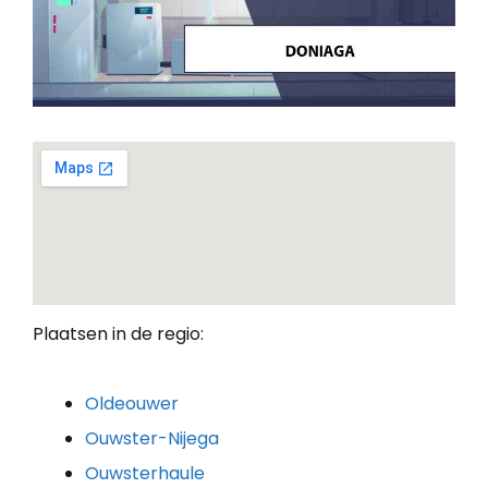
Plaatsen in de regio:
Oldeouwer
Ouwster-Nijega
Ouwsterhaule