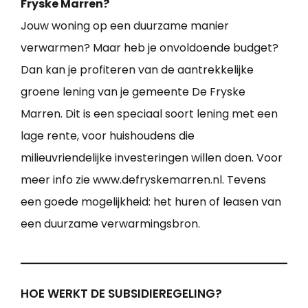
Fryske Marren?
Jouw woning op een duurzame manier
verwarmen? Maar heb je onvoldoende budget?
Dan kan je profiteren van de aantrekkelijke
groene lening van je gemeente De Fryske
Marren. Dit is een speciaal soort lening met een
lage rente, voor huishoudens die
milieuvriendelijke investeringen willen doen. Voor
meer info zie www.defryskemarren.nl. Tevens
een goede mogelijkheid: het huren of leasen van
een duurzame verwarmingsbron.
HOE WERKT DE SUBSIDIEREGELING?