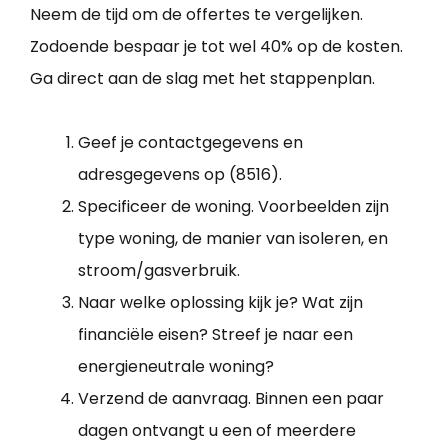
Neem de tijd om de offertes te vergelijken.
Zodoende bespaar je tot wel 40% op de kosten.
Ga direct aan de slag met het stappenplan.
Geef je contactgegevens en
adresgegevens op (8516).
Specificeer de woning. Voorbeelden zijn
type woning, de manier van isoleren, en
stroom/gasverbruik.
Naar welke oplossing kijk je? Wat zijn
financiële eisen? Streef je naar een
energieneutrale woning?
Verzend de aanvraag. Binnen een paar
dagen ontvangt u een of meerdere