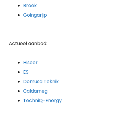
Broek
Goingarijp
Actueel aanbod:
Hiseer
ES
Domusa Teknik
Caldameg
TechniQ-Energy