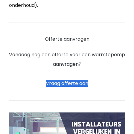
onderhoud).
Offerte aanvragen
Vandaag nog een offerte voor een warmtepomp
aanvragen?
Vraag offerte aan