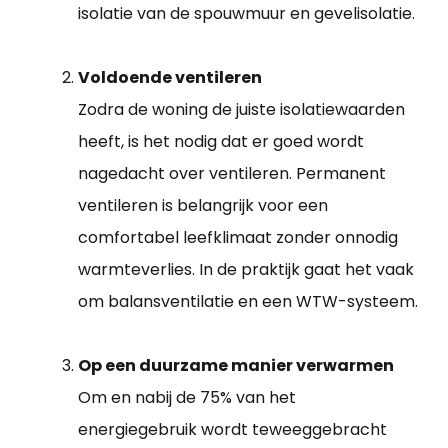
isolatie van de spouwmuur en gevelisolatie.
Voldoende ventileren
Zodra de woning de juiste isolatiewaarden
heeft, is het nodig dat er goed wordt
nagedacht over ventileren. Permanent
ventileren is belangrijk voor een
comfortabel leefklimaat zonder onnodig
warmteverlies. In de praktijk gaat het vaak
om balansventilatie en een WTW-systeem.
Op een duurzame manier verwarmen
Om en nabij de 75% van het
energiegebruik wordt teweeggebracht