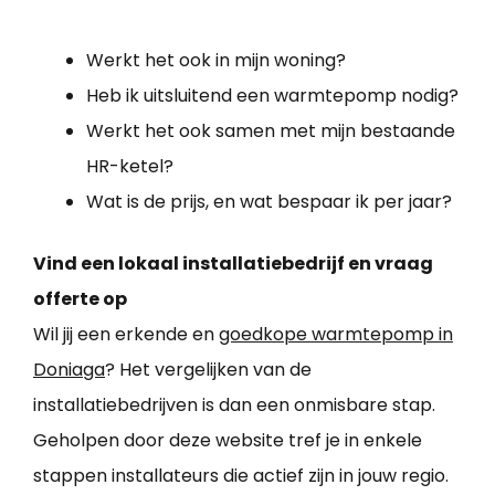
Werkt het ook in mijn woning?
Heb ik uitsluitend een warmtepomp nodig?
Werkt het ook samen met mijn bestaande
HR-ketel?
Wat is de prijs, en wat bespaar ik per jaar?
Vind een lokaal installatiebedrijf en vraag
offerte op
Wil jij een erkende en
goedkope warmtepomp in
Doniaga
? Het vergelijken van de
installatiebedrijven is dan een onmisbare stap.
Geholpen door deze website tref je in enkele
stappen installateurs die actief zijn in jouw regio.