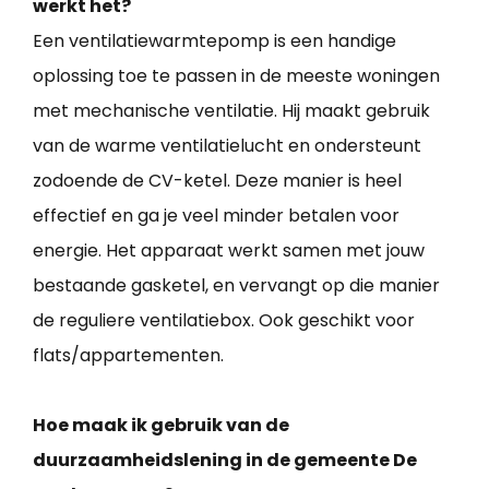
werkt het?
Een ventilatiewarmtepomp is een handige
oplossing toe te passen in de meeste woningen
met mechanische ventilatie. Hij maakt gebruik
van de warme ventilatielucht en ondersteunt
zodoende de CV-ketel. Deze manier is heel
effectief en ga je veel minder betalen voor
energie. Het apparaat werkt samen met jouw
bestaande gasketel, en vervangt op die manier
de reguliere ventilatiebox. Ook geschikt voor
flats/appartementen.
Hoe maak ik gebruik van de
duurzaamheidslening in de gemeente De