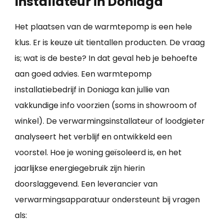
installateur in Doniaga
Het plaatsen van de warmtepomp is een hele
klus. Er is keuze uit tientallen producten. De vraag
is; wat is de beste? In dat geval heb je behoefte
aan goed advies. Een warmtepomp
installatiebedrijf in Doniaga kan jullie van
vakkundige info voorzien (soms in showroom of
winkel). De verwarmingsinstallateur of loodgieter
analyseert het verblijf en ontwikkeld een
voorstel. Hoe je woning geïsoleerd is, en het
jaarlijkse energiegebruik zijn hierin
doorslaggevend. Een leverancier van
verwarmingsapparatuur ondersteunt bij vragen
als: