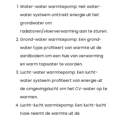
Water-water warmtepomp: Het water-
water systeem onttrekt energie uit het
grondwater om
radiatoren/vloerverwarming aan te sturen.
Grond-water warmtepomp: Een grond-
water type profiteert van warmte uit de
aardbodem om een huis van verwarming
en warm tapwater te voorzien.
Lucht-water warmtepomp: Een lucht-
water systeem profiteert van energie uit
de omgevingslucht om het CV-water op te
warmen.
Lucht-lucht warmtepomp: Een lucht-lucht
type neemt de warmte uit de