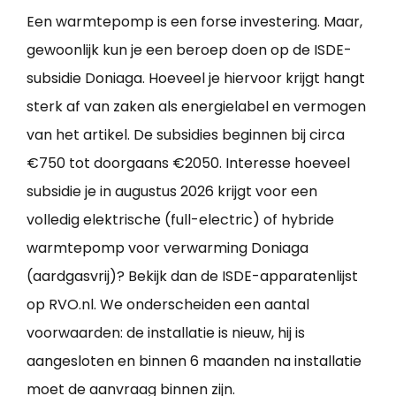
Een warmtepomp is een forse investering. Maar,
gewoonlijk kun je een beroep doen op de ISDE-
subsidie Doniaga. Hoeveel je hiervoor krijgt hangt
sterk af van zaken als energielabel en vermogen
van het artikel. De subsidies beginnen bij circa
€750 tot doorgaans €2050. Interesse hoeveel
subsidie je in augustus 2026 krijgt voor een
volledig elektrische (full-electric) of hybride
warmtepomp voor verwarming Doniaga
(aardgasvrij)? Bekijk dan de ISDE-apparatenlijst
op RVO.nl. We onderscheiden een aantal
voorwaarden: de installatie is nieuw, hij is
aangesloten en binnen 6 maanden na installatie
moet de aanvraag binnen zijn.