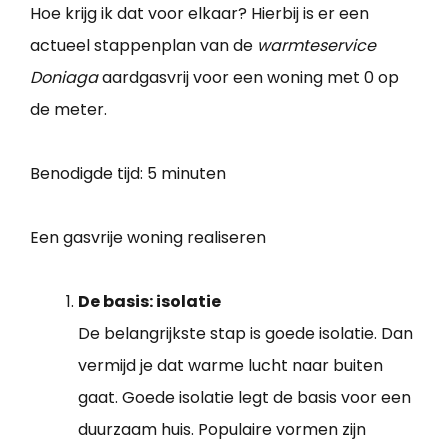
Hoe krijg ik dat voor elkaar? Hierbij is er een
actueel stappenplan van de
warmteservice
Doniaga
aardgasvrij voor een woning met 0 op
de meter.
Benodigde tijd:
5 minuten
Een gasvrije woning realiseren
De basis: isolatie
De belangrijkste stap is goede isolatie. Dan
vermijd je dat warme lucht naar buiten
gaat. Goede isolatie legt de basis voor een
duurzaam huis. Populaire vormen zijn