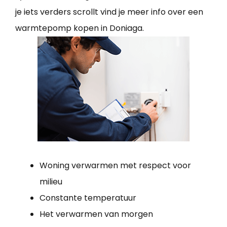
je iets verders scrollt vind je meer info over een
warmtepomp kopen in Doniaga.
Woning verwarmen met respect voor
milieu
Constante temperatuur
Het verwarmen van morgen