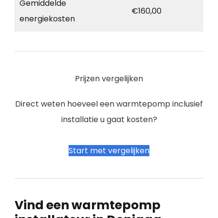
Gemiddelde
€160,00
energiekosten
Prijzen vergelijken
Direct weten hoeveel een warmtepomp inclusief
installatie u gaat kosten?
Start met vergelijken
Vind een warmtepomp