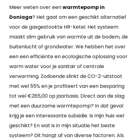
Meer weten over een
warmtepomp in
Doniaga
? Het gaat om een geschikt alternatief
voor de gasgestookte HR-ketel. Het systeem
maakt slim gebruik van warmte uit de bodem, de
buitenlucht of grondwater. We hebben het over
een een efficiënte en ecologische oplossing voor
warm water voor je sanitair of centrale
verwarming. Zodoende slinkt de CO-2-uitstoot
met wel 55% en je profiteert van een besparing
tot wel €265,00 op jaarbasis. Direct aan de slag
met een duurzame warmtepomp? In dat geval
krijg je een interessante subsidie. Is mijn huis wel
geschikt? En wat is in mijn situatie het beste
systeem? Dit hangt af van diverse factoren. Als