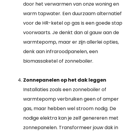
door het verwarmen van onze woning en
warm tapwater. Een duurzaam alternatief
voor de HR-ketel op gas is een goede stap
voorwaarts. Je denkt dan al gauw aan de
warmtepomp, maar er zijn allerlei opties,
denk aan infraroodpanelen, een
biomassaketel of zonneboiler.
Zonnepanelen op het dak leggen
Installaties zoals een zonneboiler of
warmtepomp verbruiken geen of amper
gas, maar hebben wel stroom nodig. De
nodige elektra kan je zelf genereren met
zonnepanelen. Transformeer jouw dak in