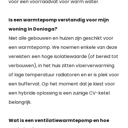
voor een voorraadvat voor warm water.
Is een warmtepomp verstandig voor mijn
woning in Doniaga?
Niet alle gebouwen en huizen zijn geschikt voor
een warmtepomp. We noemen enkele van deze
vereisten: een hoge isolatiewaarde (of bereid tot
verbouwen), in het huis zitten vloerverwarming
of lage temperatuur radiatoren en er is plek voor
een buffervat. Op het moment dat je kiest voor
een hybride oplossing is een zuinige CV-ketel
belangrijk.
Wat is een ventilatiewarmtepomp en hoe