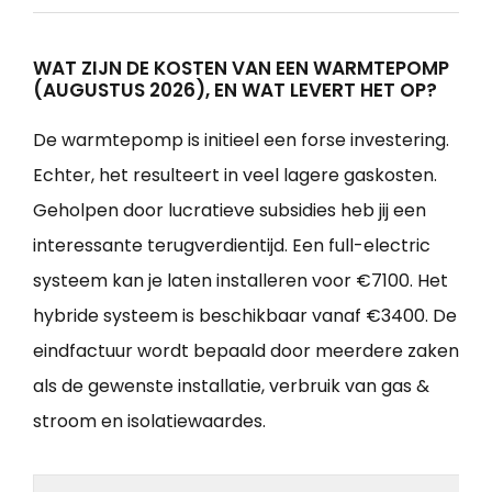
WAT ZIJN DE KOSTEN VAN EEN WARMTEPOMP
(AUGUSTUS 2026), EN WAT LEVERT HET OP?
De warmtepomp is initieel een forse investering.
Echter, het resulteert in veel lagere gaskosten.
Geholpen door lucratieve subsidies heb jij een
interessante terugverdientijd. Een full-electric
systeem kan je laten installeren voor €7100. Het
hybride systeem is beschikbaar vanaf €3400. De
eindfactuur wordt bepaald door meerdere zaken
als de gewenste installatie, verbruik van gas &
stroom en isolatiewaardes.