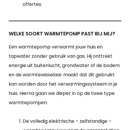
offertes.
WELKE SOORT WARMTEPOMP PAST BIJ MIJ?
Een warmtepomp verwarmt jouw huis en
tapwater zonder gebruik van gas. Hij onttrekt
energie uit buitenlucht, grondwater of de bodem
en de warmtewisselaar maakt dat dit gebruikt
kan worden door het verwarmingssysteem in je
huis. Hierna gaan we dieper in op de twee type
warmtepompen:
De volledig elektrische – zelfstandige –