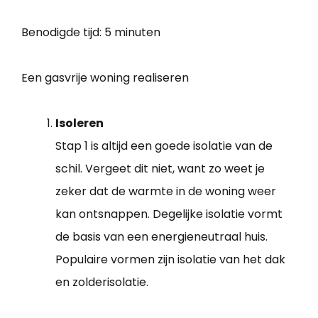
Benodigde tijd:
5 minuten
Een gasvrije woning realiseren
Isoleren
Stap 1 is altijd een goede isolatie van de
schil. Vergeet dit niet, want zo weet je
zeker dat de warmte in de woning weer
kan ontsnappen. Degelijke isolatie vormt
de basis van een energieneutraal huis.
Populaire vormen zijn isolatie van het dak
en zolderisolatie.