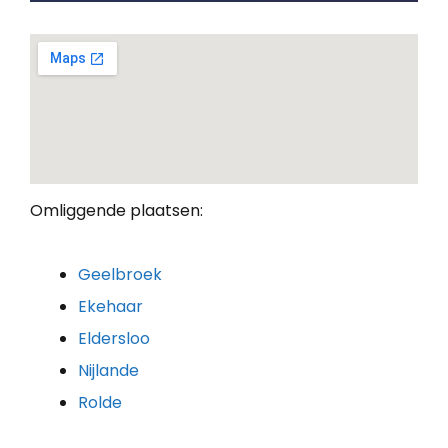
Omliggende plaatsen:
Geelbroek
Ekehaar
Eldersloo
Nijlande
Rolde