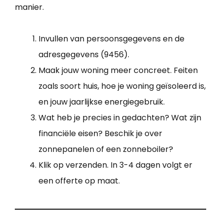
manier.
Invullen van persoonsgegevens en de
adresgegevens (9456).
Maak jouw woning meer concreet. Feiten
zoals soort huis, hoe je woning geïsoleerd is,
en jouw jaarlijkse energiegebruik.
Wat heb je precies in gedachten? Wat zijn
financiële eisen? Beschik je over
zonnepanelen of een zonneboiler?
Klik op verzenden. In 3-4 dagen volgt er
een offerte op maat.