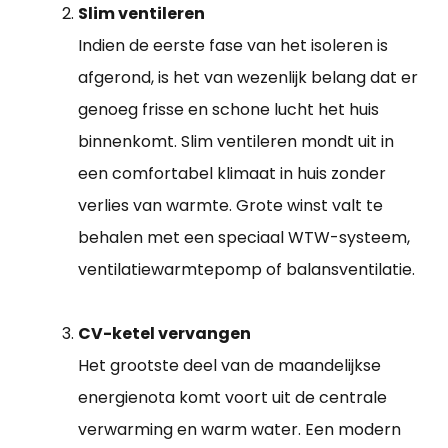
Slim ventileren
Indien de eerste fase van het isoleren is
afgerond, is het van wezenlijk belang dat er
genoeg frisse en schone lucht het huis
binnenkomt. Slim ventileren mondt uit in
een comfortabel klimaat in huis zonder
verlies van warmte. Grote winst valt te
behalen met een speciaal WTW-systeem,
ventilatiewarmtepomp of balansventilatie.
CV-ketel vervangen
Het grootste deel van de maandelijkse
energienota komt voort uit de centrale
verwarming en warm water. Een modern