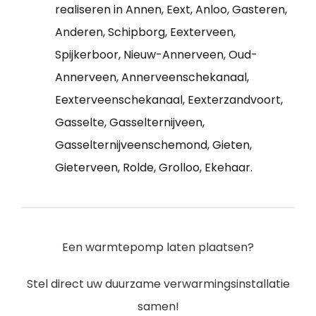
realiseren in Annen, Eext, Anloo, Gasteren,
Anderen, Schipborg, Eexterveen,
Spijkerboor, Nieuw-Annerveen, Oud-
Annerveen, Annerveenschekanaal,
Eexterveenschekanaal, Eexterzandvoort,
Gasselte, Gasselternijveen,
Gasselternijveenschemond, Gieten,
Gieterveen, Rolde, Grolloo, Ekehaar.
Een warmtepomp laten plaatsen?
Stel direct uw duurzame verwarmingsinstallatie
samen!