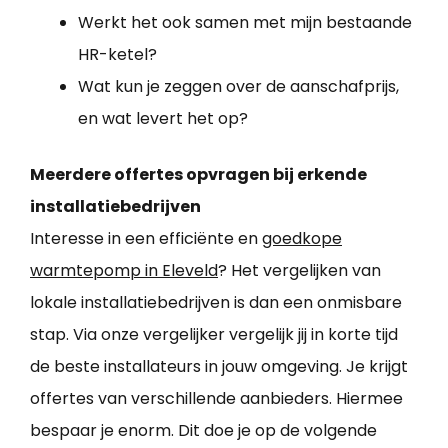
Werkt het ook samen met mijn bestaande
HR-ketel?
Wat kun je zeggen over de aanschafprijs,
en wat levert het op?
Meerdere offertes opvragen bij erkende
installatiebedrijven
Interesse in een efficiënte en
goedkope
warmtepomp in Eleveld
? Het vergelijken van
lokale installatiebedrijven is dan een onmisbare
stap. Via onze vergelijker vergelijk jij in korte tijd
de beste installateurs in jouw omgeving. Je krijgt
offertes van verschillende aanbieders. Hiermee
bespaar je enorm. Dit doe je op de volgende