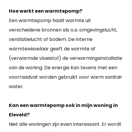
Hoe werkt een warmtepomp?
Een warmtepomp haalt warmte uit
verscheidene bronnen als o.a. omgevingslucht,
ventilatielucht of bodem. De interne
warmtewisselaar geeft de warmte af
(verwarmde vloeistof) de verwarmingsinstallatie
van de woning. De energie kan tevens met een
voorraadvat worden gebruikt voor warm sanitair
water.
Kan een warmtepomp ook in mijn woning in
Eleveld?
Niet alle woningen zijn even interessant. Er wordt