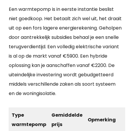
Een warmtepomp is in eerste instantie beslist
niet goedkoop. Het betaalt zich wel uit, het draait
uit op een fors lagere energierekening. Geholpen
door aantrekkelijk subsidies behaal je een snelle
terugverdientijd. Een volledig elektrische variant
is al op de markt vanaf €5900. Een hybride
oplossing kan je aanschaffen vanaf €2200. De
uiteindelijke investering wordt gebudgetteerd
middels verschillende zaken als soort systeem
en de woningisolatie.
Type
Gemiddelde
Opmerking
warmtepomp
prijs