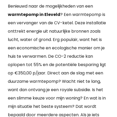
Benieuwd naar de mogelijkheden van een
warmtepomp in Eleveld
? Een warmtepomp is
een vervanger van de CV-ketel. Deze installatie
onttrekt energie uit natuurlijke bronnen zoals
lucht, water of grond. Erg populair, want het is
een economische en ecologische manier om je
huis te verwarmen. De CO-2 reductie kan
oplopen tot 55% en de potentiële besparing ligt
op €350,00 p/jaar. Direct aan de slag met een
duurzame warmtepomp? Wacht niet te lang,
want dan ontvang je een royale subsidie. Is het
een slimme keuze voor mijn woning? En wat is in
mijn situatie het beste systeem? Dat wordt
bepaald door meerdere aspecten. Als je iets