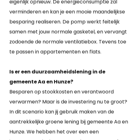
eigenlijk opnieuw. De energieconsumptie zal
verminderen en kan je een mooie maandelijkse
besparing realiseren. De pomp werkt feitelijk
samen met jouw normale gasketel, en vervangt
zodoende de normale ventilatiebox. Tevens toe
te passen in appartementen en flats.
Is er een duurzaamheidslening in de
gemeente Aa en Hunze?
Besparen op stookkosten en verantwoord
verwarmen? Maar is de investering nu te groot?
In dit scenario kan jij gebruik maken van de
aantrekkelijke groene lening bij gemeente Aa en
Hunze. We hebben het over een een