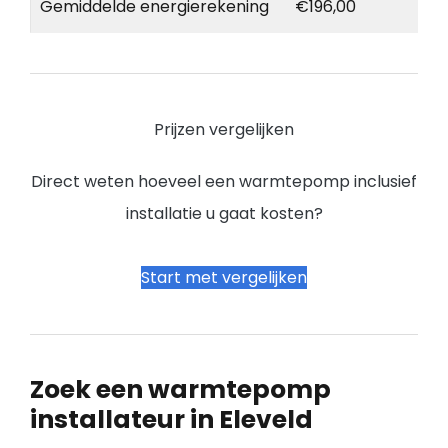
Gemiddelde energierekening
€196,00
Prijzen vergelijken
Direct weten hoeveel een warmtepomp inclusief
installatie u gaat kosten?
Start met vergelijken
Zoek een warmtepomp
installateur in Eleveld