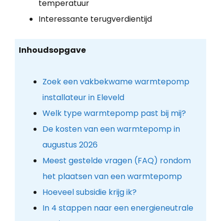
temperatuur
Interessante terugverdientijd
Inhoudsopgave
Zoek een vakbekwame warmtepomp
installateur in Eleveld
Welk type warmtepomp past bij mij?
De kosten van een warmtepomp in
augustus 2026
Meest gestelde vragen (FAQ) rondom
het plaatsen van een warmtepomp
Hoeveel subsidie krijg ik?
In 4 stappen naar een energieneutrale