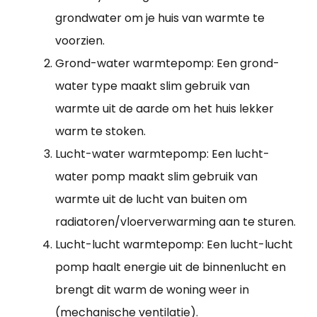
grondwater om je huis van warmte te
voorzien.
Grond-water warmtepomp: Een grond-
water type maakt slim gebruik van
warmte uit de aarde om het huis lekker
warm te stoken.
Lucht-water warmtepomp: Een lucht-
water pomp maakt slim gebruik van
warmte uit de lucht van buiten om
radiatoren/vloerverwarming aan te sturen.
Lucht-lucht warmtepomp: Een lucht-lucht
pomp haalt energie uit de binnenlucht en
brengt dit warm de woning weer in
(mechanische ventilatie).