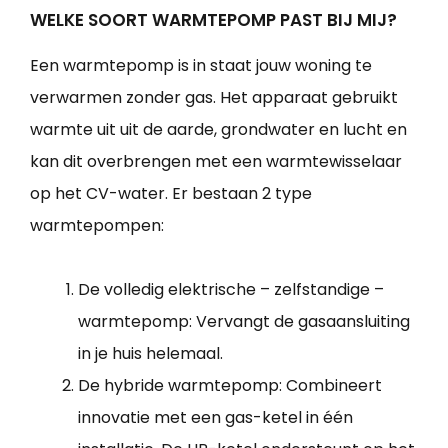
WELKE SOORT WARMTEPOMP PAST BIJ MIJ?
Een warmtepomp is in staat jouw woning te
verwarmen zonder gas. Het apparaat gebruikt
warmte uit uit de aarde, grondwater en lucht en
kan dit overbrengen met een warmtewisselaar
op het CV-water. Er bestaan 2 type
warmtepompen:
De volledig elektrische – zelfstandige –
warmtepomp: Vervangt de gasaansluiting
in je huis helemaal.
De hybride warmtepomp: Combineert
innovatie met een gas-ketel in één