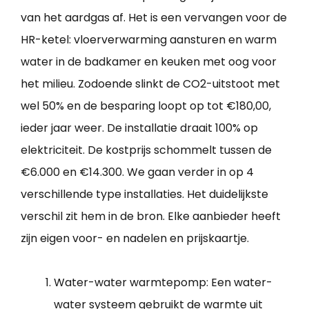
van het aardgas af. Het is een vervangen voor de
HR-ketel: vloerverwarming aansturen en warm
water in de badkamer en keuken met oog voor
het milieu. Zodoende slinkt de CO2-uitstoot met
wel 50% en de besparing loopt op tot €180,00,
ieder jaar weer. De installatie draait 100% op
elektriciteit. De kostprijs schommelt tussen de
€6.000 en €14.300. We gaan verder in op 4
verschillende type installaties. Het duidelijkste
verschil zit hem in de bron. Elke aanbieder heeft
zijn eigen voor- en nadelen en prijskaartje.
Water-water warmtepomp: Een water-
water systeem gebruikt de warmte uit