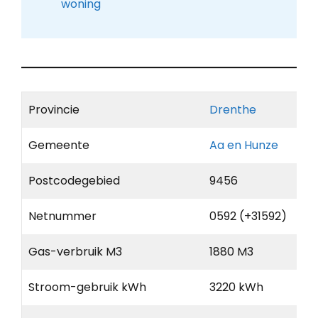
woning
Provincie
Drenthe
Gemeente
Aa en Hunze
Postcodegebied
9456
Netnummer
0592 (+31592)
Gas-verbruik M3
1880 M3
Stroom-gebruik kWh
3220 kWh