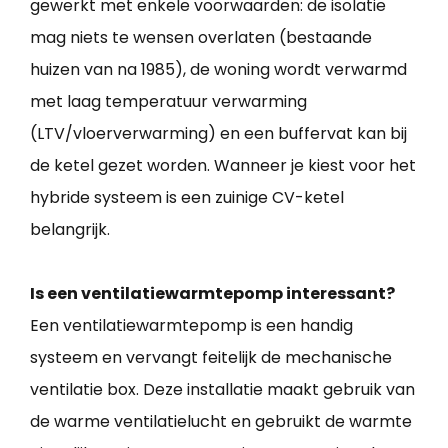
gewerkt met enkele voorwaarden: de isolatie
mag niets te wensen overlaten (bestaande
huizen van na 1985), de woning wordt verwarmd
met laag temperatuur verwarming
(LTV/vloerverwarming) en een buffervat kan bij
de ketel gezet worden. Wanneer je kiest voor het
hybride systeem is een zuinige CV-ketel
belangrijk.
Is een ventilatiewarmtepomp interessant?
Een ventilatiewarmtepomp is een handig
systeem en vervangt feitelijk de mechanische
ventilatie box. Deze installatie maakt gebruik van
de warme ventilatielucht en gebruikt de warmte