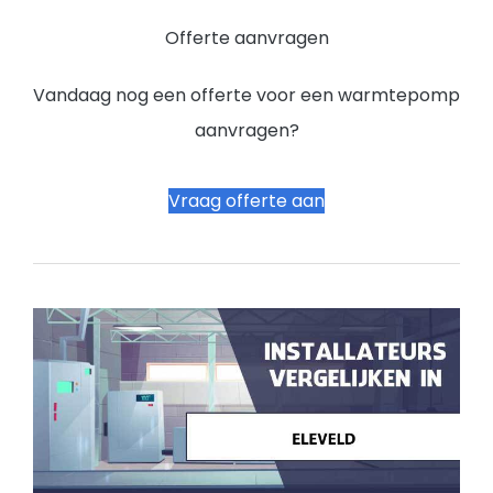
Offerte aanvragen
Vandaag nog een offerte voor een warmtepomp
aanvragen?
Vraag offerte aan