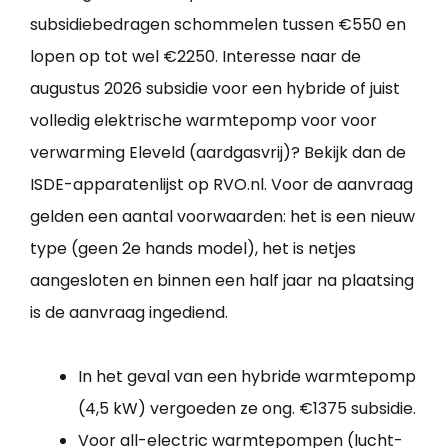
subsidiebedragen schommelen tussen €550 en
lopen op tot wel €2250. Interesse naar de
augustus 2026 subsidie voor een hybride of juist
volledig elektrische warmtepomp voor voor
verwarming Eleveld (aardgasvrij)? Bekijk dan de
ISDE-apparatenlijst op RVO.nl. Voor de aanvraag
gelden een aantal voorwaarden: het is een nieuw
type (geen 2e hands model), het is netjes
aangesloten en binnen een half jaar na plaatsing
is de aanvraag ingediend.
In het geval van een hybride warmtepomp
(4,5 kW) vergoeden ze ong. €1375 subsidie.
Voor all-electric warmtepompen (lucht-