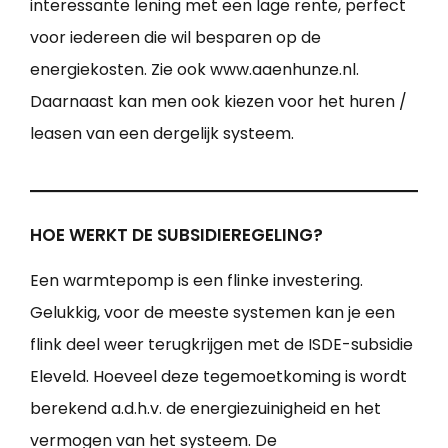
interessante lening met een lage rente, perfect
voor iedereen die wil besparen op de
energiekosten. Zie ook www.aaenhunze.nl.
Daarnaast kan men ook kiezen voor het huren /
leasen van een dergelijk systeem.
HOE WERKT DE SUBSIDIEREGELING?
Een warmtepomp is een flinke investering.
Gelukkig, voor de meeste systemen kan je een
flink deel weer terugkrijgen met de ISDE-subsidie
Eleveld. Hoeveel deze tegemoetkoming is wordt
berekend a.d.h.v. de energiezuinigheid en het
vermogen van het systeem. De