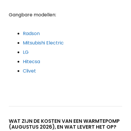
Gangbare modellen:
Radson
Mitsubishi Electric
LG
Hitecsa
Clivet
WAT ZIJN DE KOSTEN VAN EEN WARMTEPOMP
(AUGUSTUS 2026), EN WAT LEVERT HET OP?