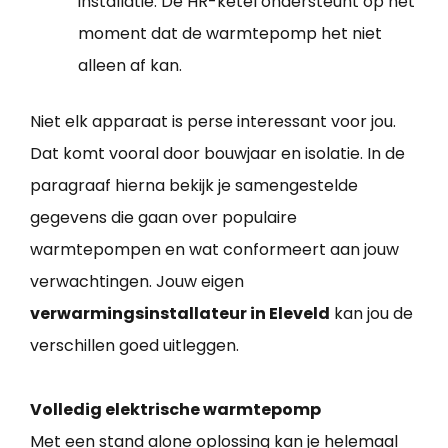
installatie. De HR-ketel ondersteunt op het
moment dat de warmtepomp het niet
alleen af kan.
Niet elk apparaat is perse interessant voor jou.
Dat komt vooral door bouwjaar en isolatie. In de
paragraaf hierna bekijk je samengestelde
gegevens die gaan over populaire
warmtepompen en wat conformeert aan jouw
verwachtingen. Jouw eigen
verwarmingsinstallateur in Eleveld
kan jou de
verschillen goed uitleggen.
Volledig elektrische warmtepomp
Met een stand alone oplossing kan je helemaal