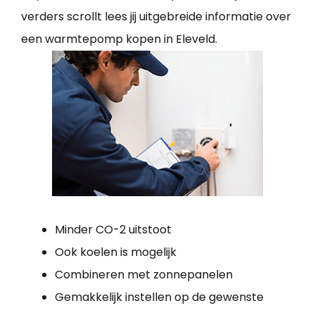
verders scrollt lees jij uitgebreide informatie over
een warmtepomp kopen in Eleveld.
Minder CO-2 uitstoot
Ook koelen is mogelijk
Combineren met zonnepanelen
Gemakkelijk instellen op de gewenste