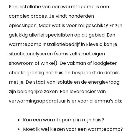
Een installatie van een warmtepomp is een
complex proces. Je vindt honderden
oplossingen. Maar wat is voor mij geschikt? Er zijn
gelukkig allerlei specialisten op dit gebied. Een
warmtepomp installatiebedrijf in Eleveld kan je
situatie analyseren (soms zelfs met eigen
showroom of winkel). De vakman of loodgieter
checkt grondig het huis en bespreekt de details
met je. De staat van isolatie en de energievraag
zijn belangrijke zaken. Een leverancier van
verwarmingsapparatuur is er voor dilemma’s als:
Kan een warmtepomp in mijn huis?
Moet ik wel kiezen voor een warmtepomp?