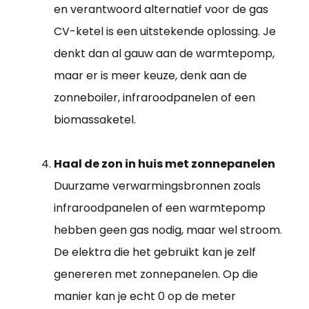
en verantwoord alternatief voor de gas
CV-ketel is een uitstekende oplossing. Je
denkt dan al gauw aan de warmtepomp,
maar er is meer keuze, denk aan de
zonneboiler, infraroodpanelen of een
biomassaketel.
Haal de zon in huis met zonnepanelen
Duurzame verwarmingsbronnen zoals
infraroodpanelen of een warmtepomp
hebben geen gas nodig, maar wel stroom.
De elektra die het gebruikt kan je zelf
genereren met zonnepanelen. Op die
manier kan je echt 0 op de meter