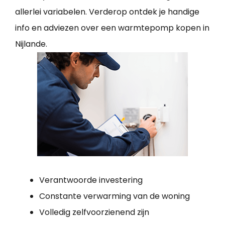
allerlei variabelen. Verderop ontdek je handige
info en adviezen over een warmtepomp kopen in
Nijlande.
Verantwoorde investering
Constante verwarming van de woning
Volledig zelfvoorzienend zijn