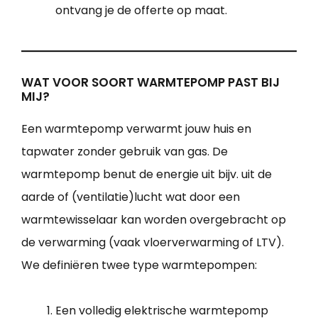
ontvang je de offerte op maat.
WAT VOOR SOORT WARMTEPOMP PAST BIJ
MIJ?
Een warmtepomp verwarmt jouw huis en
tapwater zonder gebruik van gas. De
warmtepomp benut de energie uit bijv. uit de
aarde of (ventilatie)lucht wat door een
warmtewisselaar kan worden overgebracht op
de verwarming (vaak vloerverwarming of LTV).
We definiëren twee type warmtepompen:
Een volledig elektrische warmtepomp