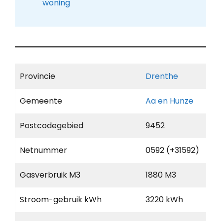
woning
Provincie
Drenthe
Gemeente
Aa en Hunze
Postcodegebied
9452
Netnummer
0592 (+31592)
Gasverbruik M3
1880 M3
Stroom-gebruik kWh
3220 kWh