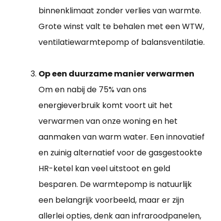
binnenklimaat zonder verlies van warmte.
Grote winst valt te behalen met een WTW,
ventilatiewarmtepomp of balansventilatie.
Op een duurzame manier verwarmen
Om en nabij de 75% van ons
energieverbruik komt voort uit het
verwarmen van onze woning en het
aanmaken van warm water. Een innovatief
en zuinig alternatief voor de gasgestookte
HR-ketel kan veel uitstoot en geld
besparen. De warmtepomp is natuurlijk
een belangrijk voorbeeld, maar er zijn
allerlei opties, denk aan infraroodpanelen,