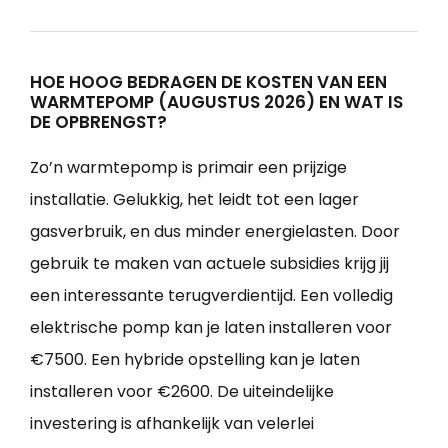
HOE HOOG BEDRAGEN DE KOSTEN VAN EEN
WARMTEPOMP (AUGUSTUS 2026) EN WAT IS
DE OPBRENGST?
Zo’n warmtepomp is primair een prijzige
installatie. Gelukkig, het leidt tot een lager
gasverbruik, en dus minder energielasten. Door
gebruik te maken van actuele subsidies krijg jij
een interessante terugverdientijd. Een volledig
elektrische pomp kan je laten installeren voor
€7500. Een hybride opstelling kan je laten
installeren voor €2600. De uiteindelijke
investering is afhankelijk van velerlei