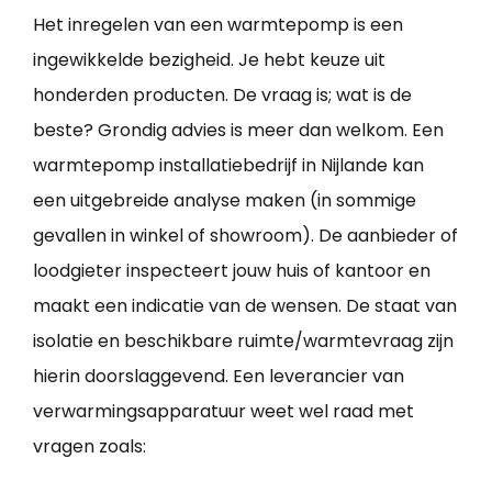
Het inregelen van een warmtepomp is een
ingewikkelde bezigheid. Je hebt keuze uit
honderden producten. De vraag is; wat is de
beste? Grondig advies is meer dan welkom. Een
warmtepomp installatiebedrijf in Nijlande kan
een uitgebreide analyse maken (in sommige
gevallen in winkel of showroom). De aanbieder of
loodgieter inspecteert jouw huis of kantoor en
maakt een indicatie van de wensen. De staat van
isolatie en beschikbare ruimte/warmtevraag zijn
hierin doorslaggevend. Een leverancier van
verwarmingsapparatuur weet wel raad met
vragen zoals: