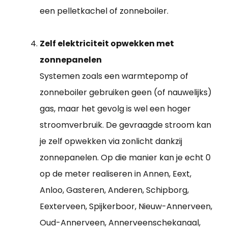
een pelletkachel of zonneboiler.
Zelf elektriciteit opwekken met
zonnepanelen
Systemen zoals een warmtepomp of
zonneboiler gebruiken geen (of nauwelijks)
gas, maar het gevolg is wel een hoger
stroomverbruik. De gevraagde stroom kan
je zelf opwekken via zonlicht dankzij
zonnepanelen. Op die manier kan je echt 0
op de meter realiseren in Annen, Eext,
Anloo, Gasteren, Anderen, Schipborg,
Eexterveen, Spijkerboor, Nieuw-Annerveen,
Oud-Annerveen, Annerveenschekanaal,