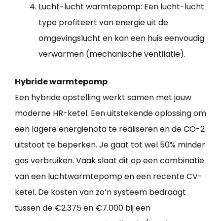
Lucht-lucht warmtepomp: Een lucht-lucht
type profiteert van energie uit de
omgevingslucht en kan een huis eenvoudig
verwarmen (mechanische ventilatie).
Hybride warmtepomp
Een hybride opstelling werkt samen met jouw
moderne HR-ketel. Een uitstekende oplossing om
een lagere energienota te realiseren en de CO-2
uitstoot te beperken. Je gaat tot wel 50% minder
gas verbruiken. Vaak slaat dit op een combinatie
van een luchtwarmtepomp en een recente CV-
ketel. De kosten van zo’n systeem bedraagt
tussen de €2.375 en €7.000 bij een