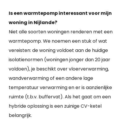
Is een warmtepomp interessant voor mijn
woning in Nijlande?
Niet alle soorten woningen renderen met een
warmtepomp. We noemen een stuk of wat
vereisten: de woning voldoet aan de huidige
isolatienormen (woningen jonger dan 20 jaar
voldoen), je beschikt over vloerverwarming,
wandverwarming of een andere lage
temperatuur verwarming en er is aanzienlijke
ruimte (t.b.v. buffervat). Als het gaat om een
hybride oplossing is een zuinige CV-ketel
belangrijk.