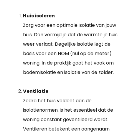
Huis isoleren
Zorg voor een optimale isolatie van jouw
huis. Dan vermijd je dat de warmte je huis
weer verlaat. Degelijke isolatie legt de
basis voor een NOM (nul op de meter)
woning. In de praktijk gaat het vaak om
bodemisolatie en isolatie van de zolder.
Ventilatie
Zodra het huis voldoet aan de
isolatienormen, is het essentieel dat de
woning constant geventileerd wordt.
Ventileren betekent een aangenaam