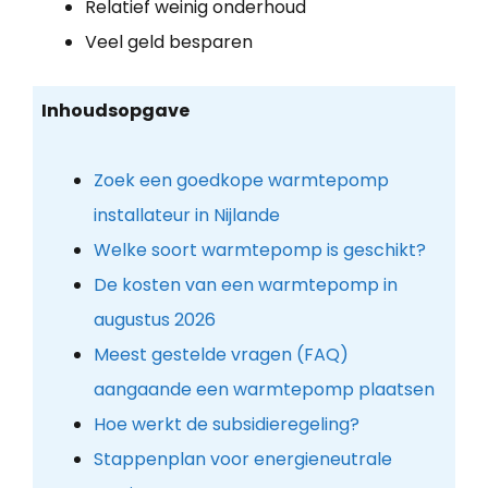
Relatief weinig onderhoud
Veel geld besparen
Inhoudsopgave
Zoek een goedkope warmtepomp
installateur in Nijlande
Welke soort warmtepomp is geschikt?
De kosten van een warmtepomp in
augustus 2026
Meest gestelde vragen (FAQ)
aangaande een warmtepomp plaatsen
Hoe werkt de subsidieregeling?
Stappenplan voor energieneutrale