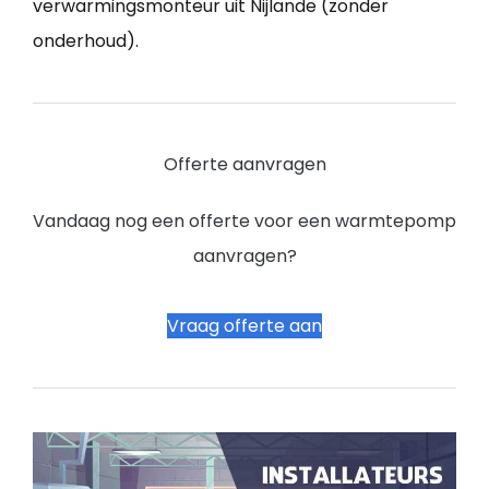
verwarmingsmonteur uit Nijlande (zonder
onderhoud).
Offerte aanvragen
Vandaag nog een offerte voor een warmtepomp
aanvragen?
Vraag offerte aan