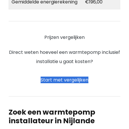
Gemiddelde energierekening
€196,00
Prijzen vergelijken
Direct weten hoeveel een warmtepomp inclusief
installatie u gaat kosten?
Start met vergelijken
Zoek een warmtepomp
installateur in Nijlande