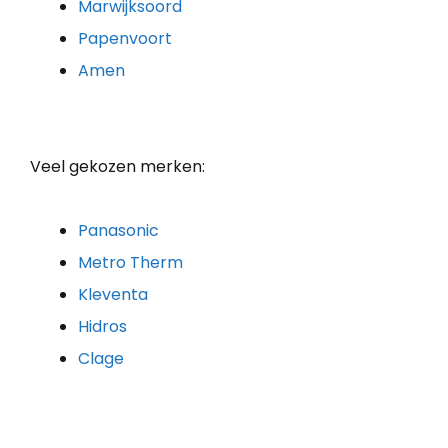
Marwijksoord
Papenvoort
Amen
Veel gekozen merken:
Panasonic
Metro Therm
Kleventa
Hidros
Clage