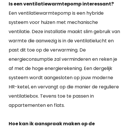
Is een ventilatiewarmtepomp interessant?
Een ventilatiewarmtepomp is een hybride
systeem voor huizen met mechanische
ventilatie. Deze installatie maakt slim gebruik van
warmte die aanwezig is in de ventilatielucht en
past dit toe op de verwarming. De
energieconsumptie zal verminderen en reken je
af met de hoge energierekening. Een dergelijk
systeem wordt aangesloten op jouw moderne
HR-ketel, en vervangt op die manier de reguliere
ventilatiebox. Tevens toe te passen in
appartementen en flats.
Hoe kan ik aanspraak maken op de