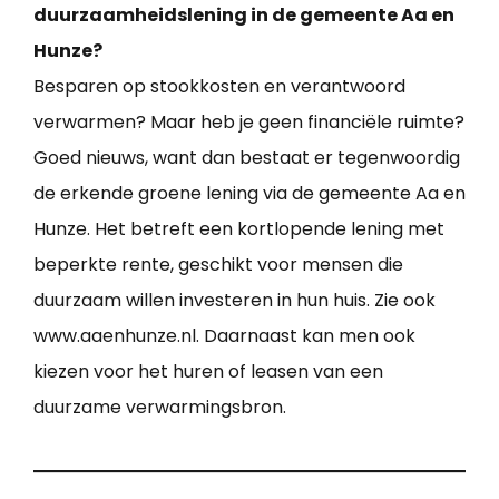
duurzaamheidslening in de gemeente Aa en
Hunze?
Besparen op stookkosten en verantwoord
verwarmen? Maar heb je geen financiële ruimte?
Goed nieuws, want dan bestaat er tegenwoordig
de erkende groene lening via de gemeente Aa en
Hunze. Het betreft een kortlopende lening met
beperkte rente, geschikt voor mensen die
duurzaam willen investeren in hun huis. Zie ook
www.aaenhunze.nl. Daarnaast kan men ook
kiezen voor het huren of leasen van een
duurzame verwarmingsbron.