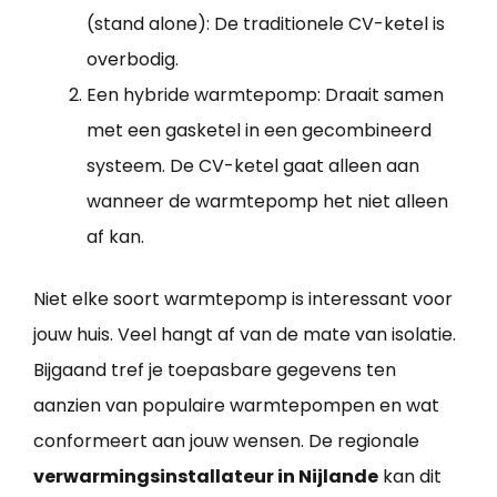
(stand alone): De traditionele CV-ketel is
overbodig.
Een hybride warmtepomp: Draait samen
met een gasketel in een gecombineerd
systeem. De CV-ketel gaat alleen aan
wanneer de warmtepomp het niet alleen
af kan.
Niet elke soort warmtepomp is interessant voor
jouw huis. Veel hangt af van de mate van isolatie.
Bijgaand tref je toepasbare gegevens ten
aanzien van populaire warmtepompen en wat
conformeert aan jouw wensen. De regionale
verwarmingsinstallateur in Nijlande
kan dit