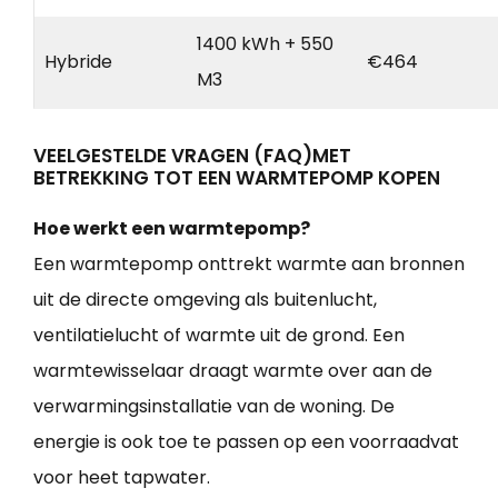
1400 kWh + 550
Hybride
€464
M3
VEELGESTELDE VRAGEN (FAQ)MET
BETREKKING TOT EEN WARMTEPOMP KOPEN
Hoe werkt een warmtepomp?
Een warmtepomp onttrekt warmte aan bronnen
uit de directe omgeving als buitenlucht,
ventilatielucht of warmte uit de grond. Een
warmtewisselaar draagt warmte over aan de
verwarmingsinstallatie van de woning. De
energie is ook toe te passen op een voorraadvat
voor heet tapwater.