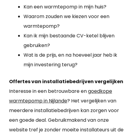
Kan een warmtepomp in mijn huis?
Waarom zouden we kiezen voor een
warmtepomp?
Kan ik mijn bestaande CV-ketel blijven
gebruiken?
Wat is de prijs, en na hoeveel jaar heb ik
mijn investering terug?
Offertes van installatiebedrijven vergelijken
Interesse in een betrouwbare en
goedkope
warmtepomp in Nijlande
? Het vergelijken van
meerdere installatiebedrijven kan zorgen voor
een goede deal. Gebruikmakend van onze
website tref je zonder moeite installateurs uit de