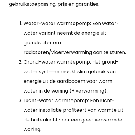
gebruikstoepassing, prijs en garanties.
Water-water warmtepomp: Een water-
water variant neemt de energie uit
grondwater om
radiatoren/vloerverwarming aan te sturen.
Grond-water warmtepomp: Het grond-
water systeem maakt slim gebruik van
energie uit de aardbodem voor warm
water in de woning (+ verwarming).
Lucht-water warmtepomp: Een lucht-
water installatie profiteert van warmte uit
de buitenlucht voor een goed verwarmde
woning.