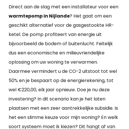
Direct aan de slag met een installateur voor een
warmtepomp in Nijlande
? Het gaat om een
geschikt alternatief voor de gasgestookte HR-
ketel. De pomp profiteert van energie uit
bijvoorbeeld de bodem of buitenlucht. Feitelijk
dus een economische en milieuvriendelijke
oplossing om uw woning te verwarmen.
Daarmee vermindert u de CO-2 uitstoot tot wel
50% en je bespaart op de energierekening, tot
wel €220,00, elk jaar opnieuw. Doe je nu deze
investering? In dit scenario kan je het laten
plaatsen met een zeer aantrekkelijke subsidie. Is
het een slimme keuze voor mijn woning? En welk
soort systeem moet ik kiezen? Dit hangt af van