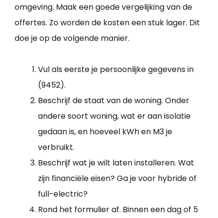
omgeving. Maak een goede vergelijking van de
offertes. Zo worden de kosten een stuk lager. Dit
doe je op de volgende manier.
Vul als eerste je persoonlijke gegevens in
(9452).
Beschrijf de staat van de woning. Onder
andere soort woning, wat er aan isolatie
gedaan is, en hoeveel kWh en M3 je
verbruikt.
Beschrijf wat je wilt laten installeren. Wat
zijn financiële eisen? Ga je voor hybride of
full-electric?
Rond het formulier af. Binnen een dag of 5