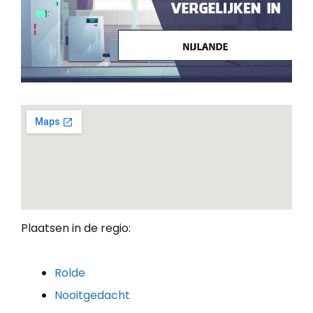
Plaatsen in de regio:
Rolde
Nooitgedacht