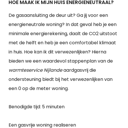
HOE MAAK IK MIJN HUIS ENERGIENEUTRAAL?
De gasaansluiting de deur uit? Ga jij voor een
energieneutrale woning? In dat geval heb je een
minimale energierekening, daalt de CO2 uitstoot
met de helft en heb je een comfortabel klimaat
in huis. Hoe kan ik dit verwezenlijken? Hierna
bieden we een waardevol stappenplan van de
warmteservice Nijlande
aardgasvrij die
ondersteuning biedt bij het verwezenlijken van
een 0 op de meter woning.
Benodigde tijd:
5 minuten
Een gasvrije woning realiseren