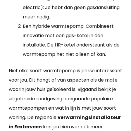
electric): Je hebt dan geen gasaansluiting
meer nodig.
Een hybride warmtepomp: Combineert
innovatie met een gas-ketel in één
installatie. De HR-ketel ondersteunt als de
warmtepomp het niet alleen af kan.
Niet elke soort warmtepomp is perse interessant
voor jou. Dit hangt af van aspecten als de mate
waarin jouw huis geïsoleerd is. Bijgaand bekijk je
uitgebreide raadgeving aangaande populaire
warmtepompen en wat in lijn is met jouw soort
woning. De regionale
verwarmingsinstallateur
in Eexterveen
kan jou hierover ook meer