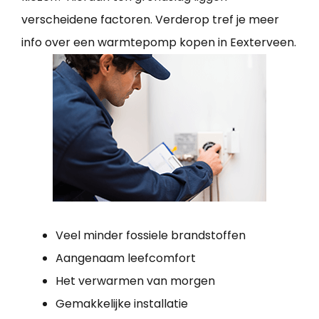
verscheidene factoren. Verderop tref je meer
info over een warmtepomp kopen in Eexterveen.
Veel minder fossiele brandstoffen
Aangenaam leefcomfort
Het verwarmen van morgen
Gemakkelijke installatie