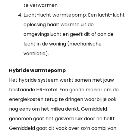
te verwarmen.
Lucht-lucht warmtepomp: Een lucht-lucht
oplossing haalt warmte uit de
omgevingslucht en geeft dit af aan de
lucht in de woning (mechanische
ventilatie).
Hybride warmtepomp
Het hybride systeem werkt samen met jouw
bestaande HR-ketel. Een goede manier om de
energiekosten terug te dringen waarbij je ook
nog eens om het milieu denkt. Gemiddeld
genomen gaat het gasverbruik door de helft.
Gemiddeld gaat dit vaak over zo’n combi van