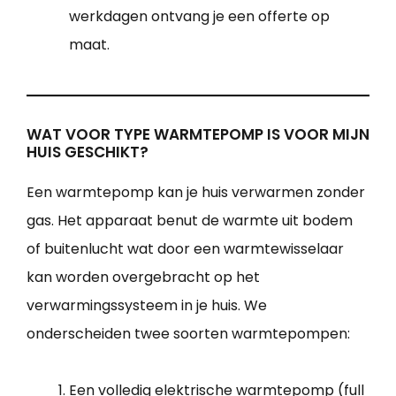
werkdagen ontvang je een offerte op
maat.
WAT VOOR TYPE WARMTEPOMP IS VOOR MIJN
HUIS GESCHIKT?
Een warmtepomp kan je huis verwarmen zonder
gas. Het apparaat benut de warmte uit bodem
of buitenlucht wat door een warmtewisselaar
kan worden overgebracht op het
verwarmingssysteem in je huis. We
onderscheiden twee soorten warmtepompen:
Een volledig elektrische warmtepomp (full