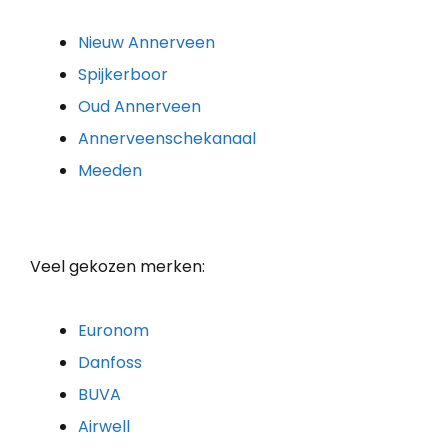
Nieuw Annerveen
Spijkerboor
Oud Annerveen
Annerveenschekanaal
Meeden
Veel gekozen merken:
Euronom
Danfoss
BUVA
Airwell