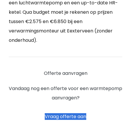
een luchtwarmtepomp en een up-to-date HR-
ketel. Qua budget moet je rekenen op prijzen
tussen €2.575 en €6.850 bij een
verwarmingsmonteur uit Eexterveen (zonder
onderhoud).
Offerte aanvragen
Vandaag nog een offerte voor een warmtepomp
aanvragen?
Vraag offerte aan