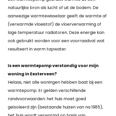
natuurlijke bron als lucht of uit de bodem. De
aanwezige warmtewisselaar geeft de warmte af
(verwarmde vloeistof) de vloerverwarming of
lage temperatuur radiatoren. Deze energie kan
ook gebruikt worden voor een voorraadvat wat
resulteert in warm tapwater.
Is een warmtepomp verstandig voor mijn
woning in Eexterveen?
Helaas, niet alle woningen hebben baat bij een
warmtepomp. Er gelden verschillende
randvoorwaarden: het huis moet goed
geïsoleerd zijn (bestaande huizen van na 1985),
het huis wordt verwarmd op basis van