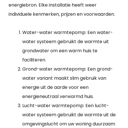
energiebron. Elke installatie heeft weer
individuele kenmerken, prijzen en voorwaarden.
Water-water warmtepomp: Een water-
water systeem gebruikt de warmte uit
grondwater om een warm huis te
faciliteren.
Grond-water warmtepomp: Een grond-
water variant maakt slim gebruik van
energie uit de aarde voor een
energieneutraal verwarmd huis.
Lucht-water warmtepomp: Een lucht-
water systeem gebruikt de warmte uit de
omgevingslucht om uw woning duurzaam