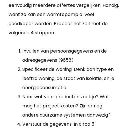
eenvoudig meerdere offertes vergelijken. Handig,
want zo kan een warmtepomp al veel
goedkoper worden. Probeer het zelf met de
volgende 4 stappen.
Invullen van persoonsgegevens en de
adresgegevens (9658).
Specificeer de woning. Denk aan type en
leeftijd woning, de staat van isolatie, en je
energieconsumptie.
Naar wat voor producten zoek je? Wat
mag het project kosten? Zijn er nog
andere duurzame systemen aanwezig?
Verstuur de gegevens. In circa 5