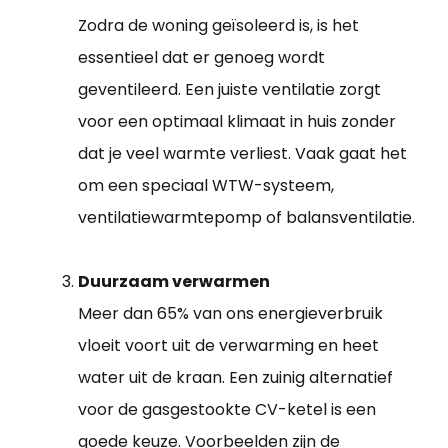
Zodra de woning geïsoleerd is, is het
essentieel dat er genoeg wordt
geventileerd. Een juiste ventilatie zorgt
voor een optimaal klimaat in huis zonder
dat je veel warmte verliest. Vaak gaat het
om een speciaal WTW-systeem,
ventilatiewarmtepomp of balansventilatie.
Duurzaam verwarmen
Meer dan 65% van ons energieverbruik
vloeit voort uit de verwarming en heet
water uit de kraan. Een zuinig alternatief
voor de gasgestookte CV-ketel is een
goede keuze. Voorbeelden zijn de