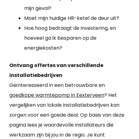
mijn geval?
Moet mijn huidige HR-ketel de deur uit?
Hoe hoog bedraagt de investering, en
hoeveel ga ik besparen op de
energiekosten?
Ontvang offertes van verschillende
installatiebedrijven
Geïnteresseerd in een betrouwbare en
goedkope warmtepomp in Eexterveen
? Het
vergelijken van lokale installatiebedrijven kan
zorgen voor een goede deal. Op basis van deze
pagina lees je waardevolle installateurs die
werkzaam zijn bij jou in de regio. Je kunt