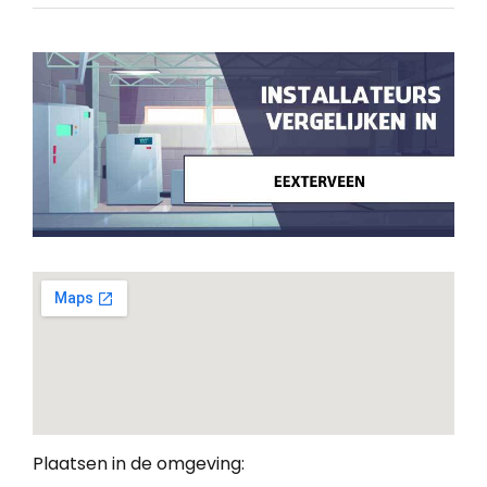
Plaatsen in de omgeving: