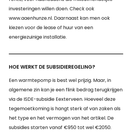
investeringen willen doen. Check ook
www.aaenhunze.nl. Daarnaast kan men ook
kiezen voor de lease of huur van een
energiezuinige installatie.
HOE WERKT DE SUBSIDIEREGELING?
Een warmtepomp is best wel prijzig. Maar, in
algemene zin kan je een flink bedrag terugkrijgen
via de ISDE-subsidie Eexterveen. Hoeveel deze
tegemoetkoming is hangt sterk af van zaken als
het type en het vermogen van het artikel. De
subsidies starten vanaf €950 tot wel €2050.