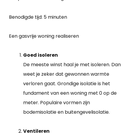
Benodigde tijd:
5 minuten
Een gasvrije woning realiseren
Goed isoleren
De meeste winst haal je met isoleren. Dan
weet je zeker dat gewonnen warmte
verloren gaat. Grondige isolatie is het
fundament van een woning met 0 op de
meter. Populaire vormen zijn
bodemisolatie en buitengevelisolatie.
Ventileren