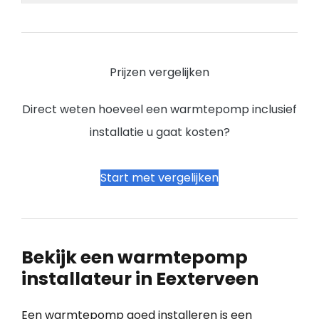
Prijzen vergelijken
Direct weten hoeveel een warmtepomp inclusief
installatie u gaat kosten?
Start met vergelijken
Bekijk een warmtepomp
installateur in Eexterveen
Een warmtepomp goed installeren is een