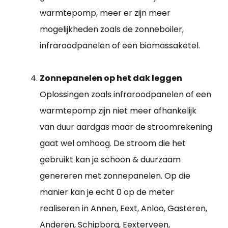
warmtepomp, meer er zijn meer
mogelijkheden zoals de zonneboiler,
infraroodpanelen of een biomassaketel.
Zonnepanelen op het dak leggen
Oplossingen zoals infraroodpanelen of een
warmtepomp zijn niet meer afhankelijk
van duur aardgas maar de stroomrekening
gaat wel omhoog. De stroom die het
gebruikt kan je schoon & duurzaam
genereren met zonnepanelen. Op die
manier kan je echt 0 op de meter
realiseren in Annen, Eext, Anloo, Gasteren,
Anderen, Schipborg, Eexterveen,