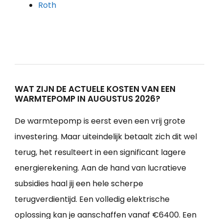
Roth
WAT ZIJN DE ACTUELE KOSTEN VAN EEN
WARMTEPOMP IN AUGUSTUS 2026?
De warmtepomp is eerst even een vrij grote
investering. Maar uiteindelijk betaalt zich dit wel
terug, het resulteert in een significant lagere
energierekening. Aan de hand van lucratieve
subsidies haal jij een hele scherpe
terugverdientijd. Een volledig elektrische
oplossing kan je aanschaffen vanaf €6400. Een