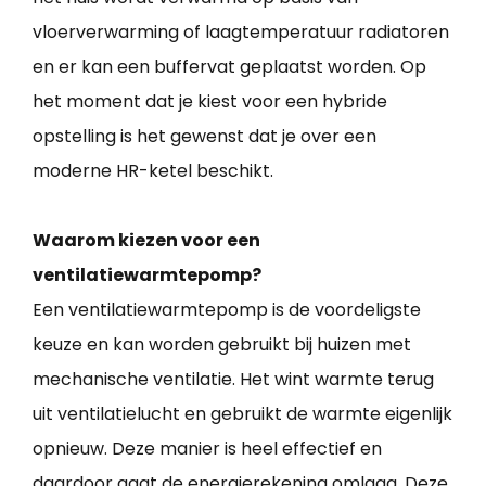
vloerverwarming of laagtemperatuur radiatoren
en er kan een buffervat geplaatst worden. Op
het moment dat je kiest voor een hybride
opstelling is het gewenst dat je over een
moderne HR-ketel beschikt.
Waarom kiezen voor een
ventilatiewarmtepomp?
Een ventilatiewarmtepomp is de voordeligste
keuze en kan worden gebruikt bij huizen met
mechanische ventilatie. Het wint warmte terug
uit ventilatielucht en gebruikt de warmte eigenlijk
opnieuw. Deze manier is heel effectief en
daardoor gaat de energierekening omlaag. Deze