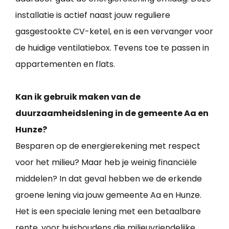
installatie is actief naast jouw reguliere
gasgestookte CV-ketel, en is een vervanger voor
de huidige ventilatiebox. Tevens toe te passen in
appartementen en flats.
Kan ik gebruik maken van de
duurzaamheidslening in de gemeente Aa en
Hunze?
Besparen op de energierekening met respect
voor het milieu? Maar heb je weinig financiële
middelen? In dat geval hebben we de erkende
groene lening via jouw gemeente Aa en Hunze.
Het is een speciale lening met een betaalbare
rente, voor huishoudens die milieuvriendelijke