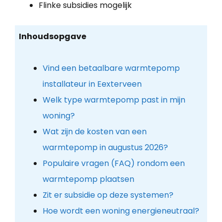
Flinke subsidies mogelijk
Inhoudsopgave
Vind een betaalbare warmtepomp
installateur in Eexterveen
Welk type warmtepomp past in mijn
woning?
Wat zijn de kosten van een
warmtepomp in augustus 2026?
Populaire vragen (FAQ) rondom een
warmtepomp plaatsen
Zit er subsidie op deze systemen?
Hoe wordt een woning energieneutraal?