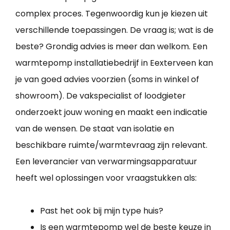
complex proces. Tegenwoordig kun je kiezen uit
verschillende toepassingen. De vraag is; wat is de
beste? Grondig advies is meer dan welkom. Een
warmtepomp installatiebedrijf in Eexterveen kan
je van goed advies voorzien (soms in winkel of
showroom). De vakspecialist of loodgieter
onderzoekt jouw woning en maakt een indicatie
van de wensen. De staat van isolatie en
beschikbare ruimte/warmtevraag zijn relevant.
Een leverancier van verwarmingsapparatuur
heeft wel oplossingen voor vraagstukken als:
Past het ook bij mijn type huis?
Is een warmtepomp wel de beste keuze in