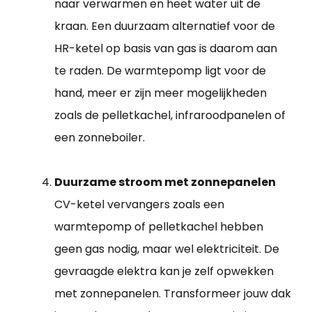
naar verwarmen en heet water uit de
kraan. Een duurzaam alternatief voor de
HR-ketel op basis van gas is daarom aan
te raden. De warmtepomp ligt voor de
hand, meer er zijn meer mogelijkheden
zoals de pelletkachel, infraroodpanelen of
een zonneboiler.
Duurzame stroom met zonnepanelen
CV-ketel vervangers zoals een
warmtepomp of pelletkachel hebben
geen gas nodig, maar wel elektriciteit. De
gevraagde elektra kan je zelf opwekken
met zonnepanelen. Transformeer jouw dak