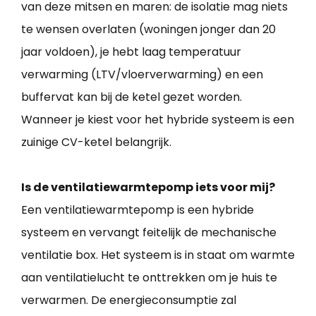
van deze mitsen en maren: de isolatie mag niets
te wensen overlaten (woningen jonger dan 20
jaar voldoen), je hebt laag temperatuur
verwarming (LTV/vloerverwarming) en een
buffervat kan bij de ketel gezet worden.
Wanneer je kiest voor het hybride systeem is een
zuinige CV-ketel belangrijk.
Is de ventilatiewarmtepomp iets voor mij?
Een ventilatiewarmtepomp is een hybride
systeem en vervangt feitelijk de mechanische
ventilatie box. Het systeem is in staat om warmte
aan ventilatielucht te onttrekken om je huis te
verwarmen. De energieconsumptie zal