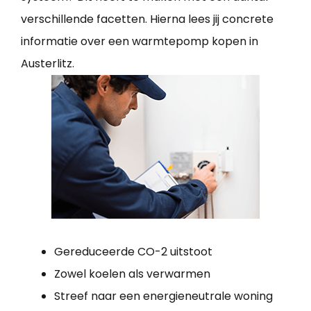
verschillende facetten. Hierna lees jij concrete
informatie over een warmtepomp kopen in
Austerlitz.
Gereduceerde CO-2 uitstoot
Zowel koelen als verwarmen
Streef naar een energieneutrale woning