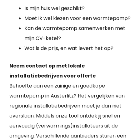
Is mijn huis wel geschikt?
Moet ik wel kiezen voor een warmtepomp?
Kan de warmtepomp samenwerken met
mijn CV-ketel?
Wat is de prijs, en wat levert het op?
Neem contact op met lokale
installatiebedrijven voor offerte
Behoefte aan een zuinige en
goedkope
warmtepomp in Austerlitz
? Het vergelijken van
regionale installatiebedrijven moet je dan niet
overslaan. Middels onze tool ontdek jij snel en
eenvoudig (verwarmings)installateurs uit de
omgeving. Verschillende aanbieders sturen een