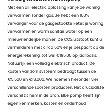
Met een all-electric oplossing kan je de woning
verwarmen zonder gas. Je hebt een 100%
vervanger voor de gasgestookte ketel: je woning
verwarmen en warm sanitair water op een
milieuvriendelijke manier. De CO2 uitstoot kunt u
verminderen met circa 50% en je bespaart op de
energierekening, tot wel €195,00 op jaarbasis.
Natuurlijk een volledig elektrisch product. De
kosten van zo’n systeem bedraagt tussen de
€5.500 en €18.000. We noemen hieronder vier
verschillende soorten producten. Het cruciaalste
verschil zit hem in de bron. Elke pomp heeft zijn
eigen kenmerken, kosten en onderhoud.