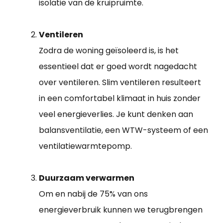
isolatie van de kruipruimte.
Ventileren
Zodra de woning geïsoleerd is, is het
essentieel dat er goed wordt nagedacht
over ventileren. Slim ventileren resulteert
in een comfortabel klimaat in huis zonder
veel energieverlies. Je kunt denken aan
balansventilatie, een WTW-systeem of een
ventilatiewarmtepomp.
Duurzaam verwarmen
Om en nabij de 75% van ons
energieverbruik kunnen we terugbrengen