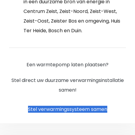
in een duurzame bron van energie in
Centrum Zeist, Zeist-Noord, Zeist-West,
Zeist-Oost, Zeister Bos en omgeving, Huis
Ter Heide, Bosch en Duin.
Een warmtepomp laten plaatsen?
Stel direct uw duurzame verwarmingsinstallatie
samen!
Stel verwarmingssysteem samen