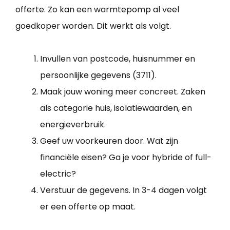
offerte. Zo kan een warmtepomp al veel
goedkoper worden. Dit werkt als volgt.
Invullen van postcode, huisnummer en
persoonlijke gegevens (3711).
Maak jouw woning meer concreet. Zaken
als categorie huis, isolatiewaarden, en
energieverbruik.
Geef uw voorkeuren door. Wat zijn
financiële eisen? Ga je voor hybride of full-
electric?
Verstuur de gegevens. In 3-4 dagen volgt
er een offerte op maat.