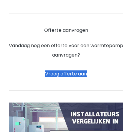
Offerte aanvragen
Vandaag nog een offerte voor een warmtepomp
aanvragen?
Vraag offerte aan