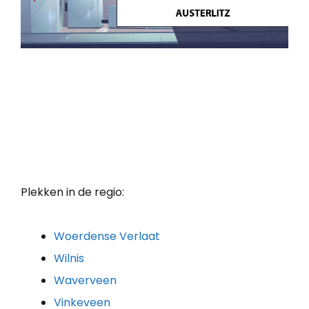
Plekken in de regio:
Woerdense Verlaat
Wilnis
Waverveen
Vinkeveen