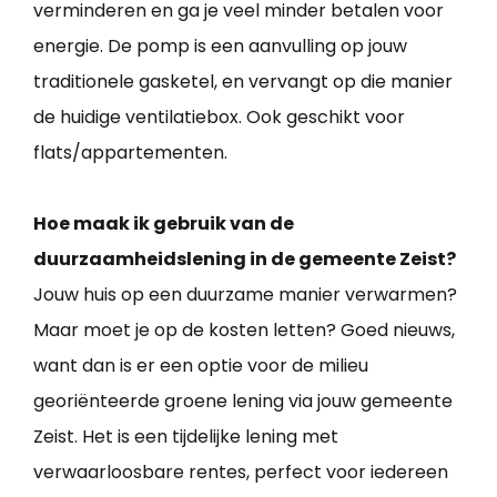
verminderen en ga je veel minder betalen voor
energie. De pomp is een aanvulling op jouw
traditionele gasketel, en vervangt op die manier
de huidige ventilatiebox. Ook geschikt voor
flats/appartementen.
Hoe maak ik gebruik van de
duurzaamheidslening in de gemeente Zeist?
Jouw huis op een duurzame manier verwarmen?
Maar moet je op de kosten letten? Goed nieuws,
want dan is er een optie voor de milieu
georiënteerde groene lening via jouw gemeente
Zeist. Het is een tijdelijke lening met
verwaarloosbare rentes, perfect voor iedereen