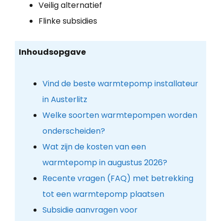
Veilig alternatief
Flinke subsidies
Inhoudsopgave
Vind de beste warmtepomp installateur
in Austerlitz
Welke soorten warmtepompen worden
onderscheiden?
Wat zijn de kosten van een
warmtepomp in augustus 2026?
Recente vragen (FAQ) met betrekking
tot een warmtepomp plaatsen
Subsidie aanvragen voor