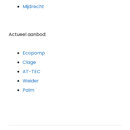
Mijdrecht
Actueel aanbod:
Ecopomp
Clage
AT-TEC
Weider
Palm