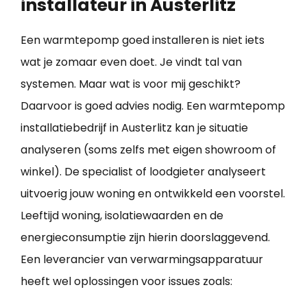
installateur in Austerlitz
Een warmtepomp goed installeren is niet iets
wat je zomaar even doet. Je vindt tal van
systemen. Maar wat is voor mij geschikt?
Daarvoor is goed advies nodig. Een warmtepomp
installatiebedrijf in Austerlitz kan je situatie
analyseren (soms zelfs met eigen showroom of
winkel). De specialist of loodgieter analyseert
uitvoerig jouw woning en ontwikkeld een voorstel.
Leeftijd woning, isolatiewaarden en de
energieconsumptie zijn hierin doorslaggevend.
Een leverancier van verwarmingsapparatuur
heeft wel oplossingen voor issues zoals: