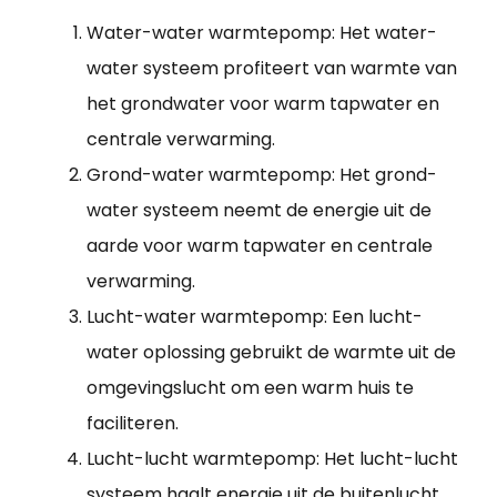
Water-water warmtepomp: Het water-
water systeem profiteert van warmte van
het grondwater voor warm tapwater en
centrale verwarming.
Grond-water warmtepomp: Het grond-
water systeem neemt de energie uit de
aarde voor warm tapwater en centrale
verwarming.
Lucht-water warmtepomp: Een lucht-
water oplossing gebruikt de warmte uit de
omgevingslucht om een warm huis te
faciliteren.
Lucht-lucht warmtepomp: Het lucht-lucht
systeem haalt energie uit de buitenlucht