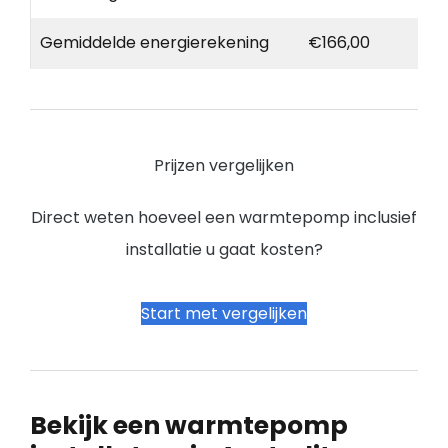
Gemiddelde energierekening
€166,00
Prijzen vergelijken
Direct weten hoeveel een warmtepomp inclusief
installatie u gaat kosten?
Start met vergelijken
Bekijk een warmtepomp