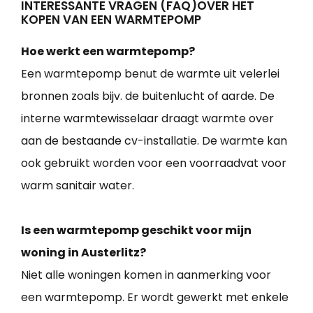
INTERESSANTE VRAGEN (FAQ)OVER HET
KOPEN VAN EEN WARMTEPOMP
Hoe werkt een warmtepomp?
Een warmtepomp benut de warmte uit velerlei
bronnen zoals bijv. de buitenlucht of aarde. De
interne warmtewisselaar draagt warmte over
aan de bestaande cv-installatie. De warmte kan
ook gebruikt worden voor een voorraadvat voor
warm sanitair water.
Is een warmtepomp geschikt voor mijn
woning in Austerlitz?
Niet alle woningen komen in aanmerking voor
een warmtepomp. Er wordt gewerkt met enkele