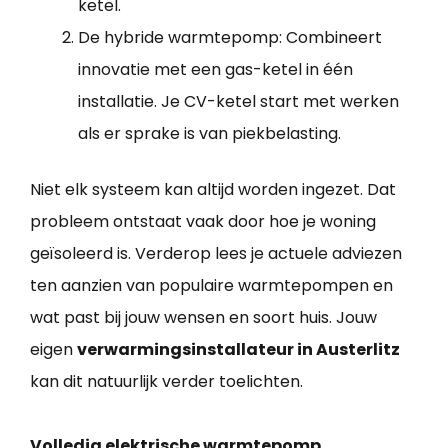
ketel.
De hybride warmtepomp: Combineert
innovatie met een gas-ketel in één
installatie. Je CV-ketel start met werken
als er sprake is van piekbelasting.
Niet elk systeem kan altijd worden ingezet. Dat
probleem ontstaat vaak door hoe je woning
geïsoleerd is. Verderop lees je actuele adviezen
ten aanzien van populaire warmtepompen en
wat past bij jouw wensen en soort huis. Jouw
eigen
verwarmingsinstallateur in Austerlitz
kan dit natuurlijk verder toelichten.
Volledig elektrische warmtepomp