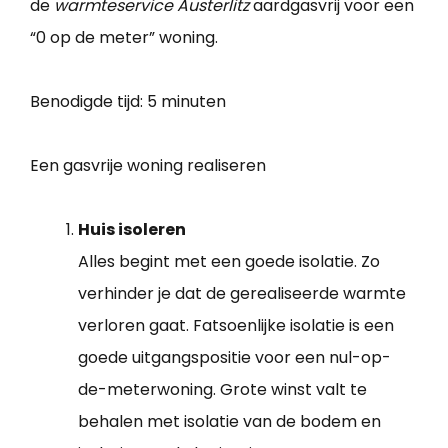
de
warmteservice Austerlitz
aardgasvrij voor een
“0 op de meter” woning.
Benodigde tijd:
5 minuten
Een gasvrije woning realiseren
Huis isoleren
Alles begint met een goede isolatie. Zo
verhinder je dat de gerealiseerde warmte
verloren gaat. Fatsoenlijke isolatie is een
goede uitgangspositie voor een nul-op-
de-meterwoning. Grote winst valt te
behalen met isolatie van de bodem en