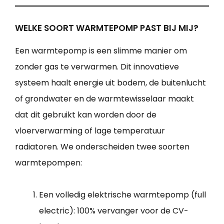
WELKE SOORT WARMTEPOMP PAST BIJ MIJ?
Een warmtepomp is een slimme manier om
zonder gas te verwarmen. Dit innovatieve
systeem haalt energie uit bodem, de buitenlucht
of grondwater en de warmtewisselaar maakt
dat dit gebruikt kan worden door de
vloerverwarming of lage temperatuur
radiatoren. We onderscheiden twee soorten
warmtepompen:
Een volledig elektrische warmtepomp (full
electric): 100% vervanger voor de CV-