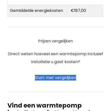
Gemiddelde energiekosten
€187,00
Prijzen vergelijken
Direct weten hoeveel een warmtepomp inclusief
installatie u gaat kosten?
Start met vergelijken
Vind een warmtepomp