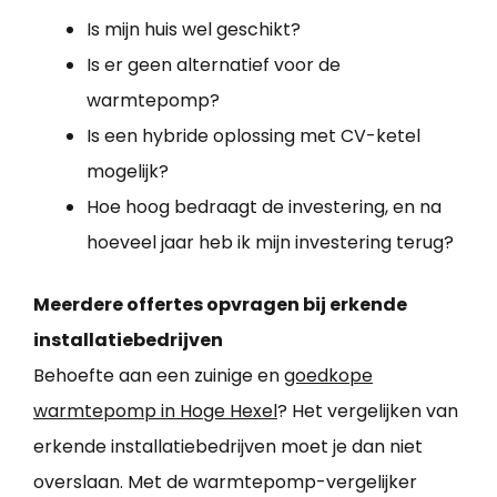
Is mijn huis wel geschikt?
Is er geen alternatief voor de
warmtepomp?
Is een hybride oplossing met CV-ketel
mogelijk?
Hoe hoog bedraagt de investering, en na
hoeveel jaar heb ik mijn investering terug?
Meerdere offertes opvragen bij erkende
installatiebedrijven
Behoefte aan een zuinige en
goedkope
warmtepomp in Hoge Hexel
? Het vergelijken van
erkende installatiebedrijven moet je dan niet
overslaan. Met de warmtepomp-vergelijker