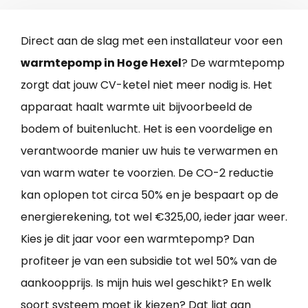
Direct aan de slag met een installateur voor een
warmtepomp in Hoge Hexel
? De warmtepomp
zorgt dat jouw CV-ketel niet meer nodig is. Het
apparaat haalt warmte uit bijvoorbeeld de
bodem of buitenlucht. Het is een voordelige en
verantwoorde manier uw huis te verwarmen en
van warm water te voorzien. De CO-2 reductie
kan oplopen tot circa 50% en je bespaart op de
energierekening, tot wel €325,00, ieder jaar weer.
Kies je dit jaar voor een warmtepomp? Dan
profiteer je van een subsidie tot wel 50% van de
aankoopprijs. Is mijn huis wel geschikt? En welk
soort systeem moet ik kiezen? Dat ligt aan