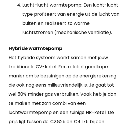
Lucht-lucht warmtepomp: Een lucht-lucht
type profiteert van energie uit de lucht van
buiten en realiseert zo warme
luchtstromen (mechanische ventilatie).
Hybride warmtepomp
Het hybride systeem werkt samen met jouw
traditionele CV-ketel. Een relatief goedkope
manier om te bezuinigen op de energierekening
die ook nog eens milieuvriendelijk is. Je gaat tot
wel 50% minder gas verbruiken. Vaak heb je dan
te maken met zo’n combi van een
luchtwarmtepomp en een zuinige HR-ketel. De
prijs ligt tussen de €2.825 en €4.175 bij een