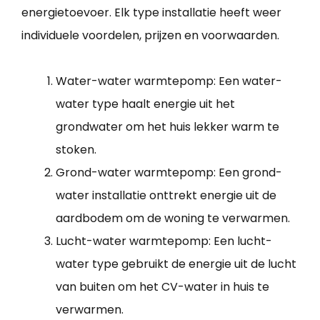
energietoevoer. Elk type installatie heeft weer
individuele voordelen, prijzen en voorwaarden.
Water-water warmtepomp: Een water-
water type haalt energie uit het
grondwater om het huis lekker warm te
stoken.
Grond-water warmtepomp: Een grond-
water installatie onttrekt energie uit de
aardbodem om de woning te verwarmen.
Lucht-water warmtepomp: Een lucht-
water type gebruikt de energie uit de lucht
van buiten om het CV-water in huis te
verwarmen.