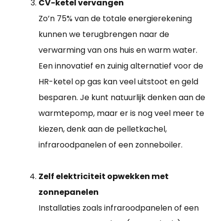
CV-ketel vervangen
Zo’n 75% van de totale energierekening
kunnen we terugbrengen naar de
verwarming van ons huis en warm water.
Een innovatief en zuinig alternatief voor de
HR-ketel op gas kan veel uitstoot en geld
besparen. Je kunt natuurlijk denken aan de
warmtepomp, maar er is nog veel meer te
kiezen, denk aan de pelletkachel,
infraroodpanelen of een zonneboiler.
Zelf elektriciteit opwekken met
zonnepanelen
Installaties zoals infraroodpanelen of een