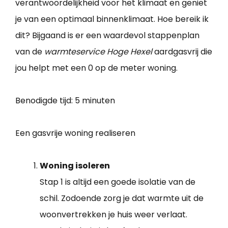
verantwoordelijkheid voor het klimaat en geniet
je van een optimaal binnenklimaat. Hoe bereik ik
dit? Bijgaand is er een waardevol stappenplan
van de
warmteservice Hoge Hexel
aardgasvrij die
jou helpt met een 0 op de meter woning.
Benodigde tijd:
5 minuten
Een gasvrije woning realiseren
Woning isoleren
Stap 1 is altijd een goede isolatie van de
schil. Zodoende zorg je dat warmte uit de
woonvertrekken je huis weer verlaat.