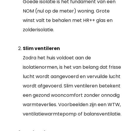
Goede isolatie is het fundament van een
NOM (nul op de meter) woning. Grote
winst valt te behalen met HR++ glas en
zolderisolatie.
Slim ventileren
Zodra het huis voldoet aan de
isolatienormen, is het van belang dat frisse
lucht wordt aangevoerd en vervuilde lucht
wordt afgevoerd. Slim ventileren betekent
een gezond wooncomfort zonder onnodig
warmteverlies. Voorbeelden zijn een WTW,
ventilatiewarmtepomp of balansventilatie.