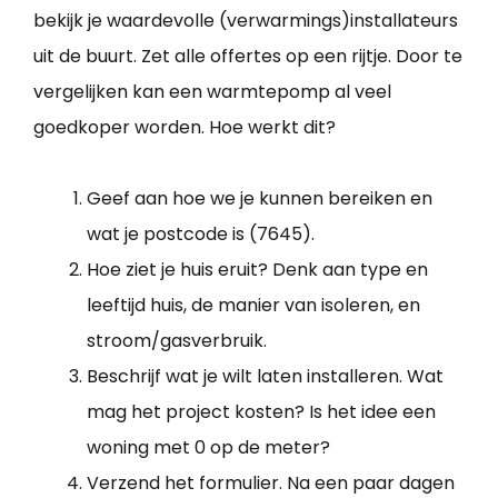
bekijk je waardevolle (verwarmings)installateurs
uit de buurt. Zet alle offertes op een rijtje. Door te
vergelijken kan een warmtepomp al veel
goedkoper worden. Hoe werkt dit?
Geef aan hoe we je kunnen bereiken en
wat je postcode is (7645).
Hoe ziet je huis eruit? Denk aan type en
leeftijd huis, de manier van isoleren, en
stroom/gasverbruik.
Beschrijf wat je wilt laten installeren. Wat
mag het project kosten? Is het idee een
woning met 0 op de meter?
Verzend het formulier. Na een paar dagen