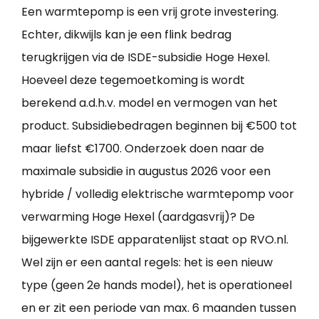
Een warmtepomp is een vrij grote investering.
Echter, dikwijls kan je een flink bedrag
terugkrijgen via de ISDE-subsidie Hoge Hexel.
Hoeveel deze tegemoetkoming is wordt
berekend a.d.h.v. model en vermogen van het
product. Subsidiebedragen beginnen bij €500 tot
maar liefst €1700. Onderzoek doen naar de
maximale subsidie in augustus 2026 voor een
hybride / volledig elektrische warmtepomp voor
verwarming Hoge Hexel (aardgasvrij)? De
bijgewerkte ISDE apparatenlijst staat op RVO.nl.
Wel zijn er een aantal regels: het is een nieuw
type (geen 2e hands model), het is operationeel
en er zit een periode van max. 6 maanden tussen