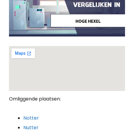
Omliggende plaatsen:
Notter
Nutter