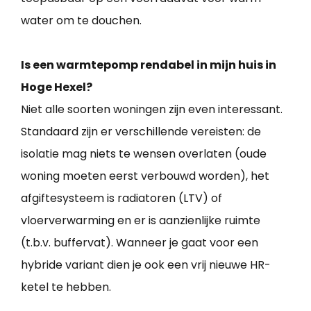
water om te douchen.
Is een warmtepomp rendabel in mijn huis in
Hoge Hexel?
Niet alle soorten woningen zijn even interessant.
Standaard zijn er verschillende vereisten: de
isolatie mag niets te wensen overlaten (oude
woning moeten eerst verbouwd worden), het
afgiftesysteem is radiatoren (LTV) of
vloerverwarming en er is aanzienlijke ruimte
(t.b.v. buffervat). Wanneer je gaat voor een
hybride variant dien je ook een vrij nieuwe HR-
ketel te hebben.