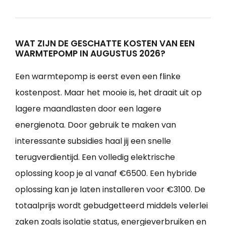
WAT ZIJN DE GESCHATTE KOSTEN VAN EEN
WARMTEPOMP IN AUGUSTUS 2026?
Een warmtepomp is eerst even een flinke
kostenpost. Maar het mooie is, het draait uit op
lagere maandlasten door een lagere
energienota. Door gebruik te maken van
interessante subsidies haal jij een snelle
terugverdientijd. Een volledig elektrische
oplossing koop je al vanaf €6500. Een hybride
oplossing kan je laten installeren voor €3100. De
totaalprijs wordt gebudgetteerd middels velerlei
zaken zoals isolatie status, energieverbruiken en