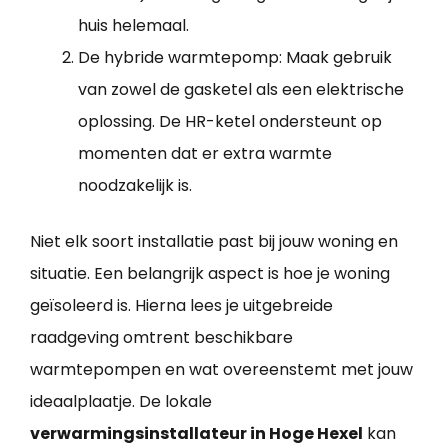
huis helemaal.
De hybride warmtepomp: Maak gebruik
van zowel de gasketel als een elektrische
oplossing. De HR-ketel ondersteunt op
momenten dat er extra warmte
noodzakelijk is.
Niet elk soort installatie past bij jouw woning en
situatie. Een belangrijk aspect is hoe je woning
geïsoleerd is. Hierna lees je uitgebreide
raadgeving omtrent beschikbare
warmtepompen en wat overeenstemt met jouw
ideaalplaatje. De lokale
verwarmingsinstallateur in Hoge Hexel
kan