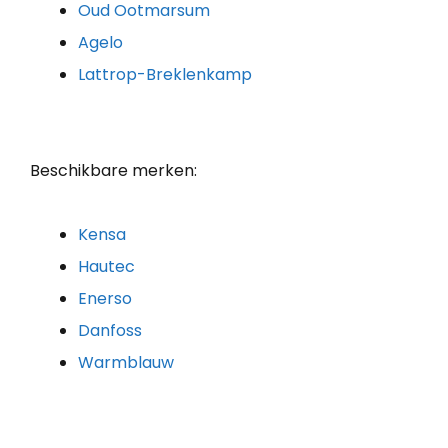
Oud Ootmarsum
Agelo
Lattrop-Breklenkamp
Beschikbare merken:
Kensa
Hautec
Enerso
Danfoss
Warmblauw