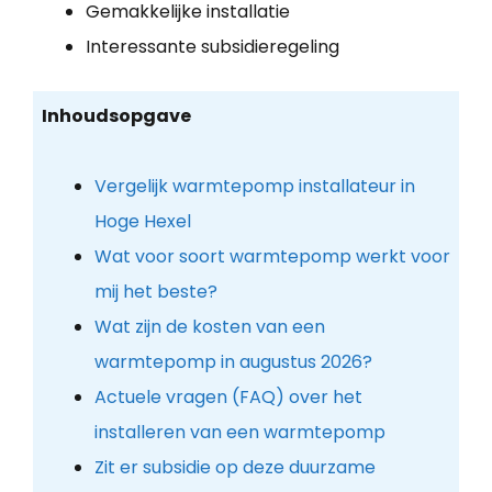
Gemakkelijke installatie
Interessante subsidieregeling
Inhoudsopgave
Vergelijk warmtepomp installateur in
Hoge Hexel
Wat voor soort warmtepomp werkt voor
mij het beste?
Wat zijn de kosten van een
warmtepomp in augustus 2026?
Actuele vragen (FAQ) over het
installeren van een warmtepomp
Zit er subsidie op deze duurzame