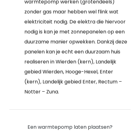
warmtepomp werken (grotendeels)
zonder gas maar hebben wel flink wat
elektriciteit nodig. De elektra die hiervoor
nodig is kan je met zonnepanelen op een
duurzame manier opwekken. Dankzij deze
panelen kan je echt een duurzaam huis
realiseren in Wierden (kern), Landelijk
gebied Wierden, Hooge-Hexel, Enter
(kern), Landelijk gebied Enter, Rectum –
Notter – Zuna.
Een warmtepomp laten plaatsen?