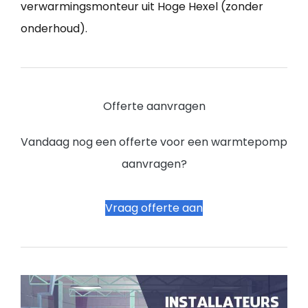
verwarmingsmonteur uit Hoge Hexel (zonder
onderhoud).
Offerte aanvragen
Vandaag nog een offerte voor een warmtepomp
aanvragen?
Vraag offerte aan