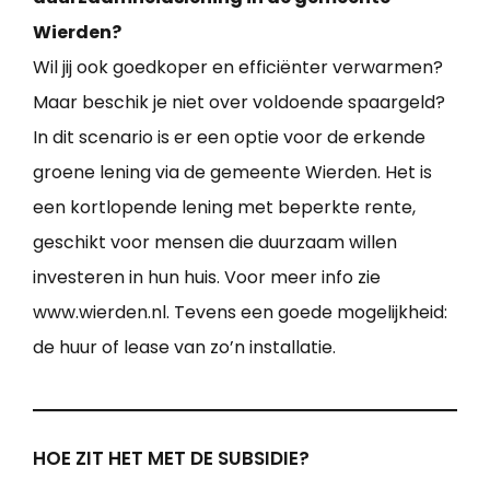
Wierden?
Wil jij ook goedkoper en efficiënter verwarmen?
Maar beschik je niet over voldoende spaargeld?
In dit scenario is er een optie voor de erkende
groene lening via de gemeente Wierden. Het is
een kortlopende lening met beperkte rente,
geschikt voor mensen die duurzaam willen
investeren in hun huis. Voor meer info zie
www.wierden.nl. Tevens een goede mogelijkheid:
de huur of lease van zo’n installatie.
HOE ZIT HET MET DE SUBSIDIE?