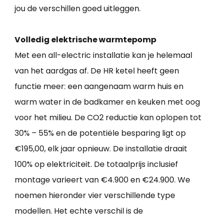
jou de verschillen goed uitleggen.
Volledig elektrische warmtepomp
Met een all-electric installatie kan je helemaal
van het aardgas af. De HR ketel heeft geen
functie meer: een aangenaam warm huis en
warm water in de badkamer en keuken met oog
voor het milieu. De CO2 reductie kan oplopen tot
30% – 55% en de potentiële besparing ligt op
€195,00, elk jaar opnieuw. De installatie draait
100% op elektriciteit. De totaalprijs inclusief
montage varieert van €4.900 en €24.900. We
noemen hieronder vier verschillende type
modellen. Het echte verschil is de