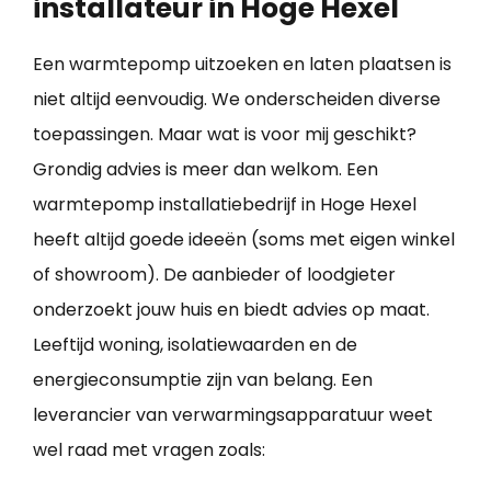
installateur in Hoge Hexel
Een warmtepomp uitzoeken en laten plaatsen is
niet altijd eenvoudig. We onderscheiden diverse
toepassingen. Maar wat is voor mij geschikt?
Grondig advies is meer dan welkom. Een
warmtepomp installatiebedrijf in Hoge Hexel
heeft altijd goede ideeën (soms met eigen winkel
of showroom). De aanbieder of loodgieter
onderzoekt jouw huis en biedt advies op maat.
Leeftijd woning, isolatiewaarden en de
energieconsumptie zijn van belang. Een
leverancier van verwarmingsapparatuur weet
wel raad met vragen zoals: