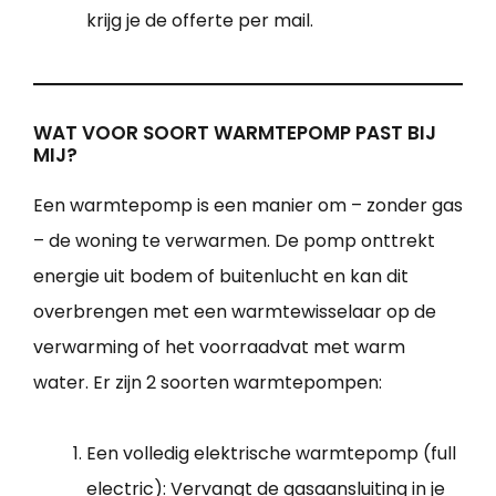
krijg je de offerte per mail.
WAT VOOR SOORT WARMTEPOMP PAST BIJ
MIJ?
Een warmtepomp is een manier om – zonder gas
– de woning te verwarmen. De pomp onttrekt
energie uit bodem of buitenlucht en kan dit
overbrengen met een warmtewisselaar op de
verwarming of het voorraadvat met warm
water. Er zijn 2 soorten warmtepompen:
Een volledig elektrische warmtepomp (full
electric): Vervangt de gasaansluiting in je