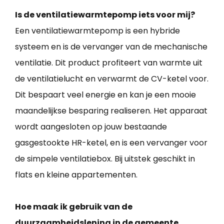
Is de ventilatiewarmtepomp iets voor mij?
Een ventilatiewarmtepomp is een hybride
systeem en is de vervanger van de mechanische
ventilatie. Dit product profiteert van warmte uit
de ventilatielucht en verwarmt de CV-ketel voor.
Dit bespaart veel energie en kan je een mooie
maandelijkse besparing realiseren. Het apparaat
wordt aangesloten op jouw bestaande
gasgestookte HR-ketel, en is een vervanger voor
de simpele ventilatiebox. Bij uitstek geschikt in
flats en kleine appartementen.
Hoe maak ik gebruik van de
duurzaamheidslening in de gemeente