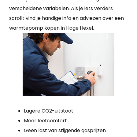
verscheidene variabelen. Als je iets verders
scrollt vind je handige info en adviezen over een
warmtepomp kopen in Hoge Hexel.
Lagere CO2-uitstoot
Meer leefcomfort
Geen last van stijgende gasprijzen