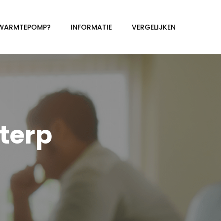
 WARMTEPOMP?
INFORMATIE
VERGELIJKEN
terp