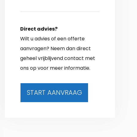
Direct advies?
Wilt u advies of een offerte
aanvragen? Neem dan direct
geheel vrijblijvend contact met
ons op voor meer informatie.
START AANVRAAG