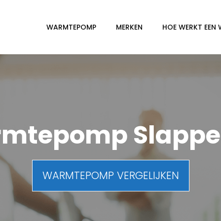
WARMTEPOMP
MERKEN
HOE WERKT EEN
mtepomp Slappe
WARMTEPOMP VERGELIJKEN