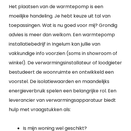
Het plaatsen van de warmtepomp is een
moeilijke handeling. Je hebt keuze uit tal van
toepassingen. Wat is nu goed voor mij? Grondig
advies is meer dan welkom. Een warmtepomp
installatiebedrijf in Ingelum kan jullie van
vakkundige info voorzien (soms in showroom of
winkel). De verwarmingsinstallateur of loodgieter
bestudeert de woonruimte en ontwikkeld een
voorstel. De isolatiewaarden en maandelijks
energieverbruik spelen een belangrijke rol. Een
leverancier van verwarmingsapparatuur biedt
hulp met vraagstukken als:
Is mijn woning wel geschikt?