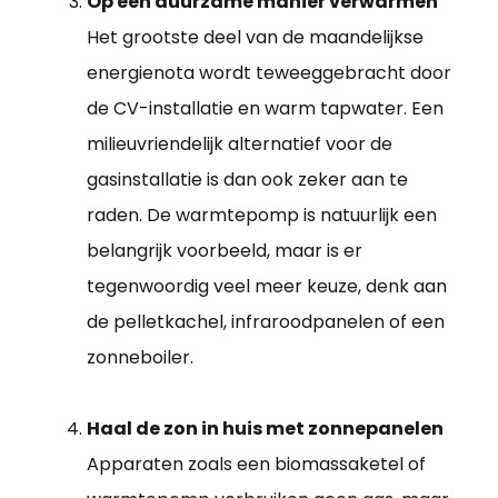
Op een duurzame manier verwarmen
Het grootste deel van de maandelijkse
energienota wordt teweeggebracht door
de CV-installatie en warm tapwater. Een
milieuvriendelijk alternatief voor de
gasinstallatie is dan ook zeker aan te
raden. De warmtepomp is natuurlijk een
belangrijk voorbeeld, maar is er
tegenwoordig veel meer keuze, denk aan
de pelletkachel, infraroodpanelen of een
zonneboiler.
Haal de zon in huis met zonnepanelen
Apparaten zoals een biomassaketel of