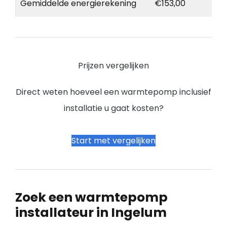
Gemiddelde energierekening
€153,00
Prijzen vergelijken
Direct weten hoeveel een warmtepomp inclusief
installatie u gaat kosten?
Start met vergelijken
Zoek een warmtepomp
installateur in Ingelum