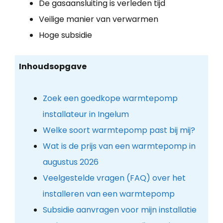
De gasaansluiting is verleden tijd
Veilige manier van verwarmen
Hoge subsidie
Inhoudsopgave
Zoek een goedkope warmtepomp
installateur in Ingelum
Welke soort warmtepomp past bij mij?
Wat is de prijs van een warmtepomp in
augustus 2026
Veelgestelde vragen (FAQ) over het
installeren van een warmtepomp
Subsidie aanvragen voor mijn installatie