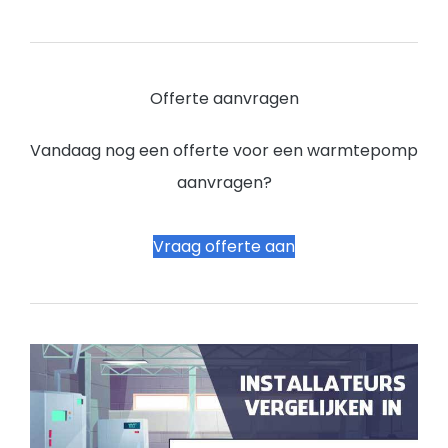
Offerte aanvragen
Vandaag nog een offerte voor een warmtepomp
aanvragen?
Vraag offerte aan