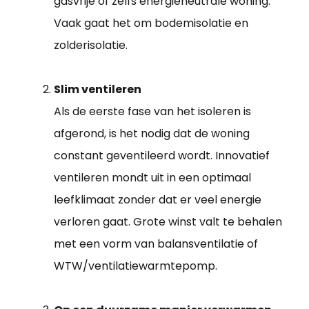
gasvrije of zelfs energieneutrale woning.
Vaak gaat het om bodemisolatie en
zolderisolatie.
Slim ventileren
Als de eerste fase van het isoleren is
afgerond, is het nodig dat de woning
constant geventileerd wordt. Innovatief
ventileren mondt uit in een optimaal
leefklimaat zonder dat er veel energie
verloren gaat. Grote winst valt te behalen
met een vorm van balansventilatie of
WTW/ventilatiewarmtepomp.