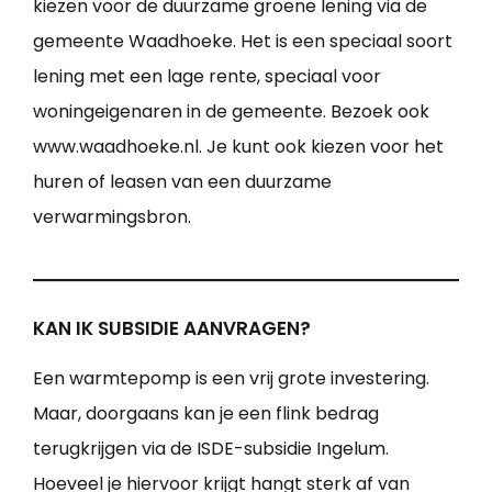
kiezen voor de duurzame groene lening via de
gemeente Waadhoeke. Het is een speciaal soort
lening met een lage rente, speciaal voor
woningeigenaren in de gemeente. Bezoek ook
www.waadhoeke.nl. Je kunt ook kiezen voor het
huren of leasen van een duurzame
verwarmingsbron.
KAN IK SUBSIDIE AANVRAGEN?
Een warmtepomp is een vrij grote investering.
Maar, doorgaans kan je een flink bedrag
terugkrijgen via de ISDE-subsidie Ingelum.
Hoeveel je hiervoor krijgt hangt sterk af van