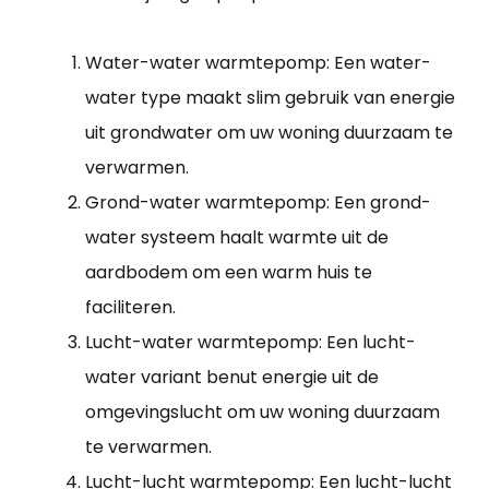
Water-water warmtepomp: Een water-
water type maakt slim gebruik van energie
uit grondwater om uw woning duurzaam te
verwarmen.
Grond-water warmtepomp: Een grond-
water systeem haalt warmte uit de
aardbodem om een warm huis te
faciliteren.
Lucht-water warmtepomp: Een lucht-
water variant benut energie uit de
omgevingslucht om uw woning duurzaam
te verwarmen.
Lucht-lucht warmtepomp: Een lucht-lucht