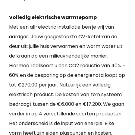
Volledig elektrische warmtepomp
Met een all-electric installatie ben je vrij van
aardgas. Jouw gasgestookte CV-ketel kan de
deur uit: jullie huis verwarmen en warm water uit
de kraan op een milieuvriendelijke manier.
Hiermee realiseert u een CO2 reductie van 40% –
60% en de besparing op de energienota loopt op
tot €270,00 per jaar. Natuurlijk een volledig
elektrisch product. De kosten van zo’n systeem
bedraagt tussen de €6.000 en €17.200. We gaan
verder in op 4 verschillende soorten producten.
Het onderscheid is de input van energie. Elke
vorm heeft zijn eigen pluspunten en kosten.