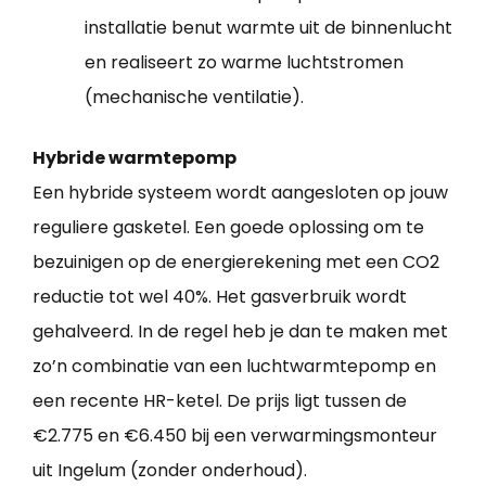
installatie benut warmte uit de binnenlucht
en realiseert zo warme luchtstromen
(mechanische ventilatie).
Hybride warmtepomp
Een hybride systeem wordt aangesloten op jouw
reguliere gasketel. Een goede oplossing om te
bezuinigen op de energierekening met een CO2
reductie tot wel 40%. Het gasverbruik wordt
gehalveerd. In de regel heb je dan te maken met
zo’n combinatie van een luchtwarmtepomp en
een recente HR-ketel. De prijs ligt tussen de
€2.775 en €6.450 bij een verwarmingsmonteur
uit Ingelum (zonder onderhoud).