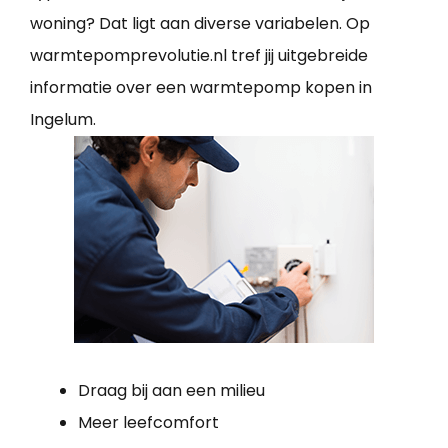
woning? Dat ligt aan diverse variabelen. Op
warmtepomprevolutie.nl tref jij uitgebreide
informatie over een warmtepomp kopen in
Ingelum.
Draag bij aan een milieu
Meer leefcomfort