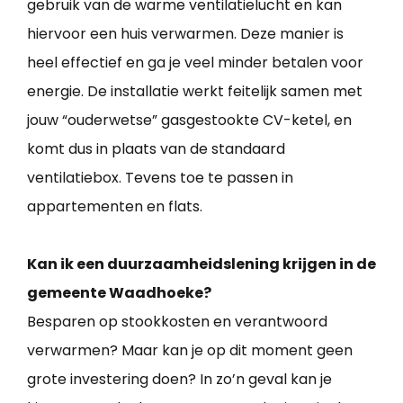
gebruik van de warme ventilatielucht en kan
hiervoor een huis verwarmen. Deze manier is
heel effectief en ga je veel minder betalen voor
energie. De installatie werkt feitelijk samen met
jouw “ouderwetse” gasgestookte CV-ketel, en
komt dus in plaats van de standaard
ventilatiebox. Tevens toe te passen in
appartementen en flats.
Kan ik een duurzaamheidslening krijgen in de
gemeente Waadhoeke?
Besparen op stookkosten en verantwoord
verwarmen? Maar kan je op dit moment geen
grote investering doen? In zo’n geval kan je