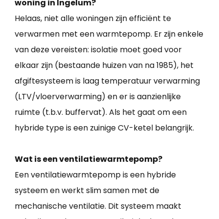
woning in Ingelum?
Helaas, niet alle woningen zijn efficiënt te
verwarmen met een warmtepomp. Er zijn enkele
van deze vereisten: isolatie moet goed voor
elkaar zijn (bestaande huizen van na 1985), het
afgiftesysteem is laag temperatuur verwarming
(LTV/vloerverwarming) en er is aanzienlijke
ruimte (t.b.v. buffervat). Als het gaat om een
hybride type is een zuinige CV-ketel belangrijk.
Wat is een ventilatiewarmtepomp?
Een ventilatiewarmtepomp is een hybride
systeem en werkt slim samen met de
mechanische ventilatie. Dit systeem maakt