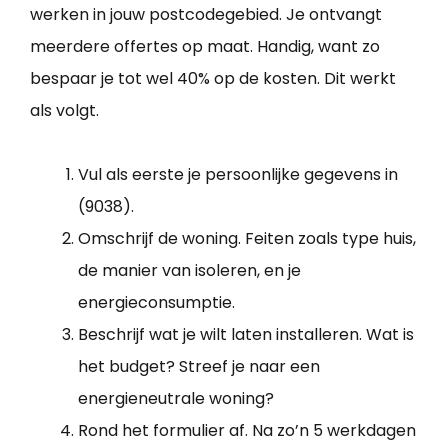
werken in jouw postcodegebied. Je ontvangt
meerdere offertes op maat. Handig, want zo
bespaar je tot wel 40% op de kosten. Dit werkt
als volgt.
Vul als eerste je persoonlijke gegevens in
(9038).
Omschrijf de woning. Feiten zoals type huis,
de manier van isoleren, en je
energieconsumptie.
Beschrijf wat je wilt laten installeren. Wat is
het budget? Streef je naar een
energieneutrale woning?
Rond het formulier af. Na zo’n 5 werkdagen