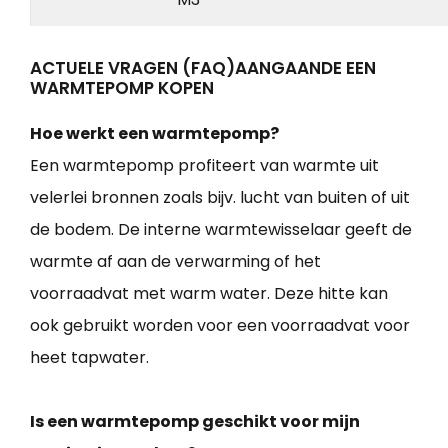
ACTUELE VRAGEN (FAQ)AANGAANDE EEN
WARMTEPOMP KOPEN
Hoe werkt een warmtepomp?
Een warmtepomp profiteert van warmte uit
velerlei bronnen zoals bijv. lucht van buiten of uit
de bodem. De interne warmtewisselaar geeft de
warmte af aan de verwarming of het
voorraadvat met warm water. Deze hitte kan
ook gebruikt worden voor een voorraadvat voor
heet tapwater.
Is een warmtepomp geschikt voor mijn