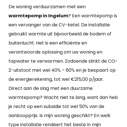
De woning verduurzamen met een
warmtepomp in Ingelum
? Een warmtepomp is
een vervanger van de CV-ketel. De installatie
gebruikt warmte uit bijvoorbeeld de bodem of
buitenlucht. Het is een efficiënte en
verantwoorde oplossing om uw woning en
tapwater te verwarmen. Zodoende slinkt de CO-
2-uitstoot met wel 40% – 60% en je bespaart op
de energierekening, tot wel €215,00 p/jaar.
Direct aan de slag met een duurzame
warmtepomp? Wacht niet te lang, want dan heb
je recht op een subsidie tot wel 50% van de
aankoopprijs. Is mijn woning geschikt? En welk
type installatie rendeert het beste in mijn