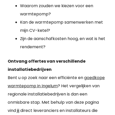
Waarom zouden we kiezen voor een
warmtepomp?
Kan de warmtepomp samenwerken met
mijn CV-ketel?
Zijn de aanschafkosten hoog, en wat is het
rendement?
Ontvang offertes van verschillende
installatiebedrijven
Bent u op zoek naar een efficiënte en
goedkope
warmtepomp in Ingelum
? Het vergelijken van
regionale installatiebedrijven is dan een
onmisbare stap. Met behulp van deze pagina
vind jij direct leveranciers en installateurs die