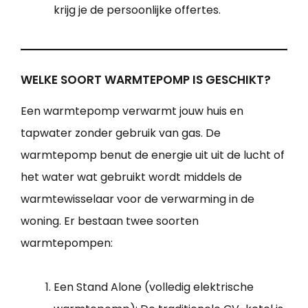
krijg je de persoonlijke offertes.
WELKE SOORT WARMTEPOMP IS GESCHIKT?
Een warmtepomp verwarmt jouw huis en
tapwater zonder gebruik van gas. De
warmtepomp benut de energie uit uit de lucht of
het water wat gebruikt wordt middels de
warmtewisselaar voor de verwarming in de
woning. Er bestaan twee soorten
warmtepompen:
Een Stand Alone (volledig elektrische