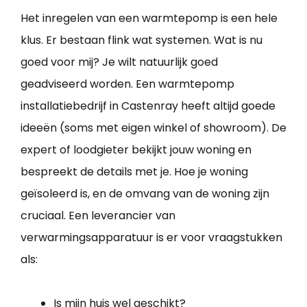
Het inregelen van een warmtepomp is een hele
klus. Er bestaan flink wat systemen. Wat is nu
goed voor mij? Je wilt natuurlijk goed
geadviseerd worden. Een warmtepomp
installatiebedrijf in Castenray heeft altijd goede
ideeën (soms met eigen winkel of showroom). De
expert of loodgieter bekijkt jouw woning en
bespreekt de details met je. Hoe je woning
geïsoleerd is, en de omvang van de woning zijn
cruciaal. Een leverancier van
verwarmingsapparatuur is er voor vraagstukken
als:
Is mijn huis wel geschikt?