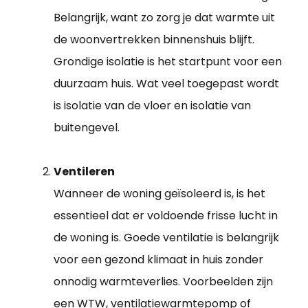
Belangrijk, want zo zorg je dat warmte uit
de woonvertrekken binnenshuis blijft.
Grondige isolatie is het startpunt voor een
duurzaam huis. Wat veel toegepast wordt
is isolatie van de vloer en isolatie van
buitengevel.
Ventileren
Wanneer de woning geïsoleerd is, is het
essentieel dat er voldoende frisse lucht in
de woning is. Goede ventilatie is belangrijk
voor een gezond klimaat in huis zonder
onnodig warmteverlies. Voorbeelden zijn
een WTW, ventilatiewarmtepomp of