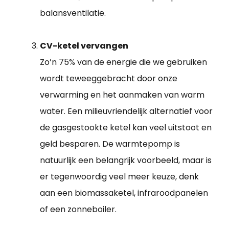
balansventilatie.
CV-ketel vervangen
Zo’n 75% van de energie die we gebruiken
wordt teweeggebracht door onze
verwarming en het aanmaken van warm
water. Een milieuvriendelijk alternatief voor
de gasgestookte ketel kan veel uitstoot en
geld besparen. De warmtepomp is
natuurlijk een belangrijk voorbeeld, maar is
er tegenwoordig veel meer keuze, denk
aan een biomassaketel, infraroodpanelen
of een zonneboiler.