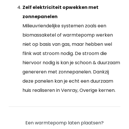
Zelf elektriciteit opwekken met
zonnepanelen
Milieuvriendelijke systemen zoals een
biomassaketel of warmtepomp werken
niet op basis van gas, maar hebben wel
flink wat stroom nodig. De stroom die
hiervoor nodig is kan je schoon & duurzaam
genereren met zonnepanelen. Dankzij
deze panelen kan je echt een duurzaam
huis realiseren in Venray, Overige kernen.
Een warmtepomp laten plaatsen?