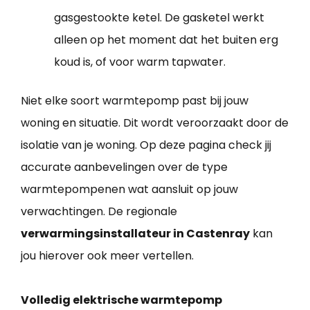
gasgestookte ketel. De gasketel werkt
alleen op het moment dat het buiten erg
koud is, of voor warm tapwater.
Niet elke soort warmtepomp past bij jouw
woning en situatie. Dit wordt veroorzaakt door de
isolatie van je woning. Op deze pagina check jij
accurate aanbevelingen over de type
warmtepompenen wat aansluit op jouw
verwachtingen. De regionale
verwarmingsinstallateur in Castenray
kan
jou hierover ook meer vertellen.
Volledig elektrische warmtepomp