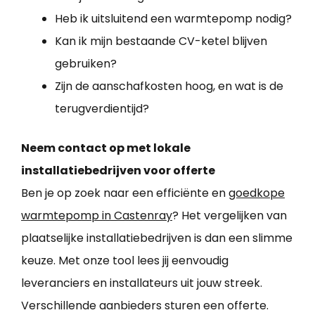
Heb ik uitsluitend een warmtepomp nodig?
Kan ik mijn bestaande CV-ketel blijven
gebruiken?
Zijn de aanschafkosten hoog, en wat is de
terugverdientijd?
Neem contact op met lokale
installatiebedrijven voor offerte
Ben je op zoek naar een efficiënte en
goedkope
warmtepomp in Castenray
? Het vergelijken van
plaatselijke installatiebedrijven is dan een slimme
keuze. Met onze tool lees jij eenvoudig
leveranciers en installateurs uit jouw streek.
Verschillende aanbieders sturen een offerte.