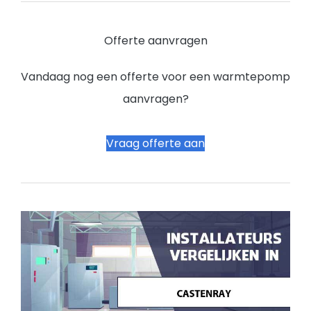
Offerte aanvragen
Vandaag nog een offerte voor een warmtepomp
aanvragen?
Vraag offerte aan