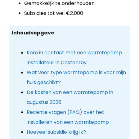
Gemakkelijk te onderhouden
Subsidies tot wel €2.000
Inhoudsopgave
Kom in contact met een warmtepomp
installateur in Castenray
Wat voor type warmtepomp is voor mijn
huis geschikt?
De kosten van een warmtepomp in
augustus 2026
Recente vragen (FAQ) over het
installeren van een warmtepomp
Hoeveel subsidie krijg ik?