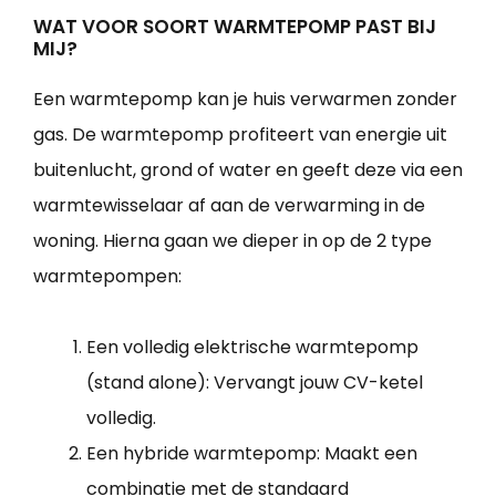
WAT VOOR SOORT WARMTEPOMP PAST BIJ
MIJ?
Een warmtepomp kan je huis verwarmen zonder
gas. De warmtepomp profiteert van energie uit
buitenlucht, grond of water en geeft deze via een
warmtewisselaar af aan de verwarming in de
woning. Hierna gaan we dieper in op de 2 type
warmtepompen:
Een volledig elektrische warmtepomp
(stand alone): Vervangt jouw CV-ketel
volledig.
Een hybride warmtepomp: Maakt een
combinatie met de standaard