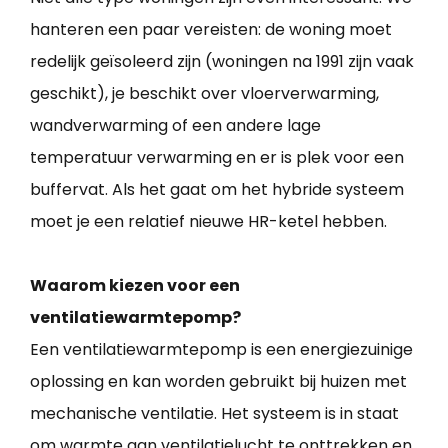
hanteren een paar vereisten: de woning moet
redelijk geïsoleerd zijn (woningen na 1991 zijn vaak
geschikt), je beschikt over vloerverwarming,
wandverwarming of een andere lage
temperatuur verwarming en er is plek voor een
buffervat. Als het gaat om het hybride systeem
moet je een relatief nieuwe HR-ketel hebben.
Waarom kiezen voor een
ventilatiewarmtepomp?
Een ventilatiewarmtepomp is een energiezuinige
oplossing en kan worden gebruikt bij huizen met
mechanische ventilatie. Het systeem is in staat
om warmte aan ventilatielucht te onttrekken en