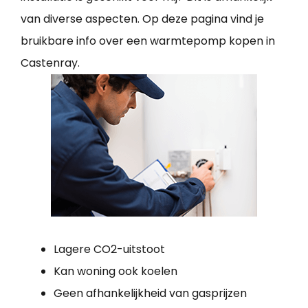
van diverse aspecten. Op deze pagina vind je
bruikbare info over een warmtepomp kopen in
Castenray.
Lagere CO2-uitstoot
Kan woning ook koelen
Geen afhankelijkheid van gasprijzen