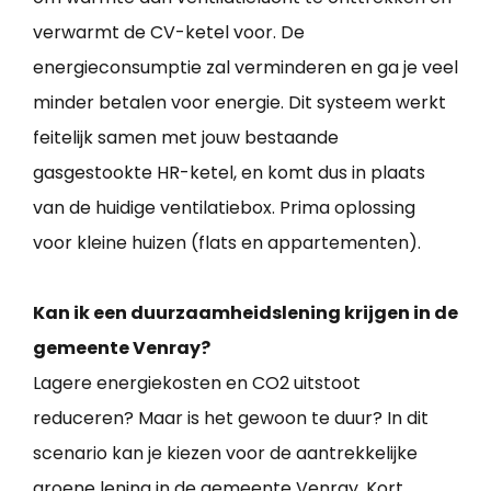
verwarmt de CV-ketel voor. De
energieconsumptie zal verminderen en ga je veel
minder betalen voor energie. Dit systeem werkt
feitelijk samen met jouw bestaande
gasgestookte HR-ketel, en komt dus in plaats
van de huidige ventilatiebox. Prima oplossing
voor kleine huizen (flats en appartementen).
Kan ik een duurzaamheidslening krijgen in de
gemeente Venray?
Lagere energiekosten en CO2 uitstoot
reduceren? Maar is het gewoon te duur? In dit
scenario kan je kiezen voor de aantrekkelijke
groene lening in de gemeente Venray. Kort