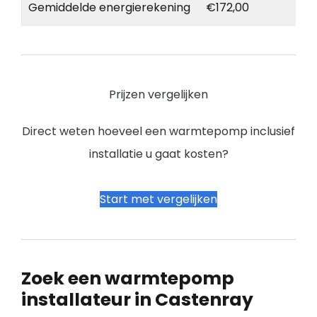
Gemiddelde energierekening
€172,00
Prijzen vergelijken
Direct weten hoeveel een warmtepomp inclusief
installatie u gaat kosten?
Start met vergelijken
Zoek een warmtepomp
installateur in Castenray