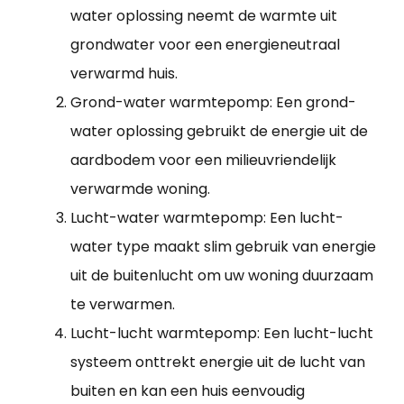
water oplossing neemt de warmte uit
grondwater voor een energieneutraal
verwarmd huis.
Grond-water warmtepomp: Een grond-
water oplossing gebruikt de energie uit de
aardbodem voor een milieuvriendelijk
verwarmde woning.
Lucht-water warmtepomp: Een lucht-
water type maakt slim gebruik van energie
uit de buitenlucht om uw woning duurzaam
te verwarmen.
Lucht-lucht warmtepomp: Een lucht-lucht
systeem onttrekt energie uit de lucht van
buiten en kan een huis eenvoudig