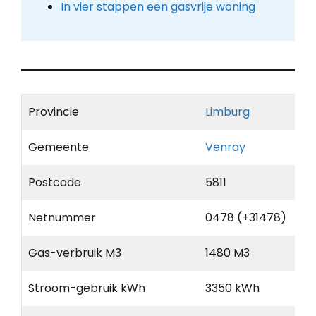
In vier stappen een gasvrije woning
Provincie
Limburg
Gemeente
Venray
Postcode
5811
Netnummer
0478 (+31478)
Gas-verbruik M3
1480 M3
Stroom-gebruik kWh
3350 kWh