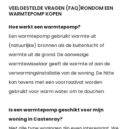
VEELGESTELDE VRAGEN (FAQ)RONDOM EEN
WARMTEPOMP KOPEN
Hoe werkt een warmtepomp?
Een warmtepomp gebruikt warmte uit
(natuurlijke) bronnen als de buitenlucht of
warmte uit de grond. De aanwezige
warmtewisselaar geeft de warmte af aan de
verwarmingsinstallatie van de woning. De hitte
kan tevens met een voorraadvat worden
gebruikt voor warm water om te douchen.
Is een warmtepomp geschikt voor mijn
woning in Castenray?
Niet alle type woningen zijn even interessant. We