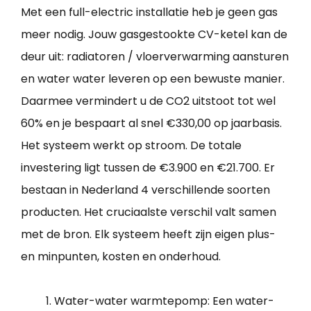
Met een full-electric installatie heb je geen gas
meer nodig. Jouw gasgestookte CV-ketel kan de
deur uit: radiatoren / vloerverwarming aansturen
en water water leveren op een bewuste manier.
Daarmee vermindert u de CO2 uitstoot tot wel
60% en je bespaart al snel €330,00 op jaarbasis.
Het systeem werkt op stroom. De totale
investering ligt tussen de €3.900 en €21.700. Er
bestaan in Nederland 4 verschillende soorten
producten. Het cruciaalste verschil valt samen
met de bron. Elk systeem heeft zijn eigen plus-
en minpunten, kosten en onderhoud.
Water-water warmtepomp: Een water-