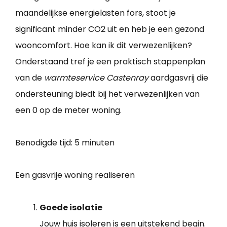
maandelijkse energielasten fors, stoot je
significant minder CO2 uit en heb je een gezond
wooncomfort. Hoe kan ik dit verwezenlijken?
Onderstaand tref je een praktisch stappenplan
van de
warmteservice Castenray
aardgasvrij die
ondersteuning biedt bij het verwezenlijken van
een 0 op de meter woning.
Benodigde tijd:
5 minuten
Een gasvrije woning realiseren
Goede isolatie
Jouw huis isoleren is een uitstekend begin.