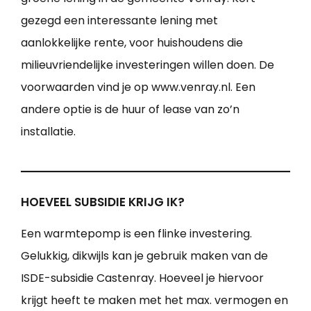
gezegd een interessante lening met
aanlokkelijke rente, voor huishoudens die
milieuvriendelijke investeringen willen doen. De
voorwaarden vind je op www.venray.nl. Een
andere optie is de huur of lease van zo’n
installatie.
HOEVEEL SUBSIDIE KRIJG IK?
Een warmtepomp is een flinke investering.
Gelukkig, dikwijls kan je gebruik maken van de
ISDE-subsidie Castenray. Hoeveel je hiervoor
krijgt heeft te maken met het max. vermogen en