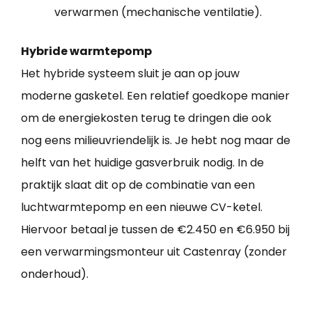
verwarmen (mechanische ventilatie).
Hybride warmtepomp
Het hybride systeem sluit je aan op jouw
moderne gasketel. Een relatief goedkope manier
om de energiekosten terug te dringen die ook
nog eens milieuvriendelijk is. Je hebt nog maar de
helft van het huidige gasverbruik nodig. In de
praktijk slaat dit op de combinatie van een
luchtwarmtepomp en een nieuwe CV-ketel.
Hiervoor betaal je tussen de €2.450 en €6.950 bij
een verwarmingsmonteur uit Castenray (zonder
onderhoud).