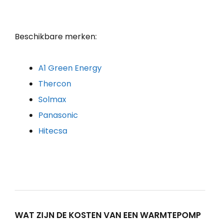
Beschikbare merken:
A1 Green Energy
Thercon
Solmax
Panasonic
Hitecsa
WAT ZIJN DE KOSTEN VAN EEN WARMTEPOMP