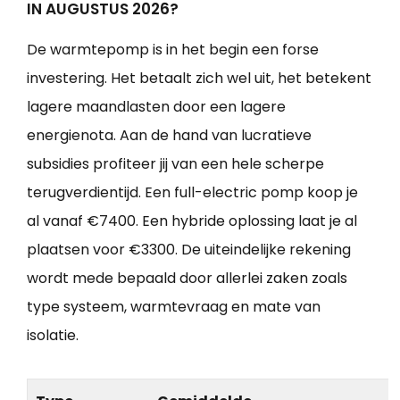
IN AUGUSTUS 2026?
De warmtepomp is in het begin een forse
investering. Het betaalt zich wel uit, het betekent
lagere maandlasten door een lagere
energienota. Aan de hand van lucratieve
subsidies profiteer jij van een hele scherpe
terugverdientijd. Een full-electric pomp koop je
al vanaf €7400. Een hybride oplossing laat je al
plaatsen voor €3300. De uiteindelijke rekening
wordt mede bepaald door allerlei zaken zoals
type systeem, warmtevraag en mate van
isolatie.