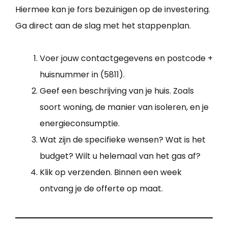
Hiermee kan je fors bezuinigen op de investering.
Ga direct aan de slag met het stappenplan.
Voer jouw contactgegevens en postcode +
huisnummer in (5811).
Geef een beschrijving van je huis. Zoals
soort woning, de manier van isoleren, en je
energieconsumptie.
Wat zijn de specifieke wensen? Wat is het
budget? Wilt u helemaal van het gas af?
Klik op verzenden. Binnen een week
ontvang je de offerte op maat.