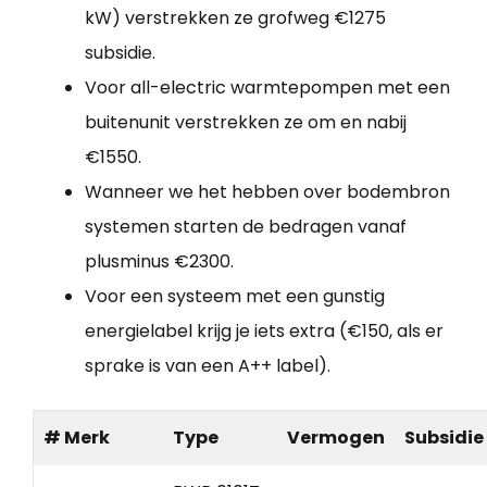
kW) verstrekken ze grofweg €1275
subsidie.
Voor all-electric warmtepompen met een
buitenunit verstrekken ze om en nabij
€1550.
Wanneer we het hebben over bodembron
systemen starten de bedragen vanaf
plusminus €2300.
Voor een systeem met een gunstig
energielabel krijg je iets extra (€150, als er
sprake is van een A++ label).
# Merk
Type
Vermogen
Subsidie