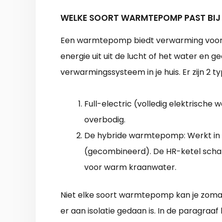
WELKE SOORT WARMTEPOMP PAST BIJ
Een warmtepomp biedt verwarming voor 
energie uit uit de lucht of het water en 
verwarmingssysteem in je huis. Er zijn 
Full-electric (volledig elektrische
overbodig.
De hybride warmtepomp: Werkt in
(gecombineerd). De HR-ketel schak
voor warm kraanwater.
Niet elke soort warmtepomp kan je zomaa
er aan isolatie gedaan is. In de paragraaf 