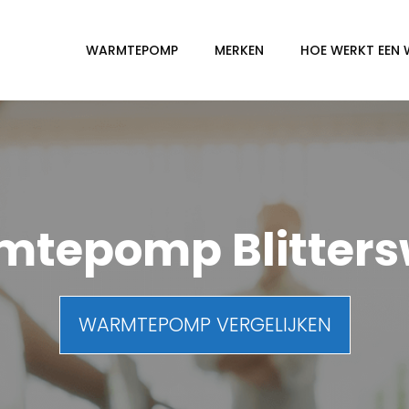
WARMTEPOMP
MERKEN
HOE WERKT EEN
tepomp Blitters
WARMTEPOMP VERGELIJKEN