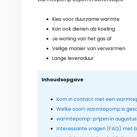
Kies voor duurzame warmte
Kan ook dienen als koeling
Je woning van het gas af
Veilige manier van verwarmen
Lange levensduur
Inhoudsopgave
Kom in contact met een warmtepom
Welke soort warmtepomp is gesc
warmtepomp-prijzen in augustus
Interessante vragen (FAQ) met 