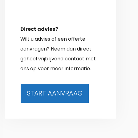
Direct advies?
Wilt u advies of een offerte
aanvragen? Neem dan direct
geheel vrijblijvend contact met
ons op voor meer informatie.
START AANVRAAG