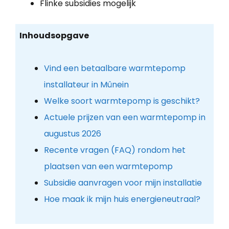
Flinke subsidies mogelijk
Inhoudsopgave
Vind een betaalbare warmtepomp
installateur in Mûnein
Welke soort warmtepomp is geschikt?
Actuele prijzen van een warmtepomp in
augustus 2026
Recente vragen (FAQ) rondom het
plaatsen van een warmtepomp
Subsidie aanvragen voor mijn installatie
Hoe maak ik mijn huis energieneutraal?