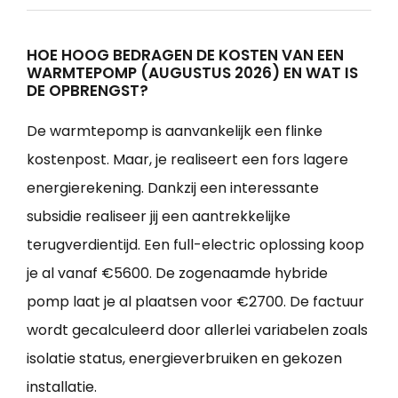
HOE HOOG BEDRAGEN DE KOSTEN VAN EEN
WARMTEPOMP (AUGUSTUS 2026) EN WAT IS
DE OPBRENGST?
De warmtepomp is aanvankelijk een flinke
kostenpost. Maar, je realiseert een fors lagere
energierekening. Dankzij een interessante
subsidie realiseer jij een aantrekkelijke
terugverdientijd. Een full-electric oplossing koop
je al vanaf €5600. De zogenaamde hybride
pomp laat je al plaatsen voor €2700. De factuur
wordt gecalculeerd door allerlei variabelen zoals
isolatie status, energieverbruiken en gekozen
installatie.