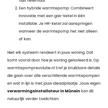
huis helemaal.
Een hybride warmtepomp: Combineert
innovatie met een gas-ketel in één
installatie. Je HR-ketel zal aanspringen
wanneer de warmtepomp het niet alleen
af kan.
Niet elk systeem rendeert in jouw woning. Dat
komt vooral door hoe je woning geïsoleerd is. Op
warmtepomprevolutie.nl tref je bruikbare details
die gaan over alle verschillende warmtepompen
en wat in lijn is met jouw ideaalplaatje. Jouw eigen
verwarmingsinstallateur in Mûnein
kan dit
natuurlijk verder toelichten.