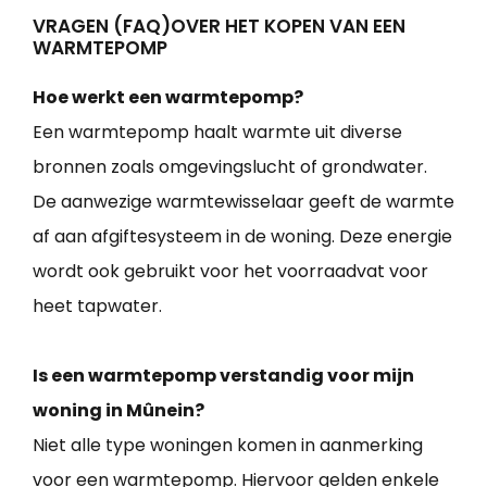
VRAGEN (FAQ)OVER HET KOPEN VAN EEN
WARMTEPOMP
Hoe werkt een warmtepomp?
Een warmtepomp haalt warmte uit diverse
bronnen zoals omgevingslucht of grondwater.
De aanwezige warmtewisselaar geeft de warmte
af aan afgiftesysteem in de woning. Deze energie
wordt ook gebruikt voor het voorraadvat voor
heet tapwater.
Is een warmtepomp verstandig voor mijn
woning in Mûnein?
Niet alle type woningen komen in aanmerking
voor een warmtepomp. Hiervoor gelden enkele