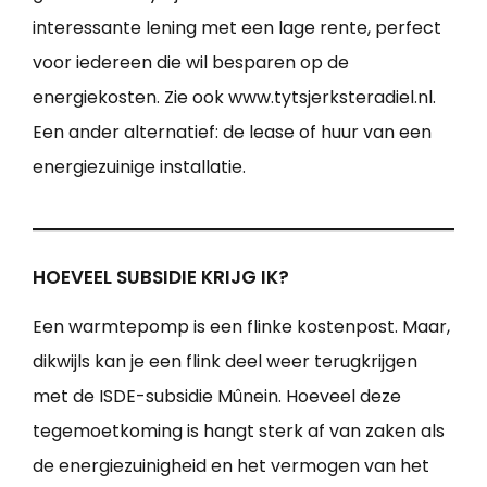
interessante lening met een lage rente, perfect
voor iedereen die wil besparen op de
energiekosten. Zie ook www.tytsjerksteradiel.nl.
Een ander alternatief: de lease of huur van een
energiezuinige installatie.
HOEVEEL SUBSIDIE KRIJG IK?
Een warmtepomp is een flinke kostenpost. Maar,
dikwijls kan je een flink deel weer terugkrijgen
met de ISDE-subsidie Mûnein. Hoeveel deze
tegemoetkoming is hangt sterk af van zaken als
de energiezuinigheid en het vermogen van het