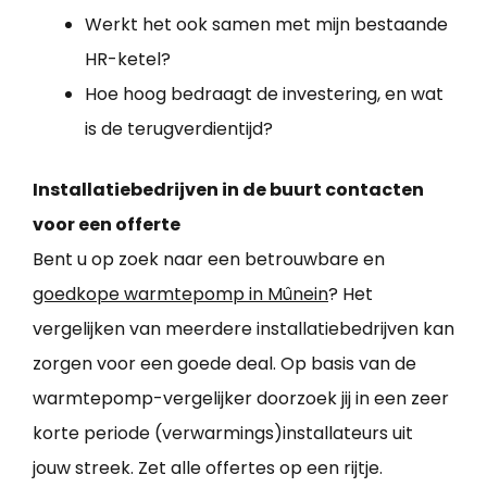
Werkt het ook samen met mijn bestaande
HR-ketel?
Hoe hoog bedraagt de investering, en wat
is de terugverdientijd?
Installatiebedrijven in de buurt contacten
voor een offerte
Bent u op zoek naar een betrouwbare en
goedkope warmtepomp in Mûnein
? Het
vergelijken van meerdere installatiebedrijven kan
zorgen voor een goede deal. Op basis van de
warmtepomp-vergelijker doorzoek jij in een zeer
korte periode (verwarmings)installateurs uit
jouw streek. Zet alle offertes op een rijtje.