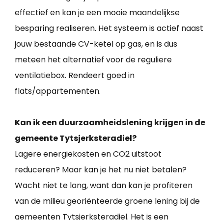
effectief en kan je een mooie maandelijkse
besparing realiseren. Het systeem is actief naast
jouw bestaande CV-ketel op gas, en is dus
meteen het alternatief voor de reguliere
ventilatiebox. Rendeert goed in
flats/appartementen.
Kan ik een duurzaamheidslening krijgen in de
gemeente Tytsjerksteradiel?
Lagere energiekosten en CO2 uitstoot
reduceren? Maar kan je het nu niet betalen?
Wacht niet te lang, want dan kan je profiteren
van de milieu georiënteerde groene lening bij de
gemeenten Tytsjerksteradiel. Het is een