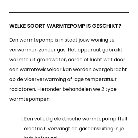
WELKE SOORT WARMTEPOMP IS GESCHIKT?
Een warmtepomp is in staat jouw woning te
verwarmen zonder gas. Het apparaat gebruikt
warmte uit grondwater, aarde of lucht wat door
een warmtewisselaar kan worden overgebracht
op de vloerverwarming of lage temperatuur
radiatoren. Hieronder behandelen we 2 type
warmtepompen:
Een volledig elektrische warmtepomp (full
electric): Vervangt de gasaansluiting in je