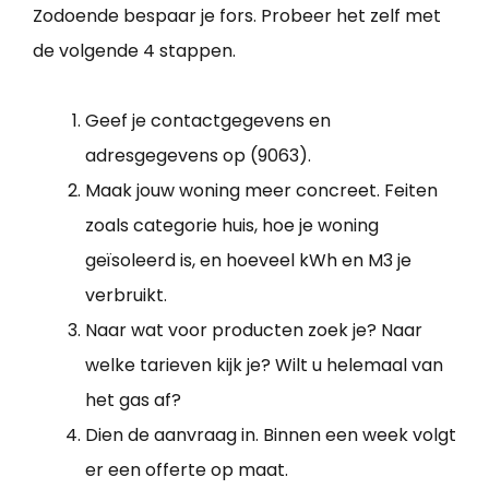
Zodoende bespaar je fors. Probeer het zelf met
de volgende 4 stappen.
Geef je contactgegevens en
adresgegevens op (9063).
Maak jouw woning meer concreet. Feiten
zoals categorie huis, hoe je woning
geïsoleerd is, en hoeveel kWh en M3 je
verbruikt.
Naar wat voor producten zoek je? Naar
welke tarieven kijk je? Wilt u helemaal van
het gas af?
Dien de aanvraag in. Binnen een week volgt
er een offerte op maat.