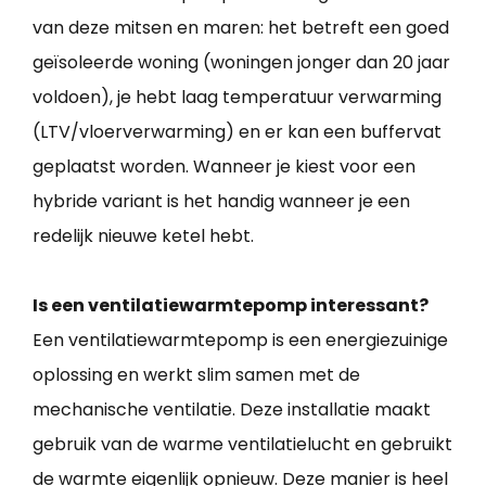
van deze mitsen en maren: het betreft een goed
geïsoleerde woning (woningen jonger dan 20 jaar
voldoen), je hebt laag temperatuur verwarming
(LTV/vloerverwarming) en er kan een buffervat
geplaatst worden. Wanneer je kiest voor een
hybride variant is het handig wanneer je een
redelijk nieuwe ketel hebt.
Is een ventilatiewarmtepomp interessant?
Een ventilatiewarmtepomp is een energiezuinige
oplossing en werkt slim samen met de
mechanische ventilatie. Deze installatie maakt
gebruik van de warme ventilatielucht en gebruikt
de warmte eigenlijk opnieuw. Deze manier is heel