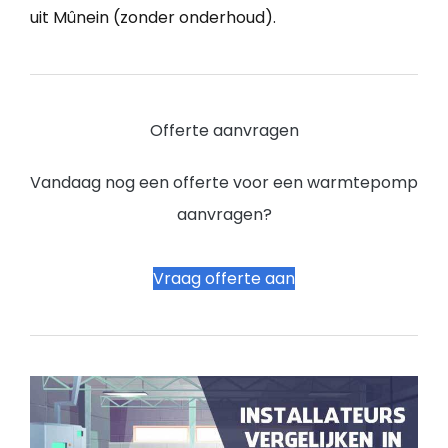
uit Mûnein (zonder onderhoud).
Offerte aanvragen
Vandaag nog een offerte voor een warmtepomp
aanvragen?
Vraag offerte aan