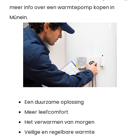
meer info over een warmtepomp kopen in
Mûnein.
Een duurzame oplossing
Meer leefcomfort
Het verwarmen van morgen
Veilige en regelbare warmte