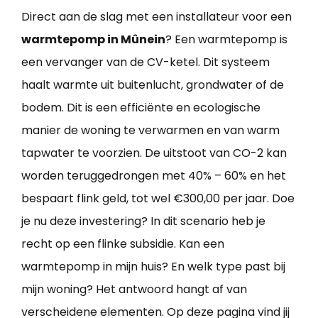
Direct aan de slag met een installateur voor een
warmtepomp in Mûnein
? Een warmtepomp is
een vervanger van de CV-ketel. Dit systeem
haalt warmte uit buitenlucht, grondwater of de
bodem. Dit is een efficiënte en ecologische
manier de woning te verwarmen en van warm
tapwater te voorzien. De uitstoot van CO-2 kan
worden teruggedrongen met 40% – 60% en het
bespaart flink geld, tot wel €300,00 per jaar. Doe
je nu deze investering? In dit scenario heb je
recht op een flinke subsidie. Kan een
warmtepomp in mijn huis? En welk type past bij
mijn woning? Het antwoord hangt af van
verscheidene elementen. Op deze pagina vind jij