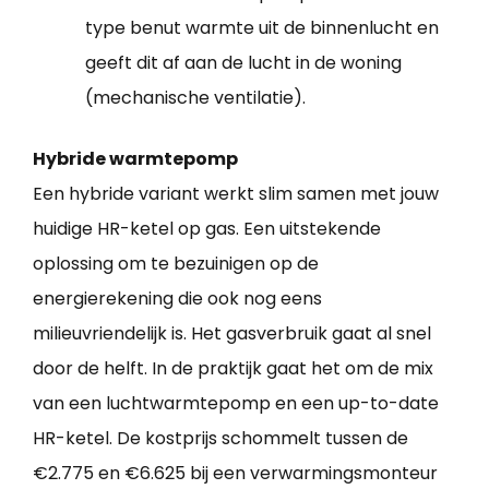
type benut warmte uit de binnenlucht en
geeft dit af aan de lucht in de woning
(mechanische ventilatie).
Hybride warmtepomp
Een hybride variant werkt slim samen met jouw
huidige HR-ketel op gas. Een uitstekende
oplossing om te bezuinigen op de
energierekening die ook nog eens
milieuvriendelijk is. Het gasverbruik gaat al snel
door de helft. In de praktijk gaat het om de mix
van een luchtwarmtepomp en een up-to-date
HR-ketel. De kostprijs schommelt tussen de
€2.775 en €6.625 bij een verwarmingsmonteur