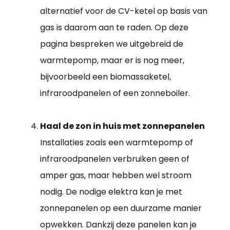
alternatief voor de CV-ketel op basis van
gas is daarom aan te raden. Op deze
pagina bespreken we uitgebreid de
warmtepomp, maar er is nog meer,
bijvoorbeeld een biomassaketel,
infraroodpanelen of een zonneboiler.
Haal de zon in huis met zonnepanelen
Installaties zoals een warmtepomp of
infraroodpanelen verbruiken geen of
amper gas, maar hebben wel stroom
nodig. De nodige elektra kan je met
zonnepanelen op een duurzame manier
opwekken. Dankzij deze panelen kan je