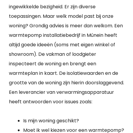
ingewikkelde bezigheid. Er zijn diverse
toepassingen. Maar welk model past bij onze
woning? Grondig advies is meer dan welkom. Een
warmtepomp installatiebedrijf in Mûnein heeft
altijd goede ideeën (soms met eigen winkel of
showroom). De vakman of loodgieter
inspecteert de woning en brengt een
warmteplan in kaart. De isolatiewaarden en de
grootte van de woning zijn hierin doorslaggevend.
Een leverancier van verwarmingsapparatuur
heeft antwoorden voor issues zoals:
Is mijn woning geschikt?
Moet ik wel kiezen voor een warmtepomp?