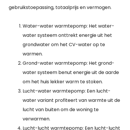
gebruikstoepassing, totaalprijs en vermogen.
Water-water warmtepomp: Het water-
water systeem onttrekt energie uit het
grondwater om het CV-water op te
warmen.
Grond-water warmtepomp: Het grond-
water systeem benut energie uit de aarde
om het huis lekker warm te stoken.
Lucht-water warmtepomp: Een lucht-
water variant profiteert van warmte uit de
lucht van buiten om de woning te
verwarmen.
Lucht-lucht warmtepomp: Een lucht-lucht