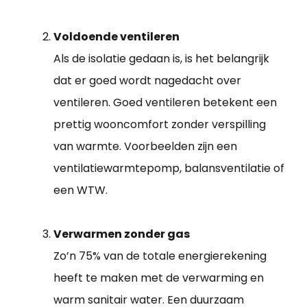
Voldoende ventileren
Als de isolatie gedaan is, is het belangrijk
dat er goed wordt nagedacht over
ventileren. Goed ventileren betekent een
prettig wooncomfort zonder verspilling
van warmte. Voorbeelden zijn een
ventilatiewarmtepomp, balansventilatie of
een WTW.
Verwarmen zonder gas
Zo’n 75% van de totale energierekening
heeft te maken met de verwarming en
warm sanitair water. Een duurzaam