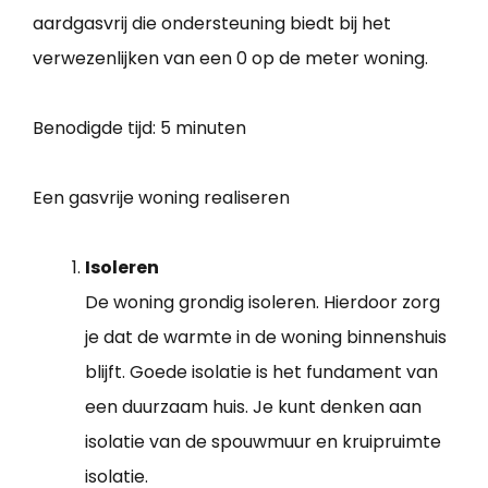
aardgasvrij die ondersteuning biedt bij het
verwezenlijken van een 0 op de meter woning.
Benodigde tijd:
5 minuten
Een gasvrije woning realiseren
Isoleren
De woning grondig isoleren. Hierdoor zorg
je dat de warmte in de woning binnenshuis
blijft. Goede isolatie is het fundament van
een duurzaam huis. Je kunt denken aan
isolatie van de spouwmuur en kruipruimte
isolatie.