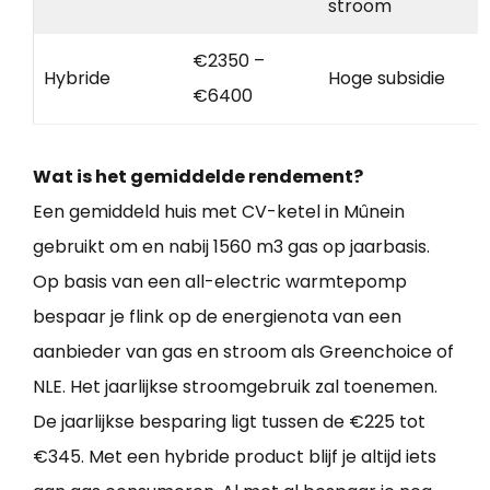
stroom
€2350 –
Hybride
Hoge subsidie
€6400
Wat is het gemiddelde rendement?
Een gemiddeld huis met CV-ketel in Mûnein
gebruikt om en nabij 1560 m3 gas op jaarbasis.
Op basis van een all-electric warmtepomp
bespaar je flink op de energienota van een
aanbieder van gas en stroom als Greenchoice of
NLE. Het jaarlijkse stroomgebruik zal toenemen.
De jaarlijkse besparing ligt tussen de €225 tot
€345. Met een hybride product blijf je altijd iets