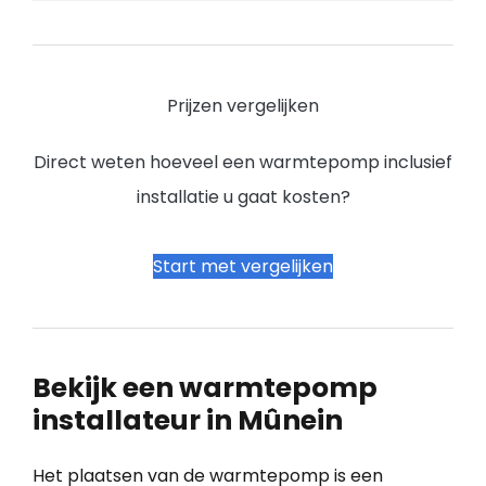
Prijzen vergelijken
Direct weten hoeveel een warmtepomp inclusief
installatie u gaat kosten?
Start met vergelijken
Bekijk een warmtepomp
installateur in Mûnein
Het plaatsen van de warmtepomp is een