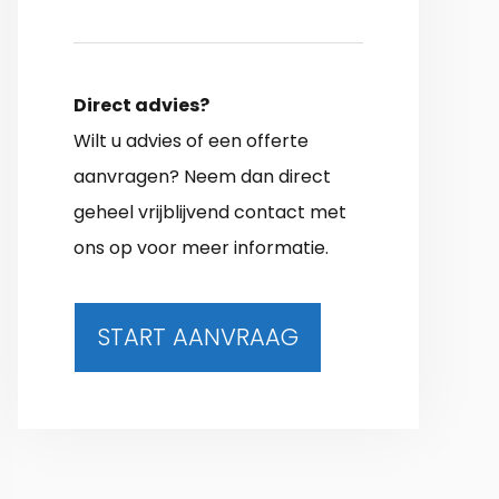
Direct advies?
Wilt u advies of een offerte
aanvragen? Neem dan direct
geheel vrijblijvend contact met
ons op voor meer informatie.
START AANVRAAG