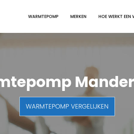
WARMTEPOMP
MERKEN
HOE WERKT EEN
mtepomp Mander
WARMTEPOMP VERGELIJKEN