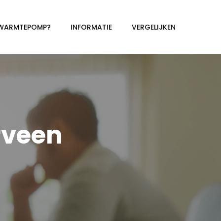
 WARMTEPOMP?
INFORMATIE
VERGELIJKEN
veen