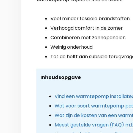
Veel minder fossiele brandstoffen
Verhoogd comfort in de zomer
Combineren met zonnepanelen
Weinig onderhoud
Tot de helft aan subsidie terugvra
Inhoudsopgave
Vind een warmtepomp installate
Wat voor soort warmtepomp past 
Wat zijn de kosten van een warm
Meest gestelde vragen (FAQ) m.