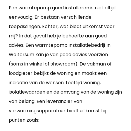
Een warmtepomp goed installeren is niet altijd
eenvoudig. Er bestaan verschillende
toepassingen. Echter, wat biedt uitkomst voor
mij? In dat geval heb je behoefte aan goed
advies. Een warmtepomp installatiebedrijf in
Woltersum kan je van goed advies voorzien
(soms in winkel of showroom). De vakman of
loodgieter bekijkt de woning en maakt een
indicatie van de wensen. Leeftijd woning,
isolatiewaarden en de omvang van de woning zijn
van belang. Een leverancier van
verwarmingsapparatuur biedt uitkomst bij
punten zoals: