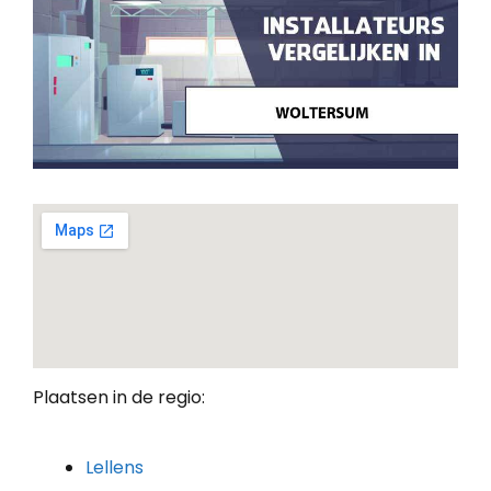
Plaatsen in de regio:
Lellens