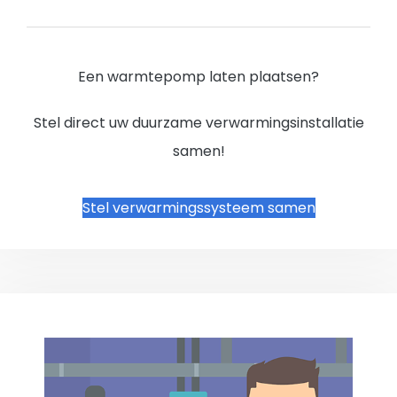
Een warmtepomp laten plaatsen?
Stel direct uw duurzame verwarmingsinstallatie
samen!
Stel verwarmingssysteem samen