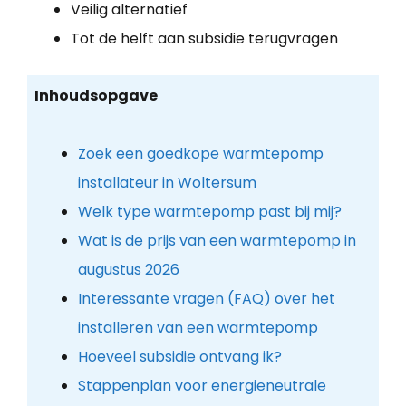
Veilig alternatief
Tot de helft aan subsidie terugvragen
Inhoudsopgave
Zoek een goedkope warmtepomp
installateur in Woltersum
Welk type warmtepomp past bij mij?
Wat is de prijs van een warmtepomp in
augustus 2026
Interessante vragen (FAQ) over het
installeren van een warmtepomp
Hoeveel subsidie ontvang ik?
Stappenplan voor energieneutrale