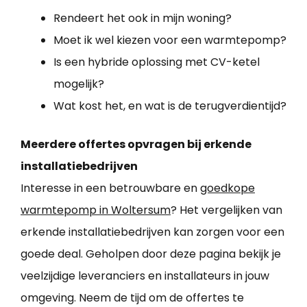
Rendeert het ook in mijn woning?
Moet ik wel kiezen voor een warmtepomp?
Is een hybride oplossing met CV-ketel
mogelijk?
Wat kost het, en wat is de terugverdientijd?
Meerdere offertes opvragen bij erkende
installatiebedrijven
Interesse in een betrouwbare en
goedkope
warmtepomp in Woltersum
? Het vergelijken van
erkende installatiebedrijven kan zorgen voor een
goede deal. Geholpen door deze pagina bekijk je
veelzijdige leveranciers en installateurs in jouw
omgeving. Neem de tijd om de offertes te