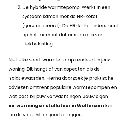
De hybride warmtepomp: Werkt in een
systeem samen met de HR-ketel
(gecombineerd). De HR-ketel ondersteunt
op het moment dat er sprake is van
piekbelasting.
Niet elke soort warmtepomp rendeert in jouw
woning. Dit hangt af van aspecten als de
isolatiewaarden. Hierna doorzoek je praktische
adviezen omtrent populaire warmtepompen en
wat past bij jouw verwachtingen. Jouw eigen
verwarmingsinstallateur in Woltersum
kan
jou de verschillen goed uitleggen.