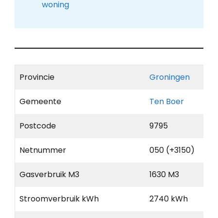
woning
Provincie
Groningen
Gemeente
Ten Boer
Postcode
9795
Netnummer
050 (+3150)
Gasverbruik M3
1630 M3
Stroomverbruik kWh
2740 kWh