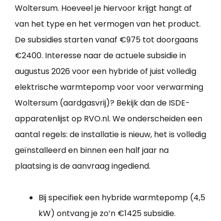
Woltersum. Hoeveel je hiervoor krijgt hangt af
van het type en het vermogen van het product.
De subsidies starten vanaf €975 tot doorgaans
€2400. Interesse naar de actuele subsidie in
augustus 2026 voor een hybride of juist volledig
elektrische warmtepomp voor voor verwarming
Woltersum (aardgasvrij)? Bekijk dan de ISDE-
apparatenlijst op RVO.nl. We onderscheiden een
aantal regels: de installatie is nieuw, het is volledig
geïnstalleerd en binnen een half jaar na
plaatsing is de aanvraag ingediend.
Bij specifiek een hybride warmtepomp (4,5
kW) ontvang je zo’n €1425 subsidie.