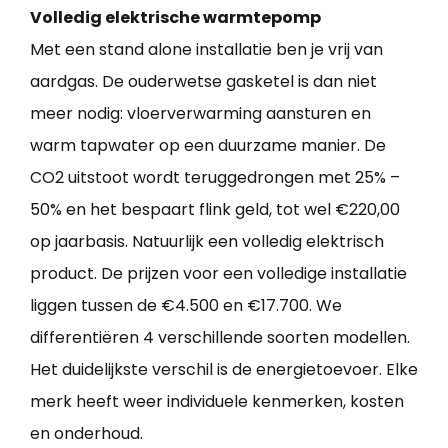
Volledig elektrische warmtepomp
Met een stand alone installatie ben je vrij van
aardgas. De ouderwetse gasketel is dan niet
meer nodig: vloerverwarming aansturen en
warm tapwater op een duurzame manier. De
CO2 uitstoot wordt teruggedrongen met 25% –
50% en het bespaart flink geld, tot wel €220,00
op jaarbasis. Natuurlijk een volledig elektrisch
product. De prijzen voor een volledige installatie
liggen tussen de €4.500 en €17.700. We
differentiëren 4 verschillende soorten modellen.
Het duidelijkste verschil is de energietoevoer. Elke
merk heeft weer individuele kenmerken, kosten
en onderhoud.