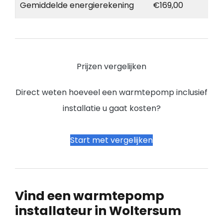
Gemiddelde energierekening
€169,00
Prijzen vergelijken
Direct weten hoeveel een warmtepomp inclusief
installatie u gaat kosten?
Start met vergelijken
Vind een warmtepomp
installateur in Woltersum