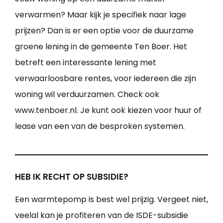
verwarmen? Maar kijk je specifiek naar lage
prijzen? Dan is er een optie voor de duurzame
groene lening in de gemeente Ten Boer. Het
betreft een interessante lening met
verwaarloosbare rentes, voor iedereen die zijn
woning wil verduurzamen. Check ook
www.tenboer.nl. Je kunt ook kiezen voor huur of
lease van een van de besproken systemen.
HEB IK RECHT OP SUBSIDIE?
Een warmtepomp is best wel prijzig. Vergeet niet,
veelal kan je profiteren van de ISDE-subsidie