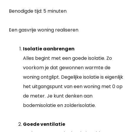
Benodigde tijd:
5 minuten
Een gasvrije woning realiseren
Isolatie aanbrengen
Alles begint met een goede isolatie. Zo
voorkom je dat gewonnen warmte de
woning ontglipt. Degelijke isolatie is eigenlijk
het uitgangspunt van een woning met 0 op
de meter. Je kunt denken aan
bodemisolatie en zolderisolatie.
Goede ventilatie