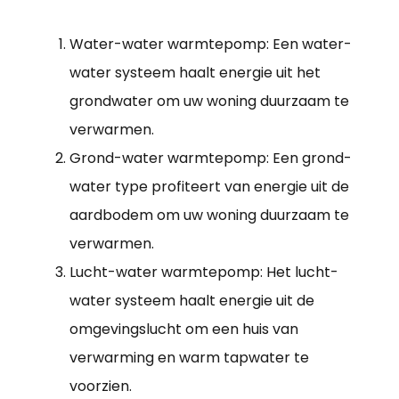
Water-water warmtepomp: Een water-
water systeem haalt energie uit het
grondwater om uw woning duurzaam te
verwarmen.
Grond-water warmtepomp: Een grond-
water type profiteert van energie uit de
aardbodem om uw woning duurzaam te
verwarmen.
Lucht-water warmtepomp: Het lucht-
water systeem haalt energie uit de
omgevingslucht om een huis van
verwarming en warm tapwater te
voorzien.