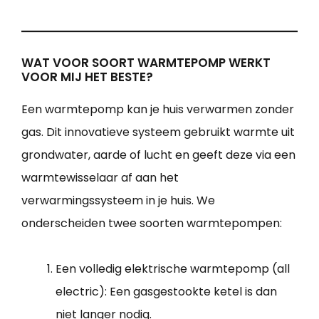
WAT VOOR SOORT WARMTEPOMP WERKT
VOOR MIJ HET BESTE?
Een warmtepomp kan je huis verwarmen zonder
gas. Dit innovatieve systeem gebruikt warmte uit
grondwater, aarde of lucht en geeft deze via een
warmtewisselaar af aan het
verwarmingssysteem in je huis. We
onderscheiden twee soorten warmtepompen:
Een volledig elektrische warmtepomp (all
electric): Een gasgestookte ketel is dan
niet langer nodig.