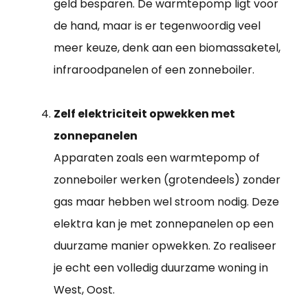
geld besparen. De warmtepomp ligt voor
de hand, maar is er tegenwoordig veel
meer keuze, denk aan een biomassaketel,
infraroodpanelen of een zonneboiler.
Zelf elektriciteit opwekken met
zonnepanelen
Apparaten zoals een warmtepomp of
zonneboiler werken (grotendeels) zonder
gas maar hebben wel stroom nodig. Deze
elektra kan je met zonnepanelen op een
duurzame manier opwekken. Zo realiseer
je echt een volledig duurzame woning in
West, Oost.