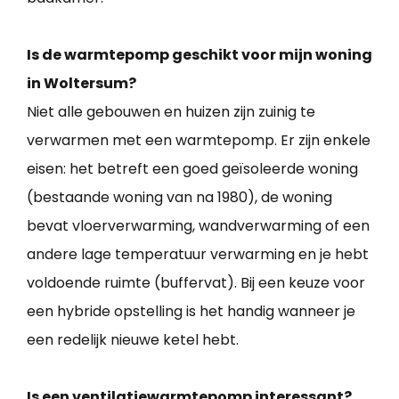
Is de warmtepomp geschikt voor mijn woning
in Woltersum?
Niet alle gebouwen en huizen zijn zuinig te
verwarmen met een warmtepomp. Er zijn enkele
eisen: het betreft een goed geïsoleerde woning
(bestaande woning van na 1980), de woning
bevat vloerverwarming, wandverwarming of een
andere lage temperatuur verwarming en je hebt
voldoende ruimte (buffervat). Bij een keuze voor
een hybride opstelling is het handig wanneer je
een redelijk nieuwe ketel hebt.
Is een ventilatiewarmtepomp interessant?