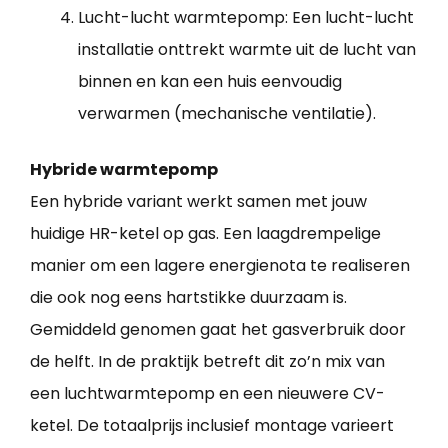
Lucht-lucht warmtepomp: Een lucht-lucht
installatie onttrekt warmte uit de lucht van
binnen en kan een huis eenvoudig
verwarmen (mechanische ventilatie).
Hybride warmtepomp
Een hybride variant werkt samen met jouw
huidige HR-ketel op gas. Een laagdrempelige
manier om een lagere energienota te realiseren
die ook nog eens hartstikke duurzaam is.
Gemiddeld genomen gaat het gasverbruik door
de helft. In de praktijk betreft dit zo’n mix van
een luchtwarmtepomp en een nieuwere CV-
ketel. De totaalprijs inclusief montage varieert