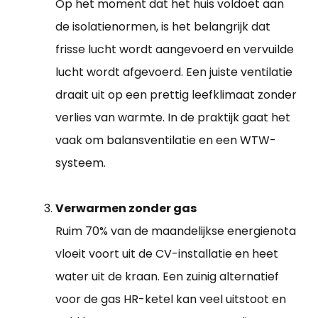
Op het moment dat het huis voldoet aan
de isolatienormen, is het belangrijk dat
frisse lucht wordt aangevoerd en vervuilde
lucht wordt afgevoerd. Een juiste ventilatie
draait uit op een prettig leefklimaat zonder
verlies van warmte. In de praktijk gaat het
vaak om balansventilatie en een WTW-
systeem.
Verwarmen zonder gas
Ruim 70% van de maandelijkse energienota
vloeit voort uit de CV-installatie en heet
water uit de kraan. Een zuinig alternatief
voor de gas HR-ketel kan veel uitstoot en