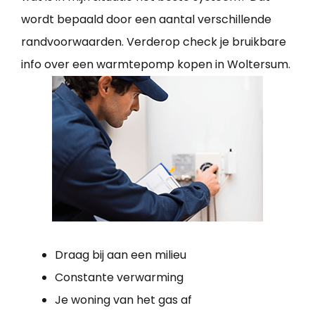
wordt bepaald door een aantal verschillende
randvoorwaarden. Verderop check je bruikbare
info over een warmtepomp kopen in Woltersum.
Draag bij aan een milieu
Constante verwarming
Je woning van het gas af