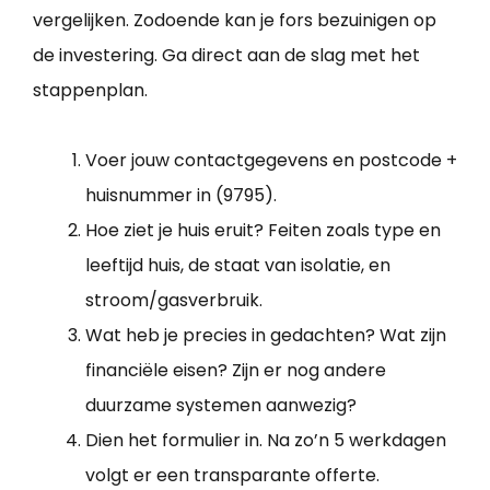
vergelijken. Zodoende kan je fors bezuinigen op
de investering. Ga direct aan de slag met het
stappenplan.
Voer jouw contactgegevens en postcode +
huisnummer in (9795).
Hoe ziet je huis eruit? Feiten zoals type en
leeftijd huis, de staat van isolatie, en
stroom/gasverbruik.
Wat heb je precies in gedachten? Wat zijn
financiële eisen? Zijn er nog andere
duurzame systemen aanwezig?
Dien het formulier in. Na zo’n 5 werkdagen
volgt er een transparante offerte.