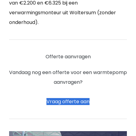
van €2.200 en €6.325 bij een
verwarmingsmonteur uit Woltersum (zonder
onderhoud).
Offerte aanvragen
Vandaag nog een offerte voor een warmtepomp
aanvragen?
Vraag offerte aan