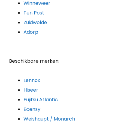
Winneweer
Ten Post
Zuidwolde
Adorp
Beschikbare merken:
Lennox
Hiseer
Fujitsu Atlantic
Ecensy
Weishaupt / Monarch