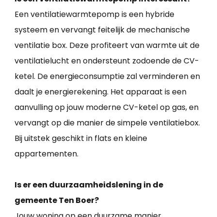
Een ventilatiewarmtepomp is een hybride
systeem en vervangt feitelijk de mechanische
ventilatie box. Deze profiteert van warmte uit de
ventilatielucht en ondersteunt zodoende de CV-
ketel. De energieconsumptie zal verminderen en
daalt je energierekening. Het apparaat is een
aanvulling op jouw moderne CV-ketel op gas, en
vervangt op die manier de simpele ventilatiebox.
Bij uitstek geschikt in flats en kleine
appartementen.
Is er een duurzaamheidslening in de
gemeente Ten Boer?
Jouw woning op een duurzame manier