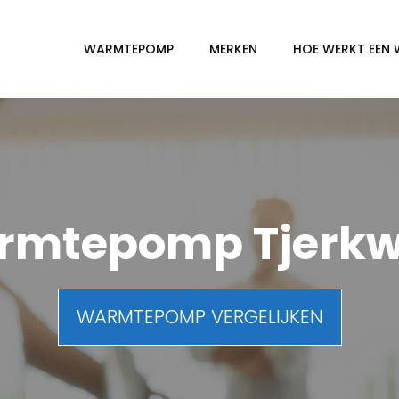
WARMTEPOMP
MERKEN
HOE WERKT EEN
rmtepomp Tjerkw
WARMTEPOMP VERGELIJKEN