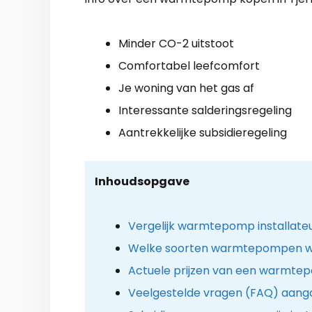
Minder CO-2 uitstoot
Comfortabel leefcomfort
Je woning van het gas af
Interessante salderingsregeling
Aantrekkelijke subsidieregeling
Inhoudsopgave
Vergelijk warmtepomp installateu
Welke soorten warmtepompen w
Actuele prijzen van een warmtep
Veelgestelde vragen (FAQ) aan