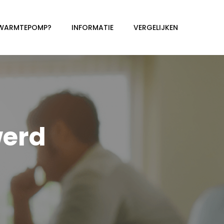
 WARMTEPOMP?
INFORMATIE
VERGELIJKEN
erd