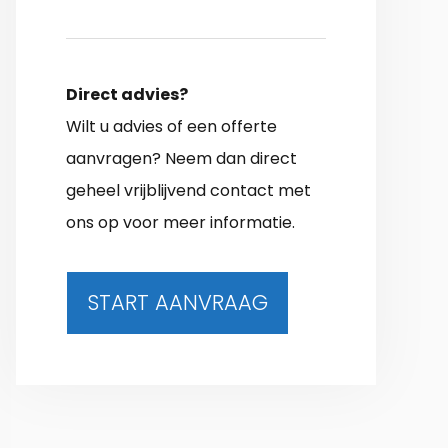
Direct advies?
Wilt u advies of een offerte
aanvragen? Neem dan direct
geheel vrijblijvend contact met
ons op voor meer informatie.
START AANVRAAG